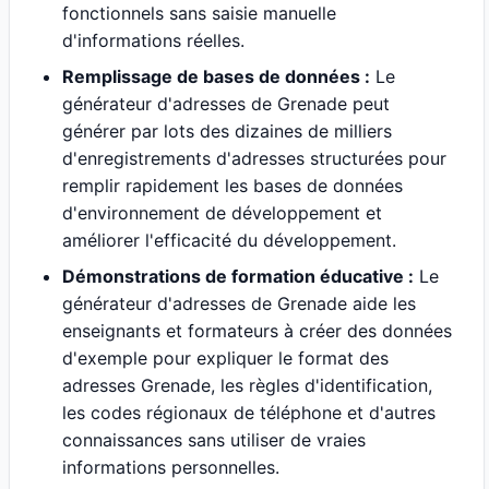
fonctionnels sans saisie manuelle
d'informations réelles.
Remplissage de bases de données :
Le
générateur d'adresses de Grenade peut
générer par lots des dizaines de milliers
d'enregistrements d'adresses structurées pour
remplir rapidement les bases de données
d'environnement de développement et
améliorer l'efficacité du développement.
Démonstrations de formation éducative :
Le
générateur d'adresses de Grenade aide les
enseignants et formateurs à créer des données
d'exemple pour expliquer le format des
adresses Grenade, les règles d'identification,
les codes régionaux de téléphone et d'autres
connaissances sans utiliser de vraies
informations personnelles.