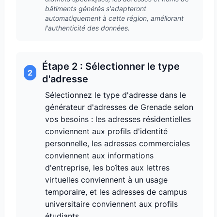
bâtiments générés s'adapteront
automatiquement à cette région, améliorant
l'authenticité des données.
Étape 2 : Sélectionner le type
2
d'adresse
Sélectionnez le type d'adresse dans le
générateur d'adresses de Grenade selon
vos besoins : les adresses résidentielles
conviennent aux profils d'identité
personnelle, les adresses commerciales
conviennent aux informations
d'entreprise, les boîtes aux lettres
virtuelles conviennent à un usage
temporaire, et les adresses de campus
universitaire conviennent aux profils
étudiants.