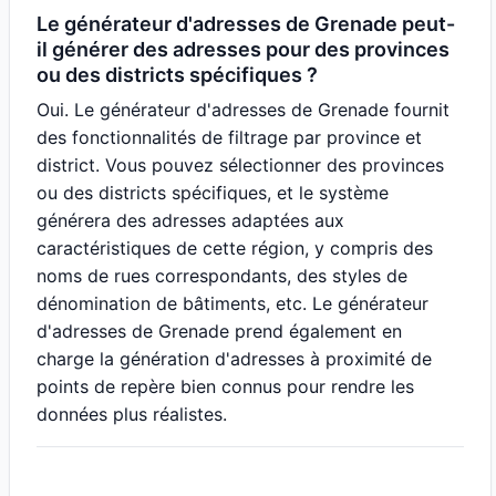
Le générateur d'adresses de Grenade peut-
il générer des adresses pour des provinces
ou des districts spécifiques ?
Oui. Le générateur d'adresses de Grenade fournit
des fonctionnalités de filtrage par province et
district. Vous pouvez sélectionner des provinces
ou des districts spécifiques, et le système
générera des adresses adaptées aux
caractéristiques de cette région, y compris des
noms de rues correspondants, des styles de
dénomination de bâtiments, etc. Le générateur
d'adresses de Grenade prend également en
charge la génération d'adresses à proximité de
points de repère bien connus pour rendre les
données plus réalistes.