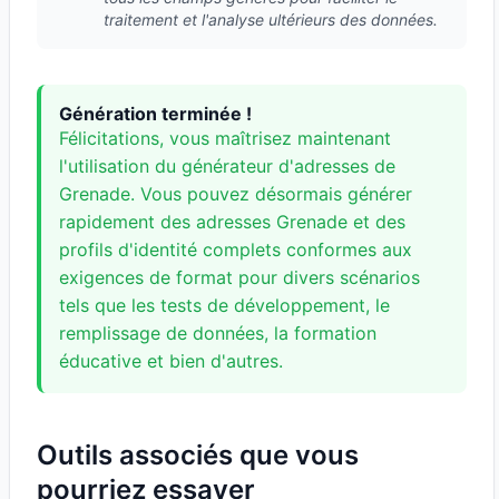
traitement et l'analyse ultérieurs des données.
Génération terminée !
Félicitations, vous maîtrisez maintenant
l'utilisation du générateur d'adresses de
Grenade. Vous pouvez désormais générer
rapidement des adresses Grenade et des
profils d'identité complets conformes aux
exigences de format pour divers scénarios
tels que les tests de développement, le
remplissage de données, la formation
éducative et bien d'autres.
Outils associés que vous
pourriez essayer