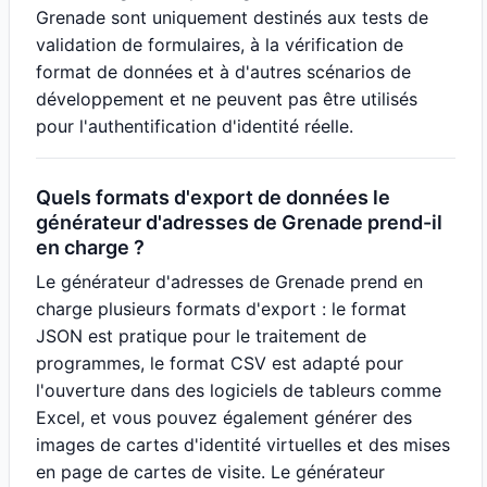
Grenade sont uniquement destinés aux tests de
validation de formulaires, à la vérification de
format de données et à d'autres scénarios de
développement et ne peuvent pas être utilisés
pour l'authentification d'identité réelle.
Quels formats d'export de données le
générateur d'adresses de Grenade prend-il
en charge ?
Le générateur d'adresses de Grenade prend en
charge plusieurs formats d'export : le format
JSON est pratique pour le traitement de
programmes, le format CSV est adapté pour
l'ouverture dans des logiciels de tableurs comme
Excel, et vous pouvez également générer des
images de cartes d'identité virtuelles et des mises
en page de cartes de visite. Le générateur