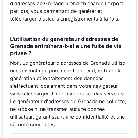
d'adresses de Grenade prend en charge l'export
par lots, vous permettant de générer et
télécharger plusieurs enregistrements à la fois.
L'utilisation du générateur d'adresses de
Grenade entraînera-t-elle une fuite de vie
privée ?
Non. Le générateur d'adresses de Grenade utilise
une technologie purement front-end, et toute la
génération et le traitement des données
s'effectuent localement dans votre navigateur
sans télécharger d'informations sur des serveurs.
Le générateur d'adresses de Grenade ne collecte,
ne stocke ni ne transmet aucune donnée
utilisateur, garantissant une confidentialité et une
sécurité complètes.