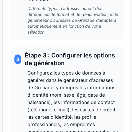
Différents types d'adresses auront des
différences de format et de dénomination, et le
générateur d'adresses de Grenade s'adaptera
automatiquement en fonction de votre
sélection.
Étape 3 : Configurer les options
3
de génération
Configurez les types de données à
générer dans le générateur d'adresses
de Grenade, y compris les informations
d'identité (nom, sexe, âge, date de
naissance), les informations de contact
(téléphone, e-mail), les cartes de crédit,
les cartes d'identité, les profils
professionnels, les empreintes
numériques, etc. Vous pouvez cocher ou