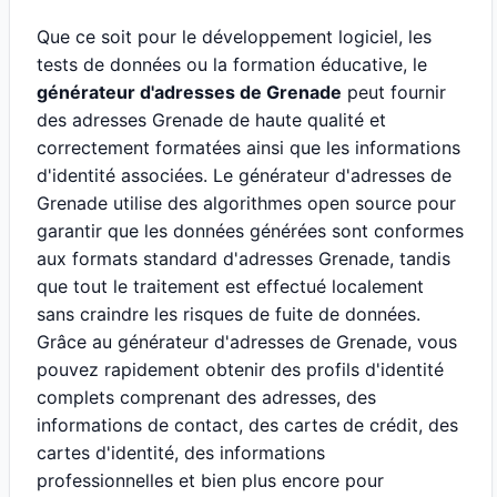
Que ce soit pour le développement logiciel, les
tests de données ou la formation éducative, le
générateur d'adresses de Grenade
peut fournir
des adresses Grenade de haute qualité et
correctement formatées ainsi que les informations
d'identité associées. Le générateur d'adresses de
Grenade utilise des algorithmes open source pour
garantir que les données générées sont conformes
aux formats standard d'adresses Grenade, tandis
que tout le traitement est effectué localement
sans craindre les risques de fuite de données.
Grâce au générateur d'adresses de Grenade, vous
pouvez rapidement obtenir des profils d'identité
complets comprenant des adresses, des
informations de contact, des cartes de crédit, des
cartes d'identité, des informations
professionnelles et bien plus encore pour