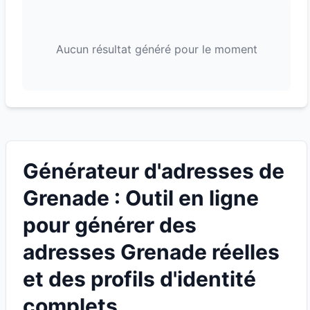
Aucun résultat généré pour le moment
Générateur d'adresses de
Grenade : Outil en ligne
pour générer des
adresses Grenade réelles
et des profils d'identité
complets