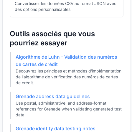
Convertissez les données CSV au format JSON avec
des options personnalisables.
Outils associés que vous
pourriez essayer
Algorithme de Luhn - Validation des numéros
de cartes de crédit
Découvrez les principes et méthodes d'implémentation
de l'algorithme de vérification des numéros de cartes
de crédit.
Grenade address data guidelines
Use postal, administrative, and address-format
references for Grenade when validating generated test
data.
Grenade identity data testing notes