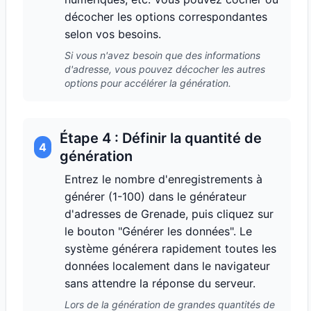
décocher les options correspondantes
selon vos besoins.
Si vous n'avez besoin que des informations
d'adresse, vous pouvez décocher les autres
options pour accélérer la génération.
Étape 4 : Définir la quantité de
4
génération
Entrez le nombre d'enregistrements à
générer (1-100) dans le générateur
d'adresses de Grenade, puis cliquez sur
le bouton "Générer les données". Le
système générera rapidement toutes les
données localement dans le navigateur
sans attendre la réponse du serveur.
Lors de la génération de grandes quantités de