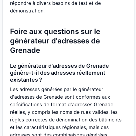
répondre à divers besoins de test et de
démonstration.
Foire aux questions sur le
générateur d'adresses de
Grenade
Le générateur d'adresses de Grenade
génère-t-il des adresses réellement
existantes ?
Les adresses générées par le générateur
d'adresses de Grenade sont conformes aux
spécifications de format d'adresses Grenade
réelles, y compris les noms de rues valides, les
règles correctes de dénomination des bâtiments
et les caractéristiques régionales, mais ces
adresses sont des combinaisons générées