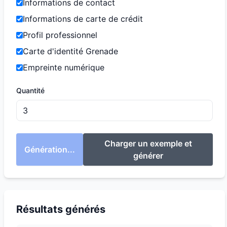
Informations de contact
Informations de carte de crédit
Profil professionnel
Carte d'identité Grenade
Empreinte numérique
Quantité
Charger un exemple et
Génération...
générer
Résultats générés