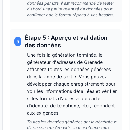
données par lots, il est recommandé de tester
d'abord une petite quantité de données pour
confirmer que le format répond à vos besoins.
Étape 5 : Aperçu et validation
5
des données
Une fois la génération terminée, le
générateur d'adresses de Grenade
affichera toutes les données générées
dans la zone de sortie. Vous pouvez
développer chaque enregistrement pour
voir les informations détaillées et vérifier
si les formats d'adresse, de carte
d'identité, de téléphone, etc., répondent
aux exigences.
Toutes les données générées par le générateur
d'adresses de Grenade sont conformes aux