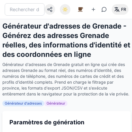
FR
Générateur d'adresses de Grenade -
Générez des adresses Grenade
réelles, des informations d'identité et
des coordonnées en ligne
Générateur d'adresses de Grenade gratuit en ligne qui crée des
adresses Grenade au format réel, des numéros d'identité, des
numéros de téléphone, des numéros de cartes de crédit et des
profils d'identité complets. Prend en charge le filtrage par
province, les formats d'export JSON/CSV et s'exécute
entièrement dans le navigateur pour la protection de la vie privée.
Générateur d'adresses
Générateur
Paramètres de génération