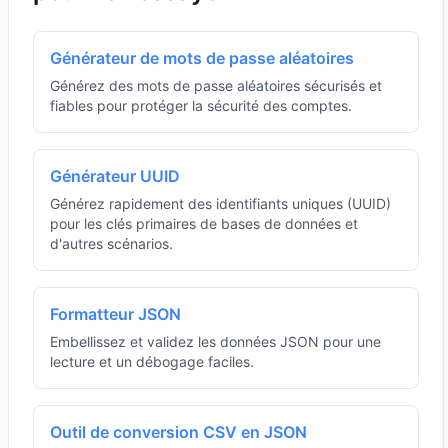
Générateur de mots de passe aléatoires
Générez des mots de passe aléatoires sécurisés et
fiables pour protéger la sécurité des comptes.
Générateur UUID
Générez rapidement des identifiants uniques (UUID)
pour les clés primaires de bases de données et
d'autres scénarios.
Formatteur JSON
Embellissez et validez les données JSON pour une
lecture et un débogage faciles.
Outil de conversion CSV en JSON