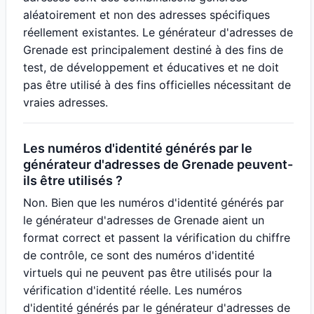
aléatoirement et non des adresses spécifiques
réellement existantes. Le générateur d'adresses de
Grenade est principalement destiné à des fins de
test, de développement et éducatives et ne doit
pas être utilisé à des fins officielles nécessitant de
vraies adresses.
Les numéros d'identité générés par le
générateur d'adresses de Grenade peuvent-
ils être utilisés ?
Non. Bien que les numéros d'identité générés par
le générateur d'adresses de Grenade aient un
format correct et passent la vérification du chiffre
de contrôle, ce sont des numéros d'identité
virtuels qui ne peuvent pas être utilisés pour la
vérification d'identité réelle. Les numéros
d'identité générés par le générateur d'adresses de