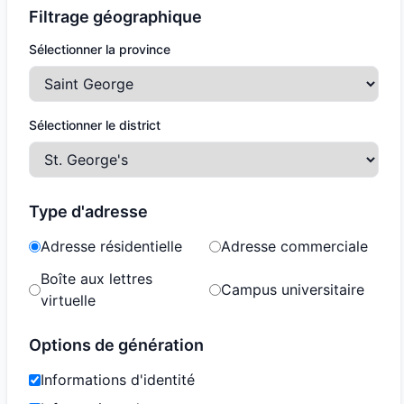
Filtrage géographique
Sélectionner la province
Sélectionner le district
Type d'adresse
Adresse résidentielle
Adresse commerciale
Boîte aux lettres
Campus universitaire
virtuelle
Options de génération
Informations d'identité