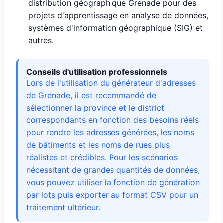
distribution géographique Grenade pour des
projets d'apprentissage en analyse de données,
systèmes d'information géographique (SIG) et
autres.
Conseils d'utilisation professionnels
Lors de l'utilisation du générateur d'adresses
de Grenade, il est recommandé de
sélectionner la province et le district
correspondants en fonction des besoins réels
pour rendre les adresses générées, les noms
de bâtiments et les noms de rues plus
réalistes et crédibles. Pour les scénarios
nécessitant de grandes quantités de données,
vous pouvez utiliser la fonction de génération
par lots puis exporter au format CSV pour un
traitement ultérieur.