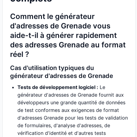
Comment le générateur
d'adresses de Grenade vous
aide-t-il à générer rapidement
des adresses Grenade au format
réel ?
Cas d'utilisation typiques du
générateur d'adresses de Grenade
Tests de développement logiciel :
Le
générateur d'adresses de Grenade fournit aux
développeurs une grande quantité de données
de test conformes aux exigences de format
d'adresses Grenade pour les tests de validation
de formulaires, d'analyse d'adresses, de
vérification d'identité et d'autres tests