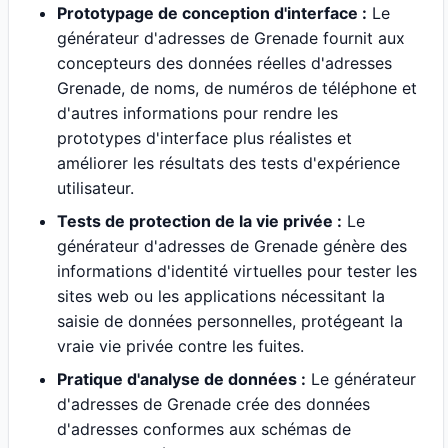
Prototypage de conception d'interface :
Le
générateur d'adresses de Grenade fournit aux
concepteurs des données réelles d'adresses
Grenade, de noms, de numéros de téléphone et
d'autres informations pour rendre les
prototypes d'interface plus réalistes et
améliorer les résultats des tests d'expérience
utilisateur.
Tests de protection de la vie privée :
Le
générateur d'adresses de Grenade génère des
informations d'identité virtuelles pour tester les
sites web ou les applications nécessitant la
saisie de données personnelles, protégeant la
vraie vie privée contre les fuites.
Pratique d'analyse de données :
Le générateur
d'adresses de Grenade crée des données
d'adresses conformes aux schémas de