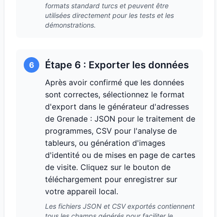
formats standard turcs et peuvent être
utilisées directement pour les tests et les
démonstrations.
Étape 6 : Exporter les données
6
Après avoir confirmé que les données
sont correctes, sélectionnez le format
d'export dans le générateur d'adresses
de Grenade : JSON pour le traitement de
programmes, CSV pour l'analyse de
tableurs, ou génération d'images
d'identité ou de mises en page de cartes
de visite. Cliquez sur le bouton de
téléchargement pour enregistrer sur
votre appareil local.
Les fichiers JSON et CSV exportés contiennent
tous les champs générés pour faciliter le