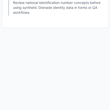
Review national identification number concepts before
using synthetic Grenade identity data in forms or QA
workflows.