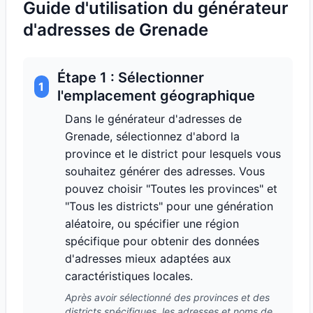
Guide d'utilisation du générateur
d'adresses de Grenade
Étape 1 : Sélectionner
1
l'emplacement géographique
Dans le générateur d'adresses de
Grenade, sélectionnez d'abord la
province et le district pour lesquels vous
souhaitez générer des adresses. Vous
pouvez choisir "Toutes les provinces" et
"Tous les districts" pour une génération
aléatoire, ou spécifier une région
spécifique pour obtenir des données
d'adresses mieux adaptées aux
caractéristiques locales.
Après avoir sélectionné des provinces et des
districts spécifiques, les adresses et noms de