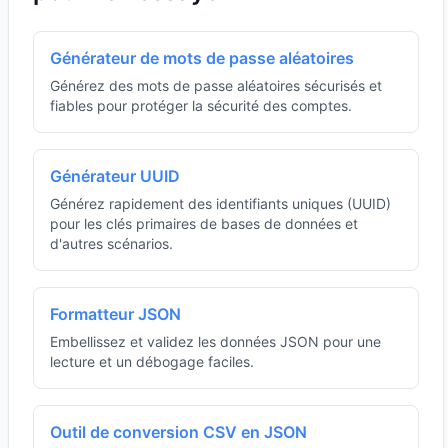
Générateur de mots de passe aléatoires
Générez des mots de passe aléatoires sécurisés et
fiables pour protéger la sécurité des comptes.
Générateur UUID
Générez rapidement des identifiants uniques (UUID)
pour les clés primaires de bases de données et
d'autres scénarios.
Formatteur JSON
Embellissez et validez les données JSON pour une
lecture et un débogage faciles.
Outil de conversion CSV en JSON