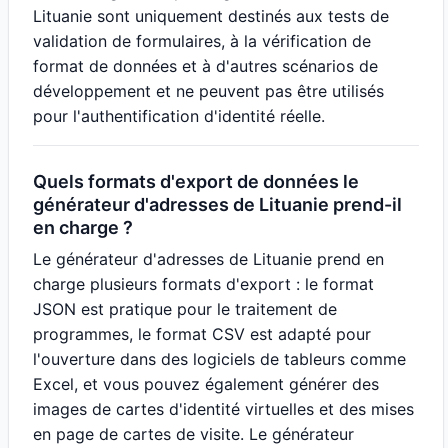
Lituanie sont uniquement destinés aux tests de
validation de formulaires, à la vérification de
format de données et à d'autres scénarios de
développement et ne peuvent pas être utilisés
pour l'authentification d'identité réelle.
Quels formats d'export de données le
générateur d'adresses de Lituanie prend-il
en charge ?
Le générateur d'adresses de Lituanie prend en
charge plusieurs formats d'export : le format
JSON est pratique pour le traitement de
programmes, le format CSV est adapté pour
l'ouverture dans des logiciels de tableurs comme
Excel, et vous pouvez également générer des
images de cartes d'identité virtuelles et des mises
en page de cartes de visite. Le générateur