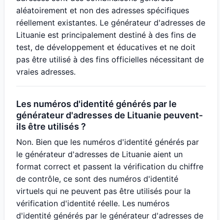
aléatoirement et non des adresses spécifiques
réellement existantes. Le générateur d'adresses de
Lituanie est principalement destiné à des fins de
test, de développement et éducatives et ne doit
pas être utilisé à des fins officielles nécessitant de
vraies adresses.
Les numéros d'identité générés par le
générateur d'adresses de Lituanie peuvent-
ils être utilisés ?
Non. Bien que les numéros d'identité générés par
le générateur d'adresses de Lituanie aient un
format correct et passent la vérification du chiffre
de contrôle, ce sont des numéros d'identité
virtuels qui ne peuvent pas être utilisés pour la
vérification d'identité réelle. Les numéros
d'identité générés par le générateur d'adresses de