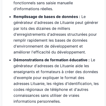
fonctionnels sans saisie manuelle
d'informations réelles.
Remplissage de bases de données :
Le
générateur d'adresses de Lituanie peut générer
par lots des dizaines de milliers
d'enregistrements d'adresses structurées pour
remplir rapidement les bases de données
d'environnement de développement et
améliorer l'efficacité du développement.
Démonstrations de formation éducative :
Le
générateur d'adresses de Lituanie aide les
enseignants et formateurs à créer des données
d'exemple pour expliquer le format des
adresses Lituanie, les règles d'identification, les
codes régionaux de téléphone et d'autres
connaissances sans utiliser de vraies
informations personnelles.