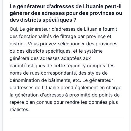
Le générateur d'adresses de Lituanie peut-il
générer des adresses pour des provinces ou
des districts spécifiques ?
Oui. Le générateur d'adresses de Lituanie fournit
des fonctionnalités de filtrage par province et
district. Vous pouvez sélectionner des provinces
ou des districts spécifiques, et le système
générera des adresses adaptées aux
caractéristiques de cette région, y compris des
noms de rues correspondants, des styles de
dénomination de bâtiments, etc. Le générateur
d'adresses de Lituanie prend également en charge
la génération d'adresses à proximité de points de
repère bien connus pour rendre les données plus
réalistes.