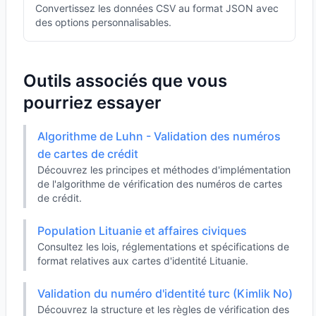
Convertissez les données CSV au format JSON avec
des options personnalisables.
Outils associés que vous
pourriez essayer
Algorithme de Luhn - Validation des numéros
de cartes de crédit
Découvrez les principes et méthodes d'implémentation
de l'algorithme de vérification des numéros de cartes
de crédit.
Population Lituanie et affaires civiques
Consultez les lois, réglementations et spécifications de
format relatives aux cartes d'identité Lituanie.
Validation du numéro d'identité turc (Kimlik No)
Découvrez la structure et les règles de vérification des