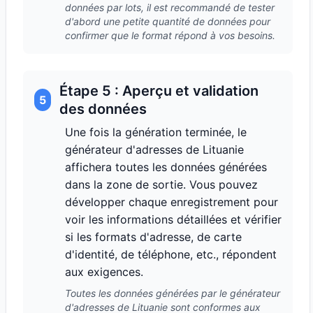
données par lots, il est recommandé de tester
d'abord une petite quantité de données pour
confirmer que le format répond à vos besoins.
Étape 5 : Aperçu et validation
5
des données
Une fois la génération terminée, le
générateur d'adresses de Lituanie
affichera toutes les données générées
dans la zone de sortie. Vous pouvez
développer chaque enregistrement pour
voir les informations détaillées et vérifier
si les formats d'adresse, de carte
d'identité, de téléphone, etc., répondent
aux exigences.
Toutes les données générées par le générateur
d'adresses de Lituanie sont conformes aux