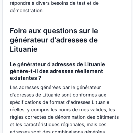
répondre à divers besoins de test et de
démonstration.
Foire aux questions sur le
générateur d'adresses de
Lituanie
Le générateur d'adresses de Lituanie
génère-t-il des adresses réellement
existantes ?
Les adresses générées par le générateur
d'adresses de Lituanie sont conformes aux
spécifications de format d'adresses Lituanie
réelles, y compris les noms de rues valides, les
règles correctes de dénomination des bâtiments
et les caractéristiques régionales, mais ces
adresses sont des combinaisons générées