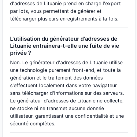
d'adresses de Lituanie prend en charge l'export
par lots, vous permettant de générer et
télécharger plusieurs enregistrements à la fois.
L'utilisation du générateur d'adresses de
Lituanie entraînera-t-elle une fuite de vie
privée ?
Non. Le générateur d'adresses de Lituanie utilise
une technologie purement front-end, et toute la
génération et le traitement des données
s'effectuent localement dans votre navigateur
sans télécharger d'informations sur des serveurs.
Le générateur d'adresses de Lituanie ne collecte,
ne stocke ni ne transmet aucune donnée
utilisateur, garantissant une confidentialité et une
sécurité complètes.