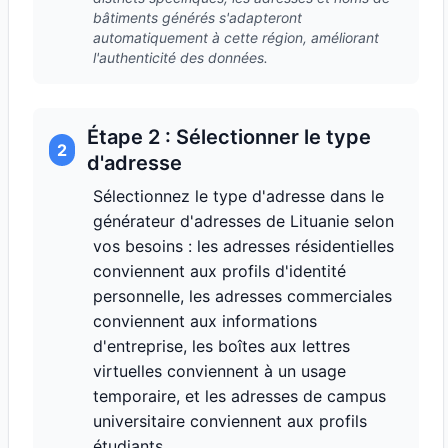
bâtiments générés s'adapteront
automatiquement à cette région, améliorant
l'authenticité des données.
Étape 2 : Sélectionner le type
2
d'adresse
Sélectionnez le type d'adresse dans le
générateur d'adresses de Lituanie selon
vos besoins : les adresses résidentielles
conviennent aux profils d'identité
personnelle, les adresses commerciales
conviennent aux informations
d'entreprise, les boîtes aux lettres
virtuelles conviennent à un usage
temporaire, et les adresses de campus
universitaire conviennent aux profils
étudiants.