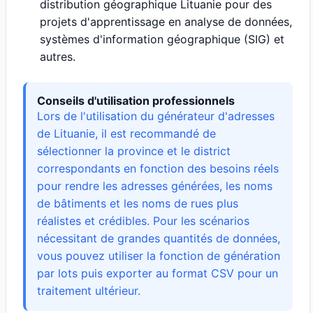
distribution géographique Lituanie pour des
projets d'apprentissage en analyse de données,
systèmes d'information géographique (SIG) et
autres.
Conseils d'utilisation professionnels
Lors de l'utilisation du générateur d'adresses
de Lituanie, il est recommandé de
sélectionner la province et le district
correspondants en fonction des besoins réels
pour rendre les adresses générées, les noms
de bâtiments et les noms de rues plus
réalistes et crédibles. Pour les scénarios
nécessitant de grandes quantités de données,
vous pouvez utiliser la fonction de génération
par lots puis exporter au format CSV pour un
traitement ultérieur.