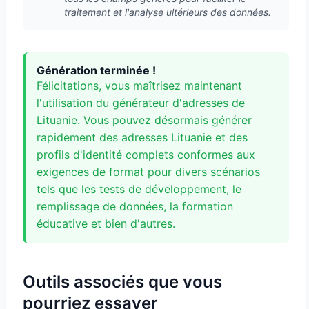
traitement et l'analyse ultérieurs des données.
Génération terminée !
Félicitations, vous maîtrisez maintenant
l'utilisation du générateur d'adresses de
Lituanie. Vous pouvez désormais générer
rapidement des adresses Lituanie et des
profils d'identité complets conformes aux
exigences de format pour divers scénarios
tels que les tests de développement, le
remplissage de données, la formation
éducative et bien d'autres.
Outils associés que vous
pourriez essayer