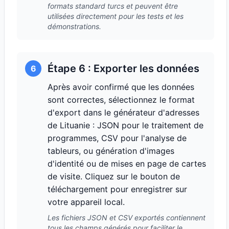
formats standard turcs et peuvent être
utilisées directement pour les tests et les
démonstrations.
Étape 6 : Exporter les données
6
Après avoir confirmé que les données
sont correctes, sélectionnez le format
d'export dans le générateur d'adresses
de Lituanie : JSON pour le traitement de
programmes, CSV pour l'analyse de
tableurs, ou génération d'images
d'identité ou de mises en page de cartes
de visite. Cliquez sur le bouton de
téléchargement pour enregistrer sur
votre appareil local.
Les fichiers JSON et CSV exportés contiennent
tous les champs générés pour faciliter le