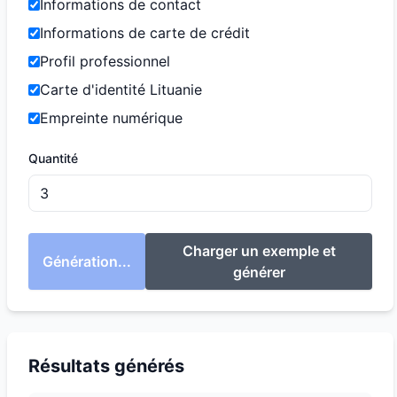
Informations de contact
Informations de carte de crédit
Profil professionnel
Carte d'identité Lituanie
Empreinte numérique
Quantité
Charger un exemple et
Génération...
générer
Résultats générés