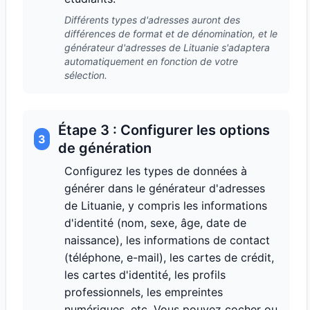
Différents types d'adresses auront des
différences de format et de dénomination, et le
générateur d'adresses de Lituanie s'adaptera
automatiquement en fonction de votre
sélection.
Étape 3 : Configurer les options
3
de génération
Configurez les types de données à
générer dans le générateur d'adresses
de Lituanie, y compris les informations
d'identité (nom, sexe, âge, date de
naissance), les informations de contact
(téléphone, e-mail), les cartes de crédit,
les cartes d'identité, les profils
professionnels, les empreintes
numériques, etc. Vous pouvez cocher ou