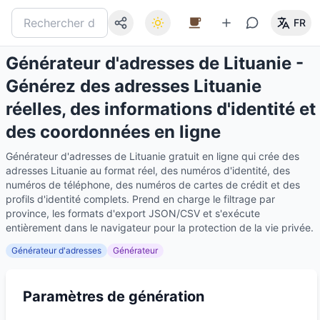
FR
Générateur d'adresses de Lituanie -
Générez des adresses Lituanie
réelles, des informations d'identité et
des coordonnées en ligne
Générateur d'adresses de Lituanie gratuit en ligne qui crée des
adresses Lituanie au format réel, des numéros d'identité, des
numéros de téléphone, des numéros de cartes de crédit et des
profils d'identité complets. Prend en charge le filtrage par
province, les formats d'export JSON/CSV et s'exécute
entièrement dans le navigateur pour la protection de la vie privée.
Générateur d'adresses
Générateur
Paramètres de génération