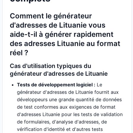
Comment le générateur
d'adresses de Lituanie vous
aide-t-il à générer rapidement
des adresses Lituanie au format
réel ?
Cas d'utilisation typiques du
générateur d'adresses de Lituanie
Tests de développement logiciel :
Le
générateur d'adresses de Lituanie fournit aux
développeurs une grande quantité de données
de test conformes aux exigences de format
d'adresses Lituanie pour les tests de validation
de formulaires, d'analyse d'adresses, de
vérification d'identité et d'autres tests