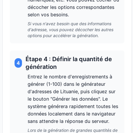
décocher les options correspondantes
selon vos besoins.
Si vous n'avez besoin que des informations
d'adresse, vous pouvez décocher les autres
options pour accélérer la génération.
Étape 4 : Définir la quantité de
4
génération
Entrez le nombre d'enregistrements à
générer (1-100) dans le générateur
d'adresses de Lituanie, puis cliquez sur
le bouton "Générer les données". Le
système générera rapidement toutes les
données localement dans le navigateur
sans attendre la réponse du serveur.
Lors de la génération de grandes quantités de