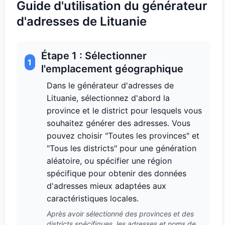
Guide d'utilisation du générateur
d'adresses de Lituanie
Étape 1 : Sélectionner
1
l'emplacement géographique
Dans le générateur d'adresses de
Lituanie, sélectionnez d'abord la
province et le district pour lesquels vous
souhaitez générer des adresses. Vous
pouvez choisir "Toutes les provinces" et
"Tous les districts" pour une génération
aléatoire, ou spécifier une région
spécifique pour obtenir des données
d'adresses mieux adaptées aux
caractéristiques locales.
Après avoir sélectionné des provinces et des
districts spécifiques, les adresses et noms de