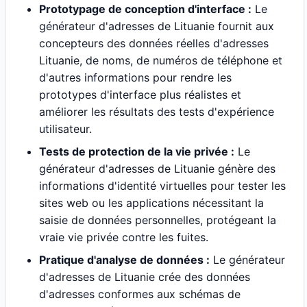
Prototypage de conception d'interface :
Le
générateur d'adresses de Lituanie fournit aux
concepteurs des données réelles d'adresses
Lituanie, de noms, de numéros de téléphone et
d'autres informations pour rendre les
prototypes d'interface plus réalistes et
améliorer les résultats des tests d'expérience
utilisateur.
Tests de protection de la vie privée :
Le
générateur d'adresses de Lituanie génère des
informations d'identité virtuelles pour tester les
sites web ou les applications nécessitant la
saisie de données personnelles, protégeant la
vraie vie privée contre les fuites.
Pratique d'analyse de données :
Le générateur
d'adresses de Lituanie crée des données
d'adresses conformes aux schémas de