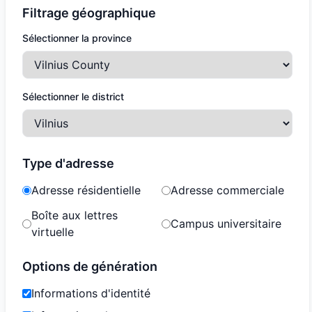
Filtrage géographique
Sélectionner la province
Sélectionner le district
Type d'adresse
Adresse résidentielle
Adresse commerciale
Boîte aux lettres
Campus universitaire
virtuelle
Options de génération
Informations d'identité