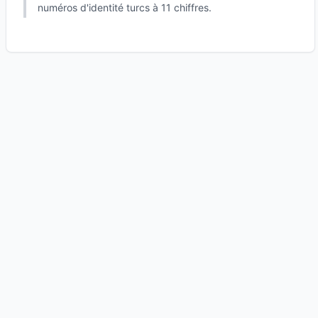
numéros d'identité turcs à 11 chiffres.