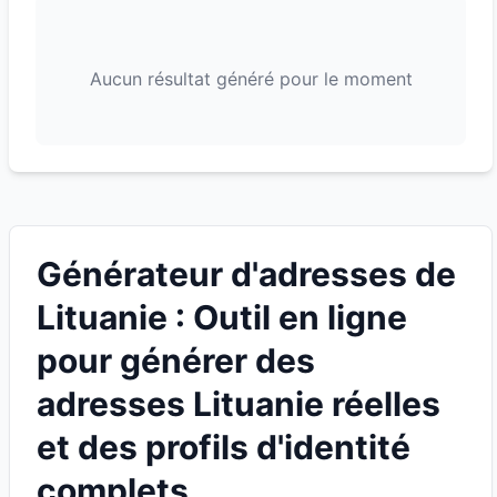
Aucun résultat généré pour le moment
Générateur d'adresses de
Lituanie : Outil en ligne
pour générer des
adresses Lituanie réelles
et des profils d'identité
complets