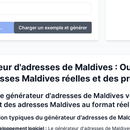
..
Charger un exemple et générer
ur d'adresses de Maldives : Ou
sses Maldives réelles et des pr
 générateur d'adresses de Maldives vo
 des adresses Maldives au format réel
ation typiques du générateur d'adresses de Mal
eloppement logiciel :
Le générateur d'adresses de Maldives