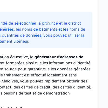
ndé de sélectionner la province et le district
générées, les noms de bâtiments et les noms de
s quantités de données, vous pouvez utiliser la
ement ultérieur.
ation éducative, le
générateur d'adresses de
nt formatées ainsi que les informations d'identité
pen source pour garantir que les données générées
e traitement est effectué localement sans
de Maldives, vous pouvez rapidement obtenir des
tact, des cartes de crédit, des cartes d'identité,
rs besoins de test et de démonstration.