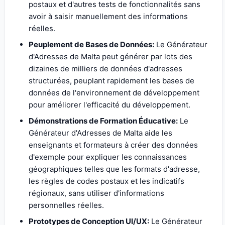
postaux et d'autres tests de fonctionnalités sans
avoir à saisir manuellement des informations
réelles.
Peuplement de Bases de Données:
Le Générateur
d'Adresses de Malta peut générer par lots des
dizaines de milliers de données d'adresses
structurées, peuplant rapidement les bases de
données de l'environnement de développement
pour améliorer l'efficacité du développement.
Démonstrations de Formation Éducative:
Le
Générateur d'Adresses de Malta aide les
enseignants et formateurs à créer des données
d'exemple pour expliquer les connaissances
géographiques telles que les formats d'adresse,
les règles de codes postaux et les indicatifs
régionaux, sans utiliser d'informations
personnelles réelles.
Prototypes de Conception UI/UX:
Le Générateur