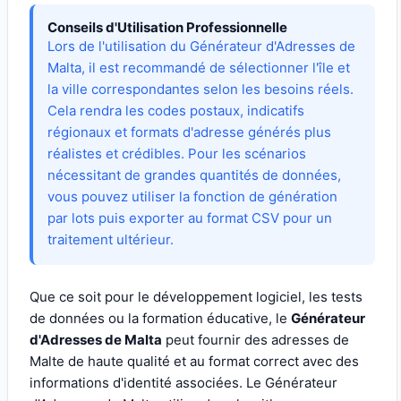
Conseils d'Utilisation Professionnelle
Lors de l'utilisation du Générateur d'Adresses de
Malta, il est recommandé de sélectionner l'île et
la ville correspondantes selon les besoins réels.
Cela rendra les codes postaux, indicatifs
régionaux et formats d'adresse générés plus
réalistes et crédibles. Pour les scénarios
nécessitant de grandes quantités de données,
vous pouvez utiliser la fonction de génération
par lots puis exporter au format CSV pour un
traitement ultérieur.
Que ce soit pour le développement logiciel, les tests
de données ou la formation éducative, le
Générateur
d'Adresses de Malta
peut fournir des adresses de
Malte de haute qualité et au format correct avec des
informations d'identité associées. Le Générateur