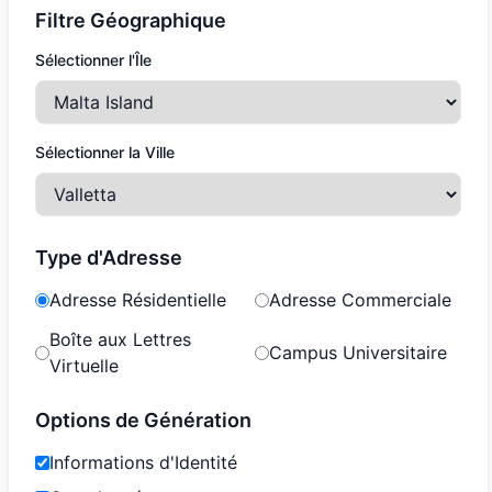
Filtre Géographique
Sélectionner l'Île
Sélectionner la Ville
Type d'Adresse
Adresse Résidentielle
Adresse Commerciale
Boîte aux Lettres
Campus Universitaire
Virtuelle
Options de Génération
Informations d'Identité