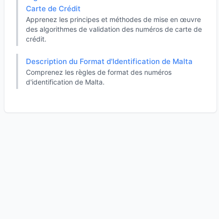
Carte de Crédit
Apprenez les principes et méthodes de mise en œuvre
des algorithmes de validation des numéros de carte de
crédit.
Description du Format d'Identification de Malta
Comprenez les règles de format des numéros
d'identification de Malta.