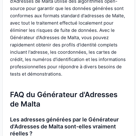
d'Adresses de Malta utilise des algorithmes open-
source pour garantir que les données générées sont
conformes aux formats standard d'adresses de Malte,
avec tout le traitement effectué localement pour
éliminer les risques de fuite de données. Avec le
Générateur d'Adresses de Malta, vous pouvez
rapidement obtenir des profils d'identité complets
incluant l'adresse, les coordonnées, les cartes de
crédit, les numéros d'identification et les informations
professionnelles pour répondre à divers besoins de
tests et démonstrations.
FAQ du Générateur d'Adresses
de Malta
Les adresses générées par le Générateur
d'Adresses de Malta sont-elles vraiment
réelles ?