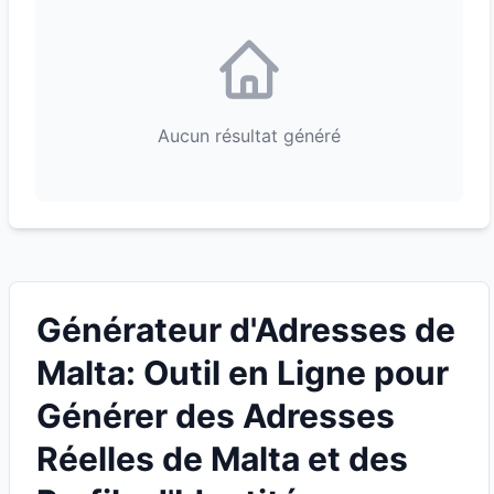
Aucun résultat généré
Générateur d'Adresses de
Malta: Outil en Ligne pour
Générer des Adresses
Réelles de Malta et des