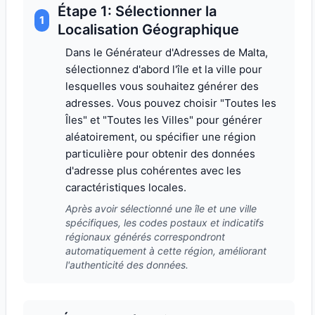
Étape 1: Sélectionner la
1
Localisation Géographique
Dans le Générateur d'Adresses de Malta,
sélectionnez d'abord l'île et la ville pour
lesquelles vous souhaitez générer des
adresses. Vous pouvez choisir "Toutes les
Îles" et "Toutes les Villes" pour générer
aléatoirement, ou spécifier une région
particulière pour obtenir des données
d'adresse plus cohérentes avec les
caractéristiques locales.
Après avoir sélectionné une île et une ville
spécifiques, les codes postaux et indicatifs
régionaux générés correspondront
automatiquement à cette région, améliorant
l'authenticité des données.