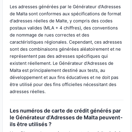
Les adresses générées par le Générateur d'Adresses
de Malta sont conformes aux spécifications de format
d'adresses réelles de Malte, y compris des codes
postaux valides (MLA + 4 chiffres), des conventions
de nommage de rues correctes et des
caractéristiques régionales. Cependant, ces adresses
sont des combinaisons générées aléatoirement et ne
représentent pas des adresses spécifiques qui
existent réellement. Le Générateur d'Adresses de
Malta est principalement destiné aux tests, au
développement et aux fins éducatives et ne doit pas
être utilisé pour des fins officielles nécessitant des
adresses réelles.
Les numéros de carte de crédit générés par
le Générateur d'Adresses de Malta peuvent-
ils être utilisés ?