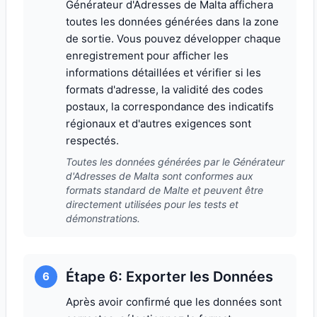
Générateur d'Adresses de Malta affichera
toutes les données générées dans la zone
de sortie. Vous pouvez développer chaque
enregistrement pour afficher les
informations détaillées et vérifier si les
formats d'adresse, la validité des codes
postaux, la correspondance des indicatifs
régionaux et d'autres exigences sont
respectés.
Toutes les données générées par le Générateur
d'Adresses de Malta sont conformes aux
formats standard de Malte et peuvent être
directement utilisées pour les tests et
démonstrations.
Étape 6: Exporter les Données
6
Après avoir confirmé que les données sont