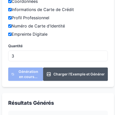
Coordonnées
Informations de Carte de Crédit
Profil Professionnel
Numéro de Carte d'Identité
Empreinte Digitale
Quantité
Génération
Charger l'Exemple et Générer
en cours...
Résultats Générés