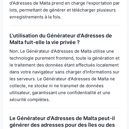
d'Adresses de Malta prend en charge l'exportation par
lots, permettant de générer et télécharger plusieurs
enregistrements à la fois.
L'utilisation du Générateur d'Adresses de
Malta fuit-elle la vie privée ?
Non. Le Générateur d'Adresses de Malta utilise une
technologie purement frontend, toute la génération et
le traitement des données étant effectués localement
dans votre navigateur sans charger d'informations sur
les serveurs. Le Générateur d'Adresses de Malta ne
collecte, ne stocke ni ne transmet de données
utilisateur, garantissant une confidentialité et une
sécurité complètes.
Le Générateur d'Adresses de Malta peut-il
générer des adresses pour des îles ou des