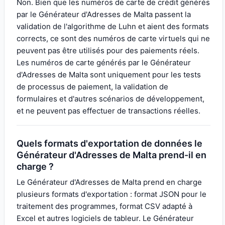
Non. Bien que les numéros de carte de crédit générés
par le Générateur d'Adresses de Malta passent la
validation de l'algorithme de Luhn et aient des formats
corrects, ce sont des numéros de carte virtuels qui ne
peuvent pas être utilisés pour des paiements réels.
Les numéros de carte générés par le Générateur
d'Adresses de Malta sont uniquement pour les tests
de processus de paiement, la validation de
formulaires et d'autres scénarios de développement,
et ne peuvent pas effectuer de transactions réelles.
Quels formats d'exportation de données le
Générateur d'Adresses de Malta prend-il en
charge ?
Le Générateur d'Adresses de Malta prend en charge
plusieurs formats d'exportation : format JSON pour le
traitement des programmes, format CSV adapté à
Excel et autres logiciels de tableur. Le Générateur