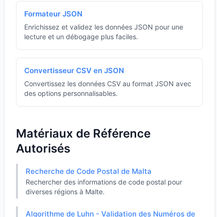
Formateur JSON
Enrichissez et validez les données JSON pour une
lecture et un débogage plus faciles.
Convertisseur CSV en JSON
Convertissez les données CSV au format JSON avec
des options personnalisables.
Matériaux de Référence
Autorisés
Recherche de Code Postal de Malta
Rechercher des informations de code postal pour
diverses régions à Malte.
Algorithme de Luhn - Validation des Numéros de