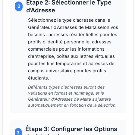
Étape 2: Sélectionner le Type
2
d'Adresse
Sélectionnez le type d'adresse dans le
Générateur d'Adresses de Malta selon vos
besoins : adresses résidentielles pour les
profils d'identité personnelle, adresses
commerciales pour les informations
d'entreprise, boîtes aux lettres virtuelles
pour les fins temporaires et adresses de
campus universitaire pour les profils
étudiants.
Différents types d'adresses auront des
variations en format et nommage, et le
Générateur d'Adresses de Malta s'ajustera
automatiquement en fonction de la sélection.
Étape 3: Configurer les Options
3