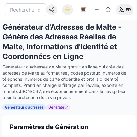
FR
Générateur d'Adresses de Malte -
Génère des Adresses Réelles de
Malte, Informations d'Identité et
Coordonnées en Ligne
Générateur d'adresses de Malte gratuit en ligne qui crée des
adresses de Malte au format réel, codes postaux, numéros de
téléphone, numéros de carte d'identité et profils d'identité
complets. Prend en charge le filtrage par île/ville, exporte en
formats JSON/CSV, s'exécute entièrement dans le navigateur
pour la protection de la vie privée.
Générateur d'adresses
Générateur
Paramètres de Génération