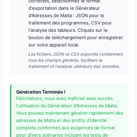
correctes, sélectionnez le format
d'exportation dans le Générateur
d'Adresses de Malta : JSON pour le
traitement des programmes, CSV pour
l'analyse des tableurs. Cliquez sur le
bouton de téléchargement pour enregistrer
sur votre appareil local.
Les fichiers JSON et CSV exportés contiennent
tous les champs générés, facilitant le
traitement et l'analyse ultérieurs des données.
Génération Terminée !
Félicitations, vous avez maîtrisé avec succès
l'utilisation du Générateur d'Adresses de Malta.
Vous pouvez maintenant générer rapidement des
adresses de Malta et des profils d'identité
complets conformes aux exigences de format
pour divers scénarios incluant les tests de