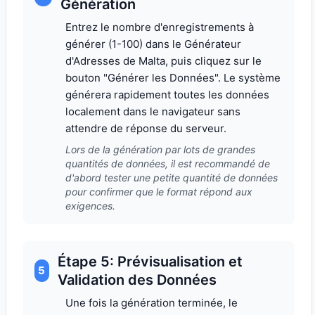
Génération
Entrez le nombre d'enregistrements à
générer (1-100) dans le Générateur
d'Adresses de Malta, puis cliquez sur le
bouton "Générer les Données". Le système
générera rapidement toutes les données
localement dans le navigateur sans
attendre de réponse du serveur.
Lors de la génération par lots de grandes
quantités de données, il est recommandé de
d'abord tester une petite quantité de données
pour confirmer que le format répond aux
exigences.
Étape 5: Prévisualisation et
5
Validation des Données
Une fois la génération terminée, le