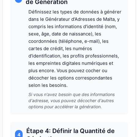
de Génération
Définissez les types de données à générer
dans le Générateur d'Adresses de Malta, y
compris les informations d'identité (nom,
sexe, âge, date de naissance), les
coordonnées (téléphone, e-mail), les
cartes de crédit, les numéros
d'identification, les profils professionnels,
les empreintes digitales numériques et
plus encore. Vous pouvez cocher ou
décocher les options correspondantes
selon les besoins.
Si vous n'avez besoin que des informations
d'adresse, vous pouvez décocher d'autres
options pour accélérer la génération.
Étape 4: Définir la Quantité de
4