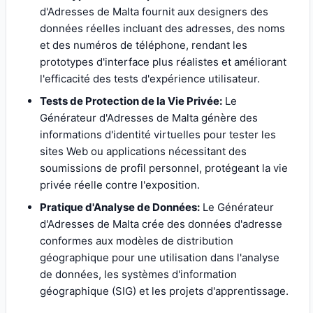
d'Adresses de Malta fournit aux designers des
données réelles incluant des adresses, des noms
et des numéros de téléphone, rendant les
prototypes d'interface plus réalistes et améliorant
l'efficacité des tests d'expérience utilisateur.
Tests de Protection de la Vie Privée:
Le
Générateur d'Adresses de Malta génère des
informations d'identité virtuelles pour tester les
sites Web ou applications nécessitant des
soumissions de profil personnel, protégeant la vie
privée réelle contre l'exposition.
Pratique d'Analyse de Données:
Le Générateur
d'Adresses de Malta crée des données d'adresse
conformes aux modèles de distribution
géographique pour une utilisation dans l'analyse
de données, les systèmes d'information
géographique (SIG) et les projets d'apprentissage.