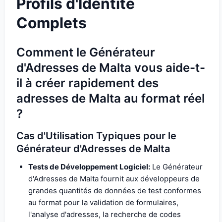
Profils d'Identité
Complets
Comment le Générateur
d'Adresses de Malta vous aide-t-
il à créer rapidement des
adresses de Malta au format réel
?
Cas d'Utilisation Typiques pour le
Générateur d'Adresses de Malta
Tests de Développement Logiciel:
Le Générateur
d'Adresses de Malta fournit aux développeurs de
grandes quantités de données de test conformes
au format pour la validation de formulaires,
l'analyse d'adresses, la recherche de codes