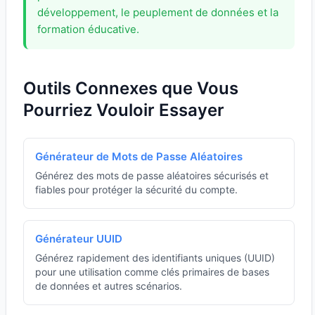
développement, le peuplement de données et la
formation éducative.
Outils Connexes que Vous
Pourriez Vouloir Essayer
Générateur de Mots de Passe Aléatoires
Générez des mots de passe aléatoires sécurisés et
fiables pour protéger la sécurité du compte.
Générateur UUID
Générez rapidement des identifiants uniques (UUID)
pour une utilisation comme clés primaires de bases
de données et autres scénarios.