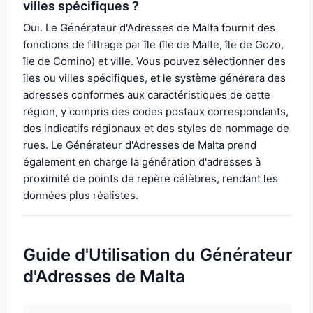
villes spécifiques ?
Oui. Le Générateur d'Adresses de Malta fournit des
fonctions de filtrage par île (île de Malte, île de Gozo,
île de Comino) et ville. Vous pouvez sélectionner des
îles ou villes spécifiques, et le système générera des
adresses conformes aux caractéristiques de cette
région, y compris des codes postaux correspondants,
des indicatifs régionaux et des styles de nommage de
rues. Le Générateur d'Adresses de Malta prend
également en charge la génération d'adresses à
proximité de points de repère célèbres, rendant les
données plus réalistes.
Guide d'Utilisation du Générateur
d'Adresses de Malta