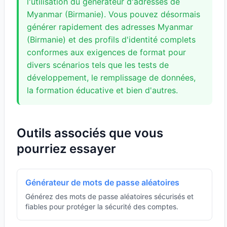
l'utilisation du générateur d'adresses de
Myanmar (Birmanie). Vous pouvez désormais
générer rapidement des adresses Myanmar
(Birmanie) et des profils d'identité complets
conformes aux exigences de format pour
divers scénarios tels que les tests de
développement, le remplissage de données,
la formation éducative et bien d'autres.
Outils associés que vous
pourriez essayer
Générateur de mots de passe aléatoires
Générez des mots de passe aléatoires sécurisés et
fiables pour protéger la sécurité des comptes.