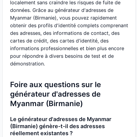
localement sans craindre les risques de fuite de
données. Grâce au générateur d'adresses de
Myanmar (Birmanie), vous pouvez rapidement
obtenir des profils d'identité complets comprenant
des adresses, des informations de contact, des
cartes de crédit, des cartes d'identité, des
informations professionnelles et bien plus encore
pour répondre à divers besoins de test et de
démonstration.
Foire aux questions sur le
générateur d'adresses de
Myanmar (Birmanie)
Le générateur d'adresses de Myanmar
(Birmanie) génère-t-il des adresses
réellement existantes ?