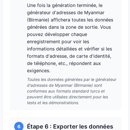
Une fois la génération terminée, le
générateur d'adresses de Myanmar
(Birmanie) affichera toutes les données
générées dans la zone de sortie. Vous
pouvez développer chaque
enregistrement pour voir les
informations détaillées et vérifier si les
formats d'adresse, de carte d'identité,
de téléphone, etc., répondent aux
exigences.
Toutes les données générées par le générateur
d'adresses de Myanmar (Birmanie) sont
conformes aux formats standard turcs et
peuvent être utilisées directement pour les
tests et les démonstrations.
Étape 6 : Exporter les données
6