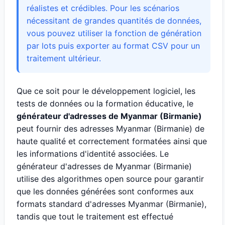
réalistes et crédibles. Pour les scénarios
nécessitant de grandes quantités de données,
vous pouvez utiliser la fonction de génération
par lots puis exporter au format CSV pour un
traitement ultérieur.
Que ce soit pour le développement logiciel, les
tests de données ou la formation éducative, le
générateur d'adresses de Myanmar (Birmanie)
peut fournir des adresses Myanmar (Birmanie) de
haute qualité et correctement formatées ainsi que
les informations d'identité associées. Le
générateur d'adresses de Myanmar (Birmanie)
utilise des algorithmes open source pour garantir
que les données générées sont conformes aux
formats standard d'adresses Myanmar (Birmanie),
tandis que tout le traitement est effectué