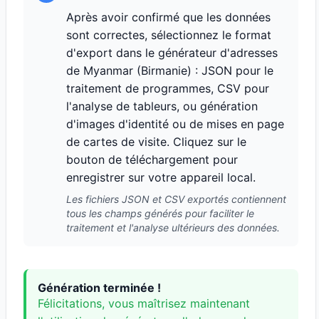
Après avoir confirmé que les données
sont correctes, sélectionnez le format
d'export dans le générateur d'adresses
de Myanmar (Birmanie) : JSON pour le
traitement de programmes, CSV pour
l'analyse de tableurs, ou génération
d'images d'identité ou de mises en page
de cartes de visite. Cliquez sur le
bouton de téléchargement pour
enregistrer sur votre appareil local.
Les fichiers JSON et CSV exportés contiennent
tous les champs générés pour faciliter le
traitement et l'analyse ultérieurs des données.
Génération terminée !
Félicitations, vous maîtrisez maintenant