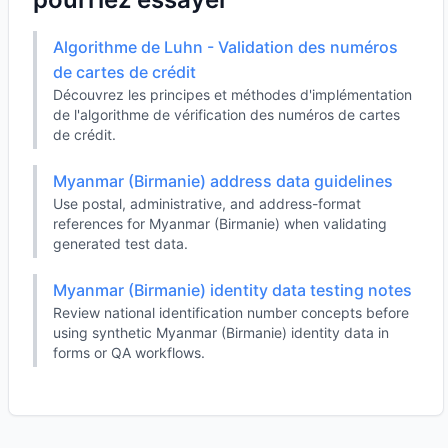
Algorithme de Luhn - Validation des numéros
de cartes de crédit
Découvrez les principes et méthodes d'implémentation
de l'algorithme de vérification des numéros de cartes
de crédit.
Myanmar (Birmanie) address data guidelines
Use postal, administrative, and address-format
references for Myanmar (Birmanie) when validating
generated test data.
Myanmar (Birmanie) identity data testing notes
Review national identification number concepts before
using synthetic Myanmar (Birmanie) identity data in
forms or QA workflows.