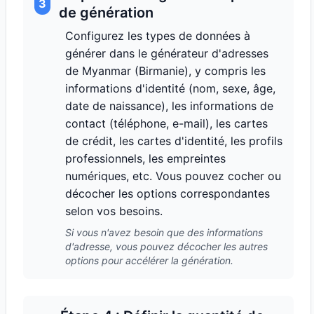
3
de génération
Configurez les types de données à
générer dans le générateur d'adresses
de Myanmar (Birmanie), y compris les
informations d'identité (nom, sexe, âge,
date de naissance), les informations de
contact (téléphone, e-mail), les cartes
de crédit, les cartes d'identité, les profils
professionnels, les empreintes
numériques, etc. Vous pouvez cocher ou
décocher les options correspondantes
selon vos besoins.
Si vous n'avez besoin que des informations
d'adresse, vous pouvez décocher les autres
options pour accélérer la génération.