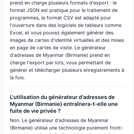
prend en charge plusieurs formats d'export : le
format JSON est pratique pour le traitement de
programmes, le format CSV est adapté pour
l'ouverture dans des logiciels de tableurs comme
Excel, et vous pouvez également générer des
images de cartes d'identité virtuelles et des mises
en page de cartes de visite. Le générateur
d'adresses de Myanmar (Birmanie) prend en
charge l'export par lots, vous permettant de
générer et télécharger plusieurs enregistrements à
la fois.
L'utilisation du générateur d'adresses de
Myanmar (Birmanie) entraînera-t-elle une
fuite de vie privée ?
Non. Le générateur d'adresses de Myanmar
(Birmanie) utilise une technologie purement front-