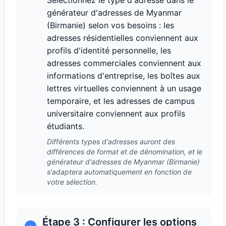
Sélectionnez le type d'adresse dans le
générateur d'adresses de Myanmar
(Birmanie) selon vos besoins : les
adresses résidentielles conviennent aux
profils d'identité personnelle, les
adresses commerciales conviennent aux
informations d'entreprise, les boîtes aux
lettres virtuelles conviennent à un usage
temporaire, et les adresses de campus
universitaire conviennent aux profils
étudiants.
Différents types d'adresses auront des
différences de format et de dénomination, et le
générateur d'adresses de Myanmar (Birmanie)
s'adaptera automatiquement en fonction de
votre sélection.
Étape 3 : Configurer les options