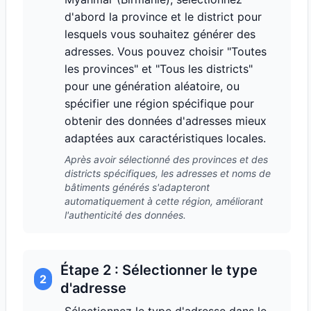
d'abord la province et le district pour
lesquels vous souhaitez générer des
adresses. Vous pouvez choisir "Toutes
les provinces" et "Tous les districts"
pour une génération aléatoire, ou
spécifier une région spécifique pour
obtenir des données d'adresses mieux
adaptées aux caractéristiques locales.
Après avoir sélectionné des provinces et des
districts spécifiques, les adresses et noms de
bâtiments générés s'adapteront
automatiquement à cette région, améliorant
l'authenticité des données.
Étape 2 : Sélectionner le type
2
d'adresse