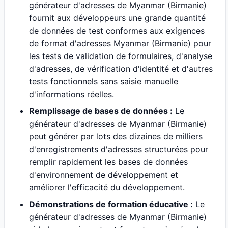
générateur d'adresses de Myanmar (Birmanie)
fournit aux développeurs une grande quantité
de données de test conformes aux exigences
de format d'adresses Myanmar (Birmanie) pour
les tests de validation de formulaires, d'analyse
d'adresses, de vérification d'identité et d'autres
tests fonctionnels sans saisie manuelle
d'informations réelles.
Remplissage de bases de données :
Le
générateur d'adresses de Myanmar (Birmanie)
peut générer par lots des dizaines de milliers
d'enregistrements d'adresses structurées pour
remplir rapidement les bases de données
d'environnement de développement et
améliorer l'efficacité du développement.
Démonstrations de formation éducative :
Le
générateur d'adresses de Myanmar (Birmanie)