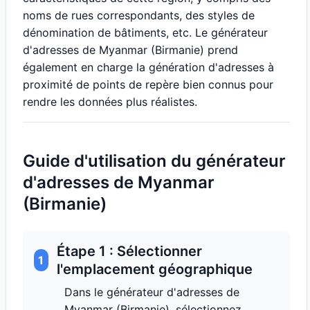
noms de rues correspondants, des styles de
dénomination de bâtiments, etc. Le générateur
d'adresses de Myanmar (Birmanie) prend
également en charge la génération d'adresses à
proximité de points de repère bien connus pour
rendre les données plus réalistes.
Guide d'utilisation du générateur
d'adresses de Myanmar
(Birmanie)
Étape 1 : Sélectionner
1
l'emplacement géographique
Dans le générateur d'adresses de
Myanmar (Birmanie), sélectionnez