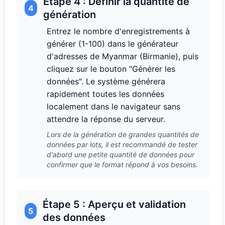
Étape 4 : Définir la quantité de
4
génération
Entrez le nombre d'enregistrements à
générer (1-100) dans le générateur
d'adresses de Myanmar (Birmanie), puis
cliquez sur le bouton "Générer les
données". Le système générera
rapidement toutes les données
localement dans le navigateur sans
attendre la réponse du serveur.
Lors de la génération de grandes quantités de
données par lots, il est recommandé de tester
d'abord une petite quantité de données pour
confirmer que le format répond à vos besoins.
Étape 5 : Aperçu et validation
5
des données