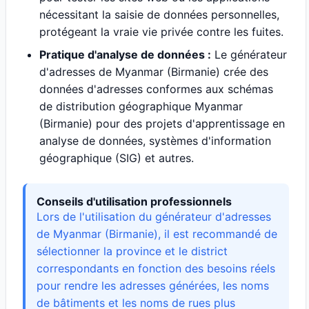
nécessitant la saisie de données personnelles,
protégeant la vraie vie privée contre les fuites.
Pratique d'analyse de données :
Le générateur
d'adresses de Myanmar (Birmanie) crée des
données d'adresses conformes aux schémas
de distribution géographique Myanmar
(Birmanie) pour des projets d'apprentissage en
analyse de données, systèmes d'information
géographique (SIG) et autres.
Conseils d'utilisation professionnels
Lors de l'utilisation du générateur d'adresses
de Myanmar (Birmanie), il est recommandé de
sélectionner la province et le district
correspondants en fonction des besoins réels
pour rendre les adresses générées, les noms
de bâtiments et les noms de rues plus