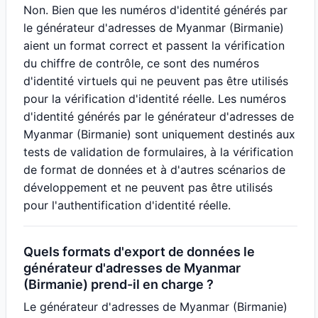
Non. Bien que les numéros d'identité générés par
le générateur d'adresses de Myanmar (Birmanie)
aient un format correct et passent la vérification
du chiffre de contrôle, ce sont des numéros
d'identité virtuels qui ne peuvent pas être utilisés
pour la vérification d'identité réelle. Les numéros
d'identité générés par le générateur d'adresses de
Myanmar (Birmanie) sont uniquement destinés aux
tests de validation de formulaires, à la vérification
de format de données et à d'autres scénarios de
développement et ne peuvent pas être utilisés
pour l'authentification d'identité réelle.
Quels formats d'export de données le
générateur d'adresses de Myanmar
(Birmanie) prend-il en charge ?
Le générateur d'adresses de Myanmar (Birmanie)