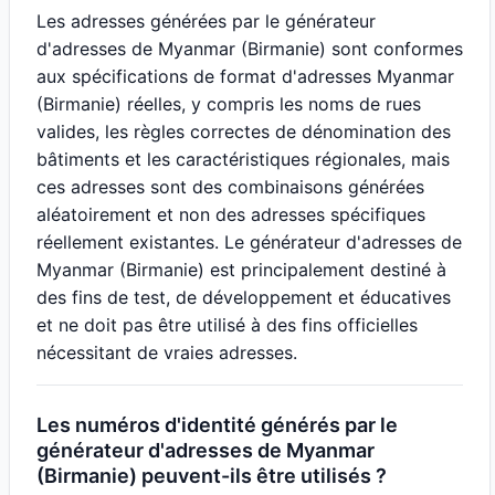
Les adresses générées par le générateur
d'adresses de Myanmar (Birmanie) sont conformes
aux spécifications de format d'adresses Myanmar
(Birmanie) réelles, y compris les noms de rues
valides, les règles correctes de dénomination des
bâtiments et les caractéristiques régionales, mais
ces adresses sont des combinaisons générées
aléatoirement et non des adresses spécifiques
réellement existantes. Le générateur d'adresses de
Myanmar (Birmanie) est principalement destiné à
des fins de test, de développement et éducatives
et ne doit pas être utilisé à des fins officielles
nécessitant de vraies adresses.
Les numéros d'identité générés par le
générateur d'adresses de Myanmar
(Birmanie) peuvent-ils être utilisés ?