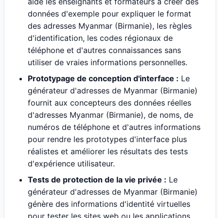
aide les enseignants et formateurs à créer des
données d'exemple pour expliquer le format
des adresses Myanmar (Birmanie), les règles
d'identification, les codes régionaux de
téléphone et d'autres connaissances sans
utiliser de vraies informations personnelles.
Prototypage de conception d'interface :
Le
générateur d'adresses de Myanmar (Birmanie)
fournit aux concepteurs des données réelles
d'adresses Myanmar (Birmanie), de noms, de
numéros de téléphone et d'autres informations
pour rendre les prototypes d'interface plus
réalistes et améliorer les résultats des tests
d'expérience utilisateur.
Tests de protection de la vie privée :
Le
générateur d'adresses de Myanmar (Birmanie)
génère des informations d'identité virtuelles
pour tester les sites web ou les applications