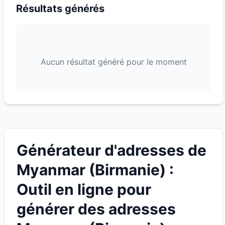
Résultats générés
Aucun résultat généré pour le moment
Générateur d'adresses de
Myanmar (Birmanie) :
Outil en ligne pour
générer des adresses