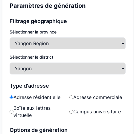
Paramètres de génération
Filtrage géographique
Sélectionner la province
Sélectionner le district
Type d'adresse
Adresse résidentielle
Adresse commerciale
Boîte aux lettres
Campus universitaire
virtuelle
Options de génération