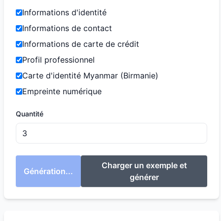
Informations d'identité
Informations de contact
Informations de carte de crédit
Profil professionnel
Carte d'identité Myanmar (Birmanie)
Empreinte numérique
Quantité
Charger un exemple et
Génération...
générer