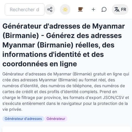
FR
Générateur d'adresses de Myanmar
(Birmanie) - Générez des adresses
Myanmar (Birmanie) réelles, des
informations d'identité et des
coordonnées en ligne
Générateur d'adresses de Myanmar (Birmanie) gratuit en ligne qui
crée des adresses Myanmar (Birmanie) au format réel, des
numéros d'identité, des numéros de téléphone, des numéros de
cartes de crédit et des profils d'identité complets. Prend en
charge le filtrage par province, les formats d'export JSON/CSV et
s'exécute entièrement dans le navigateur pour la protection de la
vie privée.
Générateur d'adresses
Générateur