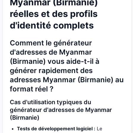
Myanmar (Birmanie)
réelles et des profils
d'identité complets
Comment le générateur
d'adresses de Myanmar
(Birmanie) vous aide-t-il à
générer rapidement des
adresses Myanmar (Birmanie) au
format réel ?
Cas d'utilisation typiques du
générateur d'adresses de Myanmar
(Birmanie)
Tests de développement logiciel :
Le