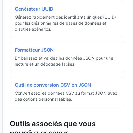
Générateur UUID
Générez rapidement des identifiants uniques (UUID)
pour les clés primaires de bases de données et
d'autres scénarios.
Formatteur JSON
Embellissez et validez les données JSON pour une
lecture et un débogage faciles.
Outil de conversion CSV en JSON
Convertissez les données CSV au format JSON avec
des options personnalisables.
Outils associés que vous
pourriez essayer