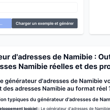
..
Charger un exemple et générer
ur d'adresses de Namibie : Out
sses Namibie réelles et des pro
 générateur d'adresses de Namibie vou
 des adresses Namibie au format réel 
ation typiques du générateur d'adresses de Nam
eloppement logiciel :
Le générateur d'adresses de Namibie