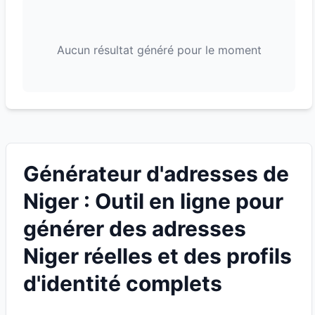
Aucun résultat généré pour le moment
Générateur d'adresses de
Niger : Outil en ligne pour
générer des adresses
Niger réelles et des profils
d'identité complets