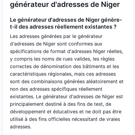
générateur d'adresses de Niger
Le générateur d'adresses de Niger génère-
t-il des adresses réellement existantes ?
Les adresses générées par le générateur
d'adresses de Niger sont conformes aux
spécifications de format d'adresses Niger réelles,
y compris les noms de rues valides, les règles
correctes de dénomination des bâtiments et les
caractéristiques régionales, mais ces adresses
sont des combinaisons générées aléatoirement et
non des adresses spécifiques réellement
existantes. Le générateur d'adresses de Niger est
principalement destiné à des fins de test, de
développement et éducatives et ne doit pas être
utilisé à des fins officielles nécessitant de vraies
adresses.