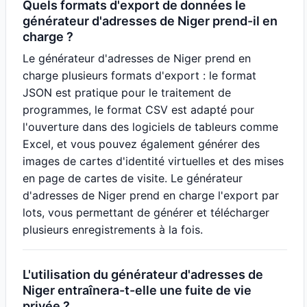
Quels formats d'export de données le
générateur d'adresses de Niger prend-il en
charge ?
Le générateur d'adresses de Niger prend en
charge plusieurs formats d'export : le format
JSON est pratique pour le traitement de
programmes, le format CSV est adapté pour
l'ouverture dans des logiciels de tableurs comme
Excel, et vous pouvez également générer des
images de cartes d'identité virtuelles et des mises
en page de cartes de visite. Le générateur
d'adresses de Niger prend en charge l'export par
lots, vous permettant de générer et télécharger
plusieurs enregistrements à la fois.
L'utilisation du générateur d'adresses de
Niger entraînera-t-elle une fuite de vie
privée ?