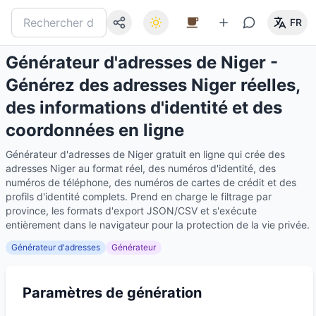
FR
Générateur d'adresses de Niger -
Générez des adresses Niger réelles,
des informations d'identité et des
coordonnées en ligne
Générateur d'adresses de Niger gratuit en ligne qui crée des
adresses Niger au format réel, des numéros d'identité, des
numéros de téléphone, des numéros de cartes de crédit et des
profils d'identité complets. Prend en charge le filtrage par
province, les formats d'export JSON/CSV et s'exécute
entièrement dans le navigateur pour la protection de la vie privée.
Générateur d'adresses
Générateur
Paramètres de génération