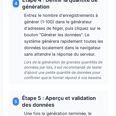
Étape 4 : Définir la quantité de
4
génération
Entrez le nombre d'enregistrements à
générer (1-100) dans le générateur
d'adresses de Niger, puis cliquez sur le
bouton "Générer les données". Le
système générera rapidement toutes les
données localement dans le navigateur
sans attendre la réponse du serveur.
Lors de la génération de grandes quantités de
données par lots, il est recommandé de tester
d'abord une petite quantité de données pour
confirmer que le format répond à vos besoins.
Étape 5 : Aperçu et validation
5
des données
Une fois la génération terminée, le