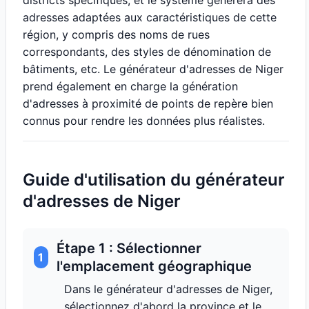
districts spécifiques, et le système générera des
adresses adaptées aux caractéristiques de cette
région, y compris des noms de rues
correspondants, des styles de dénomination de
bâtiments, etc. Le générateur d'adresses de Niger
prend également en charge la génération
d'adresses à proximité de points de repère bien
connus pour rendre les données plus réalistes.
Guide d'utilisation du générateur
d'adresses de Niger
Étape 1 : Sélectionner
1
l'emplacement géographique
Dans le générateur d'adresses de Niger,
sélectionnez d'abord la province et le