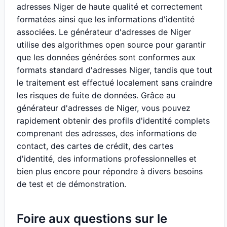
adresses Niger de haute qualité et correctement
formatées ainsi que les informations d'identité
associées. Le générateur d'adresses de Niger
utilise des algorithmes open source pour garantir
que les données générées sont conformes aux
formats standard d'adresses Niger, tandis que tout
le traitement est effectué localement sans craindre
les risques de fuite de données. Grâce au
générateur d'adresses de Niger, vous pouvez
rapidement obtenir des profils d'identité complets
comprenant des adresses, des informations de
contact, des cartes de crédit, des cartes
d'identité, des informations professionnelles et
bien plus encore pour répondre à divers besoins
de test et de démonstration.
Foire aux questions sur le