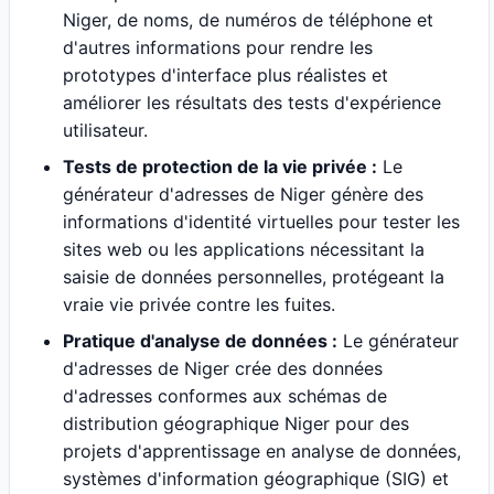
Niger, de noms, de numéros de téléphone et
d'autres informations pour rendre les
prototypes d'interface plus réalistes et
améliorer les résultats des tests d'expérience
utilisateur.
Tests de protection de la vie privée :
Le
générateur d'adresses de Niger génère des
informations d'identité virtuelles pour tester les
sites web ou les applications nécessitant la
saisie de données personnelles, protégeant la
vraie vie privée contre les fuites.
Pratique d'analyse de données :
Le générateur
d'adresses de Niger crée des données
d'adresses conformes aux schémas de
distribution géographique Niger pour des
projets d'apprentissage en analyse de données,
systèmes d'information géographique (SIG) et