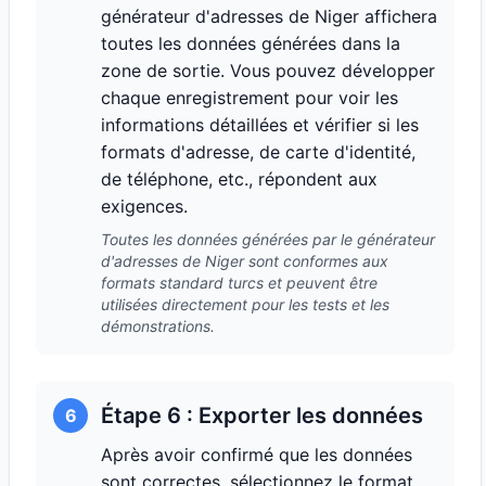
générateur d'adresses de Niger affichera
toutes les données générées dans la
zone de sortie. Vous pouvez développer
chaque enregistrement pour voir les
informations détaillées et vérifier si les
formats d'adresse, de carte d'identité,
de téléphone, etc., répondent aux
exigences.
Toutes les données générées par le générateur
d'adresses de Niger sont conformes aux
formats standard turcs et peuvent être
utilisées directement pour les tests et les
démonstrations.
Étape 6 : Exporter les données
6
Après avoir confirmé que les données
sont correctes, sélectionnez le format