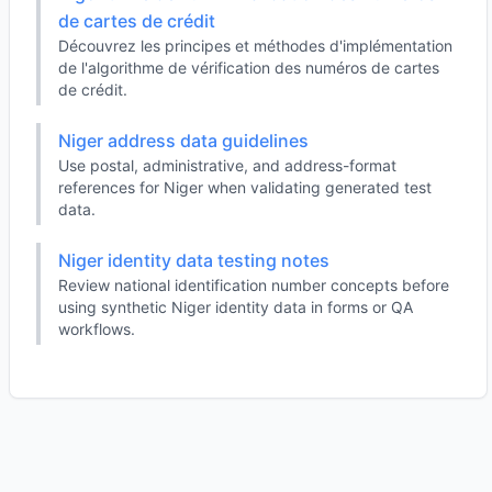
de cartes de crédit
Découvrez les principes et méthodes d'implémentation
de l'algorithme de vérification des numéros de cartes
de crédit.
Niger address data guidelines
Use postal, administrative, and address-format
references for Niger when validating generated test
data.
Niger identity data testing notes
Review national identification number concepts before
using synthetic Niger identity data in forms or QA
workflows.