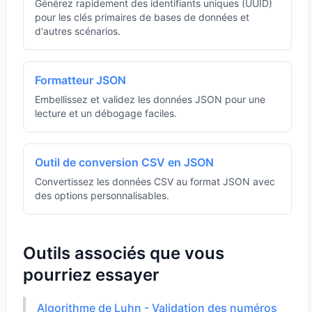
Générez rapidement des identifiants uniques (UUID)
pour les clés primaires de bases de données et
d'autres scénarios.
Formatteur JSON
Embellissez et validez les données JSON pour une
lecture et un débogage faciles.
Outil de conversion CSV en JSON
Convertissez les données CSV au format JSON avec
des options personnalisables.
Outils associés que vous
pourriez essayer
Algorithme de Luhn - Validation des numéros