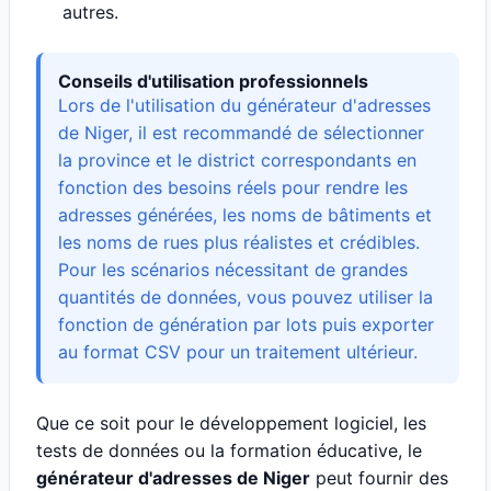
autres.
Conseils d'utilisation professionnels
Lors de l'utilisation du générateur d'adresses
de Niger, il est recommandé de sélectionner
la province et le district correspondants en
fonction des besoins réels pour rendre les
adresses générées, les noms de bâtiments et
les noms de rues plus réalistes et crédibles.
Pour les scénarios nécessitant de grandes
quantités de données, vous pouvez utiliser la
fonction de génération par lots puis exporter
au format CSV pour un traitement ultérieur.
Que ce soit pour le développement logiciel, les
tests de données ou la formation éducative, le
générateur d'adresses de Niger
peut fournir des