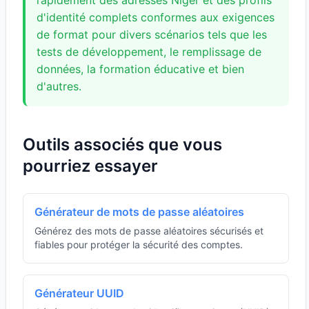
rapidement des adresses Niger et des profils
d'identité complets conformes aux exigences
de format pour divers scénarios tels que les
tests de développement, le remplissage de
données, la formation éducative et bien
d'autres.
Outils associés que vous
pourriez essayer
Générateur de mots de passe aléatoires
Générez des mots de passe aléatoires sécurisés et
fiables pour protéger la sécurité des comptes.
Générateur UUID