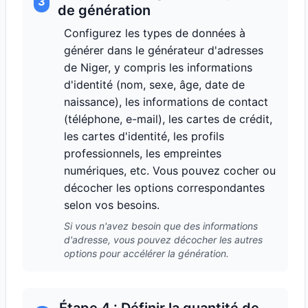
3
de génération
Configurez les types de données à
générer dans le générateur d'adresses
de Niger, y compris les informations
d'identité (nom, sexe, âge, date de
naissance), les informations de contact
(téléphone, e-mail), les cartes de crédit,
les cartes d'identité, les profils
professionnels, les empreintes
numériques, etc. Vous pouvez cocher ou
décocher les options correspondantes
selon vos besoins.
Si vous n'avez besoin que des informations
d'adresse, vous pouvez décocher les autres
options pour accélérer la génération.