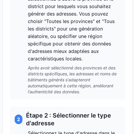
district pour lesquels vous souhaitez
générer des adresses. Vous pouvez
choisir "Toutes les provinces" et "Tous
les districts" pour une génération
aléatoire, ou spécifier une région
spécifique pour obtenir des données
d'adresses mieux adaptées aux
caractéristiques locales.
Après avoir sélectionné des provinces et des
districts spécifiques, les adresses et noms de
bâtiments générés s'adapteront
automatiquement à cette région, améliorant
l'authenticité des données.
Étape 2 : Sélectionner le type
2
d'adresse
Sélectionnez le type d'adresse dans le