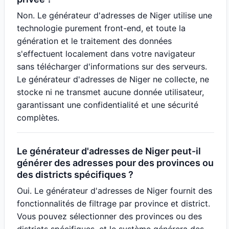
Non. Le générateur d'adresses de Niger utilise une
technologie purement front-end, et toute la
génération et le traitement des données
s'effectuent localement dans votre navigateur
sans télécharger d'informations sur des serveurs.
Le générateur d'adresses de Niger ne collecte, ne
stocke ni ne transmet aucune donnée utilisateur,
garantissant une confidentialité et une sécurité
complètes.
Le générateur d'adresses de Niger peut-il
générer des adresses pour des provinces ou
des districts spécifiques ?
Oui. Le générateur d'adresses de Niger fournit des
fonctionnalités de filtrage par province et district.
Vous pouvez sélectionner des provinces ou des