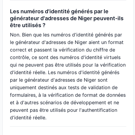
Les numéros d'identité générés par le
générateur d'adresses de Niger peuvent-ils
être utilisés ?
Non. Bien que les numéros d'identité générés par
le générateur d'adresses de Niger aient un format
correct et passent la vérification du chiffre de
contrôle, ce sont des numéros d'identité virtuels
qui ne peuvent pas être utilisés pour la vérification
d'identité réelle. Les numéros d'identité générés
par le générateur d'adresses de Niger sont
uniquement destinés aux tests de validation de
formulaires, à la vérification de format de données
et à d'autres scénarios de développement et ne
peuvent pas être utilisés pour l'authentification
d'identité réelle.