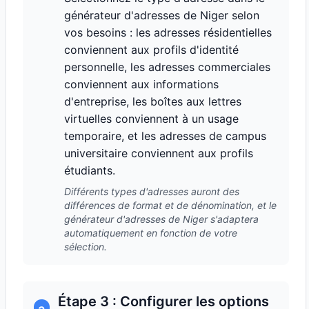
générateur d'adresses de Niger selon
vos besoins : les adresses résidentielles
conviennent aux profils d'identité
personnelle, les adresses commerciales
conviennent aux informations
d'entreprise, les boîtes aux lettres
virtuelles conviennent à un usage
temporaire, et les adresses de campus
universitaire conviennent aux profils
étudiants.
Différents types d'adresses auront des
différences de format et de dénomination, et le
générateur d'adresses de Niger s'adaptera
automatiquement en fonction de votre
sélection.
Étape 3 : Configurer les options