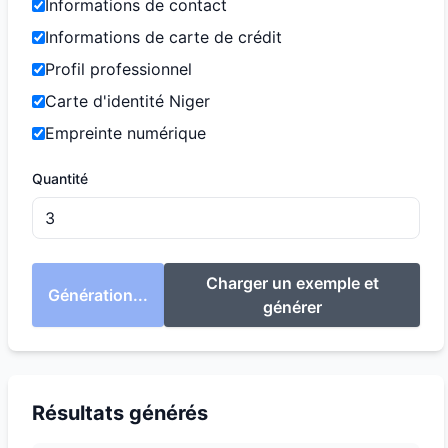
Informations de contact
Informations de carte de crédit
Profil professionnel
Carte d'identité Niger
Empreinte numérique
Quantité
Charger un exemple et
Génération...
générer
Résultats générés