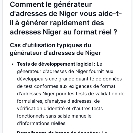
Comment le générateur
d'adresses de Niger vous aide-t-
il à générer rapidement des
adresses Niger au format réel ?
Cas d'utilisation typiques du
générateur d'adresses de Niger
Tests de développement logiciel :
Le
générateur d'adresses de Niger fournit aux
développeurs une grande quantité de données
de test conformes aux exigences de format
d'adresses Niger pour les tests de validation de
formulaires, d'analyse d'adresses, de
vérification d'identité et d'autres tests
fonctionnels sans saisie manuelle
d'informations réelles.