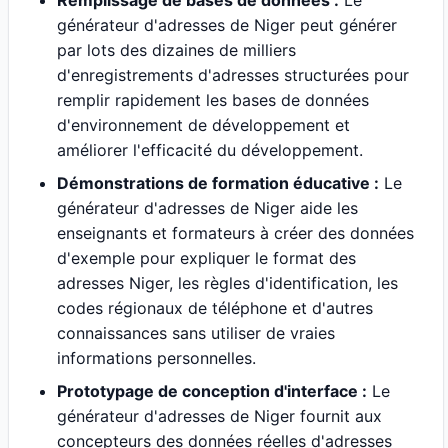
Remplissage de bases de données :
Le
générateur d'adresses de Niger peut générer
par lots des dizaines de milliers
d'enregistrements d'adresses structurées pour
remplir rapidement les bases de données
d'environnement de développement et
améliorer l'efficacité du développement.
Démonstrations de formation éducative :
Le
générateur d'adresses de Niger aide les
enseignants et formateurs à créer des données
d'exemple pour expliquer le format des
adresses Niger, les règles d'identification, les
codes régionaux de téléphone et d'autres
connaissances sans utiliser de vraies
informations personnelles.
Prototypage de conception d'interface :
Le
générateur d'adresses de Niger fournit aux
concepteurs des données réelles d'adresses