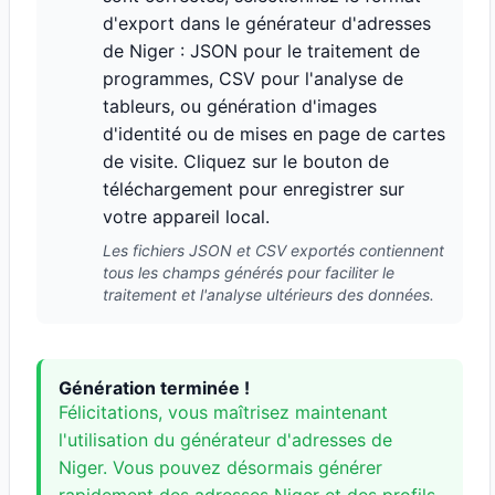
d'export dans le générateur d'adresses
de Niger : JSON pour le traitement de
programmes, CSV pour l'analyse de
tableurs, ou génération d'images
d'identité ou de mises en page de cartes
de visite. Cliquez sur le bouton de
téléchargement pour enregistrer sur
votre appareil local.
Les fichiers JSON et CSV exportés contiennent
tous les champs générés pour faciliter le
traitement et l'analyse ultérieurs des données.
Génération terminée !
Félicitations, vous maîtrisez maintenant
l'utilisation du générateur d'adresses de
Niger. Vous pouvez désormais générer