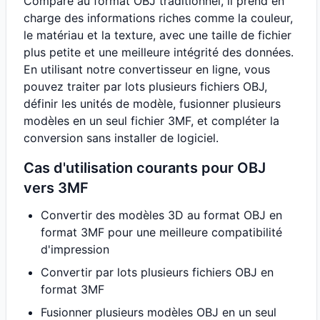
Comparé au format OBJ traditionnel, il prend en
charge des informations riches comme la couleur,
le matériau et la texture, avec une taille de fichier
plus petite et une meilleure intégrité des données.
En utilisant notre convertisseur en ligne, vous
pouvez traiter par lots plusieurs fichiers OBJ,
définir les unités de modèle, fusionner plusieurs
modèles en un seul fichier 3MF, et compléter la
conversion sans installer de logiciel.
Cas d'utilisation courants pour OBJ
vers 3MF
Convertir des modèles 3D au format OBJ en
format 3MF pour une meilleure compatibilité
d'impression
Convertir par lots plusieurs fichiers OBJ en
format 3MF
Fusionner plusieurs modèles OBJ en un seul