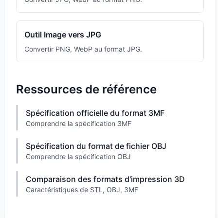
Outil Image vers JPG
Convertir PNG, WebP au format JPG.
Ressources de référence
Spécification officielle du format 3MF
Comprendre la spécification 3MF
Spécification du format de fichier OBJ
Comprendre la spécification OBJ
Comparaison des formats d'impression 3D
Caractéristiques de STL, OBJ, 3MF