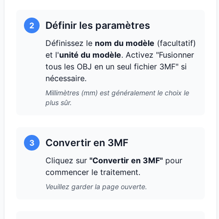
Définir les paramètres
2
Définissez le
nom du modèle
(facultatif)
et l'
unité du modèle
. Activez "Fusionner
tous les OBJ en un seul fichier 3MF" si
nécessaire.
Millimètres (mm) est généralement le choix le
plus sûr.
Convertir en 3MF
3
Cliquez sur
"Convertir en 3MF"
pour
commencer le traitement.
Veuillez garder la page ouverte.