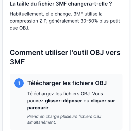
La taille du fichier 3MF changera-t-elle ?
Habituellement, elle change. 3MF utilise la
compression ZIP, généralement 30-50% plus petit
que OBJ.
Comment utiliser l'outil OBJ vers
3MF
Télécharger les fichiers OBJ
1
Téléchargez les fichiers OBJ. Vous
pouvez
glisser-déposer
ou
cliquer sur
parcourir
.
Prend en charge plusieurs fichiers OBJ
simultanément.