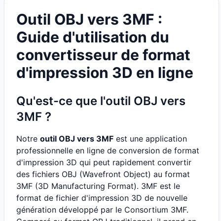
Outil OBJ vers 3MF :
Guide d'utilisation du
convertisseur de format
d'impression 3D en ligne
Qu'est-ce que l'outil OBJ vers
3MF ?
Notre
outil OBJ vers 3MF
est une application
professionnelle en ligne de conversion de format
d'impression 3D qui peut rapidement convertir
des fichiers OBJ (Wavefront Object) au format
3MF (3D Manufacturing Format). 3MF est le
format de fichier d'impression 3D de nouvelle
génération développé par le Consortium 3MF.