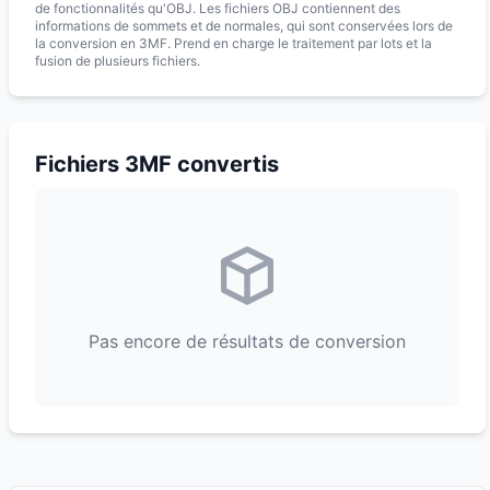
de fonctionnalités qu'OBJ. Les fichiers OBJ contiennent des
informations de sommets et de normales, qui sont conservées lors de
la conversion en 3MF. Prend en charge le traitement par lots et la
fusion de plusieurs fichiers.
Fichiers 3MF convertis
Pas encore de résultats de conversion