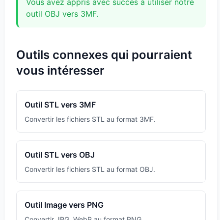
Vous avez appris avec succès à utiliser notre
outil OBJ vers 3MF.
Outils connexes qui pourraient
vous intéresser
Outil STL vers 3MF
Convertir les fichiers STL au format 3MF.
Outil STL vers OBJ
Convertir les fichiers STL au format OBJ.
Outil Image vers PNG
Convertir JPG, WebP au format PNG.