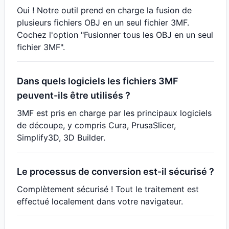
Oui ! Notre outil prend en charge la fusion de
plusieurs fichiers OBJ en un seul fichier 3MF.
Cochez l'option "Fusionner tous les OBJ en un seul
fichier 3MF".
Dans quels logiciels les fichiers 3MF
peuvent-ils être utilisés ?
3MF est pris en charge par les principaux logiciels
de découpe, y compris Cura, PrusaSlicer,
Simplify3D, 3D Builder.
Le processus de conversion est-il sécurisé ?
Complètement sécurisé ! Tout le traitement est
effectué localement dans votre navigateur.