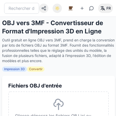
FR
OBJ vers 3MF - Convertisseur de
Format d'Impression 3D en Ligne
Outil gratuit en ligne OBJ vers 3MF, prend en charge la conversion
par lots de fichiers OBJ au format 3MF. Fournit des fonctionnalités
professionnelles telles que le réglage des unités du modèle, la
fusion de plusieurs fichiers, adapté à l'impression 3D, l'édition de
modèles et plus encore.
Impression 3D
Convertir
Fichiers OBJ d'entrée
Glissez-déposez les fichiers OBJ ici ou