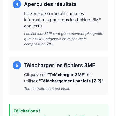
Aperçu des résultats
4
La zone de sortie affichera les
informations pour tous les fichiers 3MF
convertis.
Les fichiers 3MF sont généralement plus petits
que les OBJ originaux en raison de la
compression ZIP.
Télécharger les fichiers 3MF
5
Cliquez sur
"Télécharger 3MF"
ou
utilisez
"Téléchargement par lots (ZIP)"
.
Tout le traitement est local.
Félicitations !