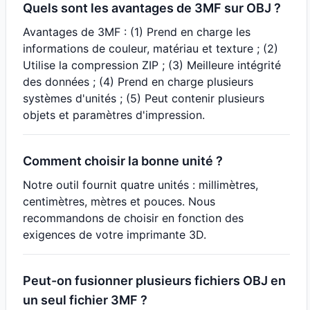
Quels sont les avantages de 3MF sur OBJ ?
Avantages de 3MF : (1) Prend en charge les
informations de couleur, matériau et texture ; (2)
Utilise la compression ZIP ; (3) Meilleure intégrité
des données ; (4) Prend en charge plusieurs
systèmes d'unités ; (5) Peut contenir plusieurs
objets et paramètres d'impression.
Comment choisir la bonne unité ?
Notre outil fournit quatre unités : millimètres,
centimètres, mètres et pouces. Nous
recommandons de choisir en fonction des
exigences de votre imprimante 3D.
Peut-on fusionner plusieurs fichiers OBJ en
un seul fichier 3MF ?