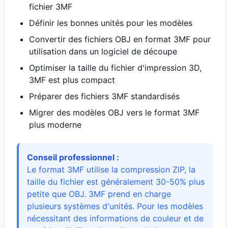
fichier 3MF
Définir les bonnes unités pour les modèles
Convertir des fichiers OBJ en format 3MF pour
utilisation dans un logiciel de découpe
Optimiser la taille du fichier d'impression 3D,
3MF est plus compact
Préparer des fichiers 3MF standardisés
Migrer des modèles OBJ vers le format 3MF
plus moderne
Conseil professionnel :
Le format 3MF utilise la compression ZIP, la
taille du fichier est généralement 30-50% plus
petite que OBJ. 3MF prend en charge
plusieurs systèmes d'unités. Pour les modèles
nécessitant des informations de couleur et de