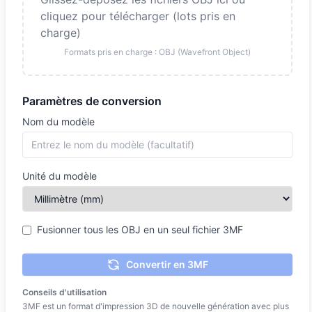
cliquez pour télécharger (lots pris en
charge)
Formats pris en charge : OBJ (Wavefront Object)
Paramètres de conversion
Nom du modèle
Unité du modèle
Fusionner tous les OBJ en un seul fichier 3MF
Convertir en 3MF
Conseils d'utilisation
3MF est un format d'impression 3D de nouvelle génération avec plus