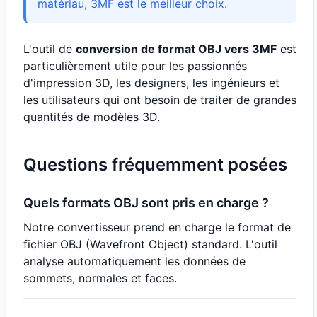
matériau, 3MF est le meilleur choix.
L'outil de
conversion de format OBJ vers 3MF
est
particulièrement utile pour les passionnés
d'impression 3D, les designers, les ingénieurs et
les utilisateurs qui ont besoin de traiter de grandes
quantités de modèles 3D.
Questions fréquemment posées
Quels formats OBJ sont pris en charge ?
Notre convertisseur prend en charge le format de
fichier OBJ (Wavefront Object) standard. L'outil
analyse automatiquement les données de
sommets, normales et faces.