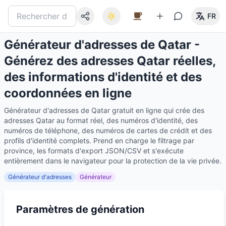
FR
Générateur d'adresses de Qatar -
Générez des adresses Qatar réelles,
des informations d'identité et des
coordonnées en ligne
Générateur d'adresses de Qatar gratuit en ligne qui crée des
adresses Qatar au format réel, des numéros d'identité, des
numéros de téléphone, des numéros de cartes de crédit et des
profils d'identité complets. Prend en charge le filtrage par
province, les formats d'export JSON/CSV et s'exécute
entièrement dans le navigateur pour la protection de la vie privée.
Générateur d'adresses
Générateur
Paramètres de génération