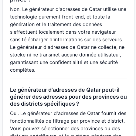
Non. Le générateur d'adresses de Qatar utilise une
technologie purement front-end, et toute la
génération et le traitement des données
s'effectuent localement dans votre navigateur
sans télécharger d'informations sur des serveurs.
Le générateur d'adresses de Qatar ne collecte, ne
stocke ni ne transmet aucune donnée utilisateur,
garantissant une confidentialité et une sécurité
complètes.
Le générateur d'adresses de Qatar peut-il
générer des adresses pour des provinces ou
des districts spécifiques ?
Oui. Le générateur d'adresses de Qatar fournit des
fonctionnalités de filtrage par province et district.
Vous pouvez sélectionner des provinces ou des