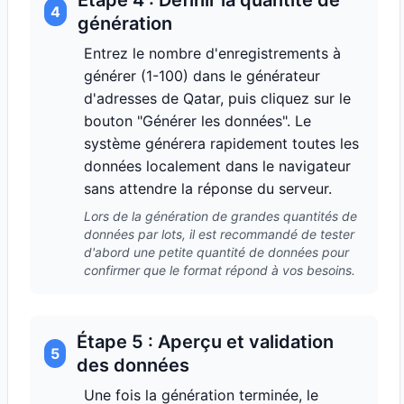
Étape 4 : Définir la quantité de
4
génération
Entrez le nombre d'enregistrements à
générer (1-100) dans le générateur
d'adresses de Qatar, puis cliquez sur le
bouton "Générer les données". Le
système générera rapidement toutes les
données localement dans le navigateur
sans attendre la réponse du serveur.
Lors de la génération de grandes quantités de
données par lots, il est recommandé de tester
d'abord une petite quantité de données pour
confirmer que le format répond à vos besoins.
Étape 5 : Aperçu et validation
5
des données
Une fois la génération terminée, le