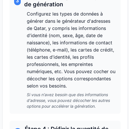
3
de génération
Configurez les types de données à
générer dans le générateur d'adresses
de Qatar, y compris les informations
d'identité (nom, sexe, âge, date de
naissance), les informations de contact
(téléphone, e-mail), les cartes de crédit,
les cartes d'identité, les profils
professionnels, les empreintes
numériques, etc. Vous pouvez cocher ou
décocher les options correspondantes
selon vos besoins.
Si vous n'avez besoin que des informations
d'adresse, vous pouvez décocher les autres
options pour accélérer la génération.