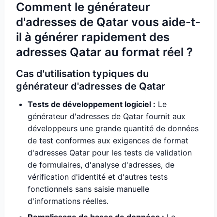
Comment le générateur
d'adresses de Qatar vous aide-t-
il à générer rapidement des
adresses Qatar au format réel ?
Cas d'utilisation typiques du
générateur d'adresses de Qatar
Tests de développement logiciel :
Le
générateur d'adresses de Qatar fournit aux
développeurs une grande quantité de données
de test conformes aux exigences de format
d'adresses Qatar pour les tests de validation
de formulaires, d'analyse d'adresses, de
vérification d'identité et d'autres tests
fonctionnels sans saisie manuelle
d'informations réelles.