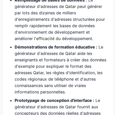
Remplissage de bases de données :
Le
générateur d'adresses de Qatar peut générer
par lots des dizaines de milliers
d'enregistrements d'adresses structurées pour
remplir rapidement les bases de données
d'environnement de développement et
améliorer l'efficacité du développement.
Démonstrations de formation éducative :
Le
générateur d'adresses de Qatar aide les
enseignants et formateurs à créer des données
d'exemple pour expliquer le format des
adresses Qatar, les règles d'identification, les
codes régionaux de téléphone et d'autres
connaissances sans utiliser de vraies
informations personnelles.
Prototypage de conception d'interface :
Le
générateur d'adresses de Qatar fournit aux
concepteurs des données réelles d'adresses