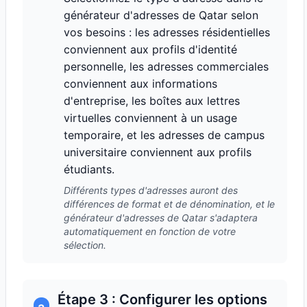
générateur d'adresses de Qatar selon
vos besoins : les adresses résidentielles
conviennent aux profils d'identité
personnelle, les adresses commerciales
conviennent aux informations
d'entreprise, les boîtes aux lettres
virtuelles conviennent à un usage
temporaire, et les adresses de campus
universitaire conviennent aux profils
étudiants.
Différents types d'adresses auront des
différences de format et de dénomination, et le
générateur d'adresses de Qatar s'adaptera
automatiquement en fonction de votre
sélection.
Étape 3 : Configurer les options