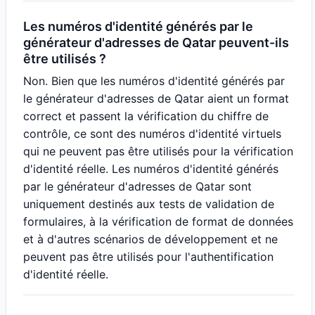
Les numéros d'identité générés par le
générateur d'adresses de Qatar peuvent-ils
être utilisés ?
Non. Bien que les numéros d'identité générés par
le générateur d'adresses de Qatar aient un format
correct et passent la vérification du chiffre de
contrôle, ce sont des numéros d'identité virtuels
qui ne peuvent pas être utilisés pour la vérification
d'identité réelle. Les numéros d'identité générés
par le générateur d'adresses de Qatar sont
uniquement destinés aux tests de validation de
formulaires, à la vérification de format de données
et à d'autres scénarios de développement et ne
peuvent pas être utilisés pour l'authentification
d'identité réelle.