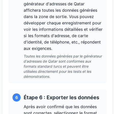
générateur d'adresses de Qatar
affichera toutes les données générées
dans la zone de sortie. Vous pouvez
développer chaque enregistrement pour
voir les informations détaillées et vérifier
si les formats d'adresse, de carte
d'identité, de téléphone, etc., répondent
aux exigences.
Toutes les données générées par le générateur
d'adresses de Qatar sont conformes aux
formats standard turcs et peuvent être
utilisées directement pour les tests et les
démonstrations.
Étape 6 : Exporter les données
6
Après avoir confirmé que les données
sont correctes, sélectionnez le format