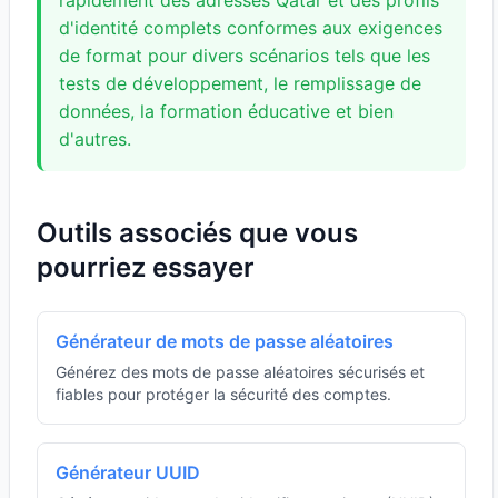
rapidement des adresses Qatar et des profils
d'identité complets conformes aux exigences
de format pour divers scénarios tels que les
tests de développement, le remplissage de
données, la formation éducative et bien
d'autres.
Outils associés que vous
pourriez essayer
Générateur de mots de passe aléatoires
Générez des mots de passe aléatoires sécurisés et
fiables pour protéger la sécurité des comptes.
Générateur UUID