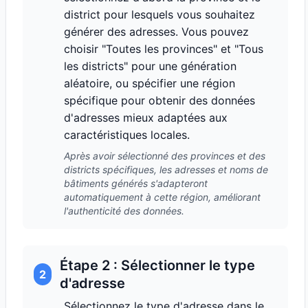
district pour lesquels vous souhaitez
générer des adresses. Vous pouvez
choisir "Toutes les provinces" et "Tous
les districts" pour une génération
aléatoire, ou spécifier une région
spécifique pour obtenir des données
d'adresses mieux adaptées aux
caractéristiques locales.
Après avoir sélectionné des provinces et des
districts spécifiques, les adresses et noms de
bâtiments générés s'adapteront
automatiquement à cette région, améliorant
l'authenticité des données.
Étape 2 : Sélectionner le type
2
d'adresse
Sélectionnez le type d'adresse dans le