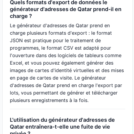
Quels formats d'export de données le
générateur d'adresses de Qatar prend-il en
charge ?
Le générateur d'adresses de Qatar prend en
charge plusieurs formats d'export : le format
JSON est pratique pour le traitement de
programmes, le format CSV est adapté pour
l'ouverture dans des logiciels de tableurs comme
Excel, et vous pouvez également générer des
images de cartes d'identité virtuelles et des mises
en page de cartes de visite. Le générateur
d'adresses de Qatar prend en charge l'export par
lots, vous permettant de générer et télécharger
plusieurs enregistrements à la fois.
L'utilisation du générateur d'adresses de
Qatar entraînera-t-elle une fuite de vie
privée ?