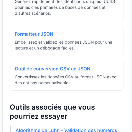
Générez rapidement des identifiants uniques (UUID)
pour les clés primaires de bases de données et
d'autres scénarios.
Formatteur JSON
Embellissez et validez les données JSON pour une
lecture et un débogage faciles.
Outil de conversion CSV en JSON
Convertissez les données CSV au format JSON avec
des options personnalisables.
Outils associés que vous
pourriez essayer
Algorithme de Luhn - Validation des numéros