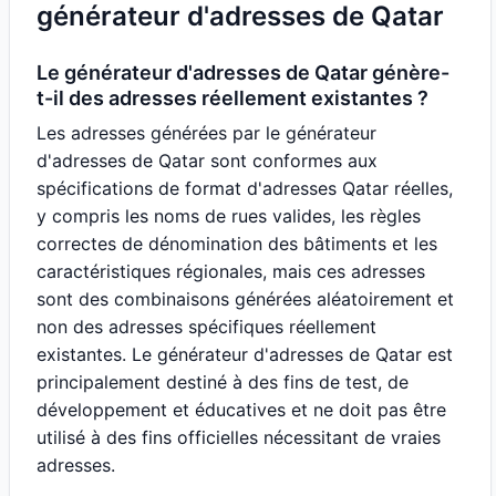
générateur d'adresses de Qatar
Le générateur d'adresses de Qatar génère-
t-il des adresses réellement existantes ?
Les adresses générées par le générateur
d'adresses de Qatar sont conformes aux
spécifications de format d'adresses Qatar réelles,
y compris les noms de rues valides, les règles
correctes de dénomination des bâtiments et les
caractéristiques régionales, mais ces adresses
sont des combinaisons générées aléatoirement et
non des adresses spécifiques réellement
existantes. Le générateur d'adresses de Qatar est
principalement destiné à des fins de test, de
développement et éducatives et ne doit pas être
utilisé à des fins officielles nécessitant de vraies
adresses.