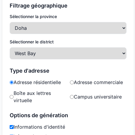
Filtrage géographique
Sélectionner la province
Sélectionner le district
Type d'adresse
Adresse résidentielle
Adresse commerciale
Boîte aux lettres
Campus universitaire
virtuelle
Options de génération
Informations d'identité