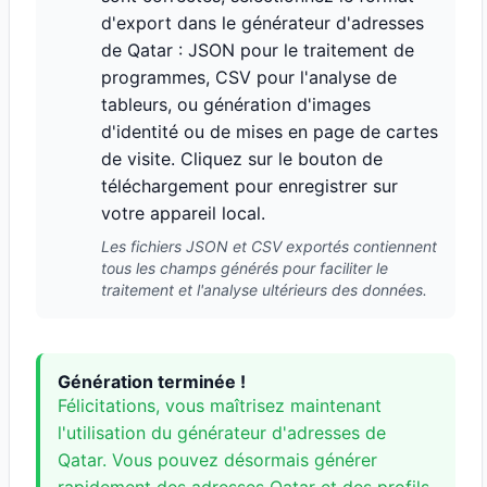
d'export dans le générateur d'adresses
de Qatar : JSON pour le traitement de
programmes, CSV pour l'analyse de
tableurs, ou génération d'images
d'identité ou de mises en page de cartes
de visite. Cliquez sur le bouton de
téléchargement pour enregistrer sur
votre appareil local.
Les fichiers JSON et CSV exportés contiennent
tous les champs générés pour faciliter le
traitement et l'analyse ultérieurs des données.
Génération terminée !
Félicitations, vous maîtrisez maintenant
l'utilisation du générateur d'adresses de
Qatar. Vous pouvez désormais générer