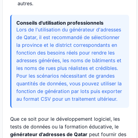
autres.
Conseils d'utilisation professionnels
Lors de l'utilisation du générateur d'adresses
de Qatar, il est recommandé de sélectionner
la province et le district correspondants en
fonction des besoins réels pour rendre les
adresses générées, les noms de bâtiments et
les noms de rues plus réalistes et crédibles.
Pour les scénarios nécessitant de grandes
quantités de données, vous pouvez utiliser la
fonction de génération par lots puis exporter
au format CSV pour un traitement ultérieur.
Que ce soit pour le développement logiciel, les
tests de données ou la formation éducative, le
générateur d'adresses de Qatar
peut fournir des