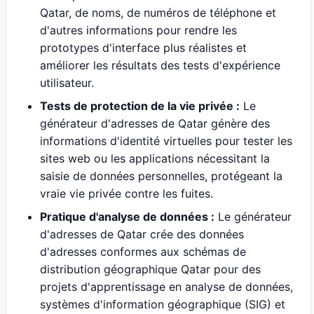
Qatar, de noms, de numéros de téléphone et
d'autres informations pour rendre les
prototypes d'interface plus réalistes et
améliorer les résultats des tests d'expérience
utilisateur.
Tests de protection de la vie privée :
Le
générateur d'adresses de Qatar génère des
informations d'identité virtuelles pour tester les
sites web ou les applications nécessitant la
saisie de données personnelles, protégeant la
vraie vie privée contre les fuites.
Pratique d'analyse de données :
Le générateur
d'adresses de Qatar crée des données
d'adresses conformes aux schémas de
distribution géographique Qatar pour des
projets d'apprentissage en analyse de données,
systèmes d'information géographique (SIG) et