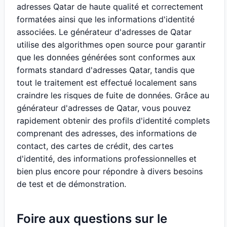
adresses Qatar de haute qualité et correctement
formatées ainsi que les informations d'identité
associées. Le générateur d'adresses de Qatar
utilise des algorithmes open source pour garantir
que les données générées sont conformes aux
formats standard d'adresses Qatar, tandis que
tout le traitement est effectué localement sans
craindre les risques de fuite de données. Grâce au
générateur d'adresses de Qatar, vous pouvez
rapidement obtenir des profils d'identité complets
comprenant des adresses, des informations de
contact, des cartes de crédit, des cartes
d'identité, des informations professionnelles et
bien plus encore pour répondre à divers besoins
de test et de démonstration.
Foire aux questions sur le