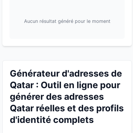
Aucun résultat généré pour le moment
Générateur d'adresses de
Qatar : Outil en ligne pour
générer des adresses
Qatar réelles et des profils
d'identité complets