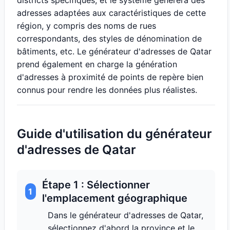
districts spécifiques, et le système générera des
adresses adaptées aux caractéristiques de cette
région, y compris des noms de rues
correspondants, des styles de dénomination de
bâtiments, etc. Le générateur d'adresses de Qatar
prend également en charge la génération
d'adresses à proximité de points de repère bien
connus pour rendre les données plus réalistes.
Guide d'utilisation du générateur
d'adresses de Qatar
Étape 1 : Sélectionner
1
l'emplacement géographique
Dans le générateur d'adresses de Qatar,
sélectionnez d'abord la province et le