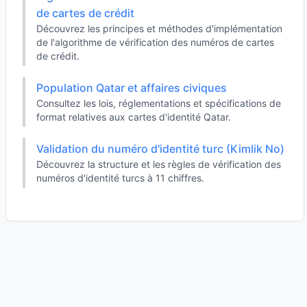
de cartes de crédit
Découvrez les principes et méthodes d'implémentation
de l'algorithme de vérification des numéros de cartes
de crédit.
Population Qatar et affaires civiques
Consultez les lois, réglementations et spécifications de
format relatives aux cartes d'identité Qatar.
Validation du numéro d'identité turc (Kimlik No)
Découvrez la structure et les règles de vérification des
numéros d'identité turcs à 11 chiffres.