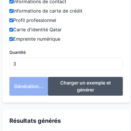
Informations de contact
Informations de carte de crédit
Profil professionnel
Carte d'identité Qatar
Empreinte numérique
Quantité
Charger un exemple et
Génération...
générer
Résultats générés