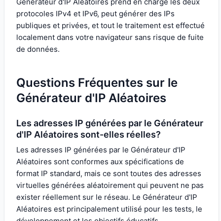
Générateur d'IP Aléatoires prend en charge les deux
protocoles IPv4 et IPv6, peut générer des IPs
publiques et privées, et tout le traitement est effectué
localement dans votre navigateur sans risque de fuite
de données.
Questions Fréquentes sur le
Générateur d'IP Aléatoires
Les adresses IP générées par le Générateur
d'IP Aléatoires sont-elles réelles?
Les adresses IP générées par le Générateur d'IP
Aléatoires sont conformes aux spécifications de
format IP standard, mais ce sont toutes des adresses
virtuelles générées aléatoirement qui peuvent ne pas
exister réellement sur le réseau. Le Générateur d'IP
Aléatoires est principalement utilisé pour les tests, le
développement et les objectifs éducatifs.