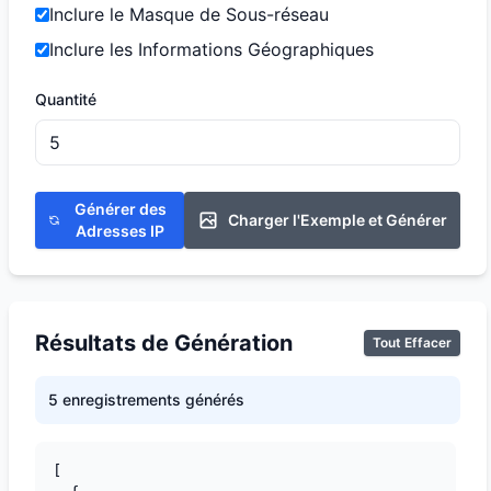
Inclure le Masque de Sous-réseau
Inclure les Informations Géographiques
Quantité
Générer des
Charger l'Exemple et Générer
Adresses IP
Résultats de Génération
Tout Effacer
5 enregistrements générés
[
