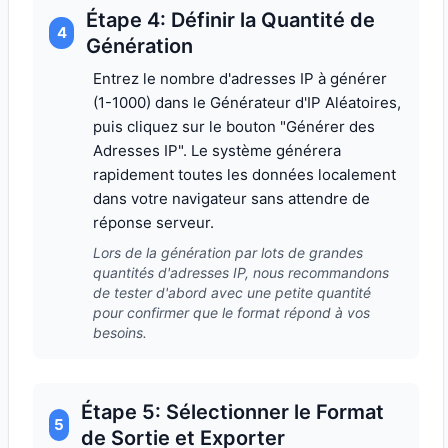
Étape 4: Définir la Quantité de
4
Génération
Entrez le nombre d'adresses IP à générer
(1-1000) dans le Générateur d'IP Aléatoires,
puis cliquez sur le bouton "Générer des
Adresses IP". Le système générera
rapidement toutes les données localement
dans votre navigateur sans attendre de
réponse serveur.
Lors de la génération par lots de grandes
quantités d'adresses IP, nous recommandons
de tester d'abord avec une petite quantité
pour confirmer que le format répond à vos
besoins.
Étape 5: Sélectionner le Format
5
de Sortie et Exporter