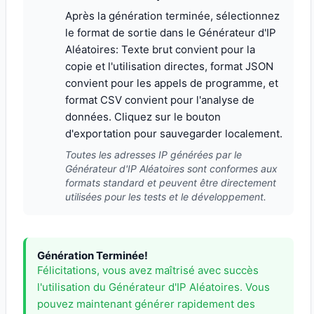
Après la génération terminée, sélectionnez
le format de sortie dans le Générateur d'IP
Aléatoires: Texte brut convient pour la
copie et l'utilisation directes, format JSON
convient pour les appels de programme, et
format CSV convient pour l'analyse de
données. Cliquez sur le bouton
d'exportation pour sauvegarder localement.
Toutes les adresses IP générées par le
Générateur d'IP Aléatoires sont conformes aux
formats standard et peuvent être directement
utilisées pour les tests et le développement.
Génération Terminée!
Félicitations, vous avez maîtrisé avec succès
l'utilisation du Générateur d'IP Aléatoires. Vous
pouvez maintenant générer rapidement des