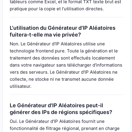
tableurs comme Excel, et le format TXT texte brut est
pratique pour la copie et l'utilisation directes.
L'utilisation du Générateur d'IP Aléatoires
fuitera-t-elle ma vie privée?
Non. Le Générateur d'IP Aléatoires utilise une
technologie frontend pure. Toute la génération et le
traitement des données sont effectués localement
dans votre navigateur sans télécharger d'informations
vers des serveurs. Le Générateur d'IP Aléatoires ne
collecte, ne stocke ni ne transmet aucune donnée
utilisateur.
Le Générateur d'IP Aléatoires peut-il
générer des IPs de régions spécifiques?
Oui. Le Générateur d'IP Aléatoires fournit une
fonctionnalité de filtrage régional, prenant en charge