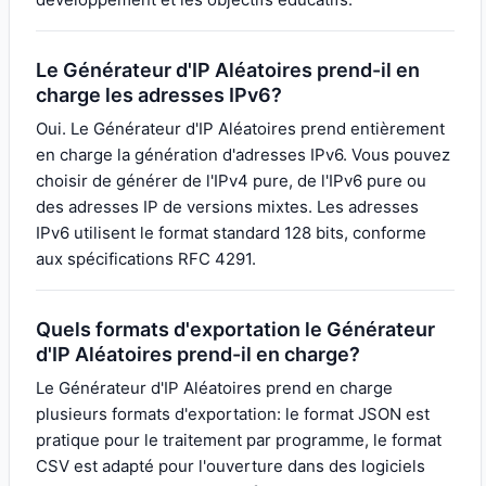
Le Générateur d'IP Aléatoires prend-il en
charge les adresses IPv6?
Oui. Le Générateur d'IP Aléatoires prend entièrement
en charge la génération d'adresses IPv6. Vous pouvez
choisir de générer de l'IPv4 pure, de l'IPv6 pure ou
des adresses IP de versions mixtes. Les adresses
IPv6 utilisent le format standard 128 bits, conforme
aux spécifications RFC 4291.
Quels formats d'exportation le Générateur
d'IP Aléatoires prend-il en charge?
Le Générateur d'IP Aléatoires prend en charge
plusieurs formats d'exportation: le format JSON est
pratique pour le traitement par programme, le format
CSV est adapté pour l'ouverture dans des logiciels