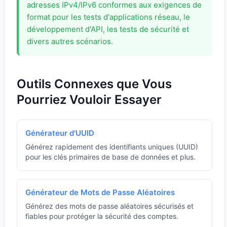
adresses IPv4/IPv6 conformes aux exigences de
format pour les tests d'applications réseau, le
développement d'API, les tests de sécurité et
divers autres scénarios.
Outils Connexes que Vous
Pourriez Vouloir Essayer
Générateur d'UUID
Générez rapidement des identifiants uniques (UUID)
pour les clés primaires de base de données et plus.
Générateur de Mots de Passe Aléatoires
Générez des mots de passe aléatoires sécurisés et
fiables pour protéger la sécurité des comptes.