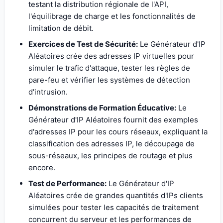
testant la distribution régionale de l'API,
l'équilibrage de charge et les fonctionnalités de
limitation de débit.
Exercices de Test de Sécurité:
Le Générateur d'IP
Aléatoires crée des adresses IP virtuelles pour
simuler le trafic d'attaque, tester les règles de
pare-feu et vérifier les systèmes de détection
d'intrusion.
Démonstrations de Formation Éducative:
Le
Générateur d'IP Aléatoires fournit des exemples
d'adresses IP pour les cours réseaux, expliquant la
classification des adresses IP, le découpage de
sous-réseaux, les principes de routage et plus
encore.
Test de Performance:
Le Générateur d'IP
Aléatoires crée de grandes quantités d'IPs clients
simulées pour tester les capacités de traitement
concurrent du serveur et les performances de