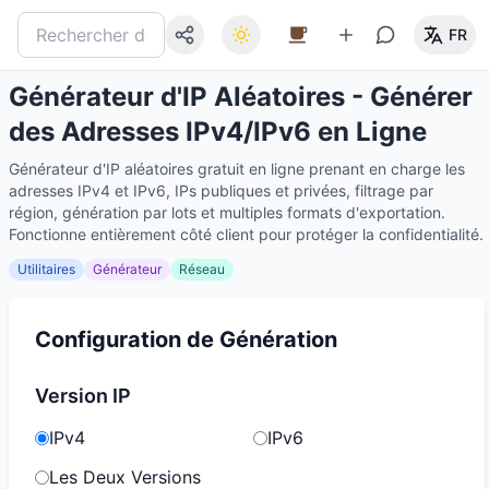
FR
Générateur d'IP Aléatoires - Générer
des Adresses IPv4/IPv6 en Ligne
Générateur d'IP aléatoires gratuit en ligne prenant en charge les
adresses IPv4 et IPv6, IPs publiques et privées, filtrage par
région, génération par lots et multiples formats d'exportation.
Fonctionne entièrement côté client pour protéger la confidentialité.
Utilitaires
Générateur
Réseau
Configuration de Génération
Version IP
IPv4
IPv6
Les Deux Versions