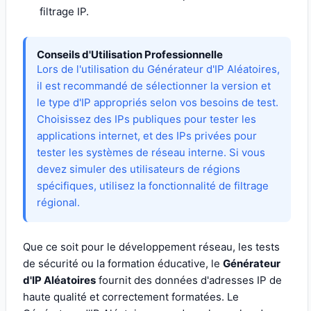
filtrage IP.
Conseils d'Utilisation Professionnelle
Lors de l'utilisation du Générateur d'IP Aléatoires,
il est recommandé de sélectionner la version et
le type d'IP appropriés selon vos besoins de test.
Choisissez des IPs publiques pour tester les
applications internet, et des IPs privées pour
tester les systèmes de réseau interne. Si vous
devez simuler des utilisateurs de régions
spécifiques, utilisez la fonctionnalité de filtrage
régional.
Que ce soit pour le développement réseau, les tests
de sécurité ou la formation éducative, le
Générateur
d'IP Aléatoires
fournit des données d'adresses IP de
haute qualité et correctement formatées. Le