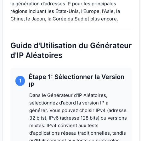
la génération d'adresses IP pour les principales
régions incluant les États-Unis, l'Europe, l'Asie, la
Chine, le Japon, la Corée du Sud et plus encore.
Guide d'Utilisation du Générateur
d'IP Aléatoires
Étape 1: Sélectionner la Version
1
IP
Dans le Générateur d'IP Aléatoires,
sélectionnez d'abord la version IP à
générer. Vous pouvez choisir IPv4 (adresse
32 bits), IPv6 (adresse 128 bits) ou versions
mixtes. IPv4 convient aux tests
d'applications réseau traditionnelles, tandis
qu'IPv6 convient aux tests de protocoles