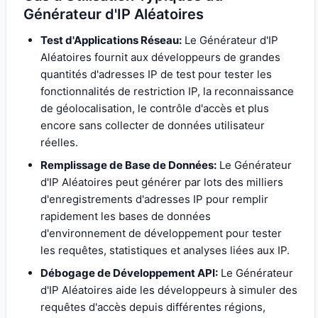
Générateur d'IP Aléatoires
Test d'Applications Réseau:
Le Générateur d'IP
Aléatoires fournit aux développeurs de grandes
quantités d'adresses IP de test pour tester les
fonctionnalités de restriction IP, la reconnaissance
de géolocalisation, le contrôle d'accès et plus
encore sans collecter de données utilisateur
réelles.
Remplissage de Base de Données:
Le Générateur
d'IP Aléatoires peut générer par lots des milliers
d'enregistrements d'adresses IP pour remplir
rapidement les bases de données
d'environnement de développement pour tester
les requêtes, statistiques et analyses liées aux IP.
Débogage de Développement API:
Le Générateur
d'IP Aléatoires aide les développeurs à simuler des
requêtes d'accès depuis différentes régions,