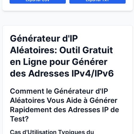
Générateur d'IP
Aléatoires: Outil Gratuit
en Ligne pour Générer
des Adresses IPv4/IPv6
Comment le Générateur d'IP
Aléatoires Vous Aide à Générer
Rapidement des Adresses IP de
Test?
Cas d'Utilisation Typiques du