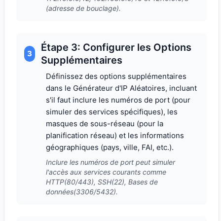
(adresse de bouclage).
Étape 3: Configurer les Options
3
Supplémentaires
Définissez des options supplémentaires
dans le Générateur d'IP Aléatoires, incluant
s'il faut inclure les numéros de port (pour
simuler des services spécifiques), les
masques de sous-réseau (pour la
planification réseau) et les informations
géographiques (pays, ville, FAI, etc.).
Inclure les numéros de port peut simuler
l'accès aux services courants comme
HTTP(80/443), SSH(22), Bases de
données(3306/5432).