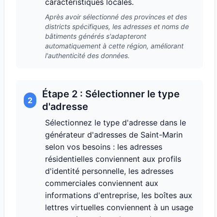
caractéristiques locales.
Après avoir sélectionné des provinces et des
districts spécifiques, les adresses et noms de
bâtiments générés s'adapteront
automatiquement à cette région, améliorant
l'authenticité des données.
Étape 2 : Sélectionner le type
2
d'adresse
Sélectionnez le type d'adresse dans le
générateur d'adresses de Saint-Marin
selon vos besoins : les adresses
résidentielles conviennent aux profils
d'identité personnelle, les adresses
commerciales conviennent aux
informations d'entreprise, les boîtes aux
lettres virtuelles conviennent à un usage