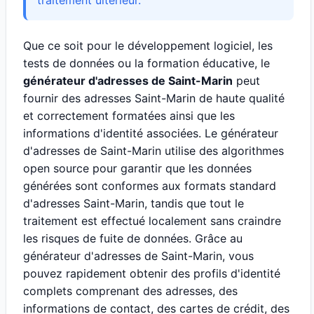
traitement ultérieur.
Que ce soit pour le développement logiciel, les
tests de données ou la formation éducative, le
générateur d'adresses de Saint-Marin
peut
fournir des adresses Saint-Marin de haute qualité
et correctement formatées ainsi que les
informations d'identité associées. Le générateur
d'adresses de Saint-Marin utilise des algorithmes
open source pour garantir que les données
générées sont conformes aux formats standard
d'adresses Saint-Marin, tandis que tout le
traitement est effectué localement sans craindre
les risques de fuite de données. Grâce au
générateur d'adresses de Saint-Marin, vous
pouvez rapidement obtenir des profils d'identité
complets comprenant des adresses, des
informations de contact, des cartes de crédit, des