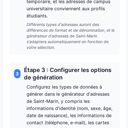
temporaire, et les adresses de campus
universitaire conviennent aux profils
étudiants.
Différents types d'adresses auront des
différences de format et de dénomination, et le
générateur d'adresses de Saint-Marin
s'adaptera automatiquement en fonction de
votre sélection.
Étape 3 : Configurer les options
3
de génération
Configurez les types de données à
générer dans le générateur d'adresses
de Saint-Marin, y compris les
informations d'identité (nom, sexe, âge,
date de naissance), les informations de
contact (téléphone, e-mail), les cartes