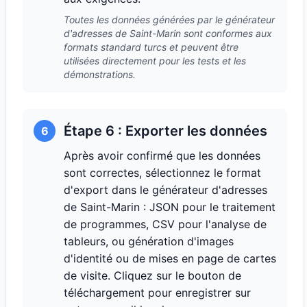
Toutes les données générées par le générateur
d'adresses de Saint-Marin sont conformes aux
formats standard turcs et peuvent être
utilisées directement pour les tests et les
démonstrations.
Étape 6 : Exporter les données
6
Après avoir confirmé que les données
sont correctes, sélectionnez le format
d'export dans le générateur d'adresses
de Saint-Marin : JSON pour le traitement
de programmes, CSV pour l'analyse de
tableurs, ou génération d'images
d'identité ou de mises en page de cartes
de visite. Cliquez sur le bouton de
téléchargement pour enregistrer sur