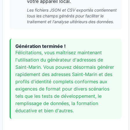
votre appareil local.
Les fichiers JSON et CSV exportés contiennent
tous les champs générés pour faciliter le
traitement et l'analyse ultérieurs des données.
Génération terminée !
Félicitations, vous maîtrisez maintenant
l'utilisation du générateur d'adresses de
Saint-Marin. Vous pouvez désormais générer
rapidement des adresses Saint-Marin et des
profils d'identité complets conformes aux
exigences de format pour divers scénarios
tels que les tests de développement, le
remplissage de données, la formation
éducative et bien d'autres.