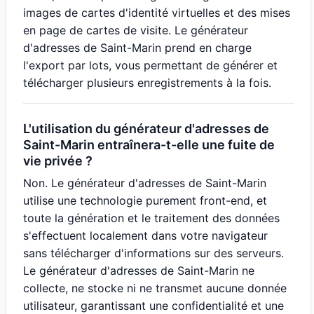
images de cartes d'identité virtuelles et des mises
en page de cartes de visite. Le générateur
d'adresses de Saint-Marin prend en charge
l'export par lots, vous permettant de générer et
télécharger plusieurs enregistrements à la fois.
L'utilisation du générateur d'adresses de
Saint-Marin entraînera-t-elle une fuite de
vie privée ?
Non. Le générateur d'adresses de Saint-Marin
utilise une technologie purement front-end, et
toute la génération et le traitement des données
s'effectuent localement dans votre navigateur
sans télécharger d'informations sur des serveurs.
Le générateur d'adresses de Saint-Marin ne
collecte, ne stocke ni ne transmet aucune donnée
utilisateur, garantissant une confidentialité et une