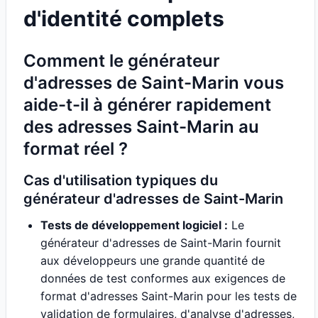
d'identité complets
Comment le générateur
d'adresses de Saint-Marin vous
aide-t-il à générer rapidement
des adresses Saint-Marin au
format réel ?
Cas d'utilisation typiques du
générateur d'adresses de Saint-Marin
Tests de développement logiciel :
Le
générateur d'adresses de Saint-Marin fournit
aux développeurs une grande quantité de
données de test conformes aux exigences de
format d'adresses Saint-Marin pour les tests de
validation de formulaires, d'analyse d'adresses,