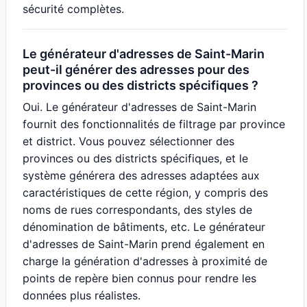
sécurité complètes.
Le générateur d'adresses de Saint-Marin
peut-il générer des adresses pour des
provinces ou des districts spécifiques ?
Oui. Le générateur d'adresses de Saint-Marin
fournit des fonctionnalités de filtrage par province
et district. Vous pouvez sélectionner des
provinces ou des districts spécifiques, et le
système générera des adresses adaptées aux
caractéristiques de cette région, y compris des
noms de rues correspondants, des styles de
dénomination de bâtiments, etc. Le générateur
d'adresses de Saint-Marin prend également en
charge la génération d'adresses à proximité de
points de repère bien connus pour rendre les
données plus réalistes.