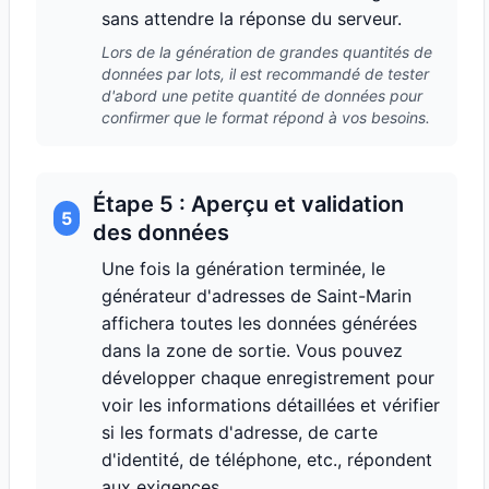
sans attendre la réponse du serveur.
Lors de la génération de grandes quantités de
données par lots, il est recommandé de tester
d'abord une petite quantité de données pour
confirmer que le format répond à vos besoins.
Étape 5 : Aperçu et validation
5
des données
Une fois la génération terminée, le
générateur d'adresses de Saint-Marin
affichera toutes les données générées
dans la zone de sortie. Vous pouvez
développer chaque enregistrement pour
voir les informations détaillées et vérifier
si les formats d'adresse, de carte
d'identité, de téléphone, etc., répondent
aux exigences.