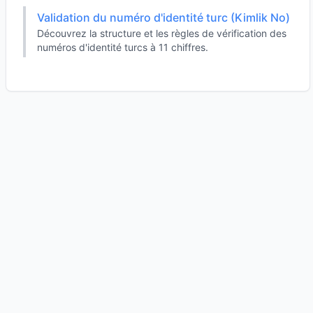
Validation du numéro d'identité turc (Kimlik No)
Découvrez la structure et les règles de vérification des
numéros d'identité turcs à 11 chiffres.