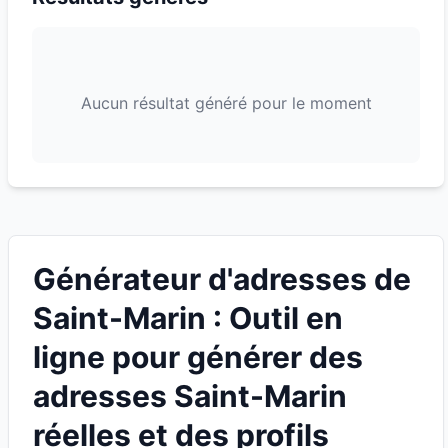
Aucun résultat généré pour le moment
Générateur d'adresses de
Saint-Marin : Outil en
ligne pour générer des
adresses Saint-Marin
réelles et des profils