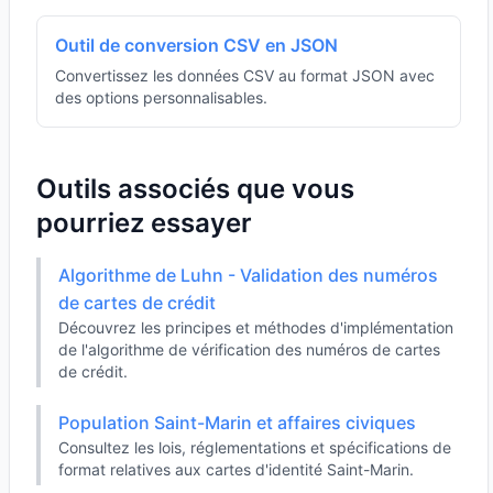
Outil de conversion CSV en JSON
Convertissez les données CSV au format JSON avec
des options personnalisables.
Outils associés que vous
pourriez essayer
Algorithme de Luhn - Validation des numéros
de cartes de crédit
Découvrez les principes et méthodes d'implémentation
de l'algorithme de vérification des numéros de cartes
de crédit.
Population Saint-Marin et affaires civiques
Consultez les lois, réglementations et spécifications de
format relatives aux cartes d'identité Saint-Marin.