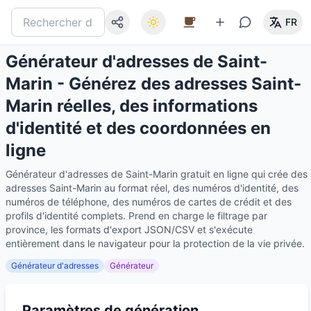
FR
Générateur d'adresses de Saint-
Marin - Générez des adresses Saint-
Marin réelles, des informations
d'identité et des coordonnées en
ligne
Générateur d'adresses de Saint-Marin gratuit en ligne qui crée des
adresses Saint-Marin au format réel, des numéros d'identité, des
numéros de téléphone, des numéros de cartes de crédit et des
profils d'identité complets. Prend en charge le filtrage par
province, les formats d'export JSON/CSV et s'exécute
entièrement dans le navigateur pour la protection de la vie privée.
Générateur d'adresses
Générateur
Paramètres de génération