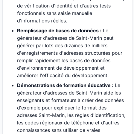
de vérification d'identité et d'autres tests
fonctionnels sans saisie manuelle
d'informations réelles.
Remplissage de bases de données :
Le
générateur d'adresses de Saint-Marin peut
générer par lots des dizaines de milliers
d'enregistrements d'adresses structurées pour
remplir rapidement les bases de données
d'environnement de développement et
améliorer l'efficacité du développement.
Démonstrations de formation éducative :
Le
générateur d'adresses de Saint-Marin aide les
enseignants et formateurs à créer des données
d'exemple pour expliquer le format des
adresses Saint-Marin, les règles d'identification,
les codes régionaux de téléphone et d'autres
connaissances sans utiliser de vraies