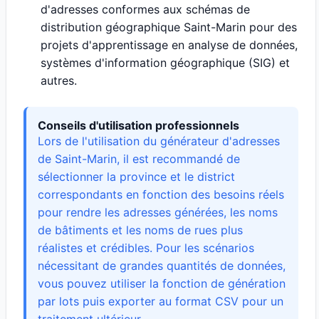
d'adresses conformes aux schémas de
distribution géographique Saint-Marin pour des
projets d'apprentissage en analyse de données,
systèmes d'information géographique (SIG) et
autres.
Conseils d'utilisation professionnels
Lors de l'utilisation du générateur d'adresses
de Saint-Marin, il est recommandé de
sélectionner la province et le district
correspondants en fonction des besoins réels
pour rendre les adresses générées, les noms
de bâtiments et les noms de rues plus
réalistes et crédibles. Pour les scénarios
nécessitant de grandes quantités de données,
vous pouvez utiliser la fonction de génération
par lots puis exporter au format CSV pour un