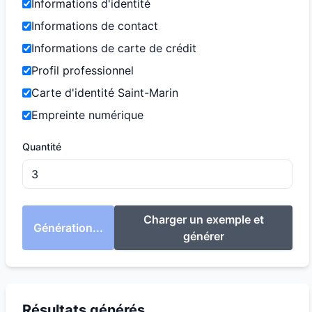
Informations d'identité
Informations de contact
Informations de carte de crédit
Profil professionnel
Carte d'identité Saint-Marin
Empreinte numérique
Quantité
Charger un exemple et
Génération...
générer
Résultats générés