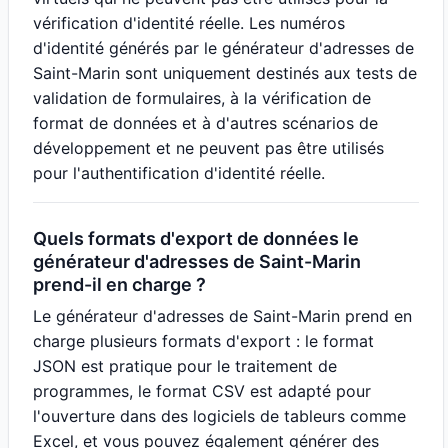
vérification d'identité réelle. Les numéros
d'identité générés par le générateur d'adresses de
Saint-Marin sont uniquement destinés aux tests de
validation de formulaires, à la vérification de
format de données et à d'autres scénarios de
développement et ne peuvent pas être utilisés
pour l'authentification d'identité réelle.
Quels formats d'export de données le
générateur d'adresses de Saint-Marin
prend-il en charge ?
Le générateur d'adresses de Saint-Marin prend en
charge plusieurs formats d'export : le format
JSON est pratique pour le traitement de
programmes, le format CSV est adapté pour
l'ouverture dans des logiciels de tableurs comme
Excel, et vous pouvez également générer des