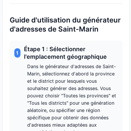
Guide d'utilisation du générateur
d'adresses de Saint-Marin
Étape 1 : Sélectionner
1
l'emplacement géographique
Dans le générateur d'adresses de Saint-
Marin, sélectionnez d'abord la province
et le district pour lesquels vous
souhaitez générer des adresses. Vous
pouvez choisir "Toutes les provinces" et
"Tous les districts" pour une génération
aléatoire, ou spécifier une région
spécifique pour obtenir des données
d'adresses mieux adaptées aux