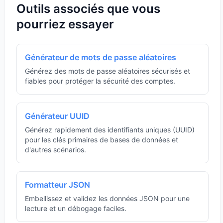
Outils associés que vous
pourriez essayer
Générateur de mots de passe aléatoires
Générez des mots de passe aléatoires sécurisés et
fiables pour protéger la sécurité des comptes.
Générateur UUID
Générez rapidement des identifiants uniques (UUID)
pour les clés primaires de bases de données et
d'autres scénarios.
Formatteur JSON
Embellissez et validez les données JSON pour une
lecture et un débogage faciles.