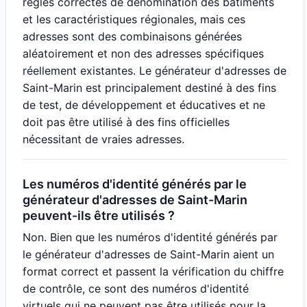
règles correctes de dénomination des bâtiments
et les caractéristiques régionales, mais ces
adresses sont des combinaisons générées
aléatoirement et non des adresses spécifiques
réellement existantes. Le générateur d'adresses de
Saint-Marin est principalement destiné à des fins
de test, de développement et éducatives et ne
doit pas être utilisé à des fins officielles
nécessitant de vraies adresses.
Les numéros d'identité générés par le
générateur d'adresses de Saint-Marin
peuvent-ils être utilisés ?
Non. Bien que les numéros d'identité générés par
le générateur d'adresses de Saint-Marin aient un
format correct et passent la vérification du chiffre
de contrôle, ce sont des numéros d'identité
virtuels qui ne peuvent pas être utilisés pour la