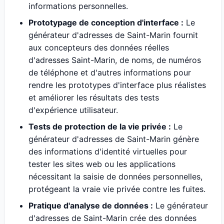
informations personnelles.
Prototypage de conception d'interface :
Le
générateur d'adresses de Saint-Marin fournit
aux concepteurs des données réelles
d'adresses Saint-Marin, de noms, de numéros
de téléphone et d'autres informations pour
rendre les prototypes d'interface plus réalistes
et améliorer les résultats des tests
d'expérience utilisateur.
Tests de protection de la vie privée :
Le
générateur d'adresses de Saint-Marin génère
des informations d'identité virtuelles pour
tester les sites web ou les applications
nécessitant la saisie de données personnelles,
protégeant la vraie vie privée contre les fuites.
Pratique d'analyse de données :
Le générateur
d'adresses de Saint-Marin crée des données