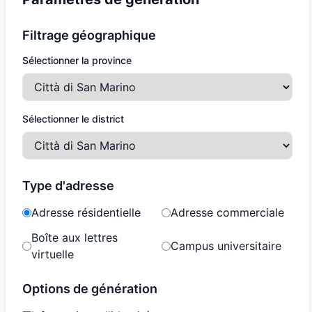
Filtrage géographique
Sélectionner la province
Sélectionner le district
Type d'adresse
Adresse résidentielle
Adresse commerciale
Boîte aux lettres
Campus universitaire
virtuelle
Options de génération