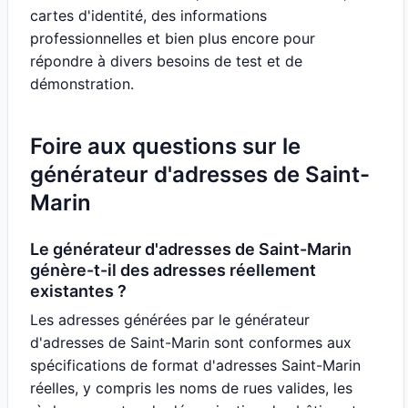
cartes d'identité, des informations
professionnelles et bien plus encore pour
répondre à divers besoins de test et de
démonstration.
Foire aux questions sur le
générateur d'adresses de Saint-
Marin
Le générateur d'adresses de Saint-Marin
génère-t-il des adresses réellement
existantes ?
Les adresses générées par le générateur
d'adresses de Saint-Marin sont conformes aux
spécifications de format d'adresses Saint-Marin
réelles, y compris les noms de rues valides, les