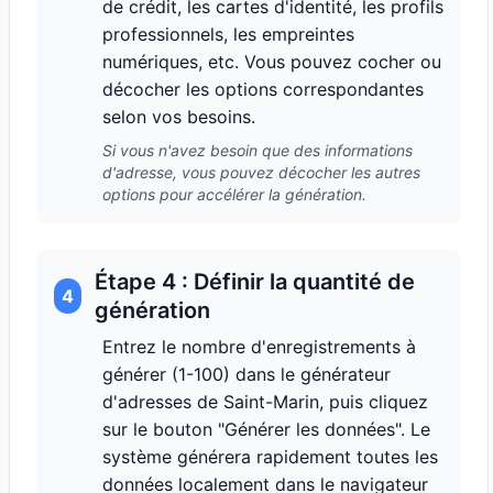
de crédit, les cartes d'identité, les profils
professionnels, les empreintes
numériques, etc. Vous pouvez cocher ou
décocher les options correspondantes
selon vos besoins.
Si vous n'avez besoin que des informations
d'adresse, vous pouvez décocher les autres
options pour accélérer la génération.
Étape 4 : Définir la quantité de
4
génération
Entrez le nombre d'enregistrements à
générer (1-100) dans le générateur
d'adresses de Saint-Marin, puis cliquez
sur le bouton "Générer les données". Le
système générera rapidement toutes les
données localement dans le navigateur