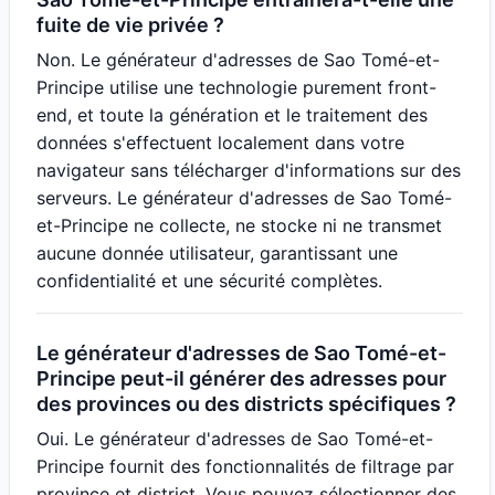
fuite de vie privée ?
Non. Le générateur d'adresses de Sao Tomé-et-
Principe utilise une technologie purement front-
end, et toute la génération et le traitement des
données s'effectuent localement dans votre
navigateur sans télécharger d'informations sur des
serveurs. Le générateur d'adresses de Sao Tomé-
et-Principe ne collecte, ne stocke ni ne transmet
aucune donnée utilisateur, garantissant une
confidentialité et une sécurité complètes.
Le générateur d'adresses de Sao Tomé-et-
Principe peut-il générer des adresses pour
des provinces ou des districts spécifiques ?
Oui. Le générateur d'adresses de Sao Tomé-et-
Principe fournit des fonctionnalités de filtrage par
province et district. Vous pouvez sélectionner des