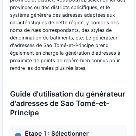
provinces ou des districts spécifiques, et le
système générera des adresses adaptées aux
caractéristiques de cette région, y compris des
noms de rues correspondants, des styles de
dénomination de bâtiments, etc. Le générateur
d'adresses de Sao Tomé-et-Principe prend
également en charge la génération d'adresses à
proximité de points de repère bien connus pour
rendre les données plus réalistes.
Guide d'utilisation du générateur
d'adresses de Sao Tomé-et-
Principe
Étape 1 : Sélectionner