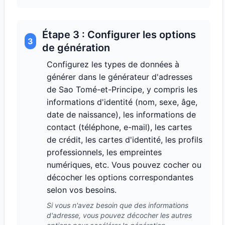
Étape 3 : Configurer les options
3
de génération
Configurez les types de données à
générer dans le générateur d'adresses
de Sao Tomé-et-Principe, y compris les
informations d'identité (nom, sexe, âge,
date de naissance), les informations de
contact (téléphone, e-mail), les cartes
de crédit, les cartes d'identité, les profils
professionnels, les empreintes
numériques, etc. Vous pouvez cocher ou
décocher les options correspondantes
selon vos besoins.
Si vous n'avez besoin que des informations
d'adresse, vous pouvez décocher les autres