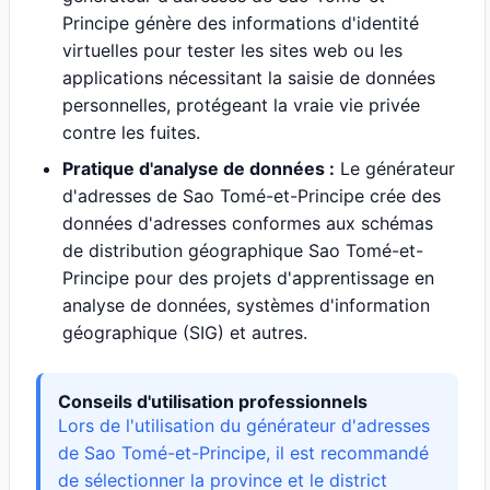
Principe génère des informations d'identité
virtuelles pour tester les sites web ou les
applications nécessitant la saisie de données
personnelles, protégeant la vraie vie privée
contre les fuites.
Pratique d'analyse de données :
Le générateur
d'adresses de Sao Tomé-et-Principe crée des
données d'adresses conformes aux schémas
de distribution géographique Sao Tomé-et-
Principe pour des projets d'apprentissage en
analyse de données, systèmes d'information
géographique (SIG) et autres.
Conseils d'utilisation professionnels
Lors de l'utilisation du générateur d'adresses
de Sao Tomé-et-Principe, il est recommandé
de sélectionner la province et le district