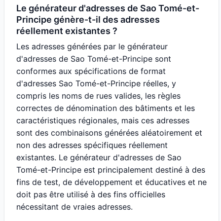
Le générateur d'adresses de Sao Tomé-et-
Principe génère-t-il des adresses
réellement existantes ?
Les adresses générées par le générateur
d'adresses de Sao Tomé-et-Principe sont
conformes aux spécifications de format
d'adresses Sao Tomé-et-Principe réelles, y
compris les noms de rues valides, les règles
correctes de dénomination des bâtiments et les
caractéristiques régionales, mais ces adresses
sont des combinaisons générées aléatoirement et
non des adresses spécifiques réellement
existantes. Le générateur d'adresses de Sao
Tomé-et-Principe est principalement destiné à des
fins de test, de développement et éducatives et ne
doit pas être utilisé à des fins officielles
nécessitant de vraies adresses.