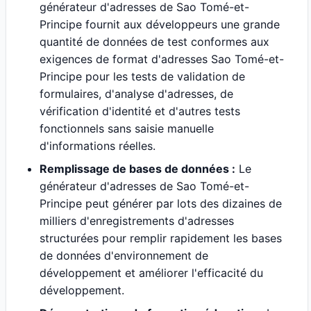
générateur d'adresses de Sao Tomé-et-
Principe fournit aux développeurs une grande
quantité de données de test conformes aux
exigences de format d'adresses Sao Tomé-et-
Principe pour les tests de validation de
formulaires, d'analyse d'adresses, de
vérification d'identité et d'autres tests
fonctionnels sans saisie manuelle
d'informations réelles.
Remplissage de bases de données :
Le
générateur d'adresses de Sao Tomé-et-
Principe peut générer par lots des dizaines de
milliers d'enregistrements d'adresses
structurées pour remplir rapidement les bases
de données d'environnement de
développement et améliorer l'efficacité du
développement.