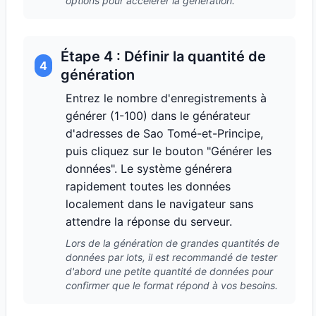
options pour accélérer la génération.
Étape 4 : Définir la quantité de
4
génération
Entrez le nombre d'enregistrements à
générer (1-100) dans le générateur
d'adresses de Sao Tomé-et-Principe,
puis cliquez sur le bouton "Générer les
données". Le système générera
rapidement toutes les données
localement dans le navigateur sans
attendre la réponse du serveur.
Lors de la génération de grandes quantités de
données par lots, il est recommandé de tester
d'abord une petite quantité de données pour
confirmer que le format répond à vos besoins.