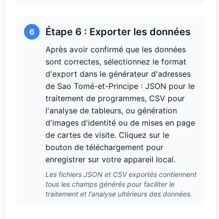
Étape 6 : Exporter les données
6
Après avoir confirmé que les données
sont correctes, sélectionnez le format
d'export dans le générateur d'adresses
de Sao Tomé-et-Principe : JSON pour le
traitement de programmes, CSV pour
l'analyse de tableurs, ou génération
d'images d'identité ou de mises en page
de cartes de visite. Cliquez sur le
bouton de téléchargement pour
enregistrer sur votre appareil local.
Les fichiers JSON et CSV exportés contiennent
tous les champs générés pour faciliter le
traitement et l'analyse ultérieurs des données.