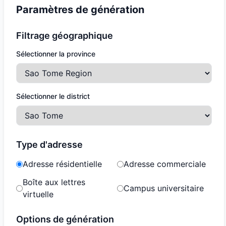
Paramètres de génération
Filtrage géographique
Sélectionner la province
Sélectionner le district
Type d'adresse
Adresse résidentielle
Adresse commerciale
Boîte aux lettres
Campus universitaire
virtuelle
Options de génération