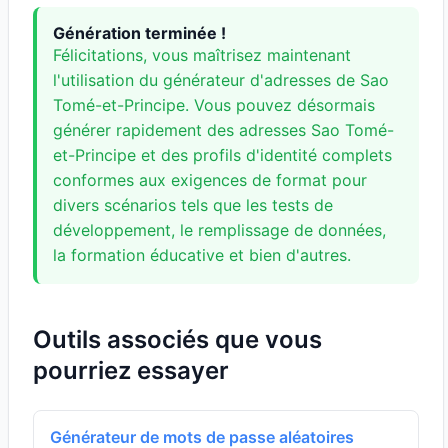
Génération terminée !
Félicitations, vous maîtrisez maintenant
l'utilisation du générateur d'adresses de Sao
Tomé-et-Principe. Vous pouvez désormais
générer rapidement des adresses Sao Tomé-
et-Principe et des profils d'identité complets
conformes aux exigences de format pour
divers scénarios tels que les tests de
développement, le remplissage de données,
la formation éducative et bien d'autres.
Outils associés que vous
pourriez essayer
Générateur de mots de passe aléatoires