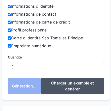
Informations d'identité
Informations de contact
Informations de carte de crédit
Profil professionnel
Carte d'identité Sao Tomé-et-Principe
Empreinte numérique
Quantité
Charger un exemple et
Génération...
générer