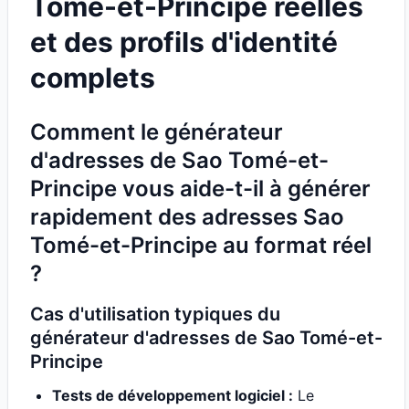
Tomé-et-Principe réelles
et des profils d'identité
complets
Comment le générateur
d'adresses de Sao Tomé-et-
Principe vous aide-t-il à générer
rapidement des adresses Sao
Tomé-et-Principe au format réel
?
Cas d'utilisation typiques du
générateur d'adresses de Sao Tomé-et-
Principe
Tests de développement logiciel :
Le