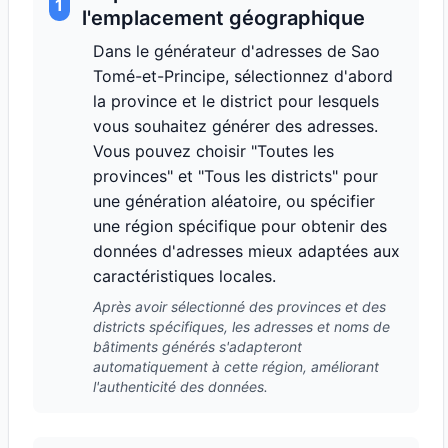
1
l'emplacement géographique
Dans le générateur d'adresses de Sao
Tomé-et-Principe, sélectionnez d'abord
la province et le district pour lesquels
vous souhaitez générer des adresses.
Vous pouvez choisir "Toutes les
provinces" et "Tous les districts" pour
une génération aléatoire, ou spécifier
une région spécifique pour obtenir des
données d'adresses mieux adaptées aux
caractéristiques locales.
Après avoir sélectionné des provinces et des
districts spécifiques, les adresses et noms de
bâtiments générés s'adapteront
automatiquement à cette région, améliorant
l'authenticité des données.