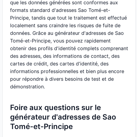
que les données générées sont conformes aux
formats standard d'adresses Sao Tomé-et-
Principe, tandis que tout le traitement est effectué
localement sans craindre les risques de fuite de
données. Grâce au générateur d'adresses de Sao
Tomé-et-Principe, vous pouvez rapidement
obtenir des profils d'identité complets comprenant
des adresses, des informations de contact, des
cartes de crédit, des cartes d'identité, des
informations professionnelles et bien plus encore
pour répondre à divers besoins de test et de
démonstration.
Foire aux questions sur le
générateur d'adresses de Sao
Tomé-et-Principe