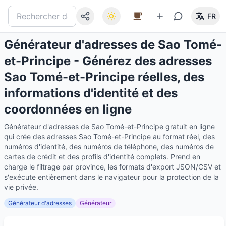
FR
Générateur d'adresses de Sao Tomé-
et-Principe - Générez des adresses
Sao Tomé-et-Principe réelles, des
informations d'identité et des
coordonnées en ligne
Générateur d'adresses de Sao Tomé-et-Principe gratuit en ligne
qui crée des adresses Sao Tomé-et-Principe au format réel, des
numéros d'identité, des numéros de téléphone, des numéros de
cartes de crédit et des profils d'identité complets. Prend en
charge le filtrage par province, les formats d'export JSON/CSV et
s'exécute entièrement dans le navigateur pour la protection de la
vie privée.
Générateur d'adresses
Générateur