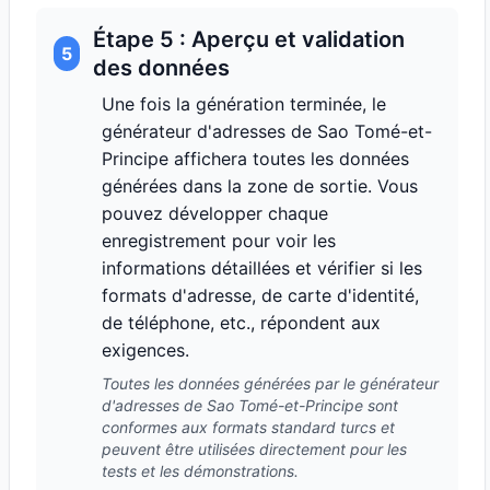
Étape 5 : Aperçu et validation
5
des données
Une fois la génération terminée, le
générateur d'adresses de Sao Tomé-et-
Principe affichera toutes les données
générées dans la zone de sortie. Vous
pouvez développer chaque
enregistrement pour voir les
informations détaillées et vérifier si les
formats d'adresse, de carte d'identité,
de téléphone, etc., répondent aux
exigences.
Toutes les données générées par le générateur
d'adresses de Sao Tomé-et-Principe sont
conformes aux formats standard turcs et
peuvent être utilisées directement pour les
tests et les démonstrations.