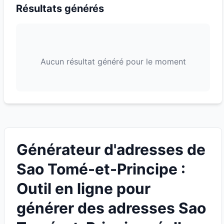
Résultats générés
Aucun résultat généré pour le moment
Générateur d'adresses de
Sao Tomé-et-Principe :
Outil en ligne pour
générer des adresses Sao