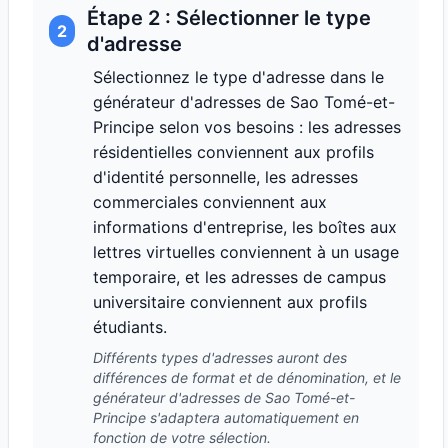
Étape 2 : Sélectionner le type
2
d'adresse
Sélectionnez le type d'adresse dans le
générateur d'adresses de Sao Tomé-et-
Principe selon vos besoins : les adresses
résidentielles conviennent aux profils
d'identité personnelle, les adresses
commerciales conviennent aux
informations d'entreprise, les boîtes aux
lettres virtuelles conviennent à un usage
temporaire, et les adresses de campus
universitaire conviennent aux profils
étudiants.
Différents types d'adresses auront des
différences de format et de dénomination, et le
générateur d'adresses de Sao Tomé-et-
Principe s'adaptera automatiquement en
fonction de votre sélection.