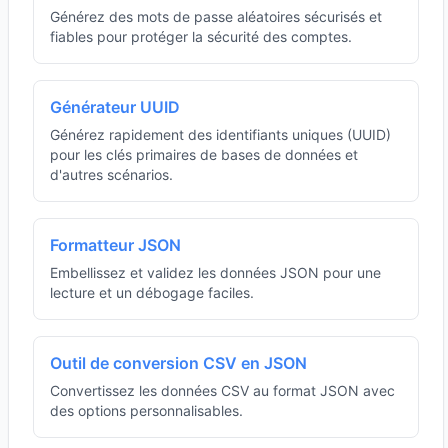
Générez des mots de passe aléatoires sécurisés et
fiables pour protéger la sécurité des comptes.
Générateur UUID
Générez rapidement des identifiants uniques (UUID)
pour les clés primaires de bases de données et
d'autres scénarios.
Formatteur JSON
Embellissez et validez les données JSON pour une
lecture et un débogage faciles.
Outil de conversion CSV en JSON
Convertissez les données CSV au format JSON avec
des options personnalisables.