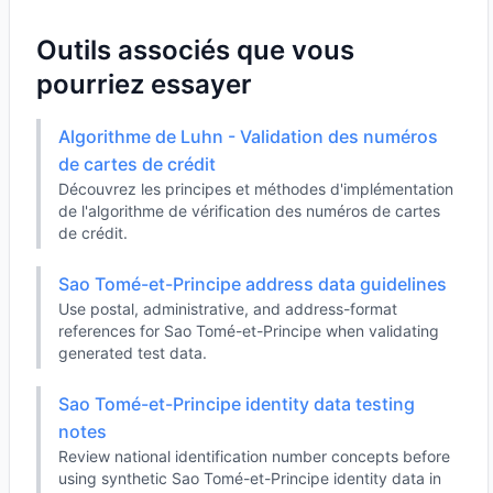
Outils associés que vous
pourriez essayer
Algorithme de Luhn - Validation des numéros
de cartes de crédit
Découvrez les principes et méthodes d'implémentation
de l'algorithme de vérification des numéros de cartes
de crédit.
Sao Tomé-et-Principe address data guidelines
Use postal, administrative, and address-format
references for Sao Tomé-et-Principe when validating
generated test data.
Sao Tomé-et-Principe identity data testing
notes
Review national identification number concepts before
using synthetic Sao Tomé-et-Principe identity data in