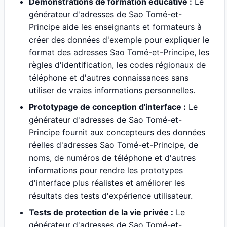
Démonstrations de formation éducative :
Le
générateur d'adresses de Sao Tomé-et-
Principe aide les enseignants et formateurs à
créer des données d'exemple pour expliquer le
format des adresses Sao Tomé-et-Principe, les
règles d'identification, les codes régionaux de
téléphone et d'autres connaissances sans
utiliser de vraies informations personnelles.
Prototypage de conception d'interface :
Le
générateur d'adresses de Sao Tomé-et-
Principe fournit aux concepteurs des données
réelles d'adresses Sao Tomé-et-Principe, de
noms, de numéros de téléphone et d'autres
informations pour rendre les prototypes
d'interface plus réalistes et améliorer les
résultats des tests d'expérience utilisateur.
Tests de protection de la vie privée :
Le
générateur d'adresses de Sao Tomé-et-