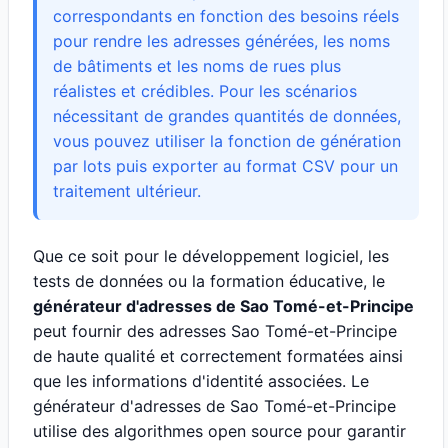
correspondants en fonction des besoins réels
pour rendre les adresses générées, les noms
de bâtiments et les noms de rues plus
réalistes et crédibles. Pour les scénarios
nécessitant de grandes quantités de données,
vous pouvez utiliser la fonction de génération
par lots puis exporter au format CSV pour un
traitement ultérieur.
Que ce soit pour le développement logiciel, les
tests de données ou la formation éducative, le
générateur d'adresses de Sao Tomé-et-Principe
peut fournir des adresses Sao Tomé-et-Principe
de haute qualité et correctement formatées ainsi
que les informations d'identité associées. Le
générateur d'adresses de Sao Tomé-et-Principe
utilise des algorithmes open source pour garantir