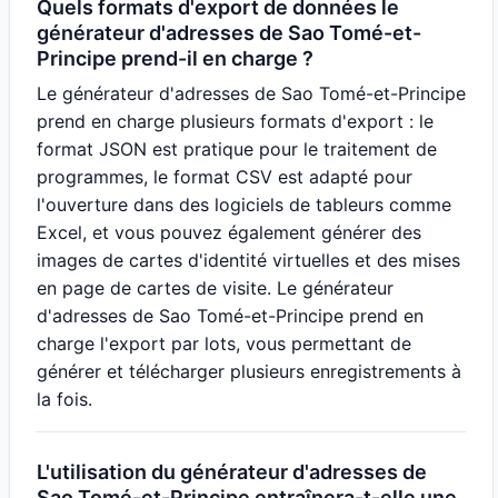
Quels formats d'export de données le
générateur d'adresses de Sao Tomé-et-
Principe prend-il en charge ?
Le générateur d'adresses de Sao Tomé-et-Principe
prend en charge plusieurs formats d'export : le
format JSON est pratique pour le traitement de
programmes, le format CSV est adapté pour
l'ouverture dans des logiciels de tableurs comme
Excel, et vous pouvez également générer des
images de cartes d'identité virtuelles et des mises
en page de cartes de visite. Le générateur
d'adresses de Sao Tomé-et-Principe prend en
charge l'export par lots, vous permettant de
générer et télécharger plusieurs enregistrements à
la fois.
L'utilisation du générateur d'adresses de
Sao Tomé-et-Principe entraînera-t-elle une