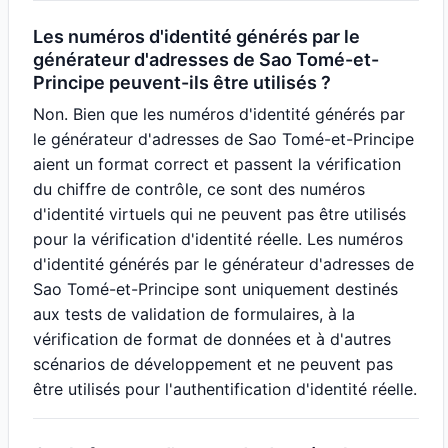
Les numéros d'identité générés par le
générateur d'adresses de Sao Tomé-et-
Principe peuvent-ils être utilisés ?
Non. Bien que les numéros d'identité générés par
le générateur d'adresses de Sao Tomé-et-Principe
aient un format correct et passent la vérification
du chiffre de contrôle, ce sont des numéros
d'identité virtuels qui ne peuvent pas être utilisés
pour la vérification d'identité réelle. Les numéros
d'identité générés par le générateur d'adresses de
Sao Tomé-et-Principe sont uniquement destinés
aux tests de validation de formulaires, à la
vérification de format de données et à d'autres
scénarios de développement et ne peuvent pas
être utilisés pour l'authentification d'identité réelle.