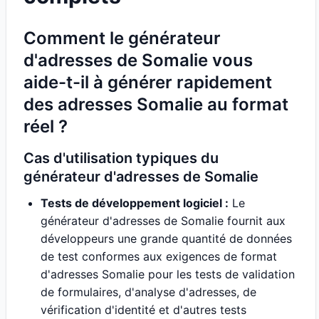
Comment le générateur
d'adresses de Somalie vous
aide-t-il à générer rapidement
des adresses Somalie au format
réel ?
Cas d'utilisation typiques du
générateur d'adresses de Somalie
Tests de développement logiciel :
Le
générateur d'adresses de Somalie fournit aux
développeurs une grande quantité de données
de test conformes aux exigences de format
d'adresses Somalie pour les tests de validation
de formulaires, d'analyse d'adresses, de
vérification d'identité et d'autres tests