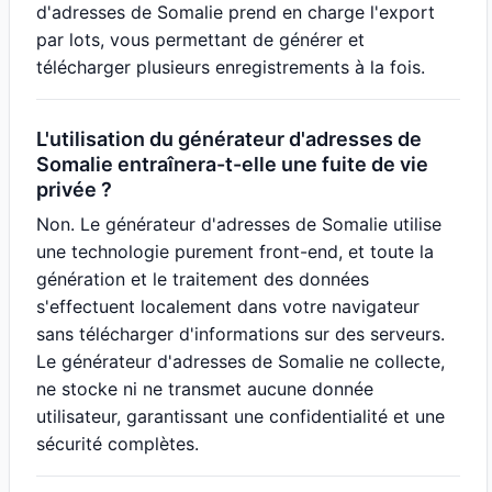
d'adresses de Somalie prend en charge l'export
par lots, vous permettant de générer et
télécharger plusieurs enregistrements à la fois.
L'utilisation du générateur d'adresses de
Somalie entraînera-t-elle une fuite de vie
privée ?
Non. Le générateur d'adresses de Somalie utilise
une technologie purement front-end, et toute la
génération et le traitement des données
s'effectuent localement dans votre navigateur
sans télécharger d'informations sur des serveurs.
Le générateur d'adresses de Somalie ne collecte,
ne stocke ni ne transmet aucune donnée
utilisateur, garantissant une confidentialité et une
sécurité complètes.