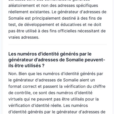
aléatoirement et non des adresses spécifiques
réellement existantes. Le générateur d'adresses de
Somalie est principalement destiné à des fins de
test, de développement et éducatives et ne doit
pas être utilisé à des fins officielles nécessitant de
vraies adresses.
Les numéros d'identité générés par le
générateur d'adresses de Somalie peuvent-
ils être utilisés ?
Non. Bien que les numéros d'identité générés par
le générateur d'adresses de Somalie aient un
format correct et passent la vérification du chiffre
de contrôle, ce sont des numéros d'identité
virtuels qui ne peuvent pas être utilisés pour la
vérification d'identité réelle. Les numéros
d'identité générés par le générateur d'adresses de