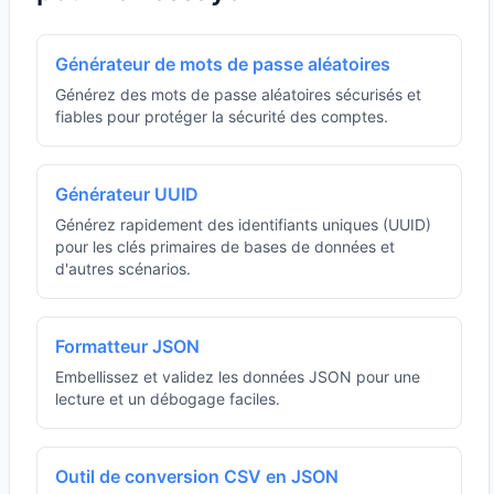
Générateur de mots de passe aléatoires
Générez des mots de passe aléatoires sécurisés et
fiables pour protéger la sécurité des comptes.
Générateur UUID
Générez rapidement des identifiants uniques (UUID)
pour les clés primaires de bases de données et
d'autres scénarios.
Formatteur JSON
Embellissez et validez les données JSON pour une
lecture et un débogage faciles.
Outil de conversion CSV en JSON