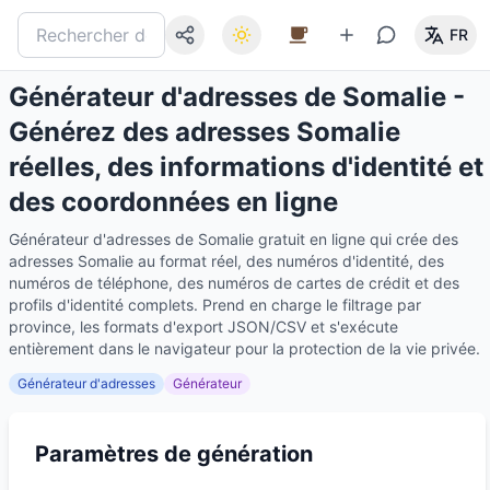
FR
Générateur d'adresses de Somalie -
Générez des adresses Somalie
réelles, des informations d'identité et
des coordonnées en ligne
Générateur d'adresses de Somalie gratuit en ligne qui crée des
adresses Somalie au format réel, des numéros d'identité, des
numéros de téléphone, des numéros de cartes de crédit et des
profils d'identité complets. Prend en charge le filtrage par
province, les formats d'export JSON/CSV et s'exécute
entièrement dans le navigateur pour la protection de la vie privée.
Générateur d'adresses
Générateur
Paramètres de génération