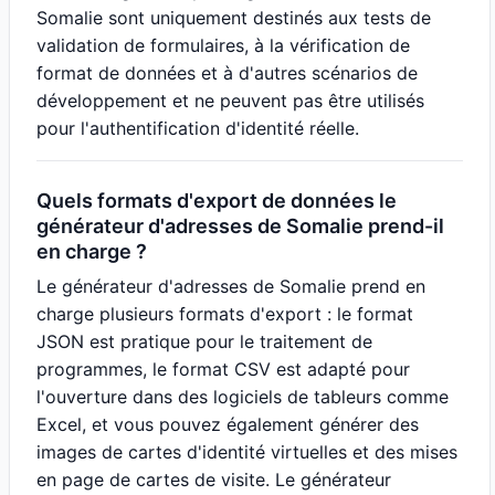
Somalie sont uniquement destinés aux tests de
validation de formulaires, à la vérification de
format de données et à d'autres scénarios de
développement et ne peuvent pas être utilisés
pour l'authentification d'identité réelle.
Quels formats d'export de données le
générateur d'adresses de Somalie prend-il
en charge ?
Le générateur d'adresses de Somalie prend en
charge plusieurs formats d'export : le format
JSON est pratique pour le traitement de
programmes, le format CSV est adapté pour
l'ouverture dans des logiciels de tableurs comme
Excel, et vous pouvez également générer des
images de cartes d'identité virtuelles et des mises
en page de cartes de visite. Le générateur