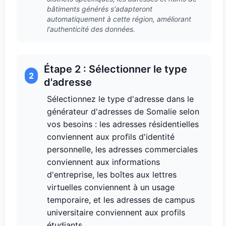
bâtiments générés s'adapteront
automatiquement à cette région, améliorant
l'authenticité des données.
Étape 2 : Sélectionner le type
2
d'adresse
Sélectionnez le type d'adresse dans le
générateur d'adresses de Somalie selon
vos besoins : les adresses résidentielles
conviennent aux profils d'identité
personnelle, les adresses commerciales
conviennent aux informations
d'entreprise, les boîtes aux lettres
virtuelles conviennent à un usage
temporaire, et les adresses de campus
universitaire conviennent aux profils
étudiants.