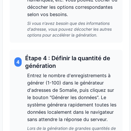
décocher les options correspondantes
selon vos besoins.
Si vous n'avez besoin que des informations
d'adresse, vous pouvez décocher les autres
options pour accélérer la génération.
Étape 4 : Définir la quantité de
4
génération
Entrez le nombre d'enregistrements à
générer (1-100) dans le générateur
d'adresses de Somalie, puis cliquez sur
le bouton "Générer les données". Le
système générera rapidement toutes les
données localement dans le navigateur
sans attendre la réponse du serveur.
Lors de la génération de grandes quantités de