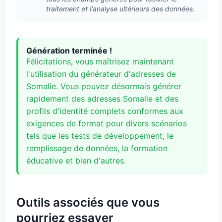
traitement et l'analyse ultérieurs des données.
Génération terminée !
Félicitations, vous maîtrisez maintenant
l'utilisation du générateur d'adresses de
Somalie. Vous pouvez désormais générer
rapidement des adresses Somalie et des
profils d'identité complets conformes aux
exigences de format pour divers scénarios
tels que les tests de développement, le
remplissage de données, la formation
éducative et bien d'autres.
Outils associés que vous
pourriez essayer