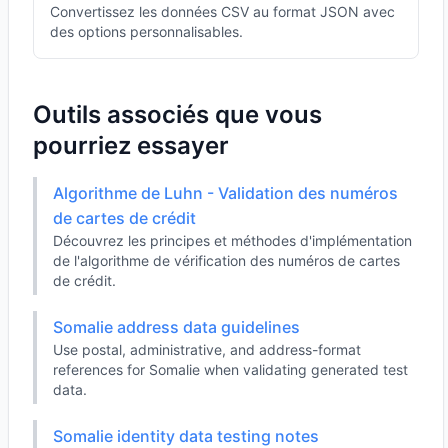
Convertissez les données CSV au format JSON avec
des options personnalisables.
Outils associés que vous
pourriez essayer
Algorithme de Luhn - Validation des numéros
de cartes de crédit
Découvrez les principes et méthodes d'implémentation
de l'algorithme de vérification des numéros de cartes
de crédit.
Somalie address data guidelines
Use postal, administrative, and address-format
references for Somalie when validating generated test
data.
Somalie identity data testing notes