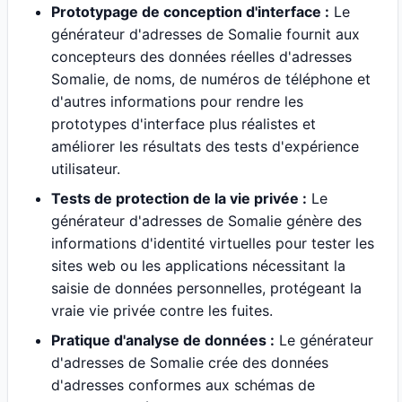
Prototypage de conception d'interface :
Le
générateur d'adresses de Somalie fournit aux
concepteurs des données réelles d'adresses
Somalie, de noms, de numéros de téléphone et
d'autres informations pour rendre les
prototypes d'interface plus réalistes et
améliorer les résultats des tests d'expérience
utilisateur.
Tests de protection de la vie privée :
Le
générateur d'adresses de Somalie génère des
informations d'identité virtuelles pour tester les
sites web ou les applications nécessitant la
saisie de données personnelles, protégeant la
vraie vie privée contre les fuites.
Pratique d'analyse de données :
Le générateur
d'adresses de Somalie crée des données
d'adresses conformes aux schémas de