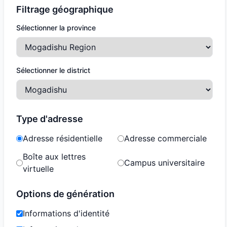
Filtrage géographique
Sélectionner la province
Sélectionner le district
Type d'adresse
Adresse résidentielle
Adresse commerciale
Boîte aux lettres
Campus universitaire
virtuelle
Options de génération
Informations d'identité