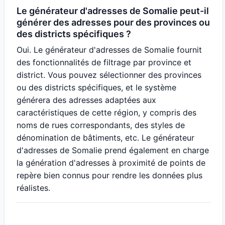
Le générateur d'adresses de Somalie peut-il
générer des adresses pour des provinces ou
des districts spécifiques ?
Oui. Le générateur d'adresses de Somalie fournit
des fonctionnalités de filtrage par province et
district. Vous pouvez sélectionner des provinces
ou des districts spécifiques, et le système
générera des adresses adaptées aux
caractéristiques de cette région, y compris des
noms de rues correspondants, des styles de
dénomination de bâtiments, etc. Le générateur
d'adresses de Somalie prend également en charge
la génération d'adresses à proximité de points de
repère bien connus pour rendre les données plus
réalistes.