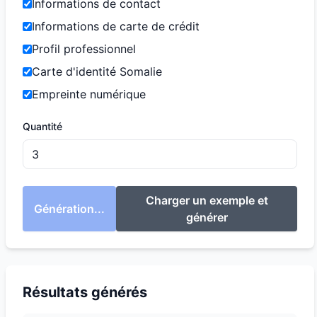
Informations de contact
Informations de carte de crédit
Profil professionnel
Carte d'identité Somalie
Empreinte numérique
Quantité
Charger un exemple et
Génération...
générer
Résultats générés