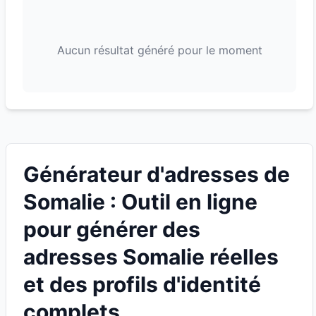
Aucun résultat généré pour le moment
Générateur d'adresses de
Somalie : Outil en ligne
pour générer des
adresses Somalie réelles
et des profils d'identité
complets