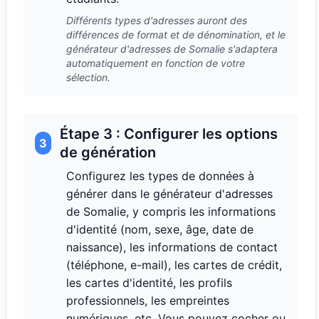
Différents types d'adresses auront des
différences de format et de dénomination, et le
générateur d'adresses de Somalie s'adaptera
automatiquement en fonction de votre
sélection.
Étape 3 : Configurer les options
3
de génération
Configurez les types de données à
générer dans le générateur d'adresses
de Somalie, y compris les informations
d'identité (nom, sexe, âge, date de
naissance), les informations de contact
(téléphone, e-mail), les cartes de crédit,
les cartes d'identité, les profils
professionnels, les empreintes
numériques, etc. Vous pouvez cocher ou