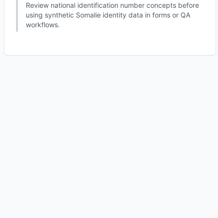
Review national identification number concepts before
using synthetic Somalie identity data in forms or QA
workflows.