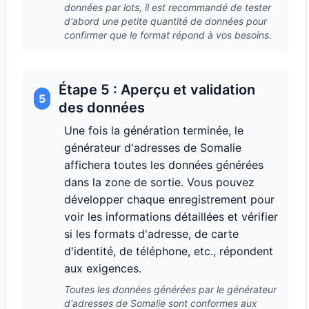
données par lots, il est recommandé de tester
d'abord une petite quantité de données pour
confirmer que le format répond à vos besoins.
Étape 5 : Aperçu et validation
5
des données
Une fois la génération terminée, le
générateur d'adresses de Somalie
affichera toutes les données générées
dans la zone de sortie. Vous pouvez
développer chaque enregistrement pour
voir les informations détaillées et vérifier
si les formats d'adresse, de carte
d'identité, de téléphone, etc., répondent
aux exigences.
Toutes les données générées par le générateur
d'adresses de Somalie sont conformes aux