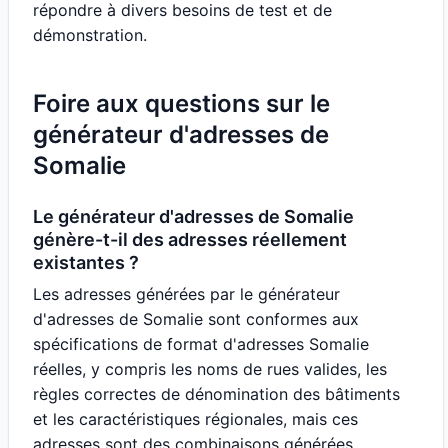
répondre à divers besoins de test et de
démonstration.
Foire aux questions sur le
générateur d'adresses de
Somalie
Le générateur d'adresses de Somalie
génère-t-il des adresses réellement
existantes ?
Les adresses générées par le générateur
d'adresses de Somalie sont conformes aux
spécifications de format d'adresses Somalie
réelles, y compris les noms de rues valides, les
règles correctes de dénomination des bâtiments
et les caractéristiques régionales, mais ces
adresses sont des combinaisons générées