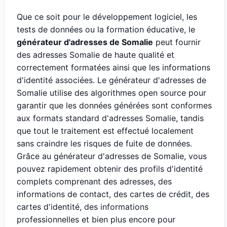
Que ce soit pour le développement logiciel, les
tests de données ou la formation éducative, le
générateur d'adresses de Somalie
peut fournir
des adresses Somalie de haute qualité et
correctement formatées ainsi que les informations
d'identité associées. Le générateur d'adresses de
Somalie utilise des algorithmes open source pour
garantir que les données générées sont conformes
aux formats standard d'adresses Somalie, tandis
que tout le traitement est effectué localement
sans craindre les risques de fuite de données.
Grâce au générateur d'adresses de Somalie, vous
pouvez rapidement obtenir des profils d'identité
complets comprenant des adresses, des
informations de contact, des cartes de crédit, des
cartes d'identité, des informations
professionnelles et bien plus encore pour