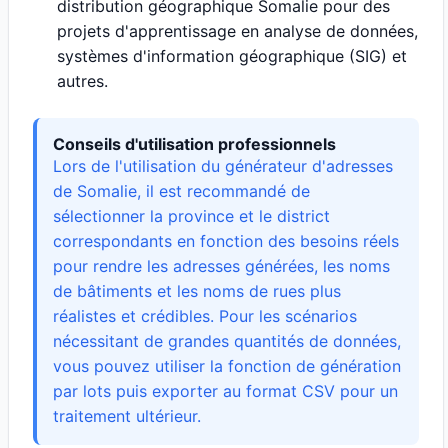
distribution géographique Somalie pour des
projets d'apprentissage en analyse de données,
systèmes d'information géographique (SIG) et
autres.
Conseils d'utilisation professionnels
Lors de l'utilisation du générateur d'adresses
de Somalie, il est recommandé de
sélectionner la province et le district
correspondants en fonction des besoins réels
pour rendre les adresses générées, les noms
de bâtiments et les noms de rues plus
réalistes et crédibles. Pour les scénarios
nécessitant de grandes quantités de données,
vous pouvez utiliser la fonction de génération
par lots puis exporter au format CSV pour un
traitement ultérieur.