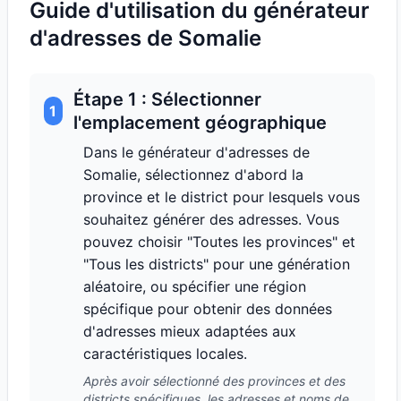
Guide d'utilisation du générateur
d'adresses de Somalie
Étape 1 : Sélectionner
1
l'emplacement géographique
Dans le générateur d'adresses de
Somalie, sélectionnez d'abord la
province et le district pour lesquels vous
souhaitez générer des adresses. Vous
pouvez choisir "Toutes les provinces" et
"Tous les districts" pour une génération
aléatoire, ou spécifier une région
spécifique pour obtenir des données
d'adresses mieux adaptées aux
caractéristiques locales.
Après avoir sélectionné des provinces et des
districts spécifiques, les adresses et noms de