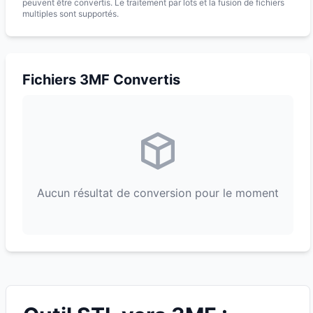
peuvent être convertis. Le traitement par lots et la fusion de fichiers
multiples sont supportés.
Fichiers 3MF Convertis
Aucun résultat de conversion pour le moment