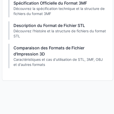
Spécification Officielle du Format 3MF
Découvrez la spécification technique et la structure de
fichiers du format 3MF
Description du Format de Fichier STL
Découvrez l'histoire et la structure de fichiers du format
STL
Comparaison des Formats de Fichier
d'Impression 3D
Caractéristiques et cas d'utilisation de STL, 3MF, OBJ
et d'autres formats