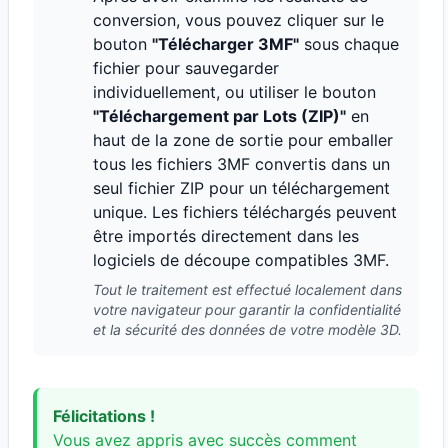
conversion, vous pouvez cliquer sur le
bouton
"Télécharger 3MF"
sous chaque
fichier pour sauvegarder
individuellement, ou utiliser le bouton
"Téléchargement par Lots (ZIP)"
en
haut de la zone de sortie pour emballer
tous les fichiers 3MF convertis dans un
seul fichier ZIP pour un téléchargement
unique. Les fichiers téléchargés peuvent
être importés directement dans les
logiciels de découpe compatibles 3MF.
Tout le traitement est effectué localement dans
votre navigateur pour garantir la confidentialité
et la sécurité des données de votre modèle 3D.
Félicitations !
Vous avez appris avec succès comment