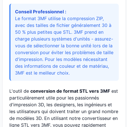
Conseil Professionnel :
Le format 3MF utilise la compression ZIP,
avec des tailles de fichier généralement 30 à
50 % plus petites que STL. 3MF prend en
charge plusieurs systèmes d'unités - assurez-
vous de sélectionner la bonne unité lors de la
conversion pour éviter les problèmes de taille
d'impression. Pour les modèles nécessitant
des informations de couleur et de matériau,
3MF est le meilleur choix.
L'outil de
conversion de format STL vers 3MF
est
particulièrement utile pour les passionnés
d'impression 3D, les designers, les ingénieurs et
les utilisateurs qui doivent traiter un grand nombre
de modèles 3D. En utilisant notre convertisseur en
ligne STL vers 3MF, vous pouvez rapidement