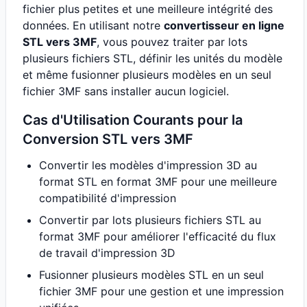
fichier plus petites et une meilleure intégrité des
données. En utilisant notre
convertisseur en ligne
STL vers 3MF
, vous pouvez traiter par lots
plusieurs fichiers STL, définir les unités du modèle
et même fusionner plusieurs modèles en un seul
fichier 3MF sans installer aucun logiciel.
Cas d'Utilisation Courants pour la
Conversion STL vers 3MF
Convertir les modèles d'impression 3D au
format STL en format 3MF pour une meilleure
compatibilité d'impression
Convertir par lots plusieurs fichiers STL au
format 3MF pour améliorer l'efficacité du flux
de travail d'impression 3D
Fusionner plusieurs modèles STL en un seul
fichier 3MF pour une gestion et une impression