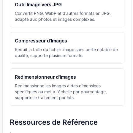
Outil Image vers JPG
Convertit PNG, WebP et d'autres formats en JPG,
adapté aux photos et images complexes.
Compresseur d'Images
Réduit la taille du fichier image sans perte notable de
qualité, supporte plusieurs formats.
Redimensionneur d'Images
Redimensionne les images à des dimensions
spécifiques ou met à l'échelle par pourcentage,
supporte le traitement par lots.
Ressources de Référence