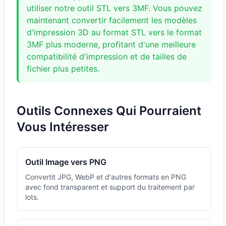
utiliser notre outil STL vers 3MF. Vous pouvez
maintenant convertir facilement les modèles
d'impression 3D au format STL vers le format
3MF plus moderne, profitant d'une meilleure
compatibilité d'impression et de tailles de
fichier plus petites.
Outils Connexes Qui Pourraient
Vous Intéresser
Outil Image vers PNG
Convertit JPG, WebP et d'autres formats en PNG
avec fond transparent et support du traitement par
lots.