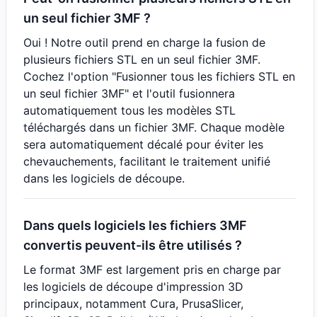
un seul fichier 3MF ?
Oui ! Notre outil prend en charge la fusion de
plusieurs fichiers STL en un seul fichier 3MF.
Cochez l'option "Fusionner tous les fichiers STL en
un seul fichier 3MF" et l'outil fusionnera
automatiquement tous les modèles STL
téléchargés dans un fichier 3MF. Chaque modèle
sera automatiquement décalé pour éviter les
chevauchements, facilitant le traitement unifié
dans les logiciels de découpe.
Dans quels logiciels les fichiers 3MF
convertis peuvent-ils être utilisés ?
Le format 3MF est largement pris en charge par
les logiciels de découpe d'impression 3D
principaux, notamment Cura, PrusaSlicer,