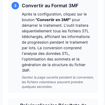
Convertir au Format 3MF
3
Après la configuration, cliquez sur le
bouton
"Convertir en 3MF"
pour
démarrer le traitement. L'outil traitera
séquentiellement tous les fichiers STL
téléchargés, affichant les informations
de progression pendant le traitement
par lots. La conversion comprend
l'analyse des données STL,
l'optimisation des sommets et la
génération de la structure du fichier
3MF.
Gardez la page ouverte pendant la conversion,
les fichiers volumineux peuvent prendre
quelques secondes.