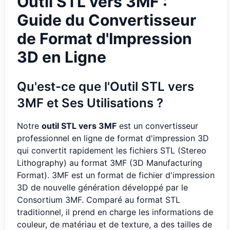
Outil STL vers 3MF :
Guide du Convertisseur
de Format d'Impression
3D en Ligne
Qu'est-ce que l'Outil STL vers
3MF et Ses Utilisations ?
Notre
outil STL vers 3MF
est un convertisseur
professionnel en ligne de format d'impression 3D
qui convertit rapidement les fichiers STL (Stereo
Lithography) au format 3MF (3D Manufacturing
Format). 3MF est un format de fichier d'impression
3D de nouvelle génération développé par le
Consortium 3MF. Comparé au format STL
traditionnel, il prend en charge les informations de
couleur, de matériau et de texture, a des tailles de