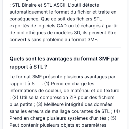
: STL Binaire et STL ASCII. L'outil détecte
automatiquement le format du fichier et traite en
conséquence. Que ce soit des fichiers STL
exportés de logiciels CAD ou téléchargés à partir
de bibliothèques de modèles 3D, ils peuvent être
convertis sans problème au format 3MF.
Quels sont les avantages du format 3MF par
rapport à STL ?
Le format 3MF présente plusieurs avantages par
rapport à STL : (1) Prend en charge les
informations de couleur, de matériau et de texture
; (2) Utilise la compression ZIP pour des fichiers
plus petits ; (3) Meilleure intégrité des données
sans les erreurs de maillage courantes de STL ; (4)
Prend en charge plusieurs systèmes d'unités ; (5)
Peut contenir plusieurs objets et paramètres