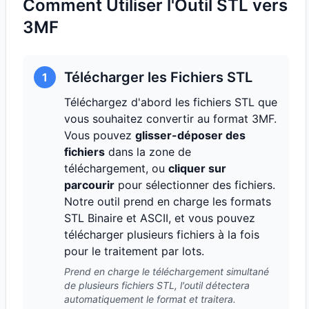
Comment Utiliser l'Outil STL vers
3MF
Télécharger les Fichiers STL
1
Téléchargez d'abord les fichiers STL que
vous souhaitez convertir au format 3MF.
Vous pouvez
glisser-déposer des
fichiers
dans la zone de
téléchargement, ou
cliquer sur
parcourir
pour sélectionner des fichiers.
Notre outil prend en charge les formats
STL Binaire et ASCII, et vous pouvez
télécharger plusieurs fichiers à la fois
pour le traitement par lots.
Prend en charge le téléchargement simultané
de plusieurs fichiers STL, l'outil détectera
automatiquement le format et traitera.