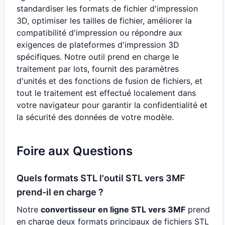
standardiser les formats de fichier d'impression
3D, optimiser les tailles de fichier, améliorer la
compatibilité d'impression ou répondre aux
exigences de plateformes d'impression 3D
spécifiques. Notre outil prend en charge le
traitement par lots, fournit des paramètres
d'unités et des fonctions de fusion de fichiers, et
tout le traitement est effectué localement dans
votre navigateur pour garantir la confidentialité et
la sécurité des données de votre modèle.
Foire aux Questions
Quels formats STL l'outil STL vers 3MF
prend-il en charge ?
Notre
convertisseur en ligne STL vers 3MF
prend
en charge deux formats principaux de fichiers STL