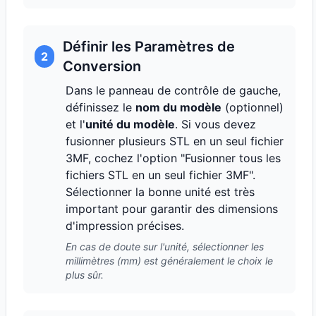
Définir les Paramètres de
2
Conversion
Dans le panneau de contrôle de gauche,
définissez le
nom du modèle
(optionnel)
et l'
unité du modèle
. Si vous devez
fusionner plusieurs STL en un seul fichier
3MF, cochez l'option "Fusionner tous les
fichiers STL en un seul fichier 3MF".
Sélectionner la bonne unité est très
important pour garantir des dimensions
d'impression précises.
En cas de doute sur l'unité, sélectionner les
millimètres (mm) est généralement le choix le
plus sûr.