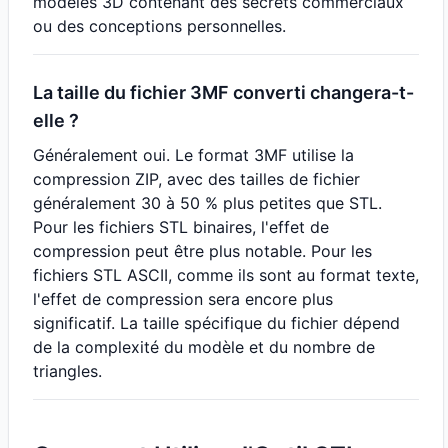
modèles 3D contenant des secrets commerciaux
ou des conceptions personnelles.
La taille du fichier 3MF converti changera-t-
elle ?
Généralement oui. Le format 3MF utilise la
compression ZIP, avec des tailles de fichier
généralement 30 à 50 % plus petites que STL.
Pour les fichiers STL binaires, l'effet de
compression peut être plus notable. Pour les
fichiers STL ASCII, comme ils sont au format texte,
l'effet de compression sera encore plus
significatif. La taille spécifique du fichier dépend
de la complexité du modèle et du nombre de
triangles.