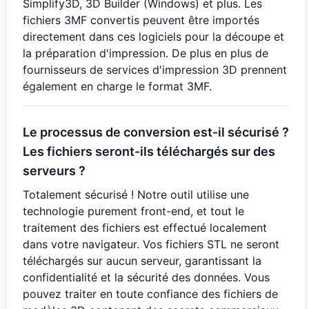
Simplify3D, 3D Builder (Windows) et plus. Les
fichiers 3MF convertis peuvent être importés
directement dans ces logiciels pour la découpe et
la préparation d'impression. De plus en plus de
fournisseurs de services d'impression 3D prennent
également en charge le format 3MF.
Le processus de conversion est-il sécurisé ?
Les fichiers seront-ils téléchargés sur des
serveurs ?
Totalement sécurisé ! Notre outil utilise une
technologie purement front-end, et tout le
traitement des fichiers est effectué localement
dans votre navigateur. Vos fichiers STL ne seront
téléchargés sur aucun serveur, garantissant la
confidentialité et la sécurité des données. Vous
pouvez traiter en toute confiance des fichiers de