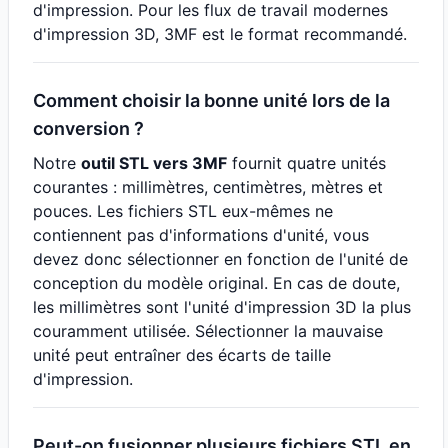
d'impression. Pour les flux de travail modernes
d'impression 3D, 3MF est le format recommandé.
Comment choisir la bonne unité lors de la
conversion ?
Notre
outil STL vers 3MF
fournit quatre unités
courantes : millimètres, centimètres, mètres et
pouces. Les fichiers STL eux-mêmes ne
contiennent pas d'informations d'unité, vous
devez donc sélectionner en fonction de l'unité de
conception du modèle original. En cas de doute,
les millimètres sont l'unité d'impression 3D la plus
couramment utilisée. Sélectionner la mauvaise
unité peut entraîner des écarts de taille
d'impression.
Peut-on fusionner plusieurs fichiers STL en