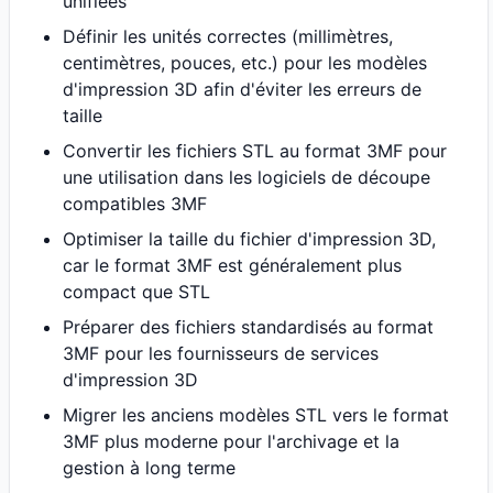
unifiées
Définir les unités correctes (millimètres,
centimètres, pouces, etc.) pour les modèles
d'impression 3D afin d'éviter les erreurs de
taille
Convertir les fichiers STL au format 3MF pour
une utilisation dans les logiciels de découpe
compatibles 3MF
Optimiser la taille du fichier d'impression 3D,
car le format 3MF est généralement plus
compact que STL
Préparer des fichiers standardisés au format
3MF pour les fournisseurs de services
d'impression 3D
Migrer les anciens modèles STL vers le format
3MF plus moderne pour l'archivage et la
gestion à long terme