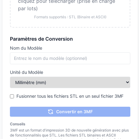
cliquez pour télécharger (prise en charge
par lots)
Formats supportés : STL (Binaire et ASCII)
Paramètres de Conversion
Nom du Modèle
Unité du Modèle
Fusionner tous les fichiers STL en un seul fichier 3MF
Convertir en 3MF
Conseils
3MF est un format d'impression 3D de nouvelle génération avec plus
de fonctionnalités que STL. Les fichiers STL binaires et ASCII