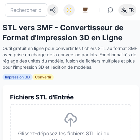
FR
STL vers 3MF - Convertisseur de
Format d'Impression 3D en Ligne
Outil gratuit en ligne pour convertir les fichiers STL au format 3MF
avec prise en charge de la conversion par lots. Fonctionnalités de
réglage des unités du modèle, fusion de fichiers multiples et plus
pour l'impression 3D et l'édition de modèles.
Impression 3D
Convertir
Fichiers STL d'Entrée
Glissez-déposez les fichiers STL ici ou