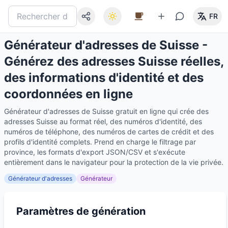
FR
Générateur d'adresses de Suisse -
Générez des adresses Suisse réelles,
des informations d'identité et des
coordonnées en ligne
Générateur d'adresses de Suisse gratuit en ligne qui crée des
adresses Suisse au format réel, des numéros d'identité, des
numéros de téléphone, des numéros de cartes de crédit et des
profils d'identité complets. Prend en charge le filtrage par
province, les formats d'export JSON/CSV et s'exécute
entièrement dans le navigateur pour la protection de la vie privée.
Générateur d'adresses
Générateur
Paramètres de génération