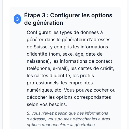
Étape 3 : Configurer les options
3
de génération
Configurez les types de données à
générer dans le générateur d'adresses
de Suisse, y compris les informations
d'identité (nom, sexe, âge, date de
naissance), les informations de contact
(téléphone, e-mail), les cartes de crédit,
les cartes d'identité, les profils
professionnels, les empreintes
numériques, etc. Vous pouvez cocher ou
décocher les options correspondantes
selon vos besoins.
Si vous n'avez besoin que des informations
d'adresse, vous pouvez décocher les autres
options pour accélérer la génération.