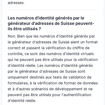
adresses.
Les numéros d'identité générés par le
générateur d'adresses de Suisse peuvent-
ils être utilisés ?
Non. Bien que les numéros d'identité générés par
le générateur d'adresses de Suisse aient un format
correct et passent la vérification du chiffre de
contrôle, ce sont des numéros d'identité virtuels
qui ne peuvent pas être utilisés pour la vérification
d'identité réelle. Les numéros d'identité générés
par le générateur d'adresses de Suisse sont
uniquement destinés aux tests de validation de
formulaires, à la vérification de format de données
et à d'autres scénarios de développement et ne
peuvent pas être utilisés pour l'authentification
d'identité réelle.