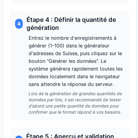
Étape 4 : Définir la quantité de
4
génération
Entrez le nombre d'enregistrements à
générer (1-100) dans le générateur
d'adresses de Suisse, puis cliquez sur le
bouton "Générer les données". Le
système générera rapidement toutes les
données localement dans le navigateur
sans attendre la réponse du serveur.
Lors de la génération de grandes quantités de
données par lots, il est recommandé de tester
d'abord une petite quantité de données pour
confirmer que le format répond à vos besoins.
Étape 5 : Aperçu et validation