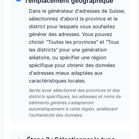
l'emplacement géographique
Dans le générateur d'adresses de Suisse,
sélectionnez d'abord la province et le
district pour lesquels vous souhaitez
générer des adresses. Vous pouvez
choisir "Toutes les provinces" et "Tous
les districts" pour une génération
aléatoire, ou spécifier une région
spécifique pour obtenir des données
d'adresses mieux adaptées aux
caractéristiques locales.
Après avoir sélectionné des provinces et des
districts spécifiques, les adresses et noms de
bâtiments générés s'adapteront
automatiquement à cette région, améliorant
l'authenticité des données.