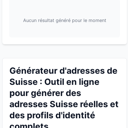
Aucun résultat généré pour le moment
Générateur d'adresses de
Suisse : Outil en ligne
pour générer des
adresses Suisse réelles et
des profils d'identité
complets