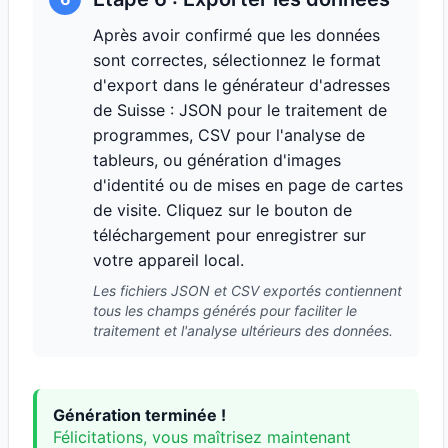
Après avoir confirmé que les données
sont correctes, sélectionnez le format
d'export dans le générateur d'adresses
de Suisse : JSON pour le traitement de
programmes, CSV pour l'analyse de
tableurs, ou génération d'images
d'identité ou de mises en page de cartes
de visite. Cliquez sur le bouton de
téléchargement pour enregistrer sur
votre appareil local.
Les fichiers JSON et CSV exportés contiennent
tous les champs générés pour faciliter le
traitement et l'analyse ultérieurs des données.
Génération terminée !
Félicitations, vous maîtrisez maintenant