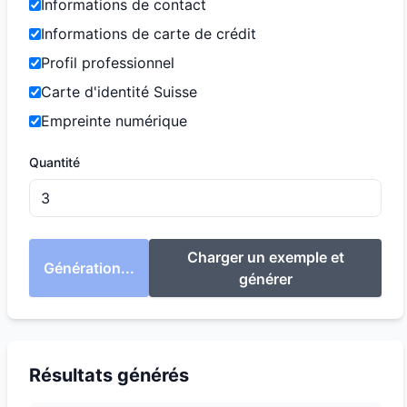
Informations de contact
Informations de carte de crédit
Profil professionnel
Carte d'identité Suisse
Empreinte numérique
Quantité
Charger un exemple et
Génération...
générer
Résultats générés