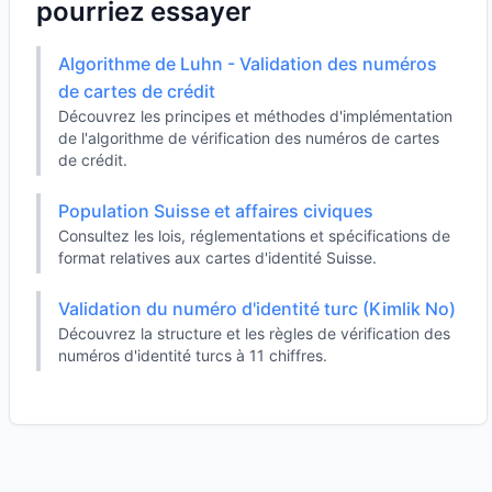
pourriez essayer
Algorithme de Luhn - Validation des numéros
de cartes de crédit
Découvrez les principes et méthodes d'implémentation
de l'algorithme de vérification des numéros de cartes
de crédit.
Population Suisse et affaires civiques
Consultez les lois, réglementations et spécifications de
format relatives aux cartes d'identité Suisse.
Validation du numéro d'identité turc (Kimlik No)
Découvrez la structure et les règles de vérification des
numéros d'identité turcs à 11 chiffres.