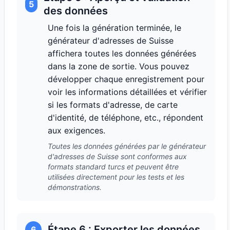
5
des données
Une fois la génération terminée, le
générateur d'adresses de Suisse
affichera toutes les données générées
dans la zone de sortie. Vous pouvez
développer chaque enregistrement pour
voir les informations détaillées et vérifier
si les formats d'adresse, de carte
d'identité, de téléphone, etc., répondent
aux exigences.
Toutes les données générées par le générateur
d'adresses de Suisse sont conformes aux
formats standard turcs et peuvent être
utilisées directement pour les tests et les
démonstrations.
Étape 6 : Exporter les données
6