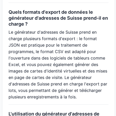
Quels formats d'export de données le
générateur d'adresses de Suisse prend-il en
charge ?
Le générateur d'adresses de Suisse prend en
charge plusieurs formats d'export : le format
JSON est pratique pour le traitement de
programmes, le format CSV est adapté pour
l'ouverture dans des logiciels de tableurs comme
Excel, et vous pouvez également générer des
images de cartes d'identité virtuelles et des mises
en page de cartes de visite. Le générateur
d'adresses de Suisse prend en charge l'export par
lots, vous permettant de générer et télécharger
plusieurs enregistrements à la fois.
L'utilisation du générateur d'adresses de