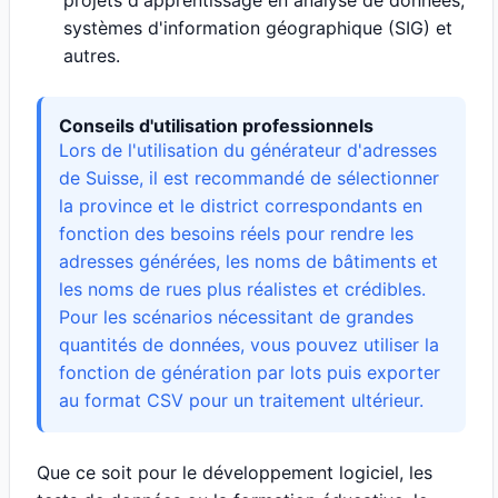
projets d'apprentissage en analyse de données,
systèmes d'information géographique (SIG) et
autres.
Conseils d'utilisation professionnels
Lors de l'utilisation du générateur d'adresses
de Suisse, il est recommandé de sélectionner
la province et le district correspondants en
fonction des besoins réels pour rendre les
adresses générées, les noms de bâtiments et
les noms de rues plus réalistes et crédibles.
Pour les scénarios nécessitant de grandes
quantités de données, vous pouvez utiliser la
fonction de génération par lots puis exporter
au format CSV pour un traitement ultérieur.
Que ce soit pour le développement logiciel, les