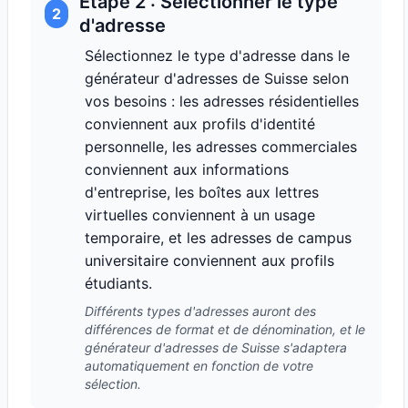
Étape 2 : Sélectionner le type
2
d'adresse
Sélectionnez le type d'adresse dans le
générateur d'adresses de Suisse selon
vos besoins : les adresses résidentielles
conviennent aux profils d'identité
personnelle, les adresses commerciales
conviennent aux informations
d'entreprise, les boîtes aux lettres
virtuelles conviennent à un usage
temporaire, et les adresses de campus
universitaire conviennent aux profils
étudiants.
Différents types d'adresses auront des
différences de format et de dénomination, et le
générateur d'adresses de Suisse s'adaptera
automatiquement en fonction de votre
sélection.