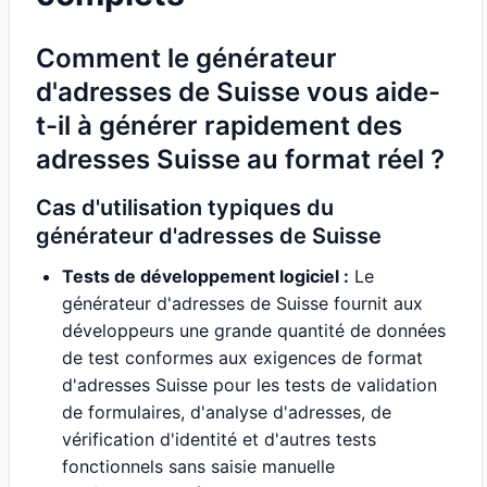
Comment le générateur
d'adresses de Suisse vous aide-
t-il à générer rapidement des
adresses Suisse au format réel ?
Cas d'utilisation typiques du
générateur d'adresses de Suisse
Tests de développement logiciel :
Le
générateur d'adresses de Suisse fournit aux
développeurs une grande quantité de données
de test conformes aux exigences de format
d'adresses Suisse pour les tests de validation
de formulaires, d'analyse d'adresses, de
vérification d'identité et d'autres tests
fonctionnels sans saisie manuelle