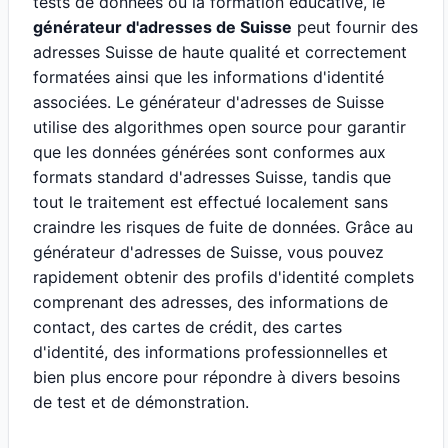
tests de données ou la formation éducative, le
générateur d'adresses de Suisse
peut fournir des
adresses Suisse de haute qualité et correctement
formatées ainsi que les informations d'identité
associées. Le générateur d'adresses de Suisse
utilise des algorithmes open source pour garantir
que les données générées sont conformes aux
formats standard d'adresses Suisse, tandis que
tout le traitement est effectué localement sans
craindre les risques de fuite de données. Grâce au
générateur d'adresses de Suisse, vous pouvez
rapidement obtenir des profils d'identité complets
comprenant des adresses, des informations de
contact, des cartes de crédit, des cartes
d'identité, des informations professionnelles et
bien plus encore pour répondre à divers besoins
de test et de démonstration.