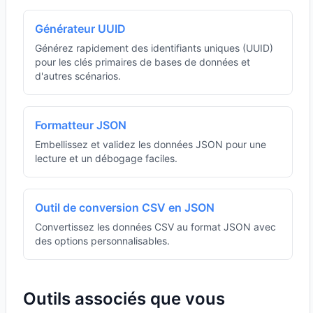
Générateur UUID
Générez rapidement des identifiants uniques (UUID)
pour les clés primaires de bases de données et
d'autres scénarios.
Formatteur JSON
Embellissez et validez les données JSON pour une
lecture et un débogage faciles.
Outil de conversion CSV en JSON
Convertissez les données CSV au format JSON avec
des options personnalisables.
Outils associés que vous