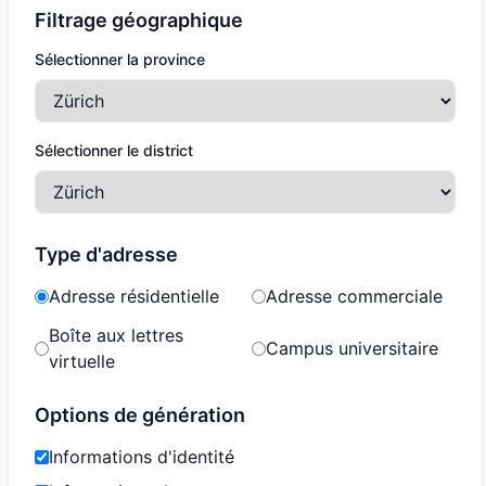
Filtrage géographique
Sélectionner la province
Sélectionner le district
Type d'adresse
Adresse résidentielle
Adresse commerciale
Boîte aux lettres
Campus universitaire
virtuelle
Options de génération
Informations d'identité