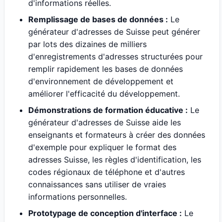
d'informations réelles.
Remplissage de bases de données :
Le
générateur d'adresses de Suisse peut générer
par lots des dizaines de milliers
d'enregistrements d'adresses structurées pour
remplir rapidement les bases de données
d'environnement de développement et
améliorer l'efficacité du développement.
Démonstrations de formation éducative :
Le
générateur d'adresses de Suisse aide les
enseignants et formateurs à créer des données
d'exemple pour expliquer le format des
adresses Suisse, les règles d'identification, les
codes régionaux de téléphone et d'autres
connaissances sans utiliser de vraies
informations personnelles.
Prototypage de conception d'interface :
Le