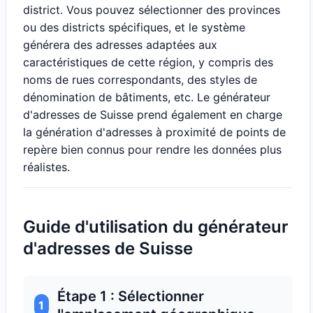
district. Vous pouvez sélectionner des provinces
ou des districts spécifiques, et le système
générera des adresses adaptées aux
caractéristiques de cette région, y compris des
noms de rues correspondants, des styles de
dénomination de bâtiments, etc. Le générateur
d'adresses de Suisse prend également en charge
la génération d'adresses à proximité de points de
repère bien connus pour rendre les données plus
réalistes.
Guide d'utilisation du générateur
d'adresses de Suisse
Étape 1 : Sélectionner
1