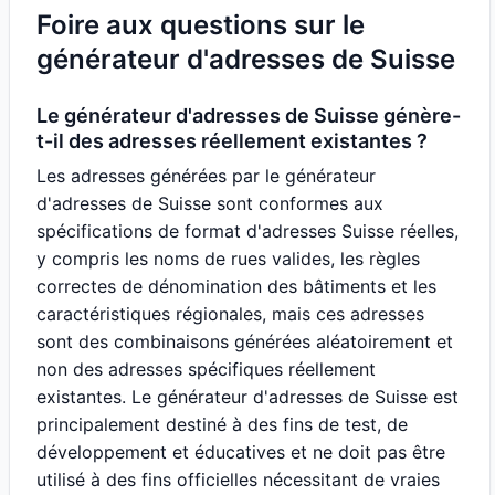
Foire aux questions sur le
générateur d'adresses de Suisse
Le générateur d'adresses de Suisse génère-
t-il des adresses réellement existantes ?
Les adresses générées par le générateur
d'adresses de Suisse sont conformes aux
spécifications de format d'adresses Suisse réelles,
y compris les noms de rues valides, les règles
correctes de dénomination des bâtiments et les
caractéristiques régionales, mais ces adresses
sont des combinaisons générées aléatoirement et
non des adresses spécifiques réellement
existantes. Le générateur d'adresses de Suisse est
principalement destiné à des fins de test, de
développement et éducatives et ne doit pas être
utilisé à des fins officielles nécessitant de vraies