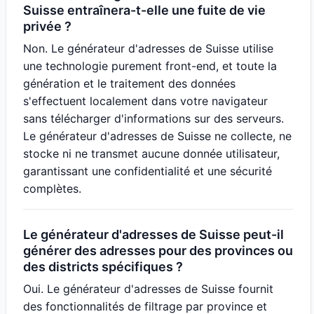
Suisse entraînera-t-elle une fuite de vie
privée ?
Non. Le générateur d'adresses de Suisse utilise
une technologie purement front-end, et toute la
génération et le traitement des données
s'effectuent localement dans votre navigateur
sans télécharger d'informations sur des serveurs.
Le générateur d'adresses de Suisse ne collecte, ne
stocke ni ne transmet aucune donnée utilisateur,
garantissant une confidentialité et une sécurité
complètes.
Le générateur d'adresses de Suisse peut-il
générer des adresses pour des provinces ou
des districts spécifiques ?
Oui. Le générateur d'adresses de Suisse fournit
des fonctionnalités de filtrage par province et