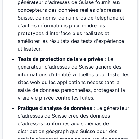
générateur d'adresses de Suisse fournit aux
concepteurs des données réelles d'adresses
Suisse, de noms, de numéros de téléphone et
d'autres informations pour rendre les
prototypes d'interface plus réalistes et
améliorer les résultats des tests d'expérience
utilisateur.
Tests de protection de la vie privée :
Le
générateur d'adresses de Suisse génère des
informations d'identité virtuelles pour tester les
sites web ou les applications nécessitant la
saisie de données personnelles, protégeant la
vraie vie privée contre les fuites.
Pratique d'analyse de données :
Le générateur
d'adresses de Suisse crée des données
d'adresses conformes aux schémas de
distribution géographique Suisse pour des