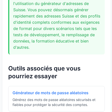
l'utilisation du générateur d'adresses de
Suisse. Vous pouvez désormais générer
rapidement des adresses Suisse et des profils
d'identité complets conformes aux exigences
de format pour divers scénarios tels que les
tests de développement, le remplissage de
données, la formation éducative et bien
d'autres.
Outils associés que vous
pourriez essayer
Générateur de mots de passe aléatoires
Générez des mots de passe aléatoires sécurisés et
fiables pour protéger la sécurité des comptes.