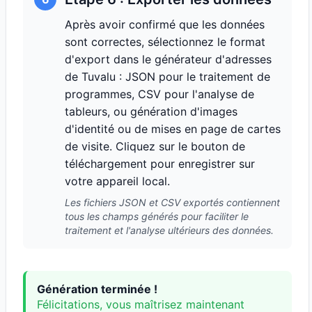
Après avoir confirmé que les données
sont correctes, sélectionnez le format
d'export dans le générateur d'adresses
de Tuvalu : JSON pour le traitement de
programmes, CSV pour l'analyse de
tableurs, ou génération d'images
d'identité ou de mises en page de cartes
de visite. Cliquez sur le bouton de
téléchargement pour enregistrer sur
votre appareil local.
Les fichiers JSON et CSV exportés contiennent
tous les champs générés pour faciliter le
traitement et l'analyse ultérieurs des données.
Génération terminée !
Félicitations, vous maîtrisez maintenant