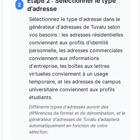
Étape 2 : Sélectionner le type
2
d'adresse
Sélectionnez le type d'adresse dans le
générateur d'adresses de Tuvalu selon
vos besoins : les adresses résidentielles
conviennent aux profils d'identité
personnelle, les adresses commerciales
conviennent aux informations
d'entreprise, les boîtes aux lettres
virtuelles conviennent à un usage
temporaire, et les adresses de campus
universitaire conviennent aux profils
étudiants.
Différents types d'adresses auront des
différences de format et de dénomination, et le
générateur d'adresses de Tuvalu s'adaptera
automatiquement en fonction de votre
sélection.