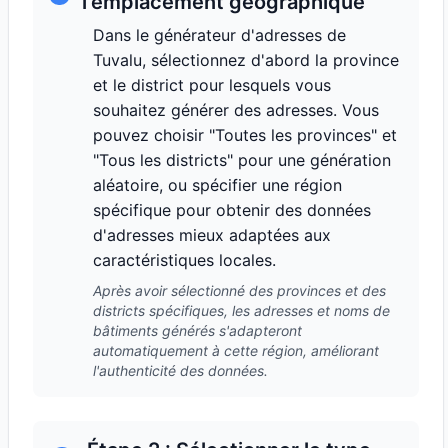
l'emplacement géographique
Dans le générateur d'adresses de
Tuvalu, sélectionnez d'abord la province
et le district pour lesquels vous
souhaitez générer des adresses. Vous
pouvez choisir "Toutes les provinces" et
"Tous les districts" pour une génération
aléatoire, ou spécifier une région
spécifique pour obtenir des données
d'adresses mieux adaptées aux
caractéristiques locales.
Après avoir sélectionné des provinces et des
districts spécifiques, les adresses et noms de
bâtiments générés s'adapteront
automatiquement à cette région, améliorant
l'authenticité des données.