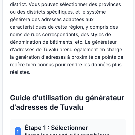
district. Vous pouvez sélectionner des provinces
ou des districts spécifiques, et le système
générera des adresses adaptées aux
caractéristiques de cette région, y compris des
noms de rues correspondants, des styles de
dénomination de bâtiments, etc. Le générateur
d'adresses de Tuvalu prend également en charge
la génération d'adresses à proximité de points de
repère bien connus pour rendre les données plus
réalistes.
Guide d'utilisation du générateur
d'adresses de Tuvalu
Étape 1 : Sélectionner
1