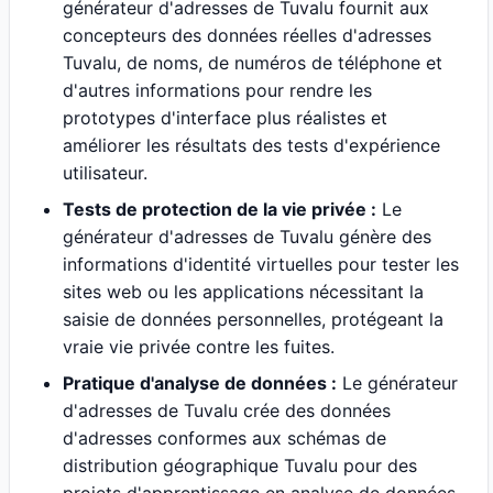
générateur d'adresses de Tuvalu fournit aux
concepteurs des données réelles d'adresses
Tuvalu, de noms, de numéros de téléphone et
d'autres informations pour rendre les
prototypes d'interface plus réalistes et
améliorer les résultats des tests d'expérience
utilisateur.
Tests de protection de la vie privée :
Le
générateur d'adresses de Tuvalu génère des
informations d'identité virtuelles pour tester les
sites web ou les applications nécessitant la
saisie de données personnelles, protégeant la
vraie vie privée contre les fuites.
Pratique d'analyse de données :
Le générateur
d'adresses de Tuvalu crée des données
d'adresses conformes aux schémas de
distribution géographique Tuvalu pour des