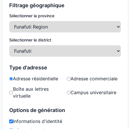
Filtrage géographique
Sélectionner la province
Sélectionner le district
Type d'adresse
Adresse résidentielle
Adresse commerciale
Boîte aux lettres
Campus universitaire
virtuelle
Options de génération
Informations d'identité