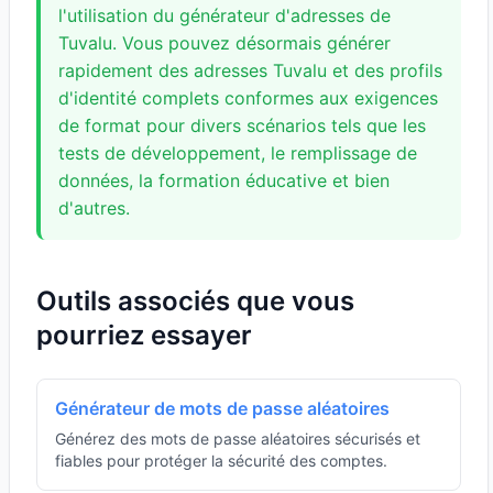
l'utilisation du générateur d'adresses de
Tuvalu. Vous pouvez désormais générer
rapidement des adresses Tuvalu et des profils
d'identité complets conformes aux exigences
de format pour divers scénarios tels que les
tests de développement, le remplissage de
données, la formation éducative et bien
d'autres.
Outils associés que vous
pourriez essayer
Générateur de mots de passe aléatoires
Générez des mots de passe aléatoires sécurisés et
fiables pour protéger la sécurité des comptes.