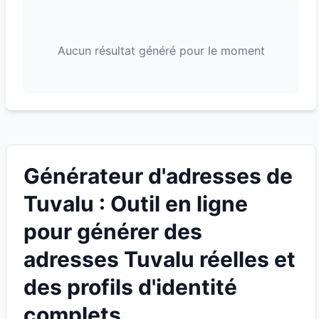
Aucun résultat généré pour le moment
Générateur d'adresses de
Tuvalu : Outil en ligne
pour générer des
adresses Tuvalu réelles et
des profils d'identité
complets