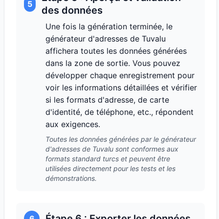
5
des données
Une fois la génération terminée, le
générateur d'adresses de Tuvalu
affichera toutes les données générées
dans la zone de sortie. Vous pouvez
développer chaque enregistrement pour
voir les informations détaillées et vérifier
si les formats d'adresse, de carte
d'identité, de téléphone, etc., répondent
aux exigences.
Toutes les données générées par le générateur
d'adresses de Tuvalu sont conformes aux
formats standard turcs et peuvent être
utilisées directement pour les tests et les
démonstrations.
Étape 6 : Exporter les données
6