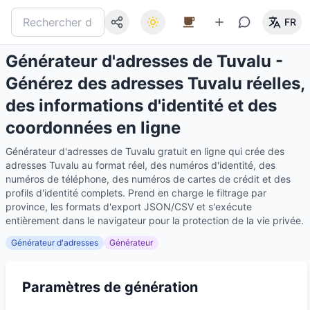
FR
Générateur d'adresses de Tuvalu -
Générez des adresses Tuvalu réelles,
des informations d'identité et des
coordonnées en ligne
Générateur d'adresses de Tuvalu gratuit en ligne qui crée des
adresses Tuvalu au format réel, des numéros d'identité, des
numéros de téléphone, des numéros de cartes de crédit et des
profils d'identité complets. Prend en charge le filtrage par
province, les formats d'export JSON/CSV et s'exécute
entièrement dans le navigateur pour la protection de la vie privée.
Générateur d'adresses
Générateur
Paramètres de génération