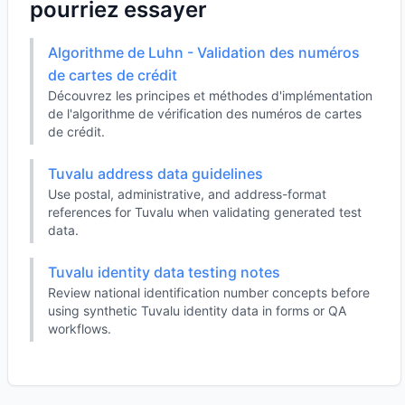
pourriez essayer
Algorithme de Luhn - Validation des numéros
de cartes de crédit
Découvrez les principes et méthodes d'implémentation
de l'algorithme de vérification des numéros de cartes
de crédit.
Tuvalu address data guidelines
Use postal, administrative, and address-format
references for Tuvalu when validating generated test
data.
Tuvalu identity data testing notes
Review national identification number concepts before
using synthetic Tuvalu identity data in forms or QA
workflows.