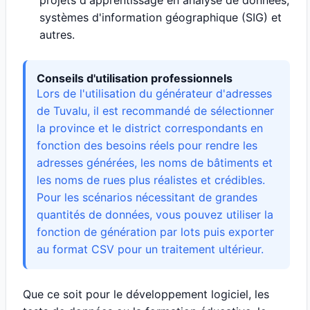
projets d'apprentissage en analyse de données,
systèmes d'information géographique (SIG) et
autres.
Conseils d'utilisation professionnels
Lors de l'utilisation du générateur d'adresses
de Tuvalu, il est recommandé de sélectionner
la province et le district correspondants en
fonction des besoins réels pour rendre les
adresses générées, les noms de bâtiments et
les noms de rues plus réalistes et crédibles.
Pour les scénarios nécessitant de grandes
quantités de données, vous pouvez utiliser la
fonction de génération par lots puis exporter
au format CSV pour un traitement ultérieur.
Que ce soit pour le développement logiciel, les