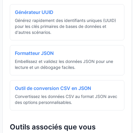
Générateur UUID
Générez rapidement des identifiants uniques (UUID)
pour les clés primaires de bases de données et
d'autres scénarios.
Formatteur JSON
Embellissez et validez les données JSON pour une
lecture et un débogage faciles.
Outil de conversion CSV en JSON
Convertissez les données CSV au format JSON avec
des options personnalisables.
Outils associés que vous