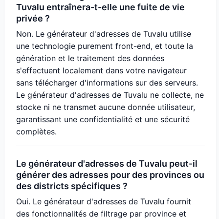
Tuvalu entraînera-t-elle une fuite de vie
privée ?
Non. Le générateur d'adresses de Tuvalu utilise
une technologie purement front-end, et toute la
génération et le traitement des données
s'effectuent localement dans votre navigateur
sans télécharger d'informations sur des serveurs.
Le générateur d'adresses de Tuvalu ne collecte, ne
stocke ni ne transmet aucune donnée utilisateur,
garantissant une confidentialité et une sécurité
complètes.
Le générateur d'adresses de Tuvalu peut-il
générer des adresses pour des provinces ou
des districts spécifiques ?
Oui. Le générateur d'adresses de Tuvalu fournit
des fonctionnalités de filtrage par province et