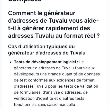
Comment le générateur
d'adresses de Tuvalu vous aide-
t-il à générer rapidement des
adresses Tuvalu au format réel ?
Cas d'utilisation typiques du
générateur d'adresses de Tuvalu
Tests de développement logiciel :
Le
générateur d'adresses de Tuvalu fournit aux
développeurs une grande quantité de données
de test conformes aux exigences de format
d'adresses Tuvalu pour les tests de validation
de formulaires, d'analyse d'adresses, de
vérification d'identité et d'autres tests
fonctionnels sans saisie manuelle