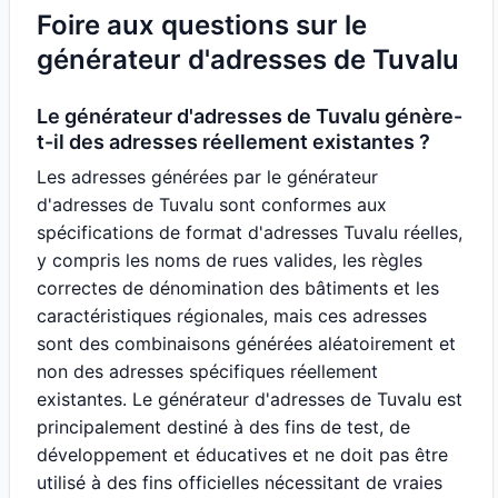
Foire aux questions sur le
générateur d'adresses de Tuvalu
Le générateur d'adresses de Tuvalu génère-
t-il des adresses réellement existantes ?
Les adresses générées par le générateur
d'adresses de Tuvalu sont conformes aux
spécifications de format d'adresses Tuvalu réelles,
y compris les noms de rues valides, les règles
correctes de dénomination des bâtiments et les
caractéristiques régionales, mais ces adresses
sont des combinaisons générées aléatoirement et
non des adresses spécifiques réellement
existantes. Le générateur d'adresses de Tuvalu est
principalement destiné à des fins de test, de
développement et éducatives et ne doit pas être
utilisé à des fins officielles nécessitant de vraies