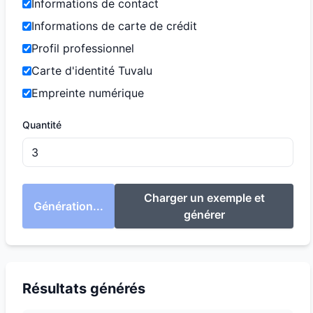
Informations de contact
Informations de carte de crédit
Profil professionnel
Carte d'identité Tuvalu
Empreinte numérique
Quantité
Charger un exemple et
Génération...
générer
Résultats générés