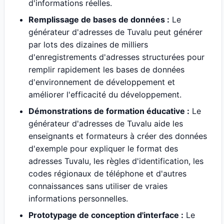
d'informations réelles.
Remplissage de bases de données :
Le
générateur d'adresses de Tuvalu peut générer
par lots des dizaines de milliers
d'enregistrements d'adresses structurées pour
remplir rapidement les bases de données
d'environnement de développement et
améliorer l'efficacité du développement.
Démonstrations de formation éducative :
Le
générateur d'adresses de Tuvalu aide les
enseignants et formateurs à créer des données
d'exemple pour expliquer le format des
adresses Tuvalu, les règles d'identification, les
codes régionaux de téléphone et d'autres
connaissances sans utiliser de vraies
informations personnelles.
Prototypage de conception d'interface :
Le