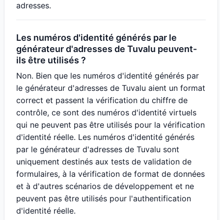
adresses.
Les numéros d'identité générés par le
générateur d'adresses de Tuvalu peuvent-
ils être utilisés ?
Non. Bien que les numéros d'identité générés par
le générateur d'adresses de Tuvalu aient un format
correct et passent la vérification du chiffre de
contrôle, ce sont des numéros d'identité virtuels
qui ne peuvent pas être utilisés pour la vérification
d'identité réelle. Les numéros d'identité générés
par le générateur d'adresses de Tuvalu sont
uniquement destinés aux tests de validation de
formulaires, à la vérification de format de données
et à d'autres scénarios de développement et ne
peuvent pas être utilisés pour l'authentification
d'identité réelle.