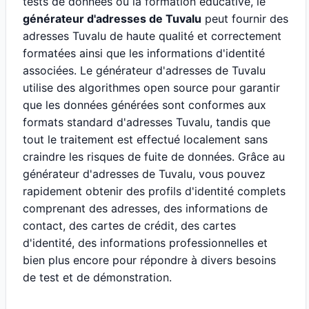
tests de données ou la formation éducative, le
générateur d'adresses de Tuvalu
peut fournir des
adresses Tuvalu de haute qualité et correctement
formatées ainsi que les informations d'identité
associées. Le générateur d'adresses de Tuvalu
utilise des algorithmes open source pour garantir
que les données générées sont conformes aux
formats standard d'adresses Tuvalu, tandis que
tout le traitement est effectué localement sans
craindre les risques de fuite de données. Grâce au
générateur d'adresses de Tuvalu, vous pouvez
rapidement obtenir des profils d'identité complets
comprenant des adresses, des informations de
contact, des cartes de crédit, des cartes
d'identité, des informations professionnelles et
bien plus encore pour répondre à divers besoins
de test et de démonstration.