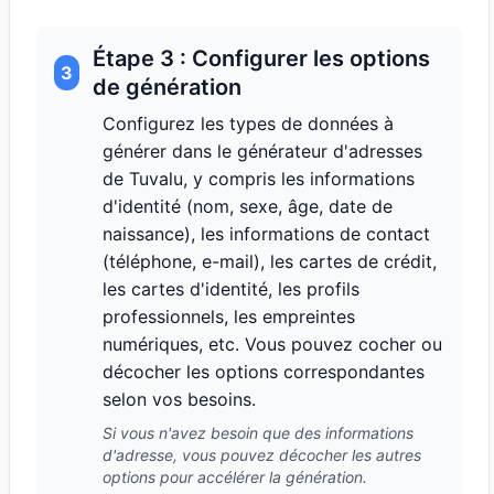
Étape 3 : Configurer les options
3
de génération
Configurez les types de données à
générer dans le générateur d'adresses
de Tuvalu, y compris les informations
d'identité (nom, sexe, âge, date de
naissance), les informations de contact
(téléphone, e-mail), les cartes de crédit,
les cartes d'identité, les profils
professionnels, les empreintes
numériques, etc. Vous pouvez cocher ou
décocher les options correspondantes
selon vos besoins.
Si vous n'avez besoin que des informations
d'adresse, vous pouvez décocher les autres
options pour accélérer la génération.