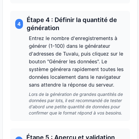
Étape 4 : Définir la quantité de
4
génération
Entrez le nombre d'enregistrements à
générer (1-100) dans le générateur
d'adresses de Tuvalu, puis cliquez sur le
bouton "Générer les données". Le
système générera rapidement toutes les
données localement dans le navigateur
sans attendre la réponse du serveur.
Lors de la génération de grandes quantités de
données par lots, il est recommandé de tester
d'abord une petite quantité de données pour
confirmer que le format répond à vos besoins.
Étape 5 : Aperçu et validation