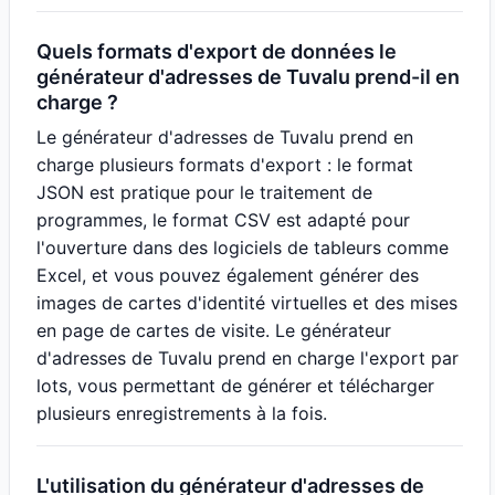
Quels formats d'export de données le
générateur d'adresses de Tuvalu prend-il en
charge ?
Le générateur d'adresses de Tuvalu prend en
charge plusieurs formats d'export : le format
JSON est pratique pour le traitement de
programmes, le format CSV est adapté pour
l'ouverture dans des logiciels de tableurs comme
Excel, et vous pouvez également générer des
images de cartes d'identité virtuelles et des mises
en page de cartes de visite. Le générateur
d'adresses de Tuvalu prend en charge l'export par
lots, vous permettant de générer et télécharger
plusieurs enregistrements à la fois.
L'utilisation du générateur d'adresses de