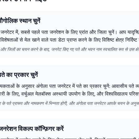
ौगोलिक स्थान चुनें
 जनरेटर में, सबसे पहले पता जनरेशन के लिए प्रांत और जिला चुनें। आप यादृच्
विशेषताओं से मेल खाने वाले पता डेटा प्राप्त करने के लिए विशिष्ट क्षेत्र निर्दिष्
तों और जिलों का चयन करने के बाद, जनरेट किए गए पते और भवन नाम स्वचालित रूप से उस क्षेत्र 
े का प्रकार चुनें
कताओं के अनुसार अंगोला पता जनरेटर में पते का प्रकार चुनें: आवासीय पते व्यक
ारी के लिए, वर्चुअल मेलबॉक्स अस्थायी उपयोग के लिए, और विश्वविद्यालय परिस
ार के पते प्रारूप और नामकरण में भिन्नता होगी, और अंगोला पता जनरेटर आपके चयन के अनु
नरेशन विकल्प कॉन्फ़िगर करें