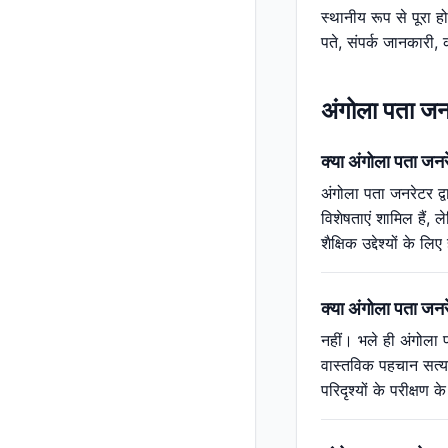
स्थानीय रूप से पूरा ह
पते, संपर्क जानकारी,
अंगोला पता जनरे
क्या अंगोला पता जनरे
अंगोला पता जनरेटर द्
विशेषताएं शामिल हैं, 
शैक्षिक उद्देश्यों क
क्या अंगोला पता जन
नहीं। भले ही अंगोला 
वास्तविक पहचान सत्य
परिदृश्यों के परीक्