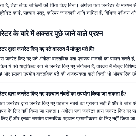
ोता है, डेटा लीक जोखिमों की चिंता किए बिना। अंगोला पता जनरेटर के माध्यम से,
 क्रेडिट कार्ड, पहचान पत्र, करियर जानकारी आदि शामिल हैं, विभिन्न परीक्षण औ
टर के बारे में अक्सर पूछे जाने वाले प्रश्न
टर द्वारा जनरेट किए गए पते वास्तव में मौजूद पते हैं?
वारा जनरेट किए गए पते अंगोला वास्तविक पता प्रारूप मानकों का पालन करते है
लेकिन ये पते यादृच्छिक रूप से जनरेट किए गए संयोजन हैं, वास्तव में मौजूद विशि
े लिए है और इसका उपयोग वास्तविक पते की आवश्यकता वाले किसी भी औपचारिक उद्
रेटर द्वारा जनरेट किए गए पहचान नंबरों का उपयोग किया जा सकता है?
पता जनरेटर द्वारा जनरेट किए गए पहचान नंबरों का प्रारूप सही है और वे जांच अ
ापन के लिए नहीं किया जा सकता। अंगोला पता जनरेटर द्वारा जनरेट किए गए पहच
षण के लिए हैं और इनका उपयोग वास्तविक पहचान प्रमाणीकरण के लिए नहीं किया 