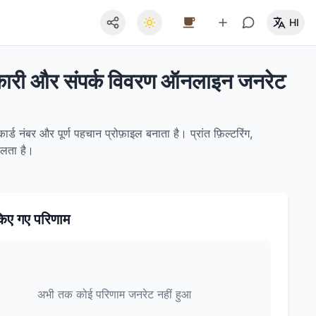
HI
नकारी और संपर्क विवरण ऑनलाइन जनरेट
्ड नंबर और पूर्ण पहचान प्रोफ़ाइल बनाता है। प्रांत फ़िल्टरिंग,
चलता है।
िए गए परिणाम
अभी तक कोई परिणाम जनरेट नहीं हुआ