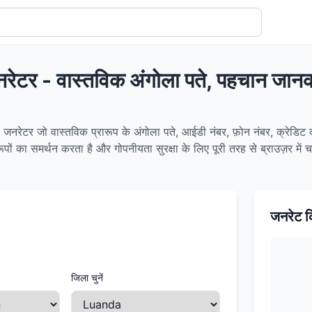
नरेटर - वास्तविक अंगोला पते, पहचान जा
जनरेटर जो वास्तविक प्रारूप के अंगोला पते, आईडी नंबर, फ़ोन नंबर, क्रेडिट कार
ों का समर्थन करता है और गोपनीयता सुरक्षा के लिए पूरी तरह से ब्राउज़र में 
जनरेट क
जिला चुनें