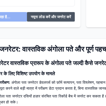
हा है...
नमूना लोड करें और जनरेट करें
जनरेटर: वास्तविक अंगोला पते और पूर्ण पह
ेटर वास्तविक प्रारूप के अंगोला पते जल्दी कैसे जनरे
र के लिए विशिष्ट उपयोग के मामले
परीक्षण:
अंगोला पता जनरेटर डेवलपर्स को फ़ॉर्म सत्यापन, पता विश्लेषण, पहचान स
ा करने वाले बड़ी मात्रा में परीक्षण डेटा प्रदान करता है, बिना वास्तविक जान
ोला पता जनरेटर दसियों हज़ार संरचित पता रिकॉर्ड बैच में जनरेट कर सकता ह
सुधार हो सके।