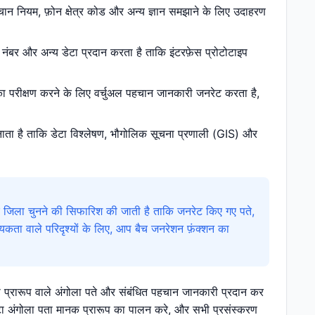
हचान नियम, फ़ोन क्षेत्र कोड और अन्य ज्ञान समझाने के लिए उदाहरण
 नंबर और अन्य डेटा प्रदान करता है ताकि इंटरफ़ेस प्रोटोटाइप
 का परीक्षण करने के लिए वर्चुअल पहचान जानकारी जनरेट करता है,
नाता है ताकि डेटा विश्लेषण, भौगोलिक सूचना प्रणाली (GIS) और
 जिला चुनने की सिफारिश की जाती है ताकि जनरेट किए गए पते,
ता वाले परिदृश्यों के लिए, आप बैच जनरेशन फ़ंक्शन का
ी प्रारूप वाले अंगोला पते और संबंधित पहचान जानकारी प्रदान कर
ा अंगोला पता मानक प्रारूप का पालन करे, और सभी प्रसंस्करण