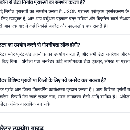
ौन से डेटा निर्यात प्रारूपों का समर्थन करता है?
 निर्यात प्रारूपों का समर्थन करता है: JSON प्रारूप प्रोग्राम प्रसंस्करण
के लिए उपयुक्त है, और आप वर्चुअल पहचान पत्र छवियां और बिज़नेस कार्ड लेआ
से आप एक बार में कई रिकॉर्ड जनरेट और डाउनलोड कर सकते हैं।
रेटर का उपयोग करने से गोपनीयता लीक होगी?
ेटर प्योर फ्रंट-एंड तकनीक का उपयोग करता है, और सभी डेटा जनरेशन और प्रसंस
ए बिना। अंगोला पता जनरेटर कोई उपयोगकर्ता डेटा एकत्र, संग्रह या प्रसारित
ेटर विशिष्ट प्रांतों या जिलों के लिए पते जनरेट कर सकता है?
र प्रांत और जिला फ़िल्टरिंग कार्यक्षमता प्रदान करता है। आप विशिष्ट प्रांतो
करेगा, जिसमें मेल खाते सड़क नाम, भवन नामकरण शैली आदि शामिल हैं। अंगोला 
ि डेटा अधिक वास्तविक बन सके।
नरेटर उपयोग गाइड