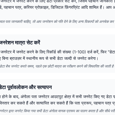
जनरेटर में जनरेट करने के लिए डेटा प्रकार सेट करें, जिसमें पहचान जानकारी (
र्ड, पहचान पत्र, करियर प्रोफ़ाइल, डिजिटल फ़िंगरप्रिंट आदि शामिल हैं। आ
वल पता जानकारी चाहिए, तो आप जनरेशन को गति देने के लिए अन्य विकल्पों को अनचेक कर 
नरेशन मात्रा सेट करें
जनरेटर में जनरेट करने के लिए रिकॉर्ड की संख्या (1-100) दर्ज करें, फिर "डे
िए बिना ब्राउज़र में स्थानीय रूप से सभी डेटा जल्दी से जनरेट करेगा।
में डेटा बैच जनरेट करते समय, पहले एक छोटी मात्रा का परीक्षण करने की सिफारिश की जाती ह
ेटा पूर्वावलोकन और सत्यापन
 होने के बाद, अंगोला पता जनरेटर आउटपुट क्षेत्र में सभी जनरेट किए गए डेटा प
 विस्तार कर सकते हैं और सत्यापित कर सकते हैं कि पता प्रारूप, पहचान पत्र प्
नरेटर द्वारा जनरेट किया गया सभी डेटा अंगोला मानक प्रारूप का पालन करता है और सीधे पर