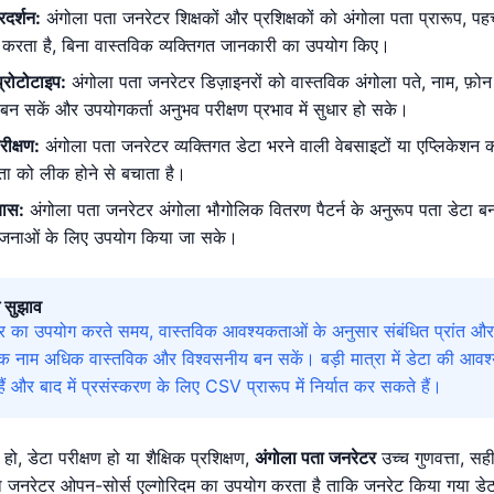
्रदर्शन:
अंगोला पता जनरेटर शिक्षकों और प्रशिक्षकों को अंगोला पता प्रारूप, प
दद करता है, बिना वास्तविक व्यक्तिगत जानकारी का उपयोग किए।
्रोटोटाइप:
अंगोला पता जनरेटर डिज़ाइनरों को वास्तविक अंगोला पते, नाम, फ़ोन
न सकें और उपयोगकर्ता अनुभव परीक्षण प्रभाव में सुधार हो सके।
रीक्षण:
अंगोला पता जनरेटर व्यक्तिगत डेटा भरने वाली वेबसाइटों या एप्लिकेशन
ता को लीक होने से बचाता है।
यास:
अंगोला पता जनरेटर अंगोला भौगोलिक वितरण पैटर्न के अनुरूप पता डेटा ब
योजनाओं के लिए उपयोग किया जा सके।
 सुझाव
र का उपयोग करते समय, वास्तविक आवश्यकताओं के अनुसार संबंधित प्रांत और
नाम अधिक वास्तविक और विश्वसनीय बन सकें। बड़ी मात्रा में डेटा की आवश्यक
 और बाद में प्रसंस्करण के लिए CSV प्रारूप में निर्यात कर सकते हैं।
हो, डेटा परीक्षण हो या शैक्षिक प्रशिक्षण,
अंगोला पता जनरेटर
उच्च गुणवत्ता, सह
 जनरेटर ओपन-सोर्स एल्गोरिदम का उपयोग करता है ताकि जनरेट किया गया डेट