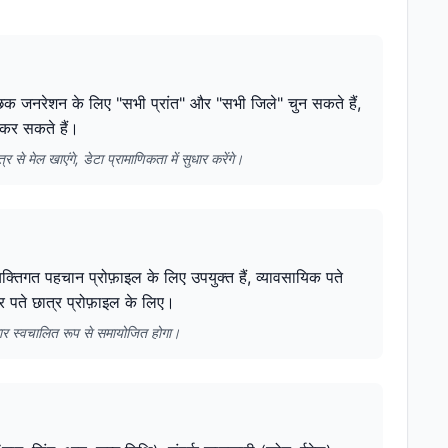
छिक जनरेशन के लिए "सभी प्रांत" और "सभी जिले" चुन सकते हैं,
ट कर सकते हैं।
से मेल खाएंगे, डेटा प्रामाणिकता में सुधार करेंगे।
्तिगत पहचान प्रोफ़ाइल के लिए उपयुक्त हैं, व्यावसायिक पते
र पते छात्र प्रोफ़ाइल के लिए।
सार स्वचालित रूप से समायोजित होगा।