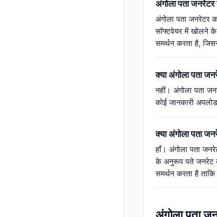
अंगोला पता जनरेटर क
अंगोला पता जनरेटर कई
सॉफ्टवेयर में खोलने 
समर्थन करता है, जिस
क्या अंगोला पता जन
नहीं। अंगोला पता जनर
कोई जानकारी अपलोड कि
क्या अंगोला पता जनर
हाँ। अंगोला पता जनरेट
के अनुरूप पते जनरेट 
समर्थन करता है ताक
अंगोला पता ज