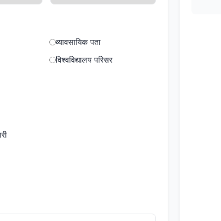
व्यावसायिक पता
विश्वविद्यालय परिसर
ारी