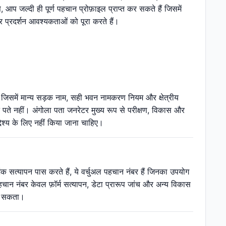
 आप जल्दी ही पूर्ण पहचान प्रोफ़ाइल प्राप्त कर सकते हैं जिसमें
र प्रदर्शन आवश्यकताओं को पूरा करते हैं।
ं, जिसमें मान्य सड़क नाम, सही भवन नामकरण नियम और क्षेत्रीय
ष्ट पते नहीं। अंगोला पता जनरेटर मुख्य रूप से परीक्षण, विकास और
देश्य के लिए नहीं किया जाना चाहिए।
ंक सत्यापन पास करते हैं, ये वर्चुअल पहचान नंबर हैं जिनका उपयोग
ान नंबर केवल फ़ॉर्म सत्यापन, डेटा प्रारूप जांच और अन्य विकास
जा सकता।