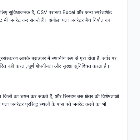
 के लिए सुविधाजनक है, CSV प्रारूप Excel और अन्य स्प्रेडशीट
उट भी जनरेट कर सकते हैं। अंगोला पता जनरेटर बैच निर्यात का
्करण आपके ब्राउज़र में स्थानीय रूप से पूरा होता है, सर्वर पर
 नहीं करता, पूर्ण गोपनीयता और सुरक्षा सुनिश्चित करता है।
ं या जिलों का चयन कर सकते हैं, और सिस्टम उस क्षेत्र की विशेषताओं
पता जनरेटर प्रसिद्ध स्थलों के पास पते जनरेट करने का भी