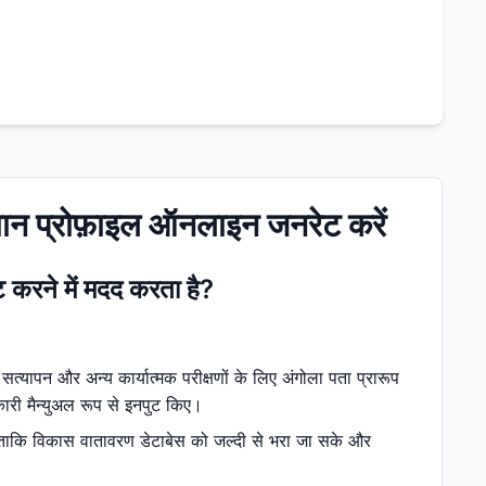
चान प्रोफ़ाइल ऑनलाइन जनरेट करें
ट करने में मदद करता है?
त्यापन और अन्य कार्यात्मक परीक्षणों के लिए अंगोला पता प्रारूप
कारी मैन्युअल रूप से इनपुट किए।
ै ताकि विकास वातावरण डेटाबेस को जल्दी से भरा जा सके और