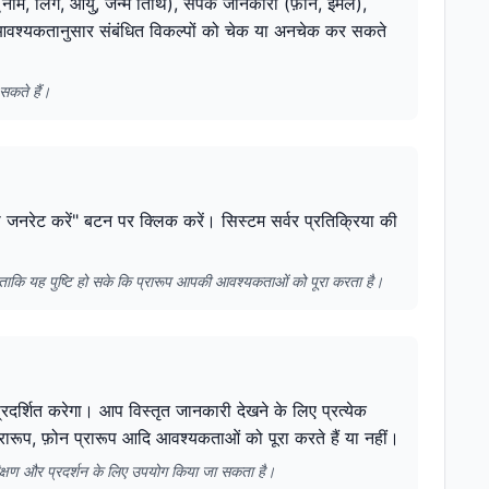
नाम, लिंग, आयु, जन्म तिथि), संपर्क जानकारी (फ़ोन, ईमेल),
प आवश्यकतानुसार संबंधित विकल्पों को चेक या अनचेक कर सकते
सकते हैं।
टा जनरेट करें" बटन पर क्लिक करें। सिस्टम सर्वर प्रतिक्रिया की
ै ताकि यह पुष्टि हो सके कि प्रारूप आपकी आवश्यकताओं को पूरा करता है।
्रदर्शित करेगा। आप विस्तृत जानकारी देखने के लिए प्रत्येक
रारूप, फ़ोन प्रारूप आदि आवश्यकताओं को पूरा करते हैं या नहीं।
ीक्षण और प्रदर्शन के लिए उपयोग किया जा सकता है।