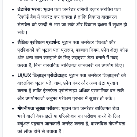
डेटाबेस भरना:
भूटान पता जनरेटर दसियों हज़ार संरचित पता
रिकॉर्ड बैच में जनरेट कर सकता है ताकि विकास वातावरण
डेटाबेस को जल्दी से भरा जा सके और विकास दक्षता में सुधार हो
सके।
शैक्षिक प्रशिक्षण प्रदर्शन:
भूटान पता जनरेटर शिक्षकों और
प्रशिक्षकों को भूटान पता प्रारूप, पहचान नियम, फ़ोन क्षेत्र कोड
और अन्य ज्ञान समझाने के लिए उदाहरण डेटा बनाने में मदद
करता है, बिना वास्तविक व्यक्तिगत जानकारी का उपयोग किए।
UI/UX डिज़ाइन प्रोटोटाइप:
भूटान पता जनरेटर डिज़ाइनरों को
वास्तविक भूटान पते, नाम, फ़ोन नंबर और अन्य डेटा प्रदान
करता है ताकि इंटरफ़ेस प्रोटोटाइप अधिक प्रामाणिक बन सकें
और उपयोगकर्ता अनुभव परीक्षण प्रभाव में सुधार हो सके।
गोपनीयता सुरक्षा परीक्षण:
भूटान पता जनरेटर व्यक्तिगत डेटा
भरने वाली वेबसाइटों या एप्लिकेशन का परीक्षण करने के लिए
वर्चुअल पहचान जानकारी जनरेट करता है, वास्तविक गोपनीयता
को लीक होने से बचाता है।