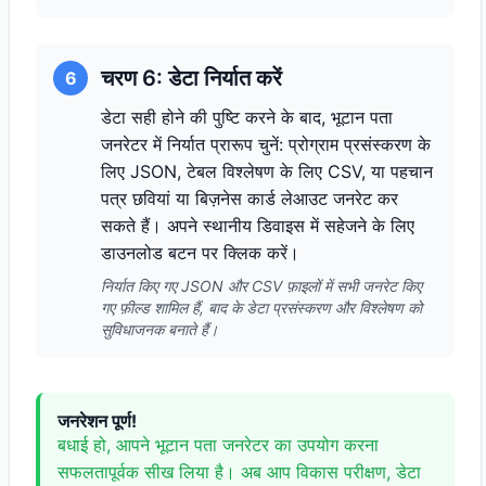
चरण 6: डेटा निर्यात करें
6
डेटा सही होने की पुष्टि करने के बाद, भूटान पता
जनरेटर में निर्यात प्रारूप चुनें: प्रोग्राम प्रसंस्करण के
लिए JSON, टेबल विश्लेषण के लिए CSV, या पहचान
पत्र छवियां या बिज़नेस कार्ड लेआउट जनरेट कर
सकते हैं। अपने स्थानीय डिवाइस में सहेजने के लिए
डाउनलोड बटन पर क्लिक करें।
निर्यात किए गए JSON और CSV फ़ाइलों में सभी जनरेट किए
गए फ़ील्ड शामिल हैं, बाद के डेटा प्रसंस्करण और विश्लेषण को
सुविधाजनक बनाते हैं।
जनरेशन पूर्ण!
बधाई हो, आपने भूटान पता जनरेटर का उपयोग करना
सफलतापूर्वक सीख लिया है। अब आप विकास परीक्षण, डेटा