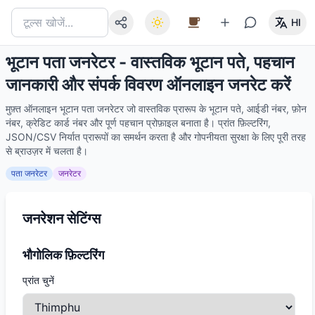
HI
भूटान पता जनरेटर - वास्तविक भूटान पते, पहचान
जानकारी और संपर्क विवरण ऑनलाइन जनरेट करें
मुफ़्त ऑनलाइन भूटान पता जनरेटर जो वास्तविक प्रारूप के भूटान पते, आईडी नंबर, फ़ोन
नंबर, क्रेडिट कार्ड नंबर और पूर्ण पहचान प्रोफ़ाइल बनाता है। प्रांत फ़िल्टरिंग,
JSON/CSV निर्यात प्रारूपों का समर्थन करता है और गोपनीयता सुरक्षा के लिए पूरी तरह
से ब्राउज़र में चलता है।
पता जनरेटर
जनरेटर
जनरेशन सेटिंग्स
भौगोलिक फ़िल्टरिंग
प्रांत चुनें