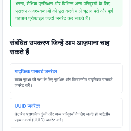
भरना, शैक्षिक प्रशिक्षण और विभिन्न अन्य परिदृश्यों के लिए
प्रारूप आवश्यकताओं को पूरा करने वाले भूटान पते और पूर्ण
पहचान प्रोफ़ाइल जल्दी जनरेट कर सकते हैं।
संबंधित उपकरण जिन्हें आप आज़माना चाह
सकते हैं
यादृच्छिक पासवर्ड जनरेटर
खाता सुरक्षा की रक्षा के लिए सुरक्षित और विश्वसनीय यादृच्छिक पासवर्ड
जनरेट करें।
UUID जनरेटर
डेटाबेस प्राथमिक कुंजी और अन्य परिदृश्यों के लिए जल्दी ही अद्वितीय
पहचानकर्ता (UUID) जनरेट करें।