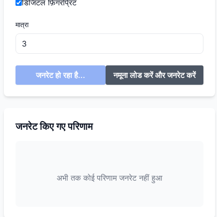
डिजिटल फ़िंगरप्रिंट
मात्रा
जनरेट हो रहा है...
नमूना लोड करें और जनरेट करें
जनरेट किए गए परिणाम
अभी तक कोई परिणाम जनरेट नहीं हुआ