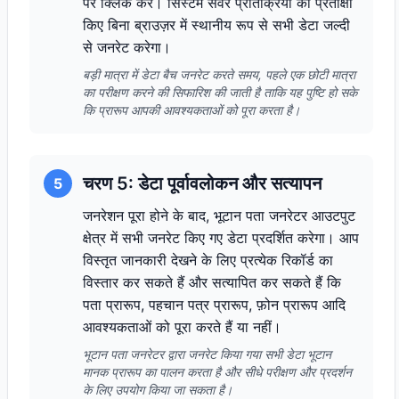
पर क्लिक करें। सिस्टम सर्वर प्रतिक्रिया की प्रतीक्षा
किए बिना ब्राउज़र में स्थानीय रूप से सभी डेटा जल्दी
से जनरेट करेगा।
बड़ी मात्रा में डेटा बैच जनरेट करते समय, पहले एक छोटी मात्रा
का परीक्षण करने की सिफारिश की जाती है ताकि यह पुष्टि हो सके
कि प्रारूप आपकी आवश्यकताओं को पूरा करता है।
चरण 5: डेटा पूर्वावलोकन और सत्यापन
5
जनरेशन पूरा होने के बाद, भूटान पता जनरेटर आउटपुट
क्षेत्र में सभी जनरेट किए गए डेटा प्रदर्शित करेगा। आप
विस्तृत जानकारी देखने के लिए प्रत्येक रिकॉर्ड का
विस्तार कर सकते हैं और सत्यापित कर सकते हैं कि
पता प्रारूप, पहचान पत्र प्रारूप, फ़ोन प्रारूप आदि
आवश्यकताओं को पूरा करते हैं या नहीं।
भूटान पता जनरेटर द्वारा जनरेट किया गया सभी डेटा भूटान
मानक प्रारूप का पालन करता है और सीधे परीक्षण और प्रदर्शन
के लिए उपयोग किया जा सकता है।