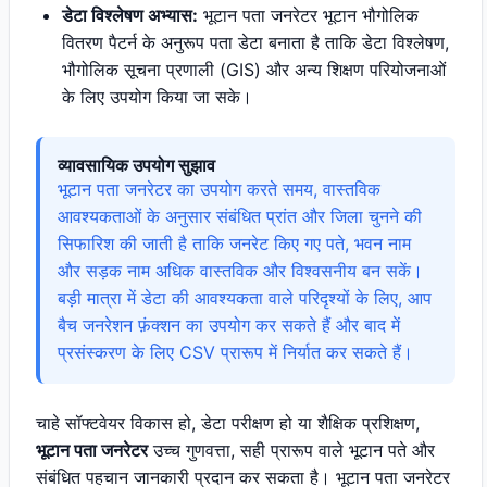
डेटा विश्लेषण अभ्यास:
भूटान पता जनरेटर भूटान भौगोलिक
वितरण पैटर्न के अनुरूप पता डेटा बनाता है ताकि डेटा विश्लेषण,
भौगोलिक सूचना प्रणाली (GIS) और अन्य शिक्षण परियोजनाओं
के लिए उपयोग किया जा सके।
व्यावसायिक उपयोग सुझाव
भूटान पता जनरेटर का उपयोग करते समय, वास्तविक
आवश्यकताओं के अनुसार संबंधित प्रांत और जिला चुनने की
सिफारिश की जाती है ताकि जनरेट किए गए पते, भवन नाम
और सड़क नाम अधिक वास्तविक और विश्वसनीय बन सकें।
बड़ी मात्रा में डेटा की आवश्यकता वाले परिदृश्यों के लिए, आप
बैच जनरेशन फ़ंक्शन का उपयोग कर सकते हैं और बाद में
प्रसंस्करण के लिए CSV प्रारूप में निर्यात कर सकते हैं।
चाहे सॉफ्टवेयर विकास हो, डेटा परीक्षण हो या शैक्षिक प्रशिक्षण,
भूटान पता जनरेटर
उच्च गुणवत्ता, सही प्रारूप वाले भूटान पते और
संबंधित पहचान जानकारी प्रदान कर सकता है। भूटान पता जनरेटर