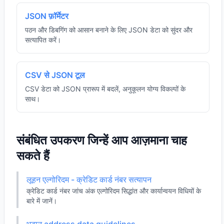
JSON फ़ॉर्मेटर
पठन और डिबगिंग को आसान बनाने के लिए JSON डेटा को सुंदर और
सत्यापित करें।
CSV से JSON टूल
CSV डेटा को JSON प्रारूप में बदलें, अनुकूलन योग्य विकल्पों के
साथ।
संबंधित उपकरण जिन्हें आप आज़माना चाह
सकते हैं
लूहन एल्गोरिदम - क्रेडिट कार्ड नंबर सत्यापन
क्रेडिट कार्ड नंबर जांच अंक एल्गोरिदम सिद्धांत और कार्यान्वयन विधियों के
बारे में जानें।