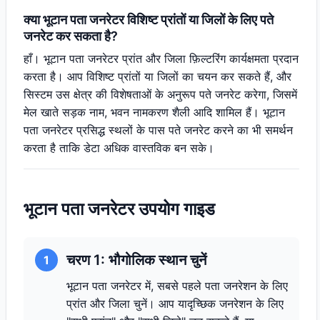
क्या भूटान पता जनरेटर विशिष्ट प्रांतों या जिलों के लिए पते
जनरेट कर सकता है?
हाँ। भूटान पता जनरेटर प्रांत और जिला फ़िल्टरिंग कार्यक्षमता प्रदान
करता है। आप विशिष्ट प्रांतों या जिलों का चयन कर सकते हैं, और
सिस्टम उस क्षेत्र की विशेषताओं के अनुरूप पते जनरेट करेगा, जिसमें
मेल खाते सड़क नाम, भवन नामकरण शैली आदि शामिल हैं। भूटान
पता जनरेटर प्रसिद्ध स्थलों के पास पते जनरेट करने का भी समर्थन
करता है ताकि डेटा अधिक वास्तविक बन सके।
भूटान पता जनरेटर उपयोग गाइड
चरण 1: भौगोलिक स्थान चुनें
1
भूटान पता जनरेटर में, सबसे पहले पता जनरेशन के लिए
प्रांत और जिला चुनें। आप यादृच्छिक जनरेशन के लिए