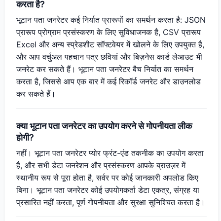
करता है?
भूटान पता जनरेटर कई निर्यात प्रारूपों का समर्थन करता है: JSON
प्रारूप प्रोग्राम प्रसंस्करण के लिए सुविधाजनक है, CSV प्रारूप
Excel और अन्य स्प्रेडशीट सॉफ्टवेयर में खोलने के लिए उपयुक्त है,
और आप वर्चुअल पहचान पत्र छवियां और बिज़नेस कार्ड लेआउट भी
जनरेट कर सकते हैं। भूटान पता जनरेटर बैच निर्यात का समर्थन
करता है, जिससे आप एक बार में कई रिकॉर्ड जनरेट और डाउनलोड
कर सकते हैं।
क्या भूटान पता जनरेटर का उपयोग करने से गोपनीयता लीक
होगी?
नहीं। भूटान पता जनरेटर प्योर फ्रंट-एंड तकनीक का उपयोग करता
है, और सभी डेटा जनरेशन और प्रसंस्करण आपके ब्राउज़र में
स्थानीय रूप से पूरा होता है, सर्वर पर कोई जानकारी अपलोड किए
बिना। भूटान पता जनरेटर कोई उपयोगकर्ता डेटा एकत्र, संग्रह या
प्रसारित नहीं करता, पूर्ण गोपनीयता और सुरक्षा सुनिश्चित करता है।