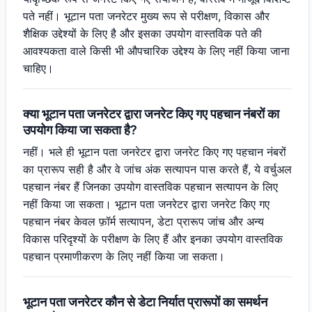
पते नहीं। भूटान पता जनरेटर मुख्य रूप से परीक्षण, विकास और
शैक्षिक उद्देश्यों के लिए है और इसका उपयोग वास्तविक पते की
आवश्यकता वाले किसी भी औपचारिक उद्देश्य के लिए नहीं किया जाना
चाहिए।
क्या भूटान पता जनरेटर द्वारा जनरेट किए गए पहचान नंबरों का
उपयोग किया जा सकता है?
नहीं। भले ही भूटान पता जनरेटर द्वारा जनरेट किए गए पहचान नंबरों
का प्रारूप सही है और वे जांच अंक सत्यापन पास करते हैं, ये वर्चुअल
पहचान नंबर हैं जिनका उपयोग वास्तविक पहचान सत्यापन के लिए
नहीं किया जा सकता। भूटान पता जनरेटर द्वारा जनरेट किए गए
पहचान नंबर केवल फ़ॉर्म सत्यापन, डेटा प्रारूप जांच और अन्य
विकास परिदृश्यों के परीक्षण के लिए हैं और इनका उपयोग वास्तविक
पहचान प्रमाणीकरण के लिए नहीं किया जा सकता।
भूटान पता जनरेटर कौन से डेटा निर्यात प्रारूपों का समर्थन