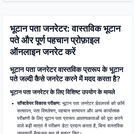
भूटान पता जनरेटर: वास्तविक भूटान
पते और पूर्ण पहचान प्रोफ़ाइल
ऑनलाइन जनरेट करें
भूटान पता जनरेटर वास्तविक प्रारूप के भूटान
पते जल्दी कैसे जनरेट करने में मदद करता है?
भूटान पता जनरेटर के लिए विशिष्ट उपयोग के मामले
सॉफ्टवेयर विकास परीक्षण:
भूटान पता जनरेटर डेवलपर्स को फ़ॉर्म
सत्यापन, पता विश्लेषण, पहचान सत्यापन और अन्य कार्यात्मक
परीक्षणों के लिए भूटान पता प्रारूप आवश्यकताओं को पूरा करने
वाले बड़ी मात्रा में परीक्षण डेटा प्रदान करता है, बिना वास्तविक
जानकारी मैन्युअल रूप से इनपुट किए।