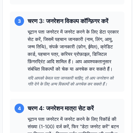
चरण 3: जनरेशन विकल्प कॉन्फ़िगर करें
3
भूटान पता जनरेटर में जनरेट करने के लिए डेटा प्रकार
सेट करें, जिसमें पहचान जानकारी (नाम, लिंग, आयु,
जन्म तिथि), संपर्क जानकारी (फ़ोन, ईमेल), क्रेडिट
कार्ड, पहचान पत्र, करियर प्रोफ़ाइल, डिजिटल
फ़िंगरप्रिंट आदि शामिल हैं। आप आवश्यकतानुसार
संबंधित विकल्पों को चेक या अनचेक कर सकते हैं।
यदि आपको केवल पता जानकारी चाहिए, तो आप जनरेशन को
गति देने के लिए अन्य विकल्पों को अनचेक कर सकते हैं।
चरण 4: जनरेशन मात्रा सेट करें
4
भूटान पता जनरेटर में जनरेट करने के लिए रिकॉर्ड की
संख्या (1-100) दर्ज करें, फिर "डेटा जनरेट करें" बटन