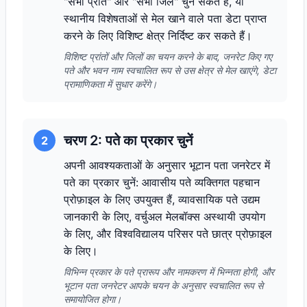
"सभी प्रांत" और "सभी जिले" चुन सकते हैं, या
स्थानीय विशेषताओं से मेल खाने वाले पता डेटा प्राप्त
करने के लिए विशिष्ट क्षेत्र निर्दिष्ट कर सकते हैं।
विशिष्ट प्रांतों और जिलों का चयन करने के बाद, जनरेट किए गए
पते और भवन नाम स्वचालित रूप से उस क्षेत्र से मेल खाएंगे, डेटा
प्रामाणिकता में सुधार करेंगे।
चरण 2: पते का प्रकार चुनें
2
अपनी आवश्यकताओं के अनुसार भूटान पता जनरेटर में
पते का प्रकार चुनें: आवासीय पते व्यक्तिगत पहचान
प्रोफ़ाइल के लिए उपयुक्त हैं, व्यावसायिक पते उद्यम
जानकारी के लिए, वर्चुअल मेलबॉक्स अस्थायी उपयोग
के लिए, और विश्वविद्यालय परिसर पते छात्र प्रोफ़ाइल
के लिए।
विभिन्न प्रकार के पते प्रारूप और नामकरण में भिन्नता होगी, और
भूटान पता जनरेटर आपके चयन के अनुसार स्वचालित रूप से
समायोजित होगा।