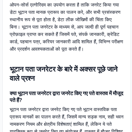
ओपन-सोर्स एल्गोरिदम का उपयोग करता है ताकि जनरेट किया गया
डेटा भूटान पता मानक प्रारूप का पालन करे, और सभी प्रसंस्करण
स्थानीय रूप से पूरा होता है, डेटा लीक जोखिमों की चिंता किए
बिना। भूटान पता जनरेटर के माध्यम से, आप जल्दी ही पूर्ण पहचान
प्रोफ़ाइल प्राप्त कर सकते हैं जिसमें पते, संपर्क जानकारी, क्रेडिट
कार्ड, पहचान पत्र, करियर जानकारी आदि शामिल हैं, विभिन्न परीक्षण
और प्रदर्शन आवश्यकताओं को पूरा करते हैं।
भूटान पता जनरेटर के बारे में अक्सर पूछे जाने
वाले प्रश्न
क्या भूटान पता जनरेटर द्वारा जनरेट किए गए पते वास्तव में मौजूद
पते हैं?
भूटान पता जनरेटर द्वारा जनरेट किए गए पते भूटान वास्तविक पता
प्रारूप मानकों का पालन करते हैं, जिसमें मान्य सड़क नाम, सही भवन
नामकरण नियम और क्षेत्रीय विशेषताएं शामिल हैं, लेकिन ये पते
यादृच्छिक रूप से जनरेट किए गए संयोजन हैं, वास्तव में मौजूद विशिष्ट