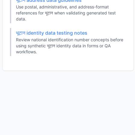
भूटान address data guidelines
Use postal, administrative, and address-format
references for भूटान when validating generated test
data.
भूटान identity data testing notes
Review national identification number concepts before
using synthetic भूटान identity data in forms or QA
workflows.