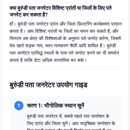
क्या बुरुंडी पता जनरेटर विशिष्ट प्रांतों या जिलों के लिए पते
जनरेट कर सकता है?
हाँ। बुरुंडी पता जनरेटर प्रांत और जिला फ़िल्टरिंग कार्यक्षमता प्रदान
करता है। आप विशिष्ट प्रांतों या जिलों का चयन कर सकते हैं, और
सिस्टम उस क्षेत्र की विशेषताओं के अनुरूप पते जनरेट करेगा, जिसमें
मेल खाते सड़क नाम, भवन नामकरण शैली आदि शामिल हैं। बुरुंडी
पता जनरेटर प्रसिद्ध स्थलों के पास पते जनरेट करने का भी समर्थन
करता है ताकि डेटा अधिक वास्तविक बन सके।
बुरुंडी पता जनरेटर उपयोग गाइड
चरण 1: भौगोलिक स्थान चुनें
1
बुरुंडी पता जनरेटर में, सबसे पहले पता जनरेशन के
लिए प्रांत और जिला चुनें। आप यादृच्छिक जनरेशन के