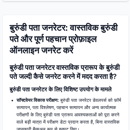
बुरुंडी पता जनरेटर: वास्तविक बुरुंडी
पते और पूर्ण पहचान प्रोफ़ाइल
ऑनलाइन जनरेट करें
बुरुंडी पता जनरेटर वास्तविक प्रारूप के बुरुंडी
पते जल्दी कैसे जनरेट करने में मदद करता है?
बुरुंडी पता जनरेटर के लिए विशिष्ट उपयोग के मामले
सॉफ्टवेयर विकास परीक्षण:
बुरुंडी पता जनरेटर डेवलपर्स को फ़ॉर्म
सत्यापन, पता विश्लेषण, पहचान सत्यापन और अन्य कार्यात्मक
परीक्षणों के लिए बुरुंडी पता प्रारूप आवश्यकताओं को पूरा करने
वाले बड़ी मात्रा में परीक्षण डेटा प्रदान करता है, बिना वास्तविक
जानकारी मैन्युअल रूप से इनपुट किए।