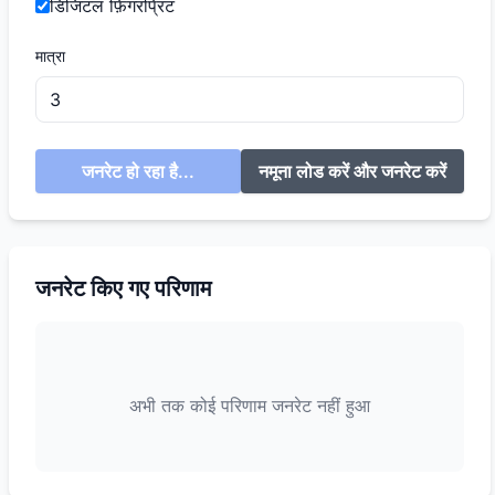
डिजिटल फ़िंगरप्रिंट
मात्रा
जनरेट हो रहा है...
नमूना लोड करें और जनरेट करें
जनरेट किए गए परिणाम
अभी तक कोई परिणाम जनरेट नहीं हुआ