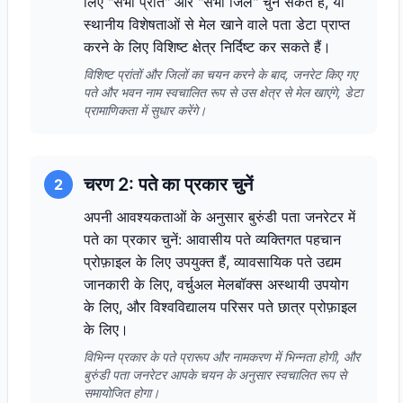
लिए "सभी प्रांत" और "सभी जिले" चुन सकते हैं, या
स्थानीय विशेषताओं से मेल खाने वाले पता डेटा प्राप्त
करने के लिए विशिष्ट क्षेत्र निर्दिष्ट कर सकते हैं।
विशिष्ट प्रांतों और जिलों का चयन करने के बाद, जनरेट किए गए
पते और भवन नाम स्वचालित रूप से उस क्षेत्र से मेल खाएंगे, डेटा
प्रामाणिकता में सुधार करेंगे।
चरण 2: पते का प्रकार चुनें
2
अपनी आवश्यकताओं के अनुसार बुरुंडी पता जनरेटर में
पते का प्रकार चुनें: आवासीय पते व्यक्तिगत पहचान
प्रोफ़ाइल के लिए उपयुक्त हैं, व्यावसायिक पते उद्यम
जानकारी के लिए, वर्चुअल मेलबॉक्स अस्थायी उपयोग
के लिए, और विश्वविद्यालय परिसर पते छात्र प्रोफ़ाइल
के लिए।
विभिन्न प्रकार के पते प्रारूप और नामकरण में भिन्नता होगी, और
बुरुंडी पता जनरेटर आपके चयन के अनुसार स्वचालित रूप से
समायोजित होगा।