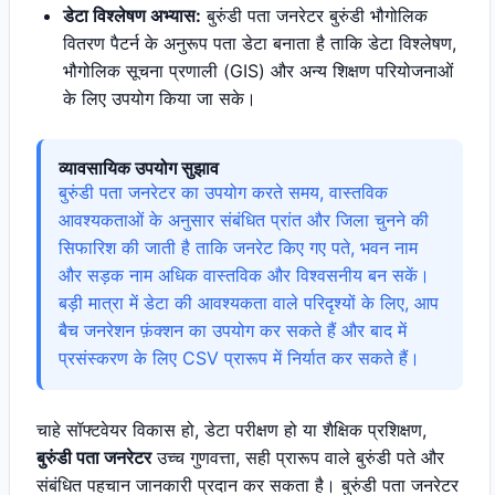
डेटा विश्लेषण अभ्यास:
बुरुंडी पता जनरेटर बुरुंडी भौगोलिक
वितरण पैटर्न के अनुरूप पता डेटा बनाता है ताकि डेटा विश्लेषण,
भौगोलिक सूचना प्रणाली (GIS) और अन्य शिक्षण परियोजनाओं
के लिए उपयोग किया जा सके।
व्यावसायिक उपयोग सुझाव
बुरुंडी पता जनरेटर का उपयोग करते समय, वास्तविक
आवश्यकताओं के अनुसार संबंधित प्रांत और जिला चुनने की
सिफारिश की जाती है ताकि जनरेट किए गए पते, भवन नाम
और सड़क नाम अधिक वास्तविक और विश्वसनीय बन सकें।
बड़ी मात्रा में डेटा की आवश्यकता वाले परिदृश्यों के लिए, आप
बैच जनरेशन फ़ंक्शन का उपयोग कर सकते हैं और बाद में
प्रसंस्करण के लिए CSV प्रारूप में निर्यात कर सकते हैं।
चाहे सॉफ्टवेयर विकास हो, डेटा परीक्षण हो या शैक्षिक प्रशिक्षण,
बुरुंडी पता जनरेटर
उच्च गुणवत्ता, सही प्रारूप वाले बुरुंडी पते और
संबंधित पहचान जानकारी प्रदान कर सकता है। बुरुंडी पता जनरेटर