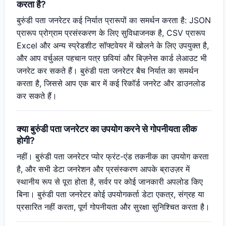
करता है?
बुरुंडी पता जनरेटर कई निर्यात प्रारूपों का समर्थन करता है: JSON
प्रारूप प्रोग्राम प्रसंस्करण के लिए सुविधाजनक है, CSV प्रारूप
Excel और अन्य स्प्रेडशीट सॉफ्टवेयर में खोलने के लिए उपयुक्त है,
और आप वर्चुअल पहचान पत्र छवियां और बिज़नेस कार्ड लेआउट भी
जनरेट कर सकते हैं। बुरुंडी पता जनरेटर बैच निर्यात का समर्थन
करता है, जिससे आप एक बार में कई रिकॉर्ड जनरेट और डाउनलोड
कर सकते हैं।
क्या बुरुंडी पता जनरेटर का उपयोग करने से गोपनीयता लीक
होगी?
नहीं। बुरुंडी पता जनरेटर प्योर फ्रंट-एंड तकनीक का उपयोग करता
है, और सभी डेटा जनरेशन और प्रसंस्करण आपके ब्राउज़र में
स्थानीय रूप से पूरा होता है, सर्वर पर कोई जानकारी अपलोड किए
बिना। बुरुंडी पता जनरेटर कोई उपयोगकर्ता डेटा एकत्र, संग्रह या
प्रसारित नहीं करता, पूर्ण गोपनीयता और सुरक्षा सुनिश्चित करता है।