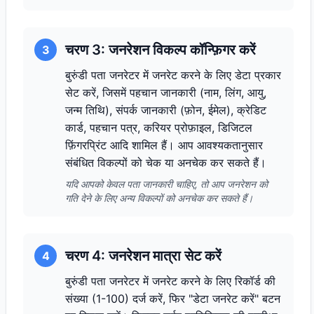
चरण 3: जनरेशन विकल्प कॉन्फ़िगर करें
3
बुरुंडी पता जनरेटर में जनरेट करने के लिए डेटा प्रकार
सेट करें, जिसमें पहचान जानकारी (नाम, लिंग, आयु,
जन्म तिथि), संपर्क जानकारी (फ़ोन, ईमेल), क्रेडिट
कार्ड, पहचान पत्र, करियर प्रोफ़ाइल, डिजिटल
फ़िंगरप्रिंट आदि शामिल हैं। आप आवश्यकतानुसार
संबंधित विकल्पों को चेक या अनचेक कर सकते हैं।
यदि आपको केवल पता जानकारी चाहिए, तो आप जनरेशन को
गति देने के लिए अन्य विकल्पों को अनचेक कर सकते हैं।
चरण 4: जनरेशन मात्रा सेट करें
4
बुरुंडी पता जनरेटर में जनरेट करने के लिए रिकॉर्ड की
संख्या (1-100) दर्ज करें, फिर "डेटा जनरेट करें" बटन