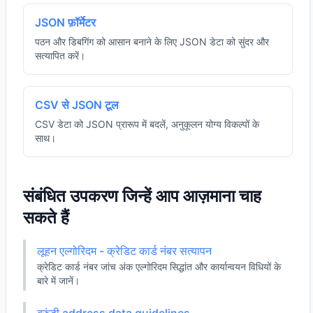
JSON फ़ॉर्मेटर
पठन और डिबगिंग को आसान बनाने के लिए JSON डेटा को सुंदर और
सत्यापित करें।
CSV से JSON टूल
CSV डेटा को JSON प्रारूप में बदलें, अनुकूलन योग्य विकल्पों के
साथ।
संबंधित उपकरण जिन्हें आप आज़माना चाह
सकते हैं
लूहन एल्गोरिदम - क्रेडिट कार्ड नंबर सत्यापन
क्रेडिट कार्ड नंबर जांच अंक एल्गोरिदम सिद्धांत और कार्यान्वयन विधियों के
बारे में जानें।