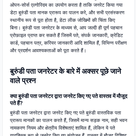
ओपन-सोर्स एल्गोरिदम का उपयोग करता है ताकि जनरेट किया गया
डेटा बुरुंडी पता मानक प्रारूप का पालन करे, और सभी प्रसंस्करण
स्थानीय रूप से पूरा होता है, डेटा लीक जोखिमों की चिंता किए
बिना। बुरुंडी पता जनरेटर के माध्यम से, आप जल्दी ही पूर्ण पहचान
प्रोफ़ाइल प्राप्त कर सकते हैं जिसमें पते, संपर्क जानकारी, क्रेडिट
कार्ड, पहचान पत्र, करियर जानकारी आदि शामिल हैं, विभिन्न परीक्षण
और प्रदर्शन आवश्यकताओं को पूरा करते हैं।
बुरुंडी पता जनरेटर के बारे में अक्सर पूछे जाने
वाले प्रश्न
क्या बुरुंडी पता जनरेटर द्वारा जनरेट किए गए पते वास्तव में मौजूद
पते हैं?
बुरुंडी पता जनरेटर द्वारा जनरेट किए गए पते बुरुंडी वास्तविक पता
प्रारूप मानकों का पालन करते हैं, जिसमें मान्य सड़क नाम, सही भवन
नामकरण नियम और क्षेत्रीय विशेषताएं शामिल हैं, लेकिन ये पते
यादृच्छिक रूप से जनरेट किए गए संयोजन हैं, वास्तव में मौजूद विशिष्ट