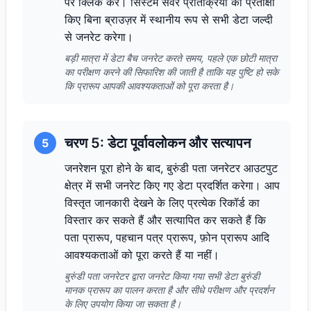
पर क्लिक करें। सिस्टम सर्वर प्रतिक्रिया की प्रतीक्षा
किए बिना ब्राउज़र में स्थानीय रूप से सभी डेटा जल्दी
से जनरेट करेगा।
बड़ी मात्रा में डेटा बैच जनरेट करते समय, पहले एक छोटी मात्रा
का परीक्षण करने की सिफारिश की जाती है ताकि यह पुष्टि हो सके
कि प्रारूप आपकी आवश्यकताओं को पूरा करता है।
चरण 5: डेटा पूर्वावलोकन और सत्यापन
5
जनरेशन पूरा होने के बाद, बुरुंडी पता जनरेटर आउटपुट
क्षेत्र में सभी जनरेट किए गए डेटा प्रदर्शित करेगा। आप
विस्तृत जानकारी देखने के लिए प्रत्येक रिकॉर्ड का
विस्तार कर सकते हैं और सत्यापित कर सकते हैं कि
पता प्रारूप, पहचान पत्र प्रारूप, फ़ोन प्रारूप आदि
आवश्यकताओं को पूरा करते हैं या नहीं।
बुरुंडी पता जनरेटर द्वारा जनरेट किया गया सभी डेटा बुरुंडी
मानक प्रारूप का पालन करता है और सीधे परीक्षण और प्रदर्शन
के लिए उपयोग किया जा सकता है।