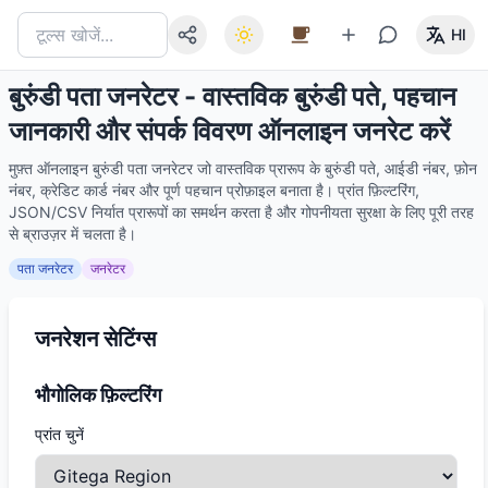
HI
बुरुंडी पता जनरेटर - वास्तविक बुरुंडी पते, पहचान
जानकारी और संपर्क विवरण ऑनलाइन जनरेट करें
मुफ़्त ऑनलाइन बुरुंडी पता जनरेटर जो वास्तविक प्रारूप के बुरुंडी पते, आईडी नंबर, फ़ोन
नंबर, क्रेडिट कार्ड नंबर और पूर्ण पहचान प्रोफ़ाइल बनाता है। प्रांत फ़िल्टरिंग,
JSON/CSV निर्यात प्रारूपों का समर्थन करता है और गोपनीयता सुरक्षा के लिए पूरी तरह
से ब्राउज़र में चलता है।
पता जनरेटर
जनरेटर
जनरेशन सेटिंग्स
भौगोलिक फ़िल्टरिंग
प्रांत चुनें