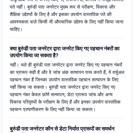
पते नहीं। बुरुंडी पता जनरेटर मुख्य रूप से परीक्षण, विकास और
शैक्षिक उद्देश्यों के लिए है और इसका उपयोग वास्तविक पते की
आवश्यकता वाले किसी भी औपचारिक उद्देश्य के लिए नहीं किया जाना
चाहिए।
क्या बुरुंडी पता जनरेटर द्वारा जनरेट किए गए पहचान नंबरों का
उपयोग किया जा सकता है?
नहीं। भले ही बुरुंडी पता जनरेटर द्वारा जनरेट किए गए पहचान नंबरों
का प्रारूप सही है और वे जांच अंक सत्यापन पास करते हैं, ये वर्चुअल
पहचान नंबर हैं जिनका उपयोग वास्तविक पहचान सत्यापन के लिए
नहीं किया जा सकता। बुरुंडी पता जनरेटर द्वारा जनरेट किए गए
पहचान नंबर केवल फ़ॉर्म सत्यापन, डेटा प्रारूप जांच और अन्य
विकास परिदृश्यों के परीक्षण के लिए हैं और इनका उपयोग वास्तविक
पहचान प्रमाणीकरण के लिए नहीं किया जा सकता।
बुरुंडी पता जनरेटर कौन से डेटा निर्यात प्रारूपों का समर्थन