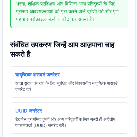
भरना, शैक्षिक प्रशिक्षण और विभिन्न अन्य परिदृश्यों के लिए
प्रारूप आवश्यकताओं को पूरा करने वाले बुरुंडी पते और पूर्ण
पहचान प्रोफ़ाइल जल्दी जनरेट कर सकते हैं।
संबंधित उपकरण जिन्हें आप आज़माना चाह
सकते हैं
यादृच्छिक पासवर्ड जनरेटर
खाता सुरक्षा की रक्षा के लिए सुरक्षित और विश्वसनीय यादृच्छिक पासवर्ड
जनरेट करें।
UUID जनरेटर
डेटाबेस प्राथमिक कुंजी और अन्य परिदृश्यों के लिए जल्दी ही अद्वितीय
पहचानकर्ता (UUID) जनरेट करें।