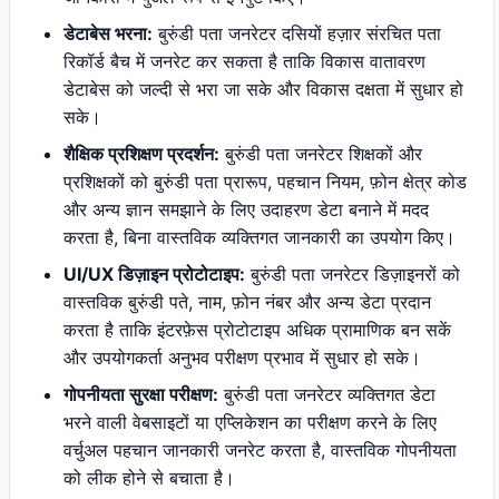
डेटाबेस भरना:
बुरुंडी पता जनरेटर दसियों हज़ार संरचित पता
रिकॉर्ड बैच में जनरेट कर सकता है ताकि विकास वातावरण
डेटाबेस को जल्दी से भरा जा सके और विकास दक्षता में सुधार हो
सके।
शैक्षिक प्रशिक्षण प्रदर्शन:
बुरुंडी पता जनरेटर शिक्षकों और
प्रशिक्षकों को बुरुंडी पता प्रारूप, पहचान नियम, फ़ोन क्षेत्र कोड
और अन्य ज्ञान समझाने के लिए उदाहरण डेटा बनाने में मदद
करता है, बिना वास्तविक व्यक्तिगत जानकारी का उपयोग किए।
UI/UX डिज़ाइन प्रोटोटाइप:
बुरुंडी पता जनरेटर डिज़ाइनरों को
वास्तविक बुरुंडी पते, नाम, फ़ोन नंबर और अन्य डेटा प्रदान
करता है ताकि इंटरफ़ेस प्रोटोटाइप अधिक प्रामाणिक बन सकें
और उपयोगकर्ता अनुभव परीक्षण प्रभाव में सुधार हो सके।
गोपनीयता सुरक्षा परीक्षण:
बुरुंडी पता जनरेटर व्यक्तिगत डेटा
भरने वाली वेबसाइटों या एप्लिकेशन का परीक्षण करने के लिए
वर्चुअल पहचान जानकारी जनरेट करता है, वास्तविक गोपनीयता
को लीक होने से बचाता है।