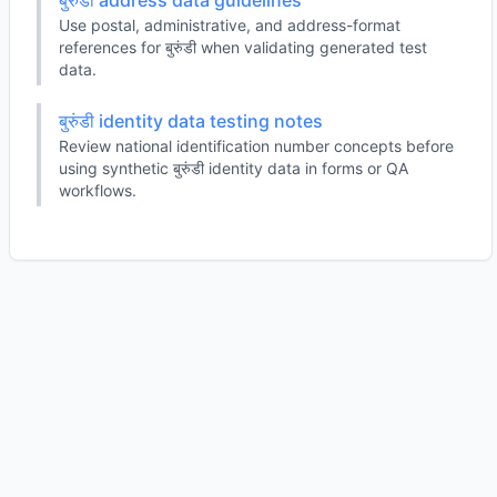
बुरुंडी address data guidelines
Use postal, administrative, and address-format
references for बुरुंडी when validating generated test
data.
बुरुंडी identity data testing notes
Review national identification number concepts before
using synthetic बुरुंडी identity data in forms or QA
workflows.