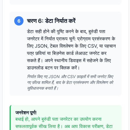
चरण 6: डेटा निर्यात करें
6
डेटा सही होने की पुष्टि करने के बाद, बुरुंडी पता
जनरेटर में निर्यात प्रारूप चुनें: प्रोग्राम प्रसंस्करण के
लिए JSON, टेबल विश्लेषण के लिए CSV, या पहचान
पत्र छवियां या बिज़नेस कार्ड लेआउट जनरेट कर
सकते हैं। अपने स्थानीय डिवाइस में सहेजने के लिए
डाउनलोड बटन पर क्लिक करें।
निर्यात किए गए JSON और CSV फ़ाइलों में सभी जनरेट किए
गए फ़ील्ड शामिल हैं, बाद के डेटा प्रसंस्करण और विश्लेषण को
सुविधाजनक बनाते हैं।
जनरेशन पूर्ण!
बधाई हो, आपने बुरुंडी पता जनरेटर का उपयोग करना
सफलतापूर्वक सीख लिया है। अब आप विकास परीक्षण, डेटा