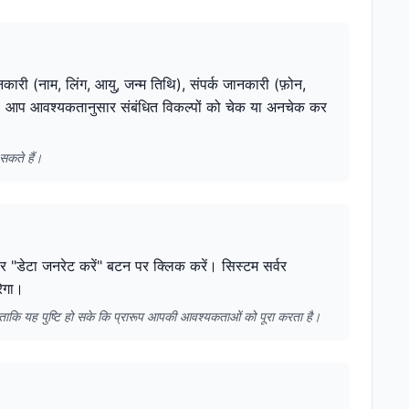
कारी (नाम, लिंग, आयु, जन्म तिथि), संपर्क जानकारी (फ़ोन,
हैं। आप आवश्यकतानुसार संबंधित विकल्पों को चेक या अनचेक कर
सकते हैं।
िर "डेटा जनरेट करें" बटन पर क्लिक करें। सिस्टम सर्वर
रेगा।
ै ताकि यह पुष्टि हो सके कि प्रारूप आपकी आवश्यकताओं को पूरा करता है।