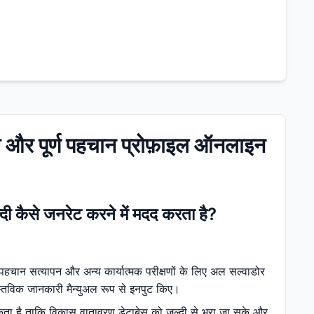
 और पूर्ण पहचान प्रोफ़ाइल ऑनलाइन
ी कैसे जनरेट करने में मदद करता है?
पहचान सत्यापन और अन्य कार्यात्मक परीक्षणों के लिए अल सल्वाडोर
वास्तविक जानकारी मैन्युअल रूप से इनपुट किए।
सकता है ताकि विकास वातावरण डेटाबेस को जल्दी से भरा जा सके और