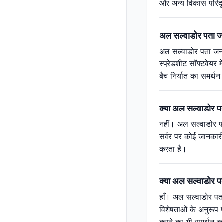
और अन्य विकास परिदृ
अल सल्वाडोर पता जनर
अल सल्वाडोर पता जनर
स्प्रेडशीट सॉफ्टवेयर
बैच निर्यात का समर्
क्या अल सल्वाडोर 
नहीं। अल सल्वाडोर पत
सर्वर पर कोई जानकारी
करता है।
क्या अल सल्वाडोर पत
हाँ। अल सल्वाडोर पता
विशेषताओं के अनुरूप 
करने का भी समर्थन 