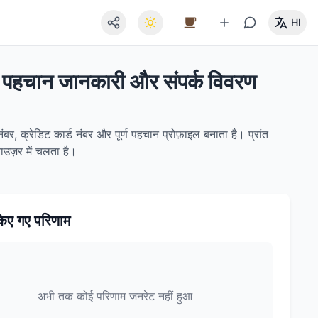
HI
, पहचान जानकारी और संपर्क विवरण
, क्रेडिट कार्ड नंबर और पूर्ण पहचान प्रोफ़ाइल बनाता है। प्रांत
ाउज़र में चलता है।
िए गए परिणाम
अभी तक कोई परिणाम जनरेट नहीं हुआ