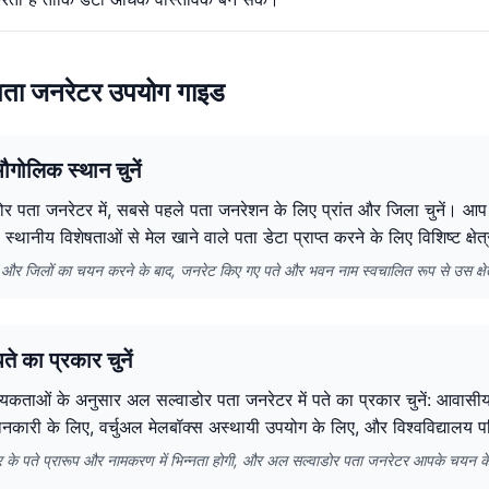
पता जनरेटर उपयोग गाइड
ौगोलिक स्थान चुनें
र पता जनरेटर में, सबसे पहले पता जनरेशन के लिए प्रांत और जिला चुनें। आप
ा स्थानीय विशेषताओं से मेल खाने वाले पता डेटा प्राप्त करने के लिए विशिष्ट क्षेत्
तों और जिलों का चयन करने के बाद, जनरेट किए गए पते और भवन नाम स्वचालित रूप से उस क्षेत्र 
े का प्रकार चुनें
कताओं के अनुसार अल सल्वाडोर पता जनरेटर में पते का प्रकार चुनें: आवासीय प
जानकारी के लिए, वर्चुअल मेलबॉक्स अस्थायी उपयोग के लिए, और विश्वविद्यालय प
ार के पते प्रारूप और नामकरण में भिन्नता होगी, और अल सल्वाडोर पता जनरेटर आपके चयन 