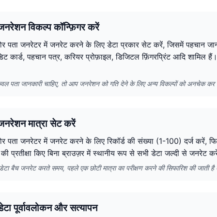
नरेशन विकल्प कॉन्फ़िगर करें
र पता जनरेटर में जनरेट करने के लिए डेटा प्रकार सेट करें, जिसमें पहचान जान
ेडिट कार्ड, पहचान पत्र, करियर प्रोफ़ाइल, डिजिटल फ़िंगरप्रिंट आदि शामिल 
वल पता जानकारी चाहिए, तो आप जनरेशन को गति देने के लिए अन्य विकल्पों को अनचेक कर 
नरेशन मात्रा सेट करें
र पता जनरेटर में जनरेट करने के लिए रिकॉर्ड की संख्या (1-100) दर्ज करें, फ
 की प्रतीक्षा किए बिना ब्राउज़र में स्थानीय रूप से सभी डेटा जल्दी से जनरेट क
में डेटा बैच जनरेट करते समय, पहले एक छोटी मात्रा का परीक्षण करने की सिफारिश की जाती ह
ेटा पूर्वावलोकन और सत्यापन