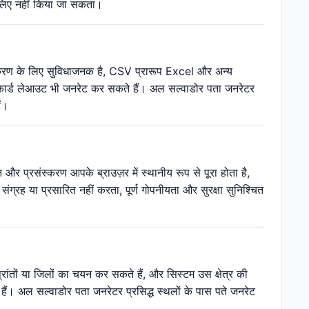
े लिए नहीं किया जा सकता।
ंस्करण के लिए सुविधाजनक है, CSV प्रारूप Excel और अन्य
ेस कार्ड लेआउट भी जनरेट कर सकते हैं। अल सल्वाडोर पता जनरेटर
ं।
 प्रसंस्करण आपके ब्राउज़र में स्थानीय रूप से पूरा होता है,
रह या प्रसारित नहीं करता, पूर्ण गोपनीयता और सुरक्षा सुनिश्चित
्रांतों या जिलों का चयन कर सकते हैं, और सिस्टम उस क्षेत्र की
ैं। अल सल्वाडोर पता जनरेटर प्रसिद्ध स्थलों के पास पते जनरेट