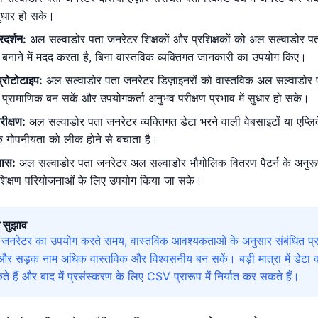
सुधार हो सके।
्रदर्शन:
अल सल्वाडोर पता जनरेटर शिक्षकों और प्रशिक्षकों को अल सल्वाडोर पता
बनाने में मदद करता है, बिना वास्तविक व्यक्तिगत जानकारी का उपयोग किए।
्रोटोटाइप:
अल सल्वाडोर पता जनरेटर डिज़ाइनरों को वास्तविक अल सल्वाडोर पते
प्रामाणिक बन सकें और उपयोगकर्ता अनुभव परीक्षण प्रभाव में सुधार हो सके।
रीक्षण:
अल सल्वाडोर पता जनरेटर व्यक्तिगत डेटा भरने वाली वेबसाइटों या एप्
क गोपनीयता को लीक होने से बचाता है।
यास:
अल सल्वाडोर पता जनरेटर अल सल्वाडोर भौगोलिक वितरण पैटर्न के अनुरूप 
िक्षण परियोजनाओं के लिए उपयोग किया जा सके।
 सुझाव
जनरेटर का उपयोग करते समय, वास्तविक आवश्यकताओं के अनुसार संबंधित प्र
और सड़क नाम अधिक वास्तविक और विश्वसनीय बन सकें। बड़ी मात्रा में डेटा क
हैं और बाद में प्रसंस्करण के लिए CSV प्रारूप में निर्यात कर सकते हैं।