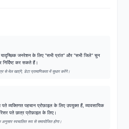
 यादृच्छिक जनरेशन के लिए "सभी प्रांत" और "सभी जिले" चुन
र निर्दिष्ट कर सकते हैं।
से मेल खाएंगे, डेटा प्रामाणिकता में सुधार करेंगे।
ते व्यक्तिगत पहचान प्रोफ़ाइल के लिए उपयुक्त हैं, व्यावसायिक
रिसर पते छात्र प्रोफ़ाइल के लिए।
के अनुसार स्वचालित रूप से समायोजित होगा।