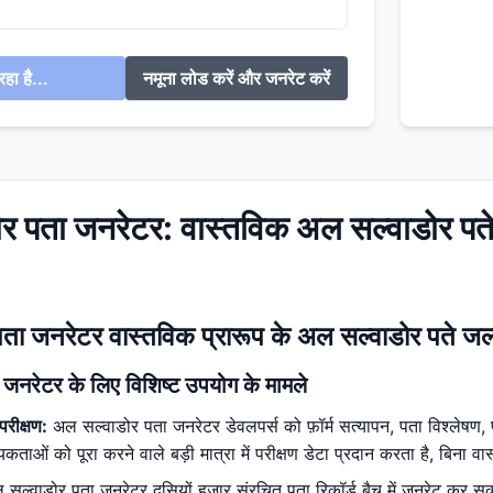
हा है...
नमूना लोड करें और जनरेट करें
र पता जनरेटर: वास्तविक अल सल्वाडोर पते
ता जनरेटर वास्तविक प्रारूप के अल सल्वाडोर पते जल्द
जनरेटर के लिए विशिष्ट उपयोग के मामले
परीक्षण:
अल सल्वाडोर पता जनरेटर डेवलपर्स को फ़ॉर्म सत्यापन, पता विश्लेषण, 
कताओं को पूरा करने वाले बड़ी मात्रा में परीक्षण डेटा प्रदान करता है, बिना 
सल्वाडोर पता जनरेटर दसियों हज़ार संरचित पता रिकॉर्ड बैच में जनरेट कर 