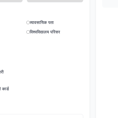
व्यावसायिक पता
विश्वविद्यालय परिसर
ारी
 कार्ड