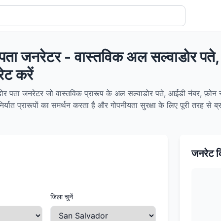
पता जनरेटर - वास्तविक अल सल्वाडोर पते
ट करें
र पता जनरेटर जो वास्तविक प्रारूप के अल सल्वाडोर पते, आईडी नंबर, फ़ोन नंबर
यात प्रारूपों का समर्थन करता है और गोपनीयता सुरक्षा के लिए पूरी तरह से ब्र
जनरेट क
जिला चुनें