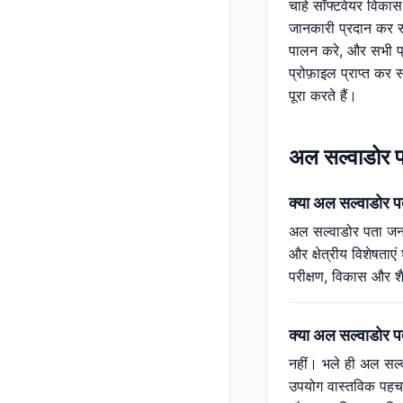
चाहे सॉफ्टवेयर विकास 
जानकारी प्रदान कर स
पालन करे, और सभी प्र
प्रोफ़ाइल प्राप्त कर
पूरा करते हैं।
अल सल्वाडोर पता
क्या अल सल्वाडोर पता
अल सल्वाडोर पता जनर
और क्षेत्रीय विशेषताए
परीक्षण, विकास और शै
क्या अल सल्वाडोर प
नहीं। भले ही अल सल्व
उपयोग वास्तविक पहचा