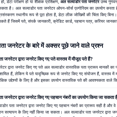
हो, डेटा परीक्षण हो या शैक्षिक प्रशिक्षण,
अल सल्वाडोर पता जनरेटर
उच्च गुणवत
कता है। अल सल्वाडोर पता जनरेटर ओपन-सोर्स एल्गोरिदम का उपयोग करता है
संस्करण स्थानीय रूप से पूरा होता है, डेटा लीक जोखिमों की चिंता किए बिना।
 सकते हैं जिसमें पते, संपर्क जानकारी, क्रेडिट कार्ड, पहचान पत्र, करियर जानक
 जनरेटर के बारे में अक्सर पूछे जाने वाले प्रश्न
 जनरेटर द्वारा जनरेट किए गए पते वास्तव में मौजूद पते हैं?
ेटर द्वारा जनरेट किए गए पते अल सल्वाडोर वास्तविक पता प्रारूप मानकों का 
ं शामिल हैं, लेकिन ये पते यादृच्छिक रूप से जनरेट किए गए संयोजन हैं, वास्तव म
क्षिक उद्देश्यों के लिए है और इसका उपयोग वास्तविक पते की आवश्यकता वाले क
ता जनरेटर द्वारा जनरेट किए गए पहचान नंबरों का उपयोग किया जा सकता ह
ाडोर पता जनरेटर द्वारा जनरेट किए गए पहचान नंबरों का प्रारूप सही है और वे ज
न सत्यापन के लिए नहीं किया जा सकता। अल सल्वाडोर पता जनरेटर द्वारा जनरेट