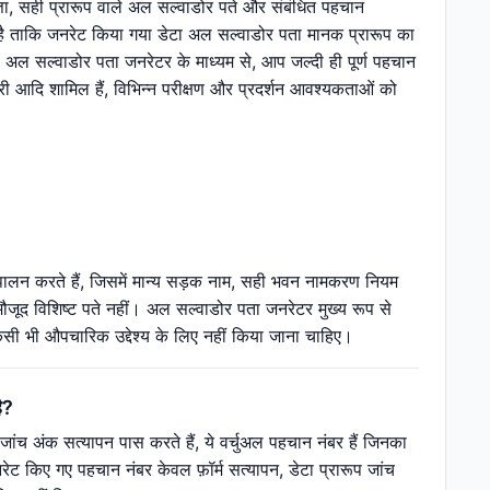
्ता, सही प्रारूप वाले अल सल्वाडोर पते और संबंधित पहचान
 ताकि जनरेट किया गया डेटा अल सल्वाडोर पता मानक प्रारूप का
 अल सल्वाडोर पता जनरेटर के माध्यम से, आप जल्दी ही पूर्ण पहचान
ारी आदि शामिल हैं, विभिन्न परीक्षण और प्रदर्शन आवश्यकताओं को
पालन करते हैं, जिसमें मान्य सड़क नाम, सही भवन नामकरण नियम
ें मौजूद विशिष्ट पते नहीं। अल सल्वाडोर पता जनरेटर मुख्य रूप से
िसी भी औपचारिक उद्देश्य के लिए नहीं किया जाना चाहिए।
ै?
ांच अंक सत्यापन पास करते हैं, ये वर्चुअल पहचान नंबर हैं जिनका
 किए गए पहचान नंबर केवल फ़ॉर्म सत्यापन, डेटा प्रारूप जांच