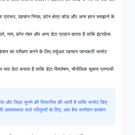
 प्रारूप, पहचान नियम, फ़ोन क्षेत्र कोड और अन्य ज्ञान समझाने के
, नाम, फ़ोन नंबर और अन्य डेटा प्रदान करता है ताकि इंटरफ़ेस
लिकेशन का परीक्षण करने के लिए वर्चुअल पहचान जानकारी जनरेट
पता डेटा बनाता है ताकि डेटा विश्लेषण, भौगोलिक सूचना प्रणाली
ांत और जिला चुनने की सिफारिश की जाती है ताकि जनरेट किए
ी आवश्यकता वाले परिदृश्यों के लिए, आप बैच जनरेशन फ़ंक्शन