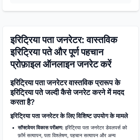
इरिट्रिया पता जनरेटर: वास्तविक
इरिट्रिया पते और पूर्ण पहचान
प्रोफ़ाइल ऑनलाइन जनरेट करें
इरिट्रिया पता जनरेटर वास्तविक प्रारूप के
इरिट्रिया पते जल्दी कैसे जनरेट करने में मदद
करता है?
इरिट्रिया पता जनरेटर के लिए विशिष्ट उपयोग के मामले
सॉफ्टवेयर विकास परीक्षण:
इरिट्रिया पता जनरेटर डेवलपर्स को
फ़ॉर्म सत्यापन, पता विश्लेषण, पहचान सत्यापन और अन्य