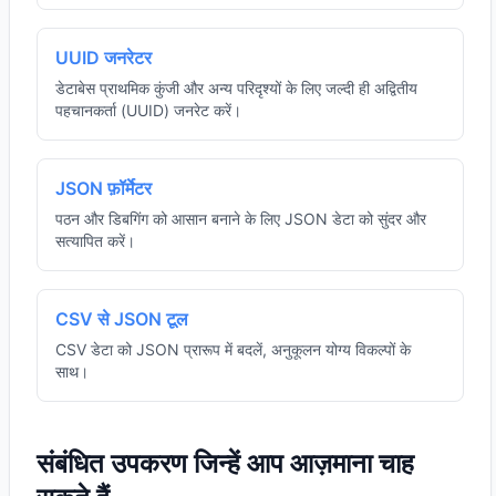
UUID जनरेटर
डेटाबेस प्राथमिक कुंजी और अन्य परिदृश्यों के लिए जल्दी ही अद्वितीय
पहचानकर्ता (UUID) जनरेट करें।
JSON फ़ॉर्मेटर
पठन और डिबगिंग को आसान बनाने के लिए JSON डेटा को सुंदर और
सत्यापित करें।
CSV से JSON टूल
CSV डेटा को JSON प्रारूप में बदलें, अनुकूलन योग्य विकल्पों के
साथ।
संबंधित उपकरण जिन्हें आप आज़माना चाह