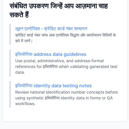
संबंधित उपकरण जिन्हें आप आज़माना चाह
सकते हैं
लूहन एल्गोरिदम - क्रेडिट कार्ड नंबर सत्यापन
क्रेडिट कार्ड नंबर जांच अंक एल्गोरिदम सिद्धांत और कार्यान्वयन विधियों के
बारे में जानें।
इथियोपिया address data guidelines
Use postal, administrative, and address-format
references for इथियोपिया when validating generated test
data.
इथियोपिया identity data testing notes
Review national identification number concepts before
using synthetic इथियोपिया identity data in forms or QA
workflows.