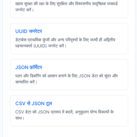
खाता सुरक्षा की रक्षा के लिए सुरक्षित और विश्वसनीय यादृच्छिक पासवर्ड
जनरेट करें।
UUID जनरेटर
डेटाबेस प्राथमिक कुंजी और अन्य परिदृश्यों के लिए जल्दी ही अद्वितीय
पहचानकर्ता (UUID) जनरेट करें।
JSON फ़ॉर्मेटर
पठन और डिबगिंग को आसान बनाने के लिए JSON डेटा को सुंदर और
सत्यापित करें।
CSV से JSON टूल
CSV डेटा को JSON प्रारूप में बदलें, अनुकूलन योग्य विकल्पों के
साथ।