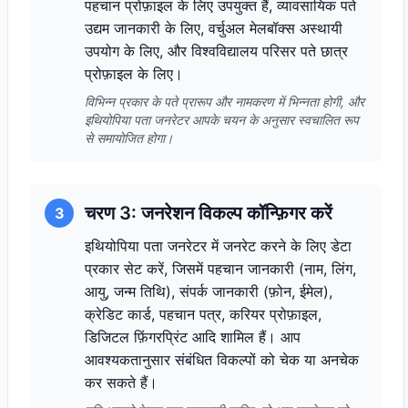
पहचान प्रोफ़ाइल के लिए उपयुक्त हैं, व्यावसायिक पते
उद्यम जानकारी के लिए, वर्चुअल मेलबॉक्स अस्थायी
उपयोग के लिए, और विश्वविद्यालय परिसर पते छात्र
प्रोफ़ाइल के लिए।
विभिन्न प्रकार के पते प्रारूप और नामकरण में भिन्नता होगी, और
इथियोपिया पता जनरेटर आपके चयन के अनुसार स्वचालित रूप
से समायोजित होगा।
चरण 3: जनरेशन विकल्प कॉन्फ़िगर करें
3
इथियोपिया पता जनरेटर में जनरेट करने के लिए डेटा
प्रकार सेट करें, जिसमें पहचान जानकारी (नाम, लिंग,
आयु, जन्म तिथि), संपर्क जानकारी (फ़ोन, ईमेल),
क्रेडिट कार्ड, पहचान पत्र, करियर प्रोफ़ाइल,
डिजिटल फ़िंगरप्रिंट आदि शामिल हैं। आप
आवश्यकतानुसार संबंधित विकल्पों को चेक या अनचेक
कर सकते हैं।