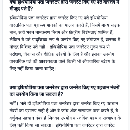
क्या इथियोपिया पता जनरेटर द्वारा जनरेट किए गए पते वास्तव में
मौजूद पते हैं?
इथियोपिया पता जनरेटर द्वारा जनरेट किए गए पते इथियोपिया
वास्तविक पता प्रारूप मानकों का पालन करते हैं, जिसमें मान्य सड़क
नाम, सही भवन नामकरण नियम और क्षेत्रीय विशेषताएं शामिल हैं,
लेकिन ये पते यादृच्छिक रूप से जनरेट किए गए संयोजन हैं, वास्तव में
मौजूद विशिष्ट पते नहीं। इथियोपिया पता जनरेटर मुख्य रूप से
परीक्षण, विकास और शैक्षिक उद्देश्यों के लिए है और इसका उपयोग
वास्तविक पते की आवश्यकता वाले किसी भी औपचारिक उद्देश्य के
लिए नहीं किया जाना चाहिए।
क्या इथियोपिया पता जनरेटर द्वारा जनरेट किए गए पहचान नंबरों
का उपयोग किया जा सकता है?
नहीं। भले ही इथियोपिया पता जनरेटर द्वारा जनरेट किए गए पहचान
नंबरों का प्रारूप सही है और वे जांच अंक सत्यापन पास करते हैं, ये
वर्चुअल पहचान नंबर हैं जिनका उपयोग वास्तविक पहचान सत्यापन के
लिए नहीं किया जा सकता। इथियोपिया पता जनरेटर द्वारा जनरेट