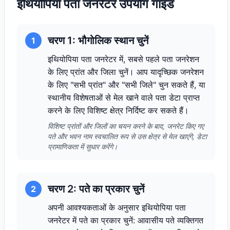
इथियोपिया पता जनरेटर उपयोग गाइड
चरण 1: भौगोलिक स्थान चुनें
1
इथियोपिया पता जनरेटर में, सबसे पहले पता जनरेशन
के लिए प्रांत और जिला चुनें। आप यादृच्छिक जनरेशन
के लिए "सभी प्रांत" और "सभी जिले" चुन सकते हैं, या
स्थानीय विशेषताओं से मेल खाने वाले पता डेटा प्राप्त
करने के लिए विशिष्ट क्षेत्र निर्दिष्ट कर सकते हैं।
विशिष्ट प्रांतों और जिलों का चयन करने के बाद, जनरेट किए गए
पते और भवन नाम स्वचालित रूप से उस क्षेत्र से मेल खाएंगे, डेटा
प्रामाणिकता में सुधार करेंगे।
चरण 2: पते का प्रकार चुनें
2
अपनी आवश्यकताओं के अनुसार इथियोपिया पता
जनरेटर में पते का प्रकार चुनें: आवासीय पते व्यक्तिगत