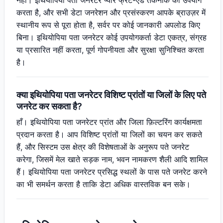
नहीं। इथियोपिया पता जनरेटर प्योर फ्रंट-एंड तकनीक का उपयोग
करता है, और सभी डेटा जनरेशन और प्रसंस्करण आपके ब्राउज़र में
स्थानीय रूप से पूरा होता है, सर्वर पर कोई जानकारी अपलोड किए
बिना। इथियोपिया पता जनरेटर कोई उपयोगकर्ता डेटा एकत्र, संग्रह
या प्रसारित नहीं करता, पूर्ण गोपनीयता और सुरक्षा सुनिश्चित करता
है।
क्या इथियोपिया पता जनरेटर विशिष्ट प्रांतों या जिलों के लिए पते
जनरेट कर सकता है?
हाँ। इथियोपिया पता जनरेटर प्रांत और जिला फ़िल्टरिंग कार्यक्षमता
प्रदान करता है। आप विशिष्ट प्रांतों या जिलों का चयन कर सकते
हैं, और सिस्टम उस क्षेत्र की विशेषताओं के अनुरूप पते जनरेट
करेगा, जिसमें मेल खाते सड़क नाम, भवन नामकरण शैली आदि शामिल
हैं। इथियोपिया पता जनरेटर प्रसिद्ध स्थलों के पास पते जनरेट करने
का भी समर्थन करता है ताकि डेटा अधिक वास्तविक बन सके।