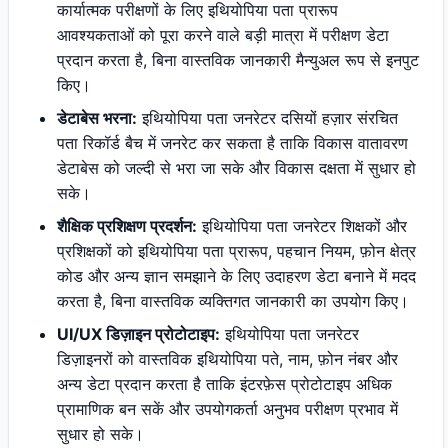
कार्यात्मक परीक्षणों के लिए इथियोपिया पता प्रारूप
आवश्यकताओं को पूरा करने वाले बड़ी मात्रा में परीक्षण डेटा
प्रदान करता है, बिना वास्तविक जानकारी मैन्युअल रूप से इनपुट
किए।
डेटाबेस भरना:
इथियोपिया पता जनरेटर दसियों हज़ार संरचित
पता रिकॉर्ड बैच में जनरेट कर सकता है ताकि विकास वातावरण
डेटाबेस को जल्दी से भरा जा सके और विकास दक्षता में सुधार हो
सके।
शैक्षिक प्रशिक्षण प्रदर्शन:
इथियोपिया पता जनरेटर शिक्षकों और
प्रशिक्षकों को इथियोपिया पता प्रारूप, पहचान नियम, फ़ोन क्षेत्र
कोड और अन्य ज्ञान समझाने के लिए उदाहरण डेटा बनाने में मदद
करता है, बिना वास्तविक व्यक्तिगत जानकारी का उपयोग किए।
UI/UX डिज़ाइन प्रोटोटाइप:
इथियोपिया पता जनरेटर
डिज़ाइनरों को वास्तविक इथियोपिया पते, नाम, फ़ोन नंबर और
अन्य डेटा प्रदान करता है ताकि इंटरफ़ेस प्रोटोटाइप अधिक
प्रामाणिक बन सकें और उपयोगकर्ता अनुभव परीक्षण प्रभाव में
सुधार हो सके।