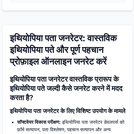
इथियोपिया पता जनरेटर: वास्तविक
इथियोपिया पते और पूर्ण पहचान
प्रोफ़ाइल ऑनलाइन जनरेट करें
इथियोपिया पता जनरेटर वास्तविक प्रारूप के
इथियोपिया पते जल्दी कैसे जनरेट करने में मदद
करता है?
इथियोपिया पता जनरेटर के लिए विशिष्ट उपयोग के मामले
सॉफ्टवेयर विकास परीक्षण:
इथियोपिया पता जनरेटर डेवलपर्स को
फ़ॉर्म सत्यापन, पता विश्लेषण, पहचान सत्यापन और अन्य