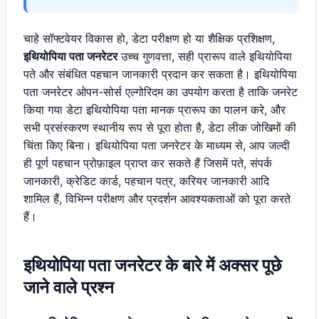
चाहे सॉफ्टवेयर विकास हो, डेटा परीक्षण हो या शैक्षिक प्रशिक्षण,
इथियोपिया पता जनरेटर
उच्च गुणवत्ता, सही प्रारूप वाले इथियोपिया
पते और संबंधित पहचान जानकारी प्रदान कर सकता है। इथियोपिया
पता जनरेटर ओपन-सोर्स एल्गोरिदम का उपयोग करता है ताकि जनरेट
किया गया डेटा इथियोपिया पता मानक प्रारूप का पालन करे, और
सभी प्रसंस्करण स्थानीय रूप से पूरा होता है, डेटा लीक जोखिमों की
चिंता किए बिना। इथियोपिया पता जनरेटर के माध्यम से, आप जल्दी
ही पूर्ण पहचान प्रोफ़ाइल प्राप्त कर सकते हैं जिसमें पते, संपर्क
जानकारी, क्रेडिट कार्ड, पहचान पत्र, करियर जानकारी आदि
शामिल हैं, विभिन्न परीक्षण और प्रदर्शन आवश्यकताओं को पूरा करते
हैं।
इथियोपिया पता जनरेटर के बारे में अक्सर पूछे
जाने वाले प्रश्न