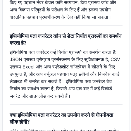
किए गए पहचान नंबर केवल फ़ॉर्म सत्यापन, डेटा प्रारूप जांच और
अन्य विकास परिदृश्यों के परीक्षण के लिए हैं और इनका उपयोग
वास्तविक पहचान प्रमाणीकरण के लिए नहीं किया जा सकता।
इथियोपिया पता जनरेटर कौन से डेटा निर्यात प्रारूपों का समर्थन
करता है?
इथियोपिया पता जनरेटर कई निर्यात प्रारूपों का समर्थन करता है:
JSON प्रारूप प्रोग्राम प्रसंस्करण के लिए सुविधाजनक है, CSV
प्रारूप Excel और अन्य स्प्रेडशीट सॉफ्टवेयर में खोलने के लिए
उपयुक्त है, और आप वर्चुअल पहचान पत्र छवियां और बिज़नेस कार्ड
लेआउट भी जनरेट कर सकते हैं। इथियोपिया पता जनरेटर बैच
निर्यात का समर्थन करता है, जिससे आप एक बार में कई रिकॉर्ड
जनरेट और डाउनलोड कर सकते हैं।
क्या इथियोपिया पता जनरेटर का उपयोग करने से गोपनीयता
लीक होगी?