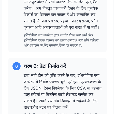
आउटपुट क्षेत्र में सभी जनरेट किए गए डेटा प्रदर्शित
करेगा। आप विस्तृत जानकारी देखने के लिए प्रत्येक
रिकॉर्ड का विस्तार कर सकते हैं और सत्यापित कर
सकते हैं कि पता प्रारूप, पहचान पत्र प्रारूप, फ़ोन
प्रारूप आदि आवश्यकताओं को पूरा करते हैं या नहीं।
इथियोपिया पता जनरेटर द्वारा जनरेट किया गया सभी डेटा
इथियोपिया मानक प्रारूप का पालन करता है और सीधे परीक्षण
और प्रदर्शन के लिए उपयोग किया जा सकता है।
चरण 6: डेटा निर्यात करें
6
डेटा सही होने की पुष्टि करने के बाद, इथियोपिया पता
जनरेटर में निर्यात प्रारूप चुनें: प्रोग्राम प्रसंस्करण के
लिए JSON, टेबल विश्लेषण के लिए CSV, या पहचान
पत्र छवियां या बिज़नेस कार्ड लेआउट जनरेट कर
सकते हैं। अपने स्थानीय डिवाइस में सहेजने के लिए
डाउनलोड बटन पर क्लिक करें।