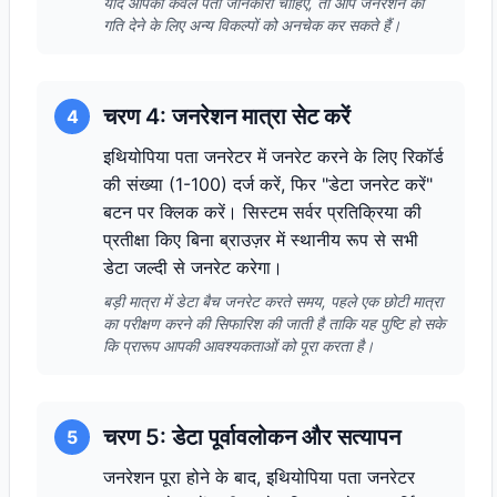
यदि आपको केवल पता जानकारी चाहिए, तो आप जनरेशन को
गति देने के लिए अन्य विकल्पों को अनचेक कर सकते हैं।
चरण 4: जनरेशन मात्रा सेट करें
4
इथियोपिया पता जनरेटर में जनरेट करने के लिए रिकॉर्ड
की संख्या (1-100) दर्ज करें, फिर "डेटा जनरेट करें"
बटन पर क्लिक करें। सिस्टम सर्वर प्रतिक्रिया की
प्रतीक्षा किए बिना ब्राउज़र में स्थानीय रूप से सभी
डेटा जल्दी से जनरेट करेगा।
बड़ी मात्रा में डेटा बैच जनरेट करते समय, पहले एक छोटी मात्रा
का परीक्षण करने की सिफारिश की जाती है ताकि यह पुष्टि हो सके
कि प्रारूप आपकी आवश्यकताओं को पूरा करता है।
चरण 5: डेटा पूर्वावलोकन और सत्यापन
5
जनरेशन पूरा होने के बाद, इथियोपिया पता जनरेटर