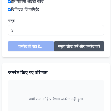
इथियोपिया आईडी कार्ड
डिजिटल फ़िंगरप्रिंट
मात्रा
जनरेट हो रहा है...
नमूना लोड करें और जनरेट करें
जनरेट किए गए परिणाम
अभी तक कोई परिणाम जनरेट नहीं हुआ