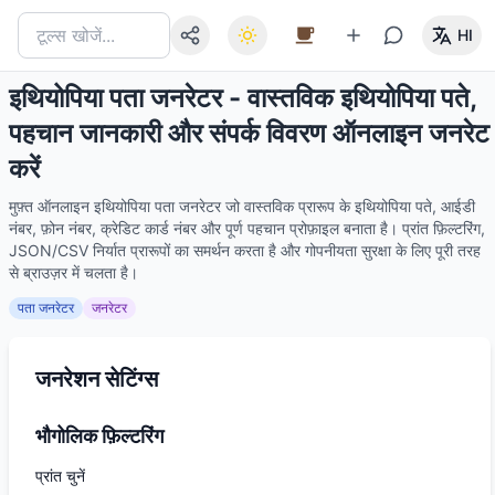
HI
इथियोपिया पता जनरेटर - वास्तविक इथियोपिया पते,
पहचान जानकारी और संपर्क विवरण ऑनलाइन जनरेट
करें
मुफ़्त ऑनलाइन इथियोपिया पता जनरेटर जो वास्तविक प्रारूप के इथियोपिया पते, आईडी
नंबर, फ़ोन नंबर, क्रेडिट कार्ड नंबर और पूर्ण पहचान प्रोफ़ाइल बनाता है। प्रांत फ़िल्टरिंग,
JSON/CSV निर्यात प्रारूपों का समर्थन करता है और गोपनीयता सुरक्षा के लिए पूरी तरह
से ब्राउज़र में चलता है।
पता जनरेटर
जनरेटर
जनरेशन सेटिंग्स
भौगोलिक फ़िल्टरिंग
प्रांत चुनें