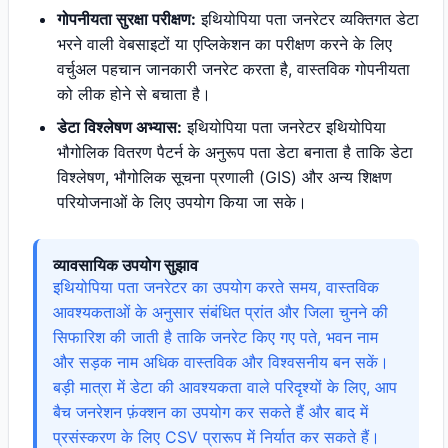
गोपनीयता सुरक्षा परीक्षण:
इथियोपिया पता जनरेटर व्यक्तिगत डेटा
भरने वाली वेबसाइटों या एप्लिकेशन का परीक्षण करने के लिए
वर्चुअल पहचान जानकारी जनरेट करता है, वास्तविक गोपनीयता
को लीक होने से बचाता है।
डेटा विश्लेषण अभ्यास:
इथियोपिया पता जनरेटर इथियोपिया
भौगोलिक वितरण पैटर्न के अनुरूप पता डेटा बनाता है ताकि डेटा
विश्लेषण, भौगोलिक सूचना प्रणाली (GIS) और अन्य शिक्षण
परियोजनाओं के लिए उपयोग किया जा सके।
व्यावसायिक उपयोग सुझाव
इथियोपिया पता जनरेटर का उपयोग करते समय, वास्तविक
आवश्यकताओं के अनुसार संबंधित प्रांत और जिला चुनने की
सिफारिश की जाती है ताकि जनरेट किए गए पते, भवन नाम
और सड़क नाम अधिक वास्तविक और विश्वसनीय बन सकें।
बड़ी मात्रा में डेटा की आवश्यकता वाले परिदृश्यों के लिए, आप
बैच जनरेशन फ़ंक्शन का उपयोग कर सकते हैं और बाद में
प्रसंस्करण के लिए CSV प्रारूप में निर्यात कर सकते हैं।