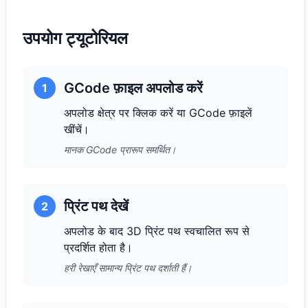
उपयोग ट्यूटोरियल
GCode फ़ाइल अपलोड करें
1
अपलोड क्षेत्र पर क्लिक करें या GCode फ़ाइलें
खींचें।
मानक GCode प्रारूप समर्थित।
प्रिंट पथ देखें
2
अपलोड के बाद 3D प्रिंट पथ स्वचालित रूप से
प्रदर्शित होता है।
हरी रेखाएँ सामान्य प्रिंट पथ दर्शाती हैं।