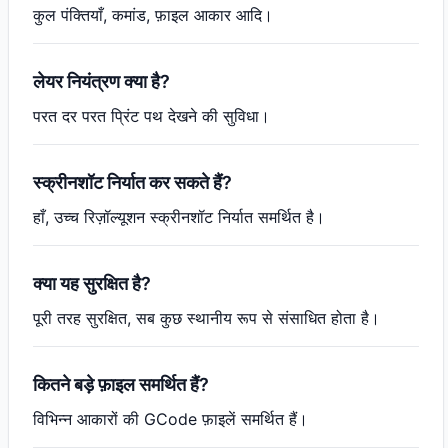
कुल पंक्तियाँ, कमांड, फ़ाइल आकार आदि।
लेयर नियंत्रण क्या है?
परत दर परत प्रिंट पथ देखने की सुविधा।
स्क्रीनशॉट निर्यात कर सकते हैं?
हाँ, उच्च रिज़ॉल्यूशन स्क्रीनशॉट निर्यात समर्थित है।
क्या यह सुरक्षित है?
पूरी तरह सुरक्षित, सब कुछ स्थानीय रूप से संसाधित होता है।
कितने बड़े फ़ाइल समर्थित हैं?
विभिन्न आकारों की GCode फ़ाइलें समर्थित हैं।