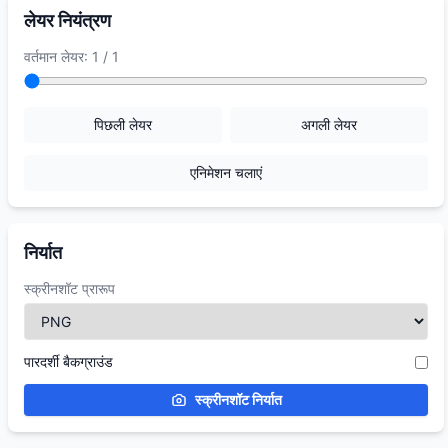
लेयर नियंत्रण
वर्तमान लेयर: 1 / 1
पिछली लेयर
अगली लेयर
एनिमेशन चलाएं
निर्यात
स्क्रीनशॉट प्रारूप
पारदर्शी बैकग्राउंड
स्क्रीनशॉट निर्यात