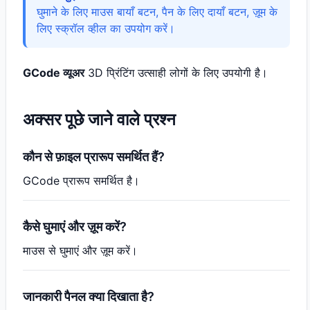
घुमाने के लिए माउस बायाँ बटन, पैन के लिए दायाँ बटन, ज़ूम के
लिए स्क्रॉल व्हील का उपयोग करें।
GCode व्यूअर
3D प्रिंटिंग उत्साही लोगों के लिए उपयोगी है।
अक्सर पूछे जाने वाले प्रश्न
कौन से फ़ाइल प्रारूप समर्थित हैं?
GCode प्रारूप समर्थित है।
कैसे घुमाएं और ज़ूम करें?
माउस से घुमाएं और ज़ूम करें।
जानकारी पैनल क्या दिखाता है?