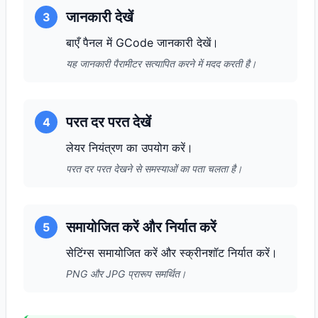
जानकारी देखें
3
बाएँ पैनल में GCode जानकारी देखें।
यह जानकारी पैरामीटर सत्यापित करने में मदद करती है।
परत दर परत देखें
4
लेयर नियंत्रण का उपयोग करें।
परत दर परत देखने से समस्याओं का पता चलता है।
समायोजित करें और निर्यात करें
5
सेटिंग्स समायोजित करें और स्क्रीनशॉट निर्यात करें।
PNG और JPG प्रारूप समर्थित।