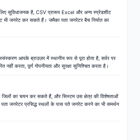
के लिए सुविधाजनक है, CSV प्रारूप Excel और अन्य स्प्रेडशीट
उट भी जनरेट कर सकते हैं। जमैका पता जनरेटर बैच निर्यात का
्करण आपके ब्राउज़र में स्थानीय रूप से पूरा होता है, सर्वर पर
 नहीं करता, पूर्ण गोपनीयता और सुरक्षा सुनिश्चित करता है।
 या जिलों का चयन कर सकते हैं, और सिस्टम उस क्षेत्र की विशेषताओं
पता जनरेटर प्रसिद्ध स्थलों के पास पते जनरेट करने का भी समर्थन