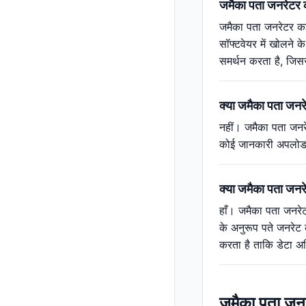
जमैका पता जनरेटर कौ
जमैका पता जनरेटर कई 
सॉफ्टवेयर में खोलने 
समर्थन करता है, जिस
क्या जमैका पता जनर
नहीं। जमैका पता जनरे
कोई जानकारी अपलोड कि
क्या जमैका पता जनरे
हाँ। जमैका पता जनरेटर
के अनुरूप पते जनरेट 
करता है ताकि डेटा 
जमैका पता जन