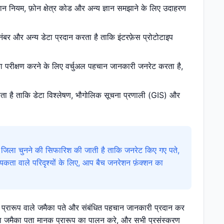
ान नियम, फ़ोन क्षेत्र कोड और अन्य ज्ञान समझाने के लिए उदाहरण
ंबर और अन्य डेटा प्रदान करता है ताकि इंटरफ़ेस प्रोटोटाइप
का परीक्षण करने के लिए वर्चुअल पहचान जानकारी जनरेट करता है,
ता है ताकि डेटा विश्लेषण, भौगोलिक सूचना प्रणाली (GIS) और
जिला चुनने की सिफारिश की जाती है ताकि जनरेट किए गए पते,
ता वाले परिदृश्यों के लिए, आप बैच जनरेशन फ़ंक्शन का
ी प्रारूप वाले जमैका पते और संबंधित पहचान जानकारी प्रदान कर
ा जमैका पता मानक प्रारूप का पालन करे, और सभी प्रसंस्करण