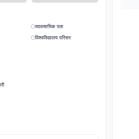
व्यावसायिक पता
विश्वविद्यालय परिसर
ारी