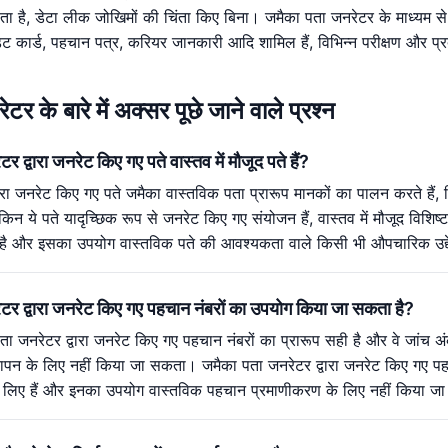
ोता है, डेटा लीक जोखिमों की चिंता किए बिना। जमैका पता जनरेटर के माध्यम से, 
डिट कार्ड, पहचान पत्र, करियर जानकारी आदि शामिल हैं, विभिन्न परीक्षण और प्
र के बारे में अक्सर पूछे जाने वाले प्रश्न
र द्वारा जनरेट किए गए पते वास्तव में मौजूद पते हैं?
ारा जनरेट किए गए पते जमैका वास्तविक पता प्रारूप मानकों का पालन करते हैं,
लेकिन ये पते यादृच्छिक रूप से जनरेट किए गए संयोजन हैं, वास्तव में मौजूद विश
े लिए है और इसका उपयोग वास्तविक पते की आवश्यकता वाले किसी भी औपचारिक उद्
ेटर द्वारा जनरेट किए गए पहचान नंबरों का उपयोग किया जा सकता है?
ता जनरेटर द्वारा जनरेट किए गए पहचान नंबरों का प्रारूप सही है और वे जांच अं
ापन के लिए नहीं किया जा सकता। जमैका पता जनरेटर द्वारा जनरेट किए गए पहचा
षण के लिए हैं और इनका उपयोग वास्तविक पहचान प्रमाणीकरण के लिए नहीं किया 