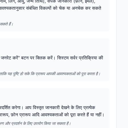
ाम, लिंग, आयु, जन्म तिथि), संपर्क जानकारी (फ़ोन, ईमेल),
प आवश्यकतानुसार संबंधित विकल्पों को चेक या अनचेक कर सकते
सकते हैं।
ा जनरेट करें" बटन पर क्लिक करें। सिस्टम सर्वर प्रतिक्रिया की
ै ताकि यह पुष्टि हो सके कि प्रारूप आपकी आवश्यकताओं को पूरा करता है।
रदर्शित करेगा। आप विस्तृत जानकारी देखने के लिए प्रत्येक
रारूप, फ़ोन प्रारूप आदि आवश्यकताओं को पूरा करते हैं या नहीं।
क्षण और प्रदर्शन के लिए उपयोग किया जा सकता है।