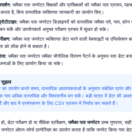
्रदर्शन:
जमैका पता जनरेटर शिक्षकों और प्रशिक्षकों को जमैका पता प्रारूप, पहच
दद करता है, बिना वास्तविक व्यक्तिगत जानकारी का उपयोग किए।
्रोटोटाइप:
जमैका पता जनरेटर डिज़ाइनरों को वास्तविक जमैका पते, नाम, फ़ोन न
न सकें और उपयोगकर्ता अनुभव परीक्षण प्रभाव में सुधार हो सके।
रीक्षण:
जमैका पता जनरेटर व्यक्तिगत डेटा भरने वाली वेबसाइटों या एप्लिकेशन 
ता को लीक होने से बचाता है।
यास:
जमैका पता जनरेटर जमैका भौगोलिक वितरण पैटर्न के अनुरूप पता डेटा बना
योजनाओं के लिए उपयोग किया जा सके।
 सुझाव
 का उपयोग करते समय, वास्तविक आवश्यकताओं के अनुसार संबंधित प्रांत और 
नाम अधिक वास्तविक और विश्वसनीय बन सकें। बड़ी मात्रा में डेटा की आवश्यक
 और बाद में प्रसंस्करण के लिए CSV प्रारूप में निर्यात कर सकते हैं।
हो, डेटा परीक्षण हो या शैक्षिक प्रशिक्षण,
जमैका पता जनरेटर
उच्च गुणवत्ता, सह
जनरेटर ओपन-सोर्स एल्गोरिदम का उपयोग करता है ताकि जनरेट किया गया डेट