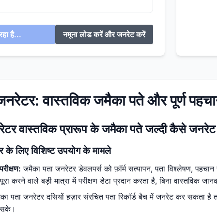
हा है...
नमूना लोड करें और जनरेट करें
जनरेटर: वास्तविक जमैका पते और पूर्ण पहच
टर वास्तविक प्रारूप के जमैका पते जल्दी कैसे जनरेट
 के लिए विशिष्ट उपयोग के मामले
परीक्षण:
जमैका पता जनरेटर डेवलपर्स को फ़ॉर्म सत्यापन, पता विश्लेषण, पहचान स
ा करने वाले बड़ी मात्रा में परीक्षण डेटा प्रदान करता है, बिना वास्तविक जान
का पता जनरेटर दसियों हज़ार संरचित पता रिकॉर्ड बैच में जनरेट कर सकता ह
ो सके।