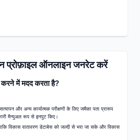
ान प्रोफ़ाइल ऑनलाइन जनरेट करें
 करने में मदद करता है?
त्यापन और अन्य कार्यात्मक परीक्षणों के लिए जमैका पता प्रारूप
कारी मैन्युअल रूप से इनपुट किए।
ै ताकि विकास वातावरण डेटाबेस को जल्दी से भरा जा सके और विकास