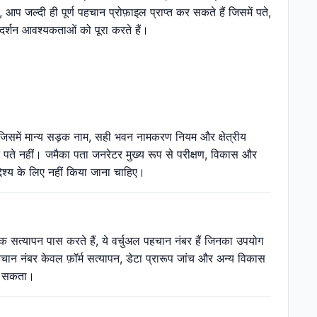
आप जल्दी ही पूर्ण पहचान प्रोफ़ाइल प्राप्त कर सकते हैं जिसमें पते,
रदर्शन आवश्यकताओं को पूरा करते हैं।
 जिसमें मान्य सड़क नाम, सही भवन नामकरण नियम और क्षेत्रीय
िष्ट पते नहीं। जमैका पता जनरेटर मुख्य रूप से परीक्षण, विकास और
देश्य के लिए नहीं किया जाना चाहिए।
क सत्यापन पास करते हैं, ये वर्चुअल पहचान नंबर हैं जिनका उपयोग
न नंबर केवल फ़ॉर्म सत्यापन, डेटा प्रारूप जांच और अन्य विकास
जा सकता।