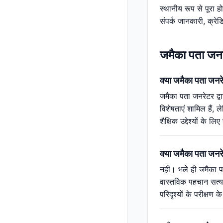
स्थानीय रूप से पूरा ह
संपर्क जानकारी, क्रे
जमैका पता जनरेट
क्या जमैका पता जनरेट
जमैका पता जनरेटर द्व
विशेषताएं शामिल हैं, 
शैक्षिक उद्देश्यों क
क्या जमैका पता जनर
नहीं। भले ही जमैका प
वास्तविक पहचान सत्य
परिदृश्यों के परीक्