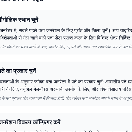
ौगोलिक स्थान चुनें
जनरेटर में, सबसे पहले पता जनरेशन के लिए प्रांत और जिला चुनें। आप यादृच्
विशेषताओं से मेल खाने वाले पता डेटा प्राप्त करने के लिए विशिष्ट क्षेत्र निर्दिष्
तों और जिलों का चयन करने के बाद, जनरेट किए गए पते और भवन नाम स्वचालित रूप से उस क्षेत्र 
े का प्रकार चुनें
कताओं के अनुसार जमैका पता जनरेटर में पते का प्रकार चुनें: आवासीय पते व्यक
ारी के लिए, वर्चुअल मेलबॉक्स अस्थायी उपयोग के लिए, और विश्वविद्यालय परिस
ार के पते प्रारूप और नामकरण में भिन्नता होगी, और जमैका पता जनरेटर आपके चयन के अनुस
नरेशन विकल्प कॉन्फ़िगर करें