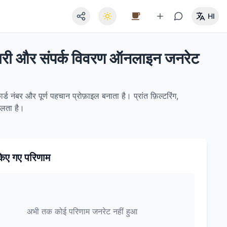
HI
कारी और संपर्क विवरण ऑनलाइन जनरेट
 नंबर और पूर्ण पहचान प्रोफ़ाइल बनाता है। प्रांत फ़िल्टरिंग,
चलता है।
िए गए परिणाम
अभी तक कोई परिणाम जनरेट नहीं हुआ