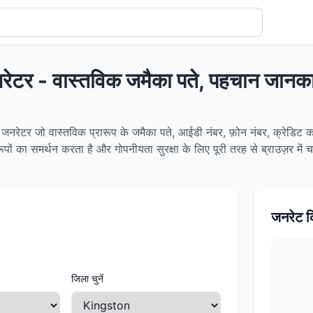
रेटर - वास्तविक जमैका पते, पहचान जान
नरेटर जो वास्तविक प्रारूप के जमैका पते, आईडी नंबर, फ़ोन नंबर, क्रेडिट कार्ड
ों का समर्थन करता है और गोपनीयता सुरक्षा के लिए पूरी तरह से ब्राउज़र में 
जनरेट क
जिला चुनें