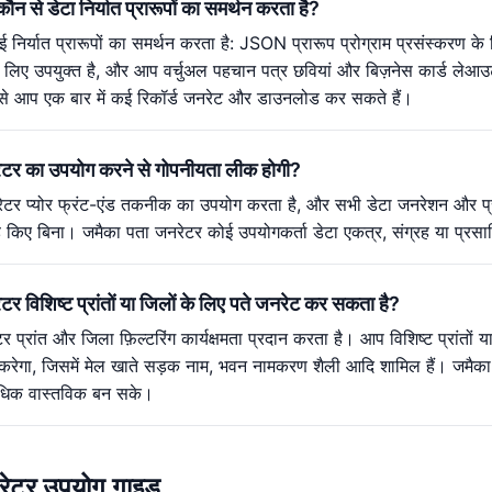
न से डेटा निर्यात प्रारूपों का समर्थन करता है?
निर्यात प्रारूपों का समर्थन करता है: JSON प्रारूप प्रोग्राम प्रसंस्करण 
के लिए उपयुक्त है, और आप वर्चुअल पहचान पत्र छवियां और बिज़नेस कार्ड लेआ
से आप एक बार में कई रिकॉर्ड जनरेट और डाउनलोड कर सकते हैं।
ेटर का उपयोग करने से गोपनीयता लीक होगी?
टर प्योर फ्रंट-एंड तकनीक का उपयोग करता है, और सभी डेटा जनरेशन और प्रसंस
ए बिना। जमैका पता जनरेटर कोई उपयोगकर्ता डेटा एकत्र, संग्रह या प्रसारित
टर विशिष्ट प्रांतों या जिलों के लिए पते जनरेट कर सकता है?
 प्रांत और जिला फ़िल्टरिंग कार्यक्षमता प्रदान करता है। आप विशिष्ट प्रांतों
करेगा, जिसमें मेल खाते सड़क नाम, भवन नामकरण शैली आदि शामिल हैं। जमैका 
अधिक वास्तविक बन सके।
रेटर उपयोग गाइड