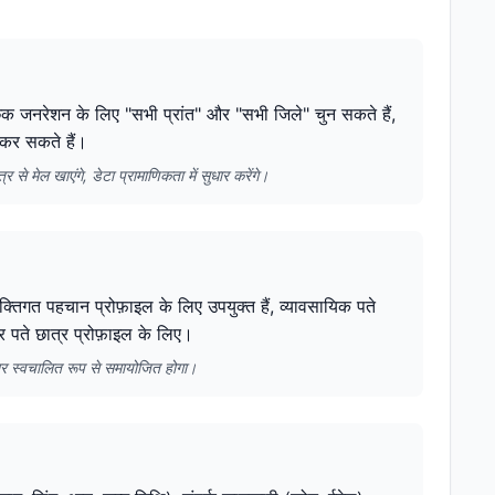
छिक जनरेशन के लिए "सभी प्रांत" और "सभी जिले" चुन सकते हैं,
ट कर सकते हैं।
से मेल खाएंगे, डेटा प्रामाणिकता में सुधार करेंगे।
्तिगत पहचान प्रोफ़ाइल के लिए उपयुक्त हैं, व्यावसायिक पते
र पते छात्र प्रोफ़ाइल के लिए।
ार स्वचालित रूप से समायोजित होगा।