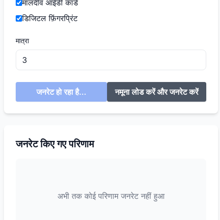
मालदीव आईडी कार्ड
डिजिटल फ़िंगरप्रिंट
मात्रा
जनरेट हो रहा है...
नमूना लोड करें और जनरेट करें
जनरेट किए गए परिणाम
अभी तक कोई परिणाम जनरेट नहीं हुआ