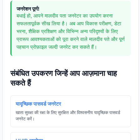
जनरेशन पूर्ण!
बधाई हो, आपने मालदीव पता जनरेटर का उपयोग करना
सफलतापूर्वक सीख लिया है। अब आप विकास परीक्षण, डेटा
भरना, शैक्षिक प्रशिक्षण और विभिन्न अन्य परिदृश्यों के लिए
प्रारूप आवश्यकताओं को पूरा करने वाले मालदीव पते और पूर्ण
पहचान प्रोफ़ाइल जल्दी जनरेट कर सकते हैं।
संबंधित उपकरण जिन्हें आप आज़माना चाह
सकते हैं
यादृच्छिक पासवर्ड जनरेटर
खाता सुरक्षा की रक्षा के लिए सुरक्षित और विश्वसनीय यादृच्छिक पासवर्ड
जनरेट करें।