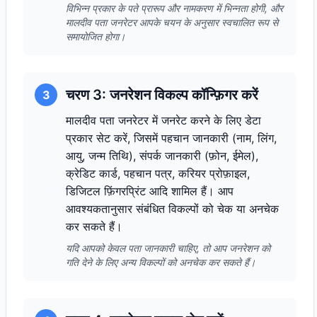
विभिन्न प्रकार के पते प्रारूप और नामकरण में भिन्नता होगी, और
मालदीव पता जनरेटर आपके चयन के अनुसार स्वचालित रूप से
समायोजित होगा।
चरण 3: जनरेशन विकल्प कॉन्फ़िगर करें
3
मालदीव पता जनरेटर में जनरेट करने के लिए डेटा
प्रकार सेट करें, जिसमें पहचान जानकारी (नाम, लिंग,
आयु, जन्म तिथि), संपर्क जानकारी (फ़ोन, ईमेल),
क्रेडिट कार्ड, पहचान पत्र, करियर प्रोफ़ाइल,
डिजिटल फ़िंगरप्रिंट आदि शामिल हैं। आप
आवश्यकतानुसार संबंधित विकल्पों को चेक या अनचेक
कर सकते हैं।
यदि आपको केवल पता जानकारी चाहिए, तो आप जनरेशन को
गति देने के लिए अन्य विकल्पों को अनचेक कर सकते हैं।