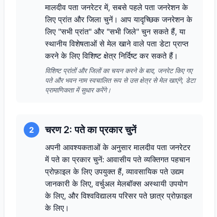
मालदीव पता जनरेटर में, सबसे पहले पता जनरेशन के
लिए प्रांत और जिला चुनें। आप यादृच्छिक जनरेशन के
लिए "सभी प्रांत" और "सभी जिले" चुन सकते हैं, या
स्थानीय विशेषताओं से मेल खाने वाले पता डेटा प्राप्त
करने के लिए विशिष्ट क्षेत्र निर्दिष्ट कर सकते हैं।
विशिष्ट प्रांतों और जिलों का चयन करने के बाद, जनरेट किए गए
पते और भवन नाम स्वचालित रूप से उस क्षेत्र से मेल खाएंगे, डेटा
प्रामाणिकता में सुधार करेंगे।
चरण 2: पते का प्रकार चुनें
2
अपनी आवश्यकताओं के अनुसार मालदीव पता जनरेटर
में पते का प्रकार चुनें: आवासीय पते व्यक्तिगत पहचान
प्रोफ़ाइल के लिए उपयुक्त हैं, व्यावसायिक पते उद्यम
जानकारी के लिए, वर्चुअल मेलबॉक्स अस्थायी उपयोग
के लिए, और विश्वविद्यालय परिसर पते छात्र प्रोफ़ाइल
के लिए।