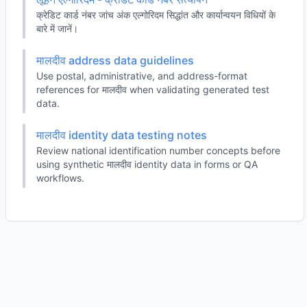
क्रेडिट कार्ड नंबर जांच अंक एल्गोरिदम सिद्धांत और कार्यान्वयन विधियों के
बारे में जानें।
मालदीव address data guidelines
Use postal, administrative, and address-format
references for मालदीव when validating generated test
data.
मालदीव identity data testing notes
Review national identification number concepts before
using synthetic मालदीव identity data in forms or QA
workflows.