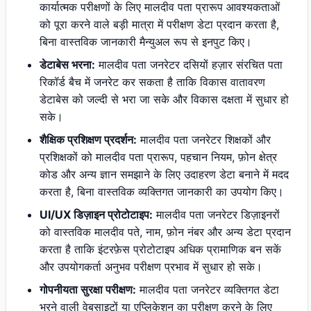
कार्यात्मक परीक्षणों के लिए मालदीव पता प्रारूप आवश्यकताओं
को पूरा करने वाले बड़ी मात्रा में परीक्षण डेटा प्रदान करता है,
बिना वास्तविक जानकारी मैन्युअल रूप से इनपुट किए।
डेटाबेस भरना:
मालदीव पता जनरेटर दसियों हज़ार संरचित पता
रिकॉर्ड बैच में जनरेट कर सकता है ताकि विकास वातावरण
डेटाबेस को जल्दी से भरा जा सके और विकास दक्षता में सुधार हो
सके।
शैक्षिक प्रशिक्षण प्रदर्शन:
मालदीव पता जनरेटर शिक्षकों और
प्रशिक्षकों को मालदीव पता प्रारूप, पहचान नियम, फ़ोन क्षेत्र
कोड और अन्य ज्ञान समझाने के लिए उदाहरण डेटा बनाने में मदद
करता है, बिना वास्तविक व्यक्तिगत जानकारी का उपयोग किए।
UI/UX डिज़ाइन प्रोटोटाइप:
मालदीव पता जनरेटर डिज़ाइनरों
को वास्तविक मालदीव पते, नाम, फ़ोन नंबर और अन्य डेटा प्रदान
करता है ताकि इंटरफ़ेस प्रोटोटाइप अधिक प्रामाणिक बन सकें
और उपयोगकर्ता अनुभव परीक्षण प्रभाव में सुधार हो सके।
गोपनीयता सुरक्षा परीक्षण:
मालदीव पता जनरेटर व्यक्तिगत डेटा
भरने वाली वेबसाइटों या एप्लिकेशन का परीक्षण करने के लिए