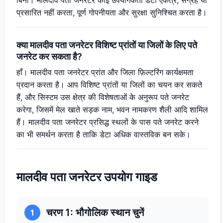
बिना। मालदीव पता जनरेटर कोई उपयोगकर्ता डेटा एकत्र, संग्रह या
प्रसारित नहीं करता, पूर्ण गोपनीयता और सुरक्षा सुनिश्चित करता है।
क्या मालदीव पता जनरेटर विशिष्ट प्रांतों या जिलों के लिए पते
जनरेट कर सकता है?
हाँ। मालदीव पता जनरेटर प्रांत और जिला फ़िल्टरिंग कार्यक्षमता
प्रदान करता है। आप विशिष्ट प्रांतों या जिलों का चयन कर सकते
हैं, और सिस्टम उस क्षेत्र की विशेषताओं के अनुरूप पते जनरेट
करेगा, जिसमें मेल खाते सड़क नाम, भवन नामकरण शैली आदि शामिल
हैं। मालदीव पता जनरेटर प्रसिद्ध स्थलों के पास पते जनरेट करने
का भी समर्थन करता है ताकि डेटा अधिक वास्तविक बन सके।
मालदीव पता जनरेटर उपयोग गाइड
चरण 1: भौगोलिक स्थान चुनें
1