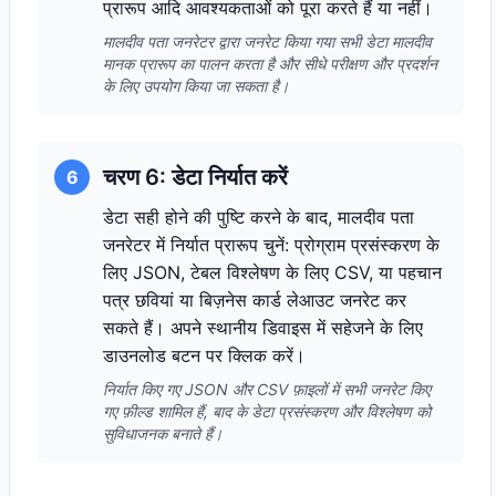
प्रारूप आदि आवश्यकताओं को पूरा करते हैं या नहीं।
मालदीव पता जनरेटर द्वारा जनरेट किया गया सभी डेटा मालदीव
मानक प्रारूप का पालन करता है और सीधे परीक्षण और प्रदर्शन
के लिए उपयोग किया जा सकता है।
चरण 6: डेटा निर्यात करें
6
डेटा सही होने की पुष्टि करने के बाद, मालदीव पता
जनरेटर में निर्यात प्रारूप चुनें: प्रोग्राम प्रसंस्करण के
लिए JSON, टेबल विश्लेषण के लिए CSV, या पहचान
पत्र छवियां या बिज़नेस कार्ड लेआउट जनरेट कर
सकते हैं। अपने स्थानीय डिवाइस में सहेजने के लिए
डाउनलोड बटन पर क्लिक करें।
निर्यात किए गए JSON और CSV फ़ाइलों में सभी जनरेट किए
गए फ़ील्ड शामिल हैं, बाद के डेटा प्रसंस्करण और विश्लेषण को
सुविधाजनक बनाते हैं।