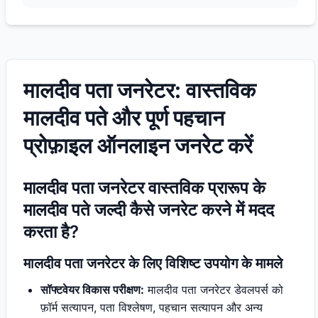
मालदीव पता जनरेटर: वास्तविक
मालदीव पते और पूर्ण पहचान
प्रोफ़ाइल ऑनलाइन जनरेट करें
मालदीव पता जनरेटर वास्तविक प्रारूप के
मालदीव पते जल्दी कैसे जनरेट करने में मदद
करता है?
मालदीव पता जनरेटर के लिए विशिष्ट उपयोग के मामले
सॉफ्टवेयर विकास परीक्षण:
मालदीव पता जनरेटर डेवलपर्स को
फ़ॉर्म सत्यापन, पता विश्लेषण, पहचान सत्यापन और अन्य