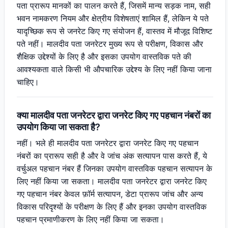
पता प्रारूप मानकों का पालन करते हैं, जिसमें मान्य सड़क नाम, सही
भवन नामकरण नियम और क्षेत्रीय विशेषताएं शामिल हैं, लेकिन ये पते
यादृच्छिक रूप से जनरेट किए गए संयोजन हैं, वास्तव में मौजूद विशिष्ट
पते नहीं। मालदीव पता जनरेटर मुख्य रूप से परीक्षण, विकास और
शैक्षिक उद्देश्यों के लिए है और इसका उपयोग वास्तविक पते की
आवश्यकता वाले किसी भी औपचारिक उद्देश्य के लिए नहीं किया जाना
चाहिए।
क्या मालदीव पता जनरेटर द्वारा जनरेट किए गए पहचान नंबरों का
उपयोग किया जा सकता है?
नहीं। भले ही मालदीव पता जनरेटर द्वारा जनरेट किए गए पहचान
नंबरों का प्रारूप सही है और वे जांच अंक सत्यापन पास करते हैं, ये
वर्चुअल पहचान नंबर हैं जिनका उपयोग वास्तविक पहचान सत्यापन के
लिए नहीं किया जा सकता। मालदीव पता जनरेटर द्वारा जनरेट किए
गए पहचान नंबर केवल फ़ॉर्म सत्यापन, डेटा प्रारूप जांच और अन्य
विकास परिदृश्यों के परीक्षण के लिए हैं और इनका उपयोग वास्तविक
पहचान प्रमाणीकरण के लिए नहीं किया जा सकता।