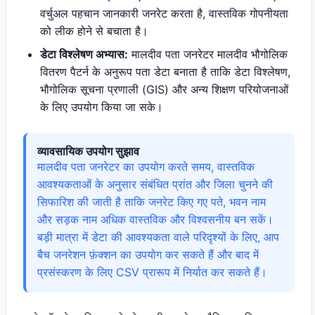
वर्चुअल पहचान जानकारी जनरेट करता है, वास्तविक गोपनीयता
को लीक होने से बचाता है।
डेटा विश्लेषण अभ्यास:
मालदीव पता जनरेटर मालदीव भौगोलिक
वितरण पैटर्न के अनुरूप पता डेटा बनाता है ताकि डेटा विश्लेषण,
भौगोलिक सूचना प्रणाली (GIS) और अन्य शिक्षण परियोजनाओं
के लिए उपयोग किया जा सके।
व्यावसायिक उपयोग सुझाव
मालदीव पता जनरेटर का उपयोग करते समय, वास्तविक
आवश्यकताओं के अनुसार संबंधित प्रांत और जिला चुनने की
सिफारिश की जाती है ताकि जनरेट किए गए पते, भवन नाम
और सड़क नाम अधिक वास्तविक और विश्वसनीय बन सकें।
बड़ी मात्रा में डेटा की आवश्यकता वाले परिदृश्यों के लिए, आप
बैच जनरेशन फ़ंक्शन का उपयोग कर सकते हैं और बाद में
प्रसंस्करण के लिए CSV प्रारूप में निर्यात कर सकते हैं।