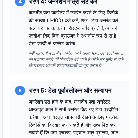
चरण 4: जनरेशन मात्रा सेट करें
4
मालदीव पता जनरेटर में जनरेट करने के लिए रिकॉर्ड
की संख्या (1-100) दर्ज करें, फिर "डेटा जनरेट करें"
बटन पर क्लिक करें। सिस्टम सर्वर प्रतिक्रिया की
प्रतीक्षा किए बिना ब्राउज़र में स्थानीय रूप से सभी
डेटा जल्दी से जनरेट करेगा।
बड़ी मात्रा में डेटा बैच जनरेट करते समय, पहले एक छोटी मात्रा
का परीक्षण करने की सिफारिश की जाती है ताकि यह पुष्टि हो सके
कि प्रारूप आपकी आवश्यकताओं को पूरा करता है।
चरण 5: डेटा पूर्वावलोकन और सत्यापन
5
जनरेशन पूरा होने के बाद, मालदीव पता जनरेटर
आउटपुट क्षेत्र में सभी जनरेट किए गए डेटा प्रदर्शित
करेगा। आप विस्तृत जानकारी देखने के लिए प्रत्येक
रिकॉर्ड का विस्तार कर सकते हैं और सत्यापित कर
सकते हैं कि पता प्रारूप, पहचान पत्र प्रारूप, फ़ोन