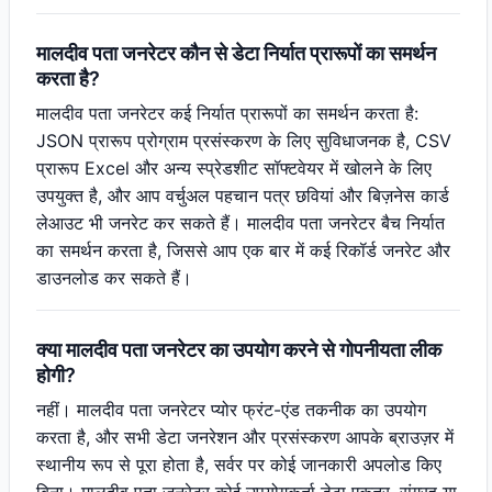
मालदीव पता जनरेटर कौन से डेटा निर्यात प्रारूपों का समर्थन
करता है?
मालदीव पता जनरेटर कई निर्यात प्रारूपों का समर्थन करता है:
JSON प्रारूप प्रोग्राम प्रसंस्करण के लिए सुविधाजनक है, CSV
प्रारूप Excel और अन्य स्प्रेडशीट सॉफ्टवेयर में खोलने के लिए
उपयुक्त है, और आप वर्चुअल पहचान पत्र छवियां और बिज़नेस कार्ड
लेआउट भी जनरेट कर सकते हैं। मालदीव पता जनरेटर बैच निर्यात
का समर्थन करता है, जिससे आप एक बार में कई रिकॉर्ड जनरेट और
डाउनलोड कर सकते हैं।
क्या मालदीव पता जनरेटर का उपयोग करने से गोपनीयता लीक
होगी?
नहीं। मालदीव पता जनरेटर प्योर फ्रंट-एंड तकनीक का उपयोग
करता है, और सभी डेटा जनरेशन और प्रसंस्करण आपके ब्राउज़र में
स्थानीय रूप से पूरा होता है, सर्वर पर कोई जानकारी अपलोड किए