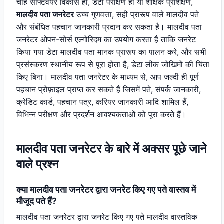
चाहे सॉफ्टवेयर विकास हो, डेटा परीक्षण हो या शैक्षिक प्रशिक्षण,
मालदीव पता जनरेटर
उच्च गुणवत्ता, सही प्रारूप वाले मालदीव पते
और संबंधित पहचान जानकारी प्रदान कर सकता है। मालदीव पता
जनरेटर ओपन-सोर्स एल्गोरिदम का उपयोग करता है ताकि जनरेट
किया गया डेटा मालदीव पता मानक प्रारूप का पालन करे, और सभी
प्रसंस्करण स्थानीय रूप से पूरा होता है, डेटा लीक जोखिमों की चिंता
किए बिना। मालदीव पता जनरेटर के माध्यम से, आप जल्दी ही पूर्ण
पहचान प्रोफ़ाइल प्राप्त कर सकते हैं जिसमें पते, संपर्क जानकारी,
क्रेडिट कार्ड, पहचान पत्र, करियर जानकारी आदि शामिल हैं,
विभिन्न परीक्षण और प्रदर्शन आवश्यकताओं को पूरा करते हैं।
मालदीव पता जनरेटर के बारे में अक्सर पूछे जाने
वाले प्रश्न
क्या मालदीव पता जनरेटर द्वारा जनरेट किए गए पते वास्तव में
मौजूद पते हैं?
मालदीव पता जनरेटर द्वारा जनरेट किए गए पते मालदीव वास्तविक