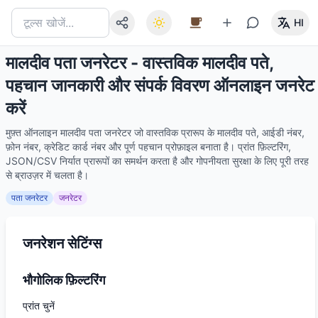
HI
मालदीव पता जनरेटर - वास्तविक मालदीव पते,
पहचान जानकारी और संपर्क विवरण ऑनलाइन जनरेट
करें
मुफ़्त ऑनलाइन मालदीव पता जनरेटर जो वास्तविक प्रारूप के मालदीव पते, आईडी नंबर,
फ़ोन नंबर, क्रेडिट कार्ड नंबर और पूर्ण पहचान प्रोफ़ाइल बनाता है। प्रांत फ़िल्टरिंग,
JSON/CSV निर्यात प्रारूपों का समर्थन करता है और गोपनीयता सुरक्षा के लिए पूरी तरह
से ब्राउज़र में चलता है।
पता जनरेटर
जनरेटर
जनरेशन सेटिंग्स
भौगोलिक फ़िल्टरिंग
प्रांत चुनें