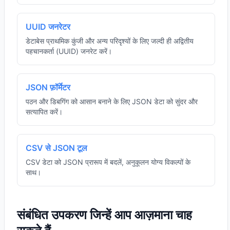
UUID जनरेटर
डेटाबेस प्राथमिक कुंजी और अन्य परिदृश्यों के लिए जल्दी ही अद्वितीय
पहचानकर्ता (UUID) जनरेट करें।
JSON फ़ॉर्मेटर
पठन और डिबगिंग को आसान बनाने के लिए JSON डेटा को सुंदर और
सत्यापित करें।
CSV से JSON टूल
CSV डेटा को JSON प्रारूप में बदलें, अनुकूलन योग्य विकल्पों के
साथ।
संबंधित उपकरण जिन्हें आप आज़माना चाह