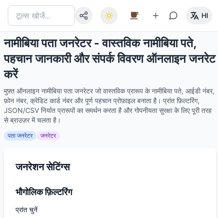
HI
नामीबिया पता जनरेटर - वास्तविक नामीबिया पते,
पहचान जानकारी और संपर्क विवरण ऑनलाइन जनरेट
करें
मुफ़्त ऑनलाइन नामीबिया पता जनरेटर जो वास्तविक प्रारूप के नामीबिया पते, आईडी नंबर,
फ़ोन नंबर, क्रेडिट कार्ड नंबर और पूर्ण पहचान प्रोफ़ाइल बनाता है। प्रांत फ़िल्टरिंग,
JSON/CSV निर्यात प्रारूपों का समर्थन करता है और गोपनीयता सुरक्षा के लिए पूरी तरह
से ब्राउज़र में चलता है।
पता जनरेटर
जनरेटर
जनरेशन सेटिंग्स
भौगोलिक फ़िल्टरिंग
प्रांत चुनें