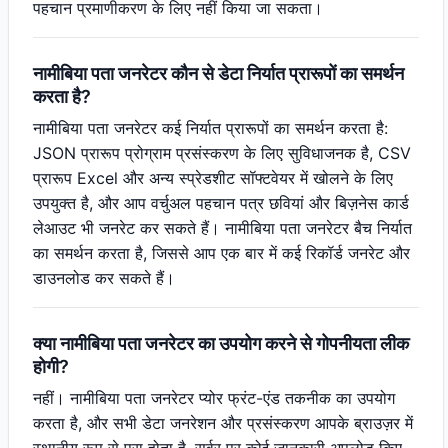
पहचान प्रमाणीकरण के लिए नहीं किया जा सकता।
नामीबिया पता जनरेटर कौन से डेटा निर्यात प्रारूपों का समर्थन
करता है?
नामीबिया पता जनरेटर कई निर्यात प्रारूपों का समर्थन करता है:
JSON प्रारूप प्रोग्राम प्रसंस्करण के लिए सुविधाजनक है, CSV
प्रारूप Excel और अन्य स्प्रेडशीट सॉफ्टवेयर में खोलने के लिए
उपयुक्त है, और आप वर्चुअल पहचान पत्र छवियां और बिज़नेस कार्ड
लेआउट भी जनरेट कर सकते हैं। नामीबिया पता जनरेटर बैच निर्यात
का समर्थन करता है, जिससे आप एक बार में कई रिकॉर्ड जनरेट और
डाउनलोड कर सकते हैं।
क्या नामीबिया पता जनरेटर का उपयोग करने से गोपनीयता लीक
होगी?
नहीं। नामीबिया पता जनरेटर प्योर फ्रंट-एंड तकनीक का उपयोग
करता है, और सभी डेटा जनरेशन और प्रसंस्करण आपके ब्राउज़र में