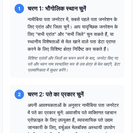
चरण 1: भौगोलिक स्थान चुनें
1
नामीबिया पता जनरेटर में, सबसे पहले पता जनरेशन के
लिए प्रांत और जिला चुनें। आप यादृच्छिक जनरेशन के
लिए "सभी प्रांत" और "सभी जिले" चुन सकते हैं, या
स्थानीय विशेषताओं से मेल खाने वाले पता डेटा प्राप्त
करने के लिए विशिष्ट क्षेत्र निर्दिष्ट कर सकते हैं।
विशिष्ट प्रांतों और जिलों का चयन करने के बाद, जनरेट किए गए
पते और भवन नाम स्वचालित रूप से उस क्षेत्र से मेल खाएंगे, डेटा
प्रामाणिकता में सुधार करेंगे।
चरण 2: पते का प्रकार चुनें
2
अपनी आवश्यकताओं के अनुसार नामीबिया पता जनरेटर
में पते का प्रकार चुनें: आवासीय पते व्यक्तिगत पहचान
प्रोफ़ाइल के लिए उपयुक्त हैं, व्यावसायिक पते उद्यम
जानकारी के लिए, वर्चुअल मेलबॉक्स अस्थायी उपयोग