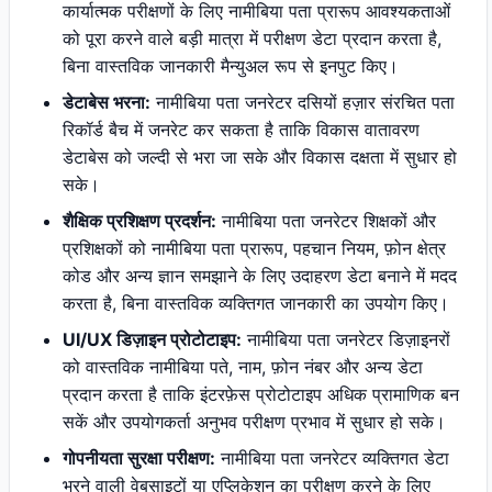
कार्यात्मक परीक्षणों के लिए नामीबिया पता प्रारूप आवश्यकताओं
को पूरा करने वाले बड़ी मात्रा में परीक्षण डेटा प्रदान करता है,
बिना वास्तविक जानकारी मैन्युअल रूप से इनपुट किए।
डेटाबेस भरना:
नामीबिया पता जनरेटर दसियों हज़ार संरचित पता
रिकॉर्ड बैच में जनरेट कर सकता है ताकि विकास वातावरण
डेटाबेस को जल्दी से भरा जा सके और विकास दक्षता में सुधार हो
सके।
शैक्षिक प्रशिक्षण प्रदर्शन:
नामीबिया पता जनरेटर शिक्षकों और
प्रशिक्षकों को नामीबिया पता प्रारूप, पहचान नियम, फ़ोन क्षेत्र
कोड और अन्य ज्ञान समझाने के लिए उदाहरण डेटा बनाने में मदद
करता है, बिना वास्तविक व्यक्तिगत जानकारी का उपयोग किए।
UI/UX डिज़ाइन प्रोटोटाइप:
नामीबिया पता जनरेटर डिज़ाइनरों
को वास्तविक नामीबिया पते, नाम, फ़ोन नंबर और अन्य डेटा
प्रदान करता है ताकि इंटरफ़ेस प्रोटोटाइप अधिक प्रामाणिक बन
सकें और उपयोगकर्ता अनुभव परीक्षण प्रभाव में सुधार हो सके।
गोपनीयता सुरक्षा परीक्षण:
नामीबिया पता जनरेटर व्यक्तिगत डेटा
भरने वाली वेबसाइटों या एप्लिकेशन का परीक्षण करने के लिए