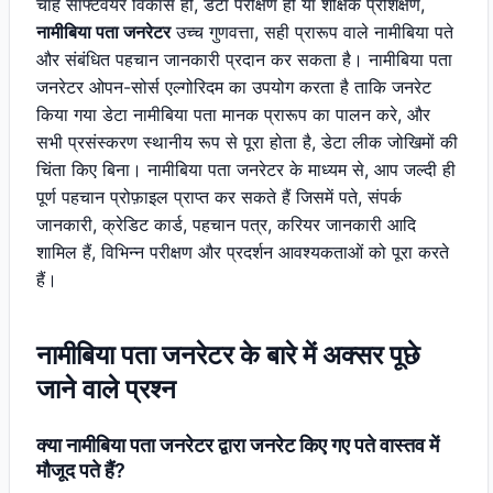
चाहे सॉफ्टवेयर विकास हो, डेटा परीक्षण हो या शैक्षिक प्रशिक्षण,
नामीबिया पता जनरेटर
उच्च गुणवत्ता, सही प्रारूप वाले नामीबिया पते
और संबंधित पहचान जानकारी प्रदान कर सकता है। नामीबिया पता
जनरेटर ओपन-सोर्स एल्गोरिदम का उपयोग करता है ताकि जनरेट
किया गया डेटा नामीबिया पता मानक प्रारूप का पालन करे, और
सभी प्रसंस्करण स्थानीय रूप से पूरा होता है, डेटा लीक जोखिमों की
चिंता किए बिना। नामीबिया पता जनरेटर के माध्यम से, आप जल्दी ही
पूर्ण पहचान प्रोफ़ाइल प्राप्त कर सकते हैं जिसमें पते, संपर्क
जानकारी, क्रेडिट कार्ड, पहचान पत्र, करियर जानकारी आदि
शामिल हैं, विभिन्न परीक्षण और प्रदर्शन आवश्यकताओं को पूरा करते
हैं।
नामीबिया पता जनरेटर के बारे में अक्सर पूछे
जाने वाले प्रश्न
क्या नामीबिया पता जनरेटर द्वारा जनरेट किए गए पते वास्तव में
मौजूद पते हैं?