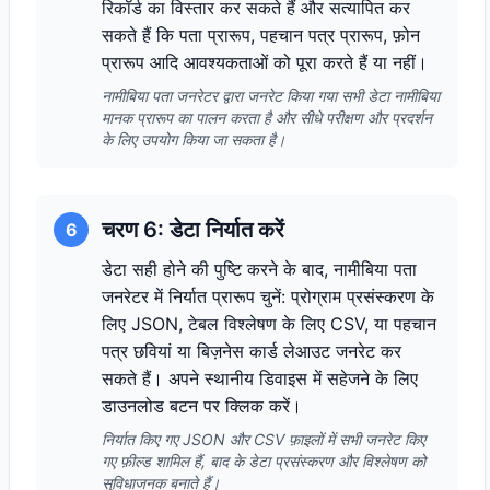
रिकॉर्ड का विस्तार कर सकते हैं और सत्यापित कर
सकते हैं कि पता प्रारूप, पहचान पत्र प्रारूप, फ़ोन
प्रारूप आदि आवश्यकताओं को पूरा करते हैं या नहीं।
नामीबिया पता जनरेटर द्वारा जनरेट किया गया सभी डेटा नामीबिया
मानक प्रारूप का पालन करता है और सीधे परीक्षण और प्रदर्शन
के लिए उपयोग किया जा सकता है।
चरण 6: डेटा निर्यात करें
6
डेटा सही होने की पुष्टि करने के बाद, नामीबिया पता
जनरेटर में निर्यात प्रारूप चुनें: प्रोग्राम प्रसंस्करण के
लिए JSON, टेबल विश्लेषण के लिए CSV, या पहचान
पत्र छवियां या बिज़नेस कार्ड लेआउट जनरेट कर
सकते हैं। अपने स्थानीय डिवाइस में सहेजने के लिए
डाउनलोड बटन पर क्लिक करें।
निर्यात किए गए JSON और CSV फ़ाइलों में सभी जनरेट किए
गए फ़ील्ड शामिल हैं, बाद के डेटा प्रसंस्करण और विश्लेषण को
सुविधाजनक बनाते हैं।