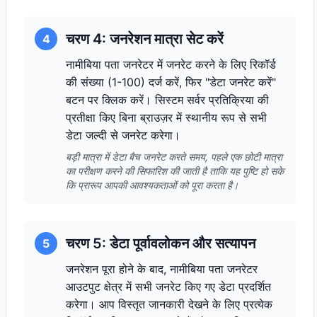
चरण 4: जनरेशन मात्रा सेट करें
4
नामीबिया पता जनरेटर में जनरेट करने के लिए रिकॉर्ड
की संख्या (1-100) दर्ज करें, फिर "डेटा जनरेट करें"
बटन पर क्लिक करें। सिस्टम सर्वर प्रतिक्रिया की
प्रतीक्षा किए बिना ब्राउज़र में स्थानीय रूप से सभी
डेटा जल्दी से जनरेट करेगा।
बड़ी मात्रा में डेटा बैच जनरेट करते समय, पहले एक छोटी मात्रा
का परीक्षण करने की सिफारिश की जाती है ताकि यह पुष्टि हो सके
कि प्रारूप आपकी आवश्यकताओं को पूरा करता है।
चरण 5: डेटा पूर्वावलोकन और सत्यापन
5
जनरेशन पूरा होने के बाद, नामीबिया पता जनरेटर
आउटपुट क्षेत्र में सभी जनरेट किए गए डेटा प्रदर्शित
करेगा। आप विस्तृत जानकारी देखने के लिए प्रत्येक