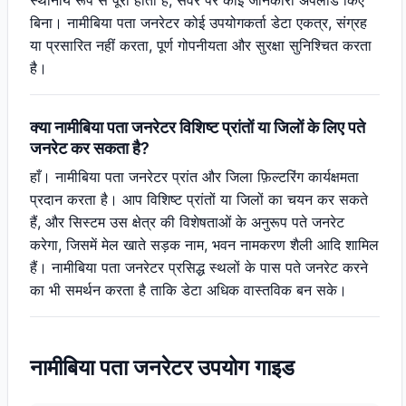
स्थानीय रूप से पूरा होता है, सर्वर पर कोई जानकारी अपलोड किए
बिना। नामीबिया पता जनरेटर कोई उपयोगकर्ता डेटा एकत्र, संग्रह
या प्रसारित नहीं करता, पूर्ण गोपनीयता और सुरक्षा सुनिश्चित करता
है।
क्या नामीबिया पता जनरेटर विशिष्ट प्रांतों या जिलों के लिए पते
जनरेट कर सकता है?
हाँ। नामीबिया पता जनरेटर प्रांत और जिला फ़िल्टरिंग कार्यक्षमता
प्रदान करता है। आप विशिष्ट प्रांतों या जिलों का चयन कर सकते
हैं, और सिस्टम उस क्षेत्र की विशेषताओं के अनुरूप पते जनरेट
करेगा, जिसमें मेल खाते सड़क नाम, भवन नामकरण शैली आदि शामिल
हैं। नामीबिया पता जनरेटर प्रसिद्ध स्थलों के पास पते जनरेट करने
का भी समर्थन करता है ताकि डेटा अधिक वास्तविक बन सके।
नामीबिया पता जनरेटर उपयोग गाइड