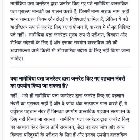
नामीबिया पता जनरेटर द्वारा जनरेट किए गए पते नामीबिया वास्तविक
पता प्रारूप मानकों का पालन करते हैं, जिसमें मान्य सड़क नाम, सही
भवन नामकरण नियम और क्षेत्रीय विशेषताएं शामिल हैं, लेकिन ये पते
यादृच्छिक रूप से जनरेट किए गए संयोजन हैं, वास्तव में मौजूद विशिष्ट
पते नहीं। नामीबिया पता जनरेटर मुख्य रूप से परीक्षण, विकास और
शैक्षिक उद्देश्यों के लिए है और इसका उपयोग वास्तविक पते की
आवश्यकता वाले किसी भी औपचारिक उद्देश्य के लिए नहीं किया जाना
चाहिए।
क्या नामीबिया पता जनरेटर द्वारा जनरेट किए गए पहचान नंबरों
का उपयोग किया जा सकता है?
नहीं। भले ही नामीबिया पता जनरेटर द्वारा जनरेट किए गए पहचान
नंबरों का प्रारूप सही है और वे जांच अंक सत्यापन पास करते हैं, ये
वर्चुअल पहचान नंबर हैं जिनका उपयोग वास्तविक पहचान सत्यापन के
लिए नहीं किया जा सकता। नामीबिया पता जनरेटर द्वारा जनरेट किए
गए पहचान नंबर केवल फ़ॉर्म सत्यापन, डेटा प्रारूप जांच और अन्य
विकास परिदृश्यों के परीक्षण के लिए हैं और इनका उपयोग वास्तविक