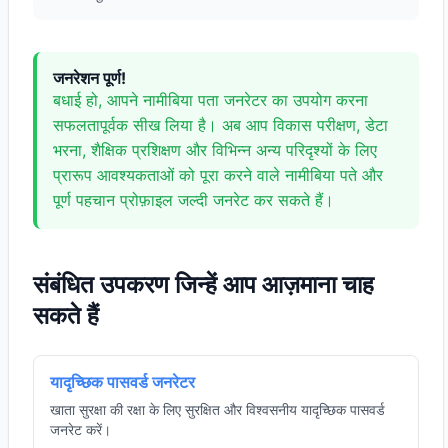
जनरेशन पूर्ण!
बधाई हो, आपने नामीबिया पता जनरेटर का उपयोग करना
सफलतापूर्वक सीख लिया है। अब आप विकास परीक्षण, डेटा
भरना, शैक्षिक प्रशिक्षण और विभिन्न अन्य परिदृश्यों के लिए
प्रारूप आवश्यकताओं को पूरा करने वाले नामीबिया पते और
पूर्ण पहचान प्रोफ़ाइल जल्दी जनरेट कर सकते हैं।
संबंधित उपकरण जिन्हें आप आज़माना चाह
सकते हैं
यादृच्छिक पासवर्ड जनरेटर
खाता सुरक्षा की रक्षा के लिए सुरक्षित और विश्वसनीय यादृच्छिक पासवर्ड
जनरेट करें।