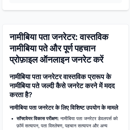
नामीबिया पता जनरेटर: वास्तविक
नामीबिया पते और पूर्ण पहचान
प्रोफ़ाइल ऑनलाइन जनरेट करें
नामीबिया पता जनरेटर वास्तविक प्रारूप के
नामीबिया पते जल्दी कैसे जनरेट करने में मदद
करता है?
नामीबिया पता जनरेटर के लिए विशिष्ट उपयोग के मामले
सॉफ्टवेयर विकास परीक्षण:
नामीबिया पता जनरेटर डेवलपर्स को
फ़ॉर्म सत्यापन, पता विश्लेषण, पहचान सत्यापन और अन्य