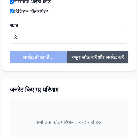
नामीबिया आईडी कार्ड
डिजिटल फ़िंगरप्रिंट
मात्रा
जनरेट हो रहा है...
नमूना लोड करें और जनरेट करें
जनरेट किए गए परिणाम
अभी तक कोई परिणाम जनरेट नहीं हुआ