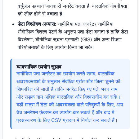
वर्चुअल पहचान जानकारी जनरेट करता है, वास्तविक गोपनीयता
को लीक होने से बचाता है।
डेटा विश्लेषण अभ्यास:
नामीबिया पता जनरेटर नामीबिया
भौगोलिक वितरण पैटर्न के अनुरूप पता डेटा बनाता है ताकि डेटा
विश्लेषण, भौगोलिक सूचना प्रणाली (GIS) और अन्य शिक्षण
परियोजनाओं के लिए उपयोग किया जा सके।
व्यावसायिक उपयोग सुझाव
नामीबिया पता जनरेटर का उपयोग करते समय, वास्तविक
आवश्यकताओं के अनुसार संबंधित प्रांत और जिला चुनने की
सिफारिश की जाती है ताकि जनरेट किए गए पते, भवन नाम
और सड़क नाम अधिक वास्तविक और विश्वसनीय बन सकें।
बड़ी मात्रा में डेटा की आवश्यकता वाले परिदृश्यों के लिए, आप
बैच जनरेशन फ़ंक्शन का उपयोग कर सकते हैं और बाद में
प्रसंस्करण के लिए CSV प्रारूप में निर्यात कर सकते हैं।