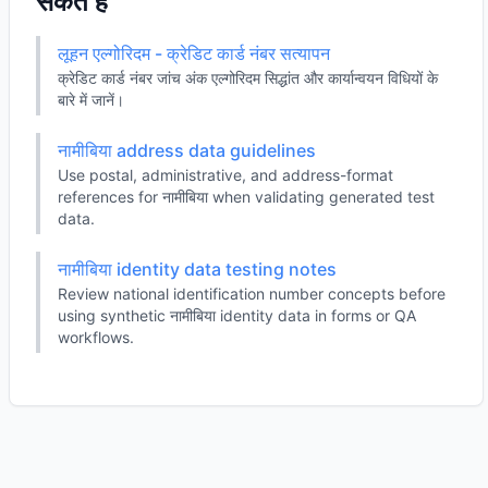
सकते हैं
लूहन एल्गोरिदम - क्रेडिट कार्ड नंबर सत्यापन
क्रेडिट कार्ड नंबर जांच अंक एल्गोरिदम सिद्धांत और कार्यान्वयन विधियों के
बारे में जानें।
नामीबिया address data guidelines
Use postal, administrative, and address-format
references for नामीबिया when validating generated test
data.
नामीबिया identity data testing notes
Review national identification number concepts before
using synthetic नामीबिया identity data in forms or QA
workflows.