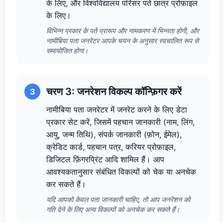
के लिए, और विश्वविद्यालय परिसर पते छात्र प्रोफ़ाइल
के लिए।
विभिन्न प्रकार के पते प्रारूप और नामकरण में भिन्नता होगी, और
नामीबिया पता जनरेटर आपके चयन के अनुसार स्वचालित रूप से
समायोजित होगा।
चरण 3: जनरेशन विकल्प कॉन्फ़िगर करें
3
नामीबिया पता जनरेटर में जनरेट करने के लिए डेटा
प्रकार सेट करें, जिसमें पहचान जानकारी (नाम, लिंग,
आयु, जन्म तिथि), संपर्क जानकारी (फ़ोन, ईमेल),
क्रेडिट कार्ड, पहचान पत्र, करियर प्रोफ़ाइल,
डिजिटल फ़िंगरप्रिंट आदि शामिल हैं। आप
आवश्यकतानुसार संबंधित विकल्पों को चेक या अनचेक
कर सकते हैं।
यदि आपको केवल पता जानकारी चाहिए, तो आप जनरेशन को
गति देने के लिए अन्य विकल्पों को अनचेक कर सकते हैं।