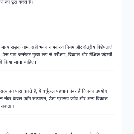
ं को पूरा करते हैं।
में मान्य सड़क नाम, सही भवन नामकरण नियम और क्षेत्रीय विशेषताएं
 पेरू पता जनरेटर मुख्य रूप से परीक्षण, विकास और शैक्षिक उद्देश्यों
ीं किया जाना चाहिए।
सत्यापन पास करते हैं, ये वर्चुअल पहचान नंबर हैं जिनका उपयोग
नंबर केवल फ़ॉर्म सत्यापन, डेटा प्रारूप जांच और अन्य विकास
जा सकता।