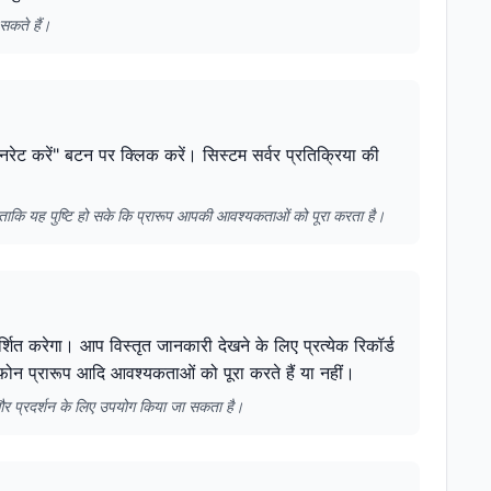
सकते हैं।
जनरेट करें" बटन पर क्लिक करें। सिस्टम सर्वर प्रतिक्रिया की
ै ताकि यह पुष्टि हो सके कि प्रारूप आपकी आवश्यकताओं को पूरा करता है।
र्शित करेगा। आप विस्तृत जानकारी देखने के लिए प्रत्येक रिकॉर्ड
फ़ोन प्रारूप आदि आवश्यकताओं को पूरा करते हैं या नहीं।
 और प्रदर्शन के लिए उपयोग किया जा सकता है।