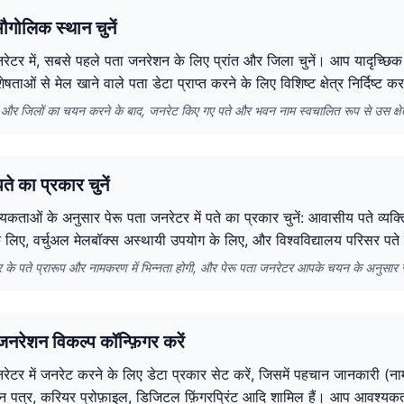
ौगोलिक स्थान चुनें
नरेटर में, सबसे पहले पता जनरेशन के लिए प्रांत और जिला चुनें। आप यादृच्छि
ेषताओं से मेल खाने वाले पता डेटा प्राप्त करने के लिए विशिष्ट क्षेत्र निर्दिष्ट क
तों और जिलों का चयन करने के बाद, जनरेट किए गए पते और भवन नाम स्वचालित रूप से उस क्षेत्र 
े का प्रकार चुनें
ताओं के अनुसार पेरू पता जनरेटर में पते का प्रकार चुनें: आवासीय पते व्यक्ति
 लिए, वर्चुअल मेलबॉक्स अस्थायी उपयोग के लिए, और विश्वविद्यालय परिसर पते 
ार के पते प्रारूप और नामकरण में भिन्नता होगी, और पेरू पता जनरेटर आपके चयन के अनुसार
नरेशन विकल्प कॉन्फ़िगर करें
रेटर में जनरेट करने के लिए डेटा प्रकार सेट करें, जिसमें पहचान जानकारी (नाम
ान पत्र, करियर प्रोफ़ाइल, डिजिटल फ़िंगरप्रिंट आदि शामिल हैं। आप आवश्यक