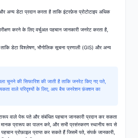
 और अन्य डेटा प्रदान करता है ताकि इंटरफ़ेस प्रोटोटाइप अधिक
 परीक्षण करने के लिए वर्चुअल पहचान जानकारी जनरेट करता है,
है ताकि डेटा विश्लेषण, भौगोलिक सूचना प्रणाली (GIS) और अन्य
ला चुनने की सिफारिश की जाती है ताकि जनरेट किए गए पते,
ता वाले परिदृश्यों के लिए, आप बैच जनरेशन फ़ंक्शन का
प्रारूप वाले पेरू पते और संबंधित पहचान जानकारी प्रदान कर सकता
ा मानक प्रारूप का पालन करे, और सभी प्रसंस्करण स्थानीय रूप से
 पहचान प्रोफ़ाइल प्राप्त कर सकते हैं जिसमें पते, संपर्क जानकारी,