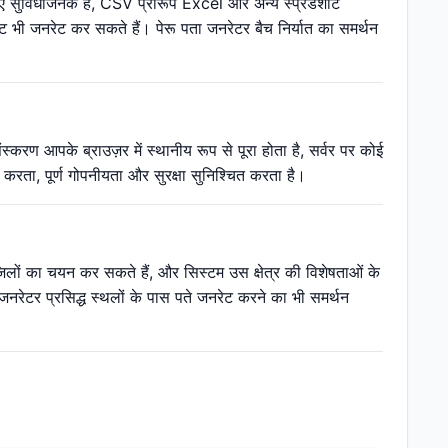
 लिए सुविधाजनक है, CSV प्रारूप Excel और अन्य स्प्रेडशीट
ट भी जनरेट कर सकते हैं। पेरू पता जनरेटर बैच निर्यात का समर्थन
रण आपके ब्राउज़र में स्थानीय रूप से पूरा होता है, सर्वर पर कोई
रता, पूर्ण गोपनीयता और सुरक्षा सुनिश्चित करता है।
ा जिलों का चयन कर सकते हैं, और सिस्टम उस क्षेत्र की विशेषताओं के
नरेटर प्रसिद्ध स्थलों के पास पते जनरेट करने का भी समर्थन