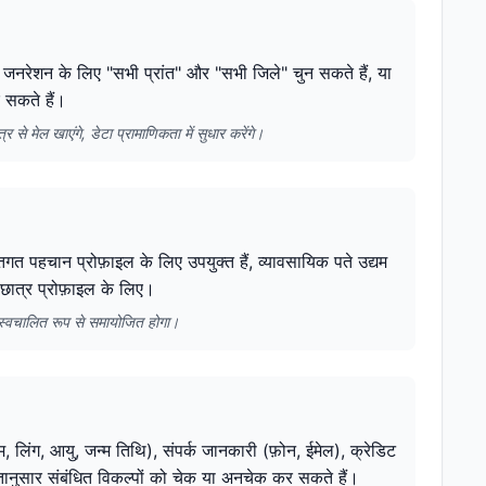
क जनरेशन के लिए "सभी प्रांत" और "सभी जिले" चुन सकते हैं, या
र सकते हैं।
से मेल खाएंगे, डेटा प्रामाणिकता में सुधार करेंगे।
गत पहचान प्रोफ़ाइल के लिए उपयुक्त हैं, व्यावसायिक पते उद्यम
छात्र प्रोफ़ाइल के लिए।
 स्वचालित रूप से समायोजित होगा।
, लिंग, आयु, जन्म तिथि), संपर्क जानकारी (फ़ोन, ईमेल), क्रेडिट
तानुसार संबंधित विकल्पों को चेक या अनचेक कर सकते हैं।