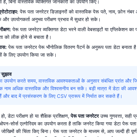
ता है, बिना वास्तविक व्यक्तिगत जानकारी का उपयोग किए।
्रोटोटाइप:
पेरू पता जनरेटर डिज़ाइनरों को वास्तविक पेरू पते, नाम, फ़ोन नंबर
ं और उपयोगकर्ता अनुभव परीक्षण प्रभाव में सुधार हो सके।
रीक्षण:
पेरू पता जनरेटर व्यक्तिगत डेटा भरने वाली वेबसाइटों या एप्लिकेशन का
ता को लीक होने से बचाता है।
यास:
पेरू पता जनरेटर पेरू भौगोलिक वितरण पैटर्न के अनुरूप पता डेटा बनाता 
ओं के लिए उपयोग किया जा सके।
 सुझाव
का उपयोग करते समय, वास्तविक आवश्यकताओं के अनुसार संबंधित प्रांत और जि
नाम अधिक वास्तविक और विश्वसनीय बन सकें। बड़ी मात्रा में डेटा की आवश्यक
 और बाद में प्रसंस्करण के लिए CSV प्रारूप में निर्यात कर सकते हैं।
हो, डेटा परीक्षण हो या शैक्षिक प्रशिक्षण,
पेरू पता जनरेटर
उच्च गुणवत्ता, सही 
 ओपन-सोर्स एल्गोरिदम का उपयोग करता है ताकि जनरेट किया गया डेटा पेरू पत
क जोखिमों की चिंता किए बिना। पेरू पता जनरेटर के माध्यम से, आप जल्दी ही पूर्ण