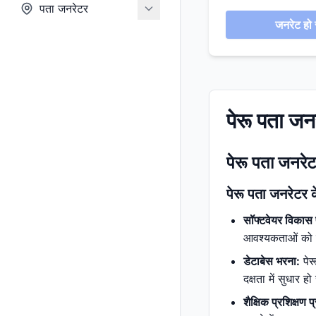
पता जनरेटर
जनरेट हो र
पेरू पता जन
पेरू पता जनरेट
पेरू पता जनरेटर 
सॉफ्टवेयर विकास 
आवश्यकताओं को पूर
डेटाबेस भरना:
पेर
दक्षता में सुधार ह
शैक्षिक प्रशिक्षण प