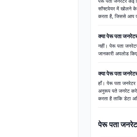
पेरू पता जनरेटर कई न
सॉफ्टवेयर में खोलने 
करता है, जिससे आप ए
क्या पेरू पता जनरे
नहीं। पेरू पता जनरेट
जानकारी अपलोड किए बि
क्या पेरू पता जनरेटर
हाँ। पेरू पता जनरेटर 
अनुरूप पते जनरेट करे
करता है ताकि डेटा 
पेरू पता जनरे