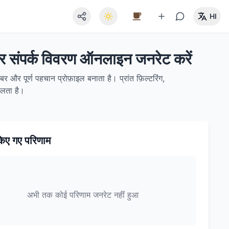
HI
और संपर्क विवरण ऑनलाइन जनरेट करें
र और पूर्ण पहचान प्रोफ़ाइल बनाता है। प्रांत फ़िल्टरिंग,
चलता है।
िए गए परिणाम
अभी तक कोई परिणाम जनरेट नहीं हुआ