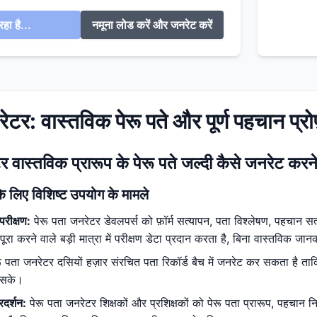
हा है...
नमूना लोड करें और जनरेट करें
रेटर: वास्तविक पेरू पते और पूर्ण पहचान प
र वास्तविक प्रारूप के पेरू पते जल्दी कैसे जनरेट करने
के लिए विशिष्ट उपयोग के मामले
परीक्षण:
पेरू पता जनरेटर डेवलपर्स को फ़ॉर्म सत्यापन, पता विश्लेषण, पहचान सत्य
ा करने वाले बड़ी मात्रा में परीक्षण डेटा प्रदान करता है, बिना वास्तविक जान
ू पता जनरेटर दसियों हज़ार संरचित पता रिकॉर्ड बैच में जनरेट कर सकता है 
ो सके।
्रदर्शन:
पेरू पता जनरेटर शिक्षकों और प्रशिक्षकों को पेरू पता प्रारूप, पहचान 