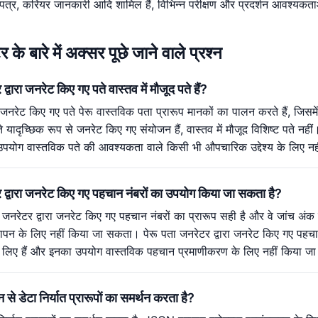
 पत्र, करियर जानकारी आदि शामिल हैं, विभिन्न परीक्षण और प्रदर्शन आवश्यकताओ
 के बारे में अक्सर पूछे जाने वाले प्रश्न
द्वारा जनरेट किए गए पते वास्तव में मौजूद पते हैं?
रा जनरेट किए गए पते पेरू वास्तविक पता प्रारूप मानकों का पालन करते हैं, जिस
े यादृच्छिक रूप से जनरेट किए गए संयोजन हैं, वास्तव में मौजूद विशिष्ट पते नहीं।
पयोग वास्तविक पते की आवश्यकता वाले किसी भी औपचारिक उद्देश्य के लिए नह
र द्वारा जनरेट किए गए पहचान नंबरों का उपयोग किया जा सकता है?
ा जनरेटर द्वारा जनरेट किए गए पहचान नंबरों का प्रारूप सही है और वे जांच अंक 
पन के लिए नहीं किया जा सकता। पेरू पता जनरेटर द्वारा जनरेट किए गए पहचान 
षण के लिए हैं और इनका उपयोग वास्तविक पहचान प्रमाणीकरण के लिए नहीं किया 
से डेटा निर्यात प्रारूपों का समर्थन करता है?