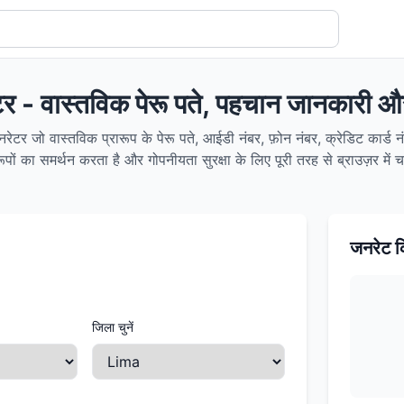
टर - वास्तविक पेरू पते, पहचान जानकारी 
रेटर जो वास्तविक प्रारूप के पेरू पते, आईडी नंबर, फ़ोन नंबर, क्रेडिट कार्ड नंब
ों का समर्थन करता है और गोपनीयता सुरक्षा के लिए पूरी तरह से ब्राउज़र में 
जनरेट क
जिला चुनें