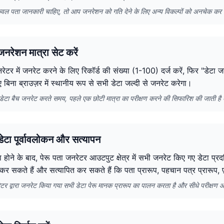
वल पता जानकारी चाहिए, तो आप जनरेशन को गति देने के लिए अन्य विकल्पों को अनचेक कर 
नरेशन मात्रा सेट करें
रेटर में जनरेट करने के लिए रिकॉर्ड की संख्या (1-100) दर्ज करें, फिर "डेटा 
िए बिना ब्राउज़र में स्थानीय रूप से सभी डेटा जल्दी से जनरेट करेगा।
में डेटा बैच जनरेट करते समय, पहले एक छोटी मात्रा का परीक्षण करने की सिफारिश की जाती ह
ेटा पूर्वावलोकन और सत्यापन
 होने के बाद, पेरू पता जनरेटर आउटपुट क्षेत्र में सभी जनरेट किए गए डेटा प्रद
 कर सकते हैं और सत्यापित कर सकते हैं कि पता प्रारूप, पहचान पत्र प्रारूप, 
ेटर द्वारा जनरेट किया गया सभी डेटा पेरू मानक प्रारूप का पालन करता है और सीधे परीक्षण