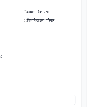
व्यावसायिक पता
विश्वविद्यालय परिसर
ारी