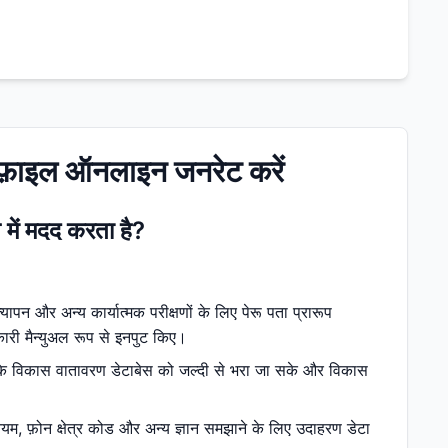
्रोफ़ाइल ऑनलाइन जनरेट करें
 में मदद करता है?
ापन और अन्य कार्यात्मक परीक्षणों के लिए पेरू पता प्रारूप
कारी मैन्युअल रूप से इनपुट किए।
ताकि विकास वातावरण डेटाबेस को जल्दी से भरा जा सके और विकास
नियम, फ़ोन क्षेत्र कोड और अन्य ज्ञान समझाने के लिए उदाहरण डेटा