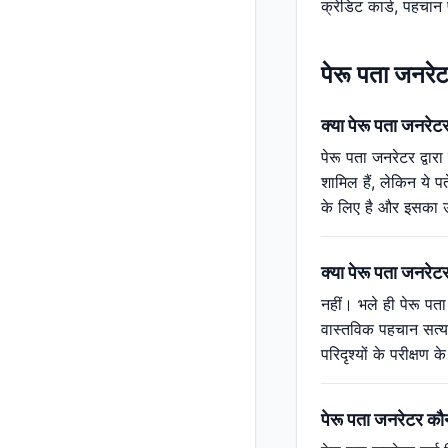
क्रेडिट कार्ड, पहचान
पेरू पता जनरेटर
क्या पेरू पता जनरेटर 
पेरू पता जनरेटर द्वा
शामिल हैं, लेकिन ये पत
के लिए है और इसका उ
क्या पेरू पता जनरेट
नहीं। भले ही पेरू पत
वास्तविक पहचान सत्या
परिदृश्यों के परीक्
पेरू पता जनरेटर कौन 