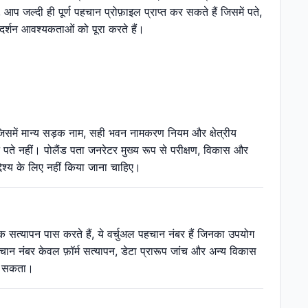
आप जल्दी ही पूर्ण पहचान प्रोफ़ाइल प्राप्त कर सकते हैं जिसमें पते,
रदर्शन आवश्यकताओं को पूरा करते हैं।
, जिसमें मान्य सड़क नाम, सही भवन नामकरण नियम और क्षेत्रीय
ष्ट पते नहीं। पोलैंड पता जनरेटर मुख्य रूप से परीक्षण, विकास और
देश्य के लिए नहीं किया जाना चाहिए।
ंक सत्यापन पास करते हैं, ये वर्चुअल पहचान नंबर हैं जिनका उपयोग
ान नंबर केवल फ़ॉर्म सत्यापन, डेटा प्रारूप जांच और अन्य विकास
जा सकता।