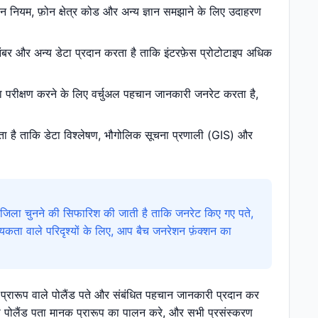
चान नियम, फ़ोन क्षेत्र कोड और अन्य ज्ञान समझाने के लिए उदाहरण
 नंबर और अन्य डेटा प्रदान करता है ताकि इंटरफ़ेस प्रोटोटाइप अधिक
का परीक्षण करने के लिए वर्चुअल पहचान जानकारी जनरेट करता है,
ाता है ताकि डेटा विश्लेषण, भौगोलिक सूचना प्रणाली (GIS) और
जिला चुनने की सिफारिश की जाती है ताकि जनरेट किए गए पते,
ता वाले परिदृश्यों के लिए, आप बैच जनरेशन फ़ंक्शन का
 प्रारूप वाले पोलैंड पते और संबंधित पहचान जानकारी प्रदान कर
 पोलैंड पता मानक प्रारूप का पालन करे, और सभी प्रसंस्करण