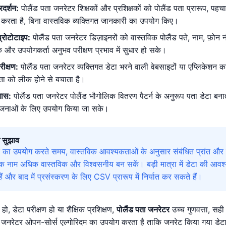
्रदर्शन:
पोलैंड पता जनरेटर शिक्षकों और प्रशिक्षकों को पोलैंड पता प्रारूप, पह
दद करता है, बिना वास्तविक व्यक्तिगत जानकारी का उपयोग किए।
्रोटोटाइप:
पोलैंड पता जनरेटर डिज़ाइनरों को वास्तविक पोलैंड पते, नाम, फ़ोन
ं और उपयोगकर्ता अनुभव परीक्षण प्रभाव में सुधार हो सके।
रीक्षण:
पोलैंड पता जनरेटर व्यक्तिगत डेटा भरने वाली वेबसाइटों या एप्लिकेशन 
ता को लीक होने से बचाता है।
यास:
पोलैंड पता जनरेटर पोलैंड भौगोलिक वितरण पैटर्न के अनुरूप पता डेटा बन
योजनाओं के लिए उपयोग किया जा सके।
 सुझाव
र का उपयोग करते समय, वास्तविक आवश्यकताओं के अनुसार संबंधित प्रांत और 
नाम अधिक वास्तविक और विश्वसनीय बन सकें। बड़ी मात्रा में डेटा की आवश्यक
 और बाद में प्रसंस्करण के लिए CSV प्रारूप में निर्यात कर सकते हैं।
हो, डेटा परीक्षण हो या शैक्षिक प्रशिक्षण,
पोलैंड पता जनरेटर
उच्च गुणवत्ता, सही
 जनरेटर ओपन-सोर्स एल्गोरिदम का उपयोग करता है ताकि जनरेट किया गया डेटा