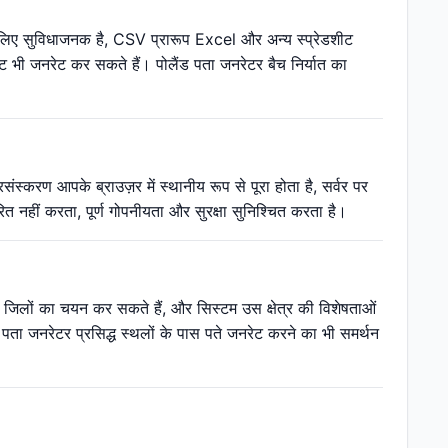
के लिए सुविधाजनक है, CSV प्रारूप Excel और अन्य स्प्रेडशीट
ट भी जनरेट कर सकते हैं। पोलैंड पता जनरेटर बैच निर्यात का
्करण आपके ब्राउज़र में स्थानीय रूप से पूरा होता है, सर्वर पर
 नहीं करता, पूर्ण गोपनीयता और सुरक्षा सुनिश्चित करता है।
 या जिलों का चयन कर सकते हैं, और सिस्टम उस क्षेत्र की विशेषताओं
पता जनरेटर प्रसिद्ध स्थलों के पास पते जनरेट करने का भी समर्थन