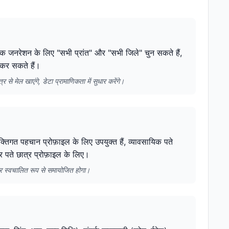
छिक जनरेशन के लिए "सभी प्रांत" और "सभी जिले" चुन सकते हैं,
ट कर सकते हैं।
से मेल खाएंगे, डेटा प्रामाणिकता में सुधार करेंगे।
्तिगत पहचान प्रोफ़ाइल के लिए उपयुक्त हैं, व्यावसायिक पते
र पते छात्र प्रोफ़ाइल के लिए।
ार स्वचालित रूप से समायोजित होगा।