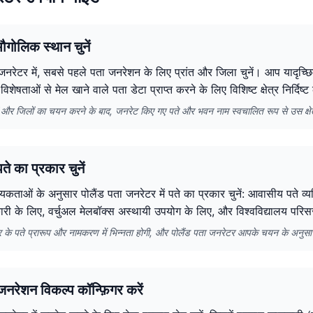
ौगोलिक स्थान चुनें
 जनरेटर में, सबसे पहले पता जनरेशन के लिए प्रांत और जिला चुनें। आप यादृच्
विशेषताओं से मेल खाने वाले पता डेटा प्राप्त करने के लिए विशिष्ट क्षेत्र निर्दिष्
तों और जिलों का चयन करने के बाद, जनरेट किए गए पते और भवन नाम स्वचालित रूप से उस क्षेत्र 
े का प्रकार चुनें
कताओं के अनुसार पोलैंड पता जनरेटर में पते का प्रकार चुनें: आवासीय पते व्यक
ारी के लिए, वर्चुअल मेलबॉक्स अस्थायी उपयोग के लिए, और विश्वविद्यालय परिस
ार के पते प्रारूप और नामकरण में भिन्नता होगी, और पोलैंड पता जनरेटर आपके चयन के अनुस
नरेशन विकल्प कॉन्फ़िगर करें