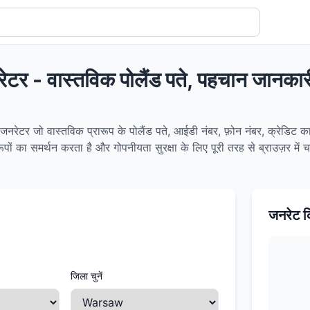
नरेटर - वास्तविक पोलैंड पते, पहचान जान
जनरेटर जो वास्तविक प्रारूप के पोलैंड पते, आईडी नंबर, फ़ोन नंबर, क्रेडिट कार्
ों का समर्थन करता है और गोपनीयता सुरक्षा के लिए पूरी तरह से ब्राउज़र में 
जनरेट क
जिला चुनें