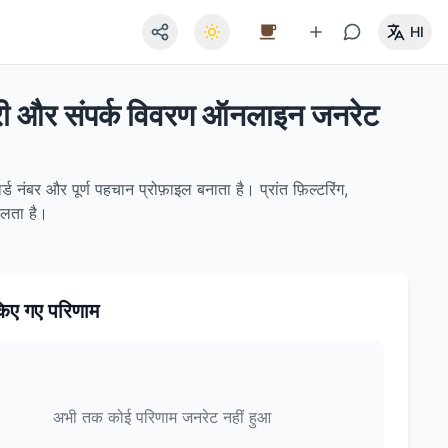
HI
कारी और संपर्क विवरण ऑनलाइन जनरेट
ड नंबर और पूर्ण पहचान प्रोफ़ाइल बनाता है। प्रांत फ़िल्टरिंग,
चलता है।
िए गए परिणाम
अभी तक कोई परिणाम जनरेट नहीं हुआ