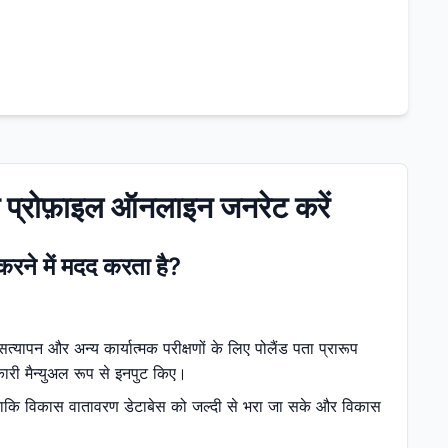
ान प्रोफ़ाइल ऑनलाइन जनरेट करें
करने में मदद करता है?
त्यापन और अन्य कार्यात्मक परीक्षणों के लिए पोलैंड पता प्रारूप
कारी मैन्युअल रूप से इनपुट किए।
ै ताकि विकास वातावरण डेटाबेस को जल्दी से भरा जा सके और विकास