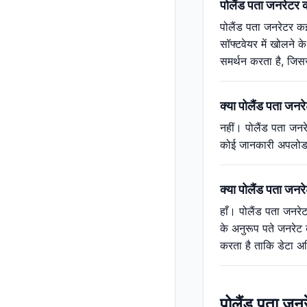
पोलैंड पता जनरेटर कौ
पोलैंड पता जनरेटर कई
सॉफ्टवेयर में खोलने 
समर्थन करता है, जिस
क्या पोलैंड पता जन
नहीं। पोलैंड पता जनर
कोई जानकारी अपलोड कि
क्या पोलैंड पता जनरे
हाँ। पोलैंड पता जनरेट
के अनुरूप पते जनरेट 
करता है ताकि डेटा 
पोलैंड पता जन