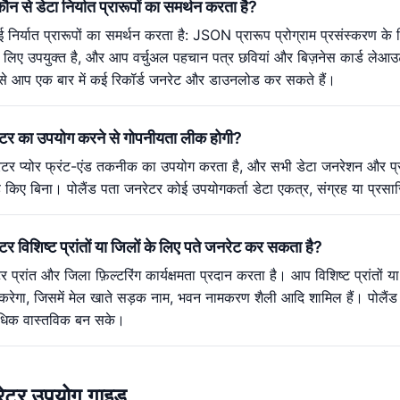
न से डेटा निर्यात प्रारूपों का समर्थन करता है?
 निर्यात प्रारूपों का समर्थन करता है: JSON प्रारूप प्रोग्राम प्रसंस्करण 
के लिए उपयुक्त है, और आप वर्चुअल पहचान पत्र छवियां और बिज़नेस कार्ड लेआउ
से आप एक बार में कई रिकॉर्ड जनरेट और डाउनलोड कर सकते हैं।
रेटर का उपयोग करने से गोपनीयता लीक होगी?
ेटर प्योर फ्रंट-एंड तकनीक का उपयोग करता है, और सभी डेटा जनरेशन और प्रसंस
ए बिना। पोलैंड पता जनरेटर कोई उपयोगकर्ता डेटा एकत्र, संग्रह या प्रसारित
टर विशिष्ट प्रांतों या जिलों के लिए पते जनरेट कर सकता है?
र प्रांत और जिला फ़िल्टरिंग कार्यक्षमता प्रदान करता है। आप विशिष्ट प्रांतों
करेगा, जिसमें मेल खाते सड़क नाम, भवन नामकरण शैली आदि शामिल हैं। पोलैंड 
अधिक वास्तविक बन सके।
रेटर उपयोग गाइड