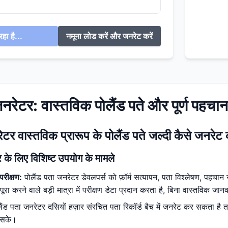
हा है...
नमूना लोड करें और जनरेट करें
जनरेटर: वास्तविक पोलैंड पते और पूर्ण पहच
ेटर वास्तविक प्रारूप के पोलैंड पते जल्दी कैसे जनरेट 
र के लिए विशिष्ट उपयोग के मामले
परीक्षण:
पोलैंड पता जनरेटर डेवलपर्स को फ़ॉर्म सत्यापन, पता विश्लेषण, पहचान स
ा करने वाले बड़ी मात्रा में परीक्षण डेटा प्रदान करता है, बिना वास्तविक जान
ैंड पता जनरेटर दसियों हज़ार संरचित पता रिकॉर्ड बैच में जनरेट कर सकता ह
ो सके।