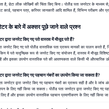
ोता है, डेटा लीक जोखिमों की चिंता किए बिना। पोलैंड पता जनरेटर के माध्यम से, 
डिट कार्ड, पहचान पत्र, करियर जानकारी आदि शामिल हैं, विभिन्न परीक्षण और प्
टर के बारे में अक्सर पूछे जाने वाले प्रश्न
र द्वारा जनरेट किए गए पते वास्तव में मौजूद पते हैं?
वारा जनरेट किए गए पते पोलैंड वास्तविक पता प्रारूप मानकों का पालन करते हैं
लेकिन ये पते यादृच्छिक रूप से जनरेट किए गए संयोजन हैं, वास्तव में मौजूद विशि
े लिए है और इसका उपयोग वास्तविक पते की आवश्यकता वाले किसी भी औपचारिक उद्
ेटर द्वारा जनरेट किए गए पहचान नंबरों का उपयोग किया जा सकता है?
पता जनरेटर द्वारा जनरेट किए गए पहचान नंबरों का प्रारूप सही है और वे जांच अ
पन के लिए नहीं किया जा सकता। पोलैंड पता जनरेटर द्वारा जनरेट किए गए पहच
षण के लिए हैं और इनका उपयोग वास्तविक पहचान प्रमाणीकरण के लिए नहीं किया 