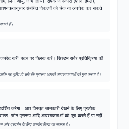
ाम, लिंग, आयु, जन्म तिथि), संपर्क जानकारी (फ़ोन, ईमेल),
प आवश्यकतानुसार संबंधित विकल्पों को चेक या अनचेक कर सकते
सकते हैं।
ा जनरेट करें" बटन पर क्लिक करें। सिस्टम सर्वर प्रतिक्रिया की
ै ताकि यह पुष्टि हो सके कि प्रारूप आपकी आवश्यकताओं को पूरा करता है।
्रदर्शित करेगा। आप विस्तृत जानकारी देखने के लिए प्रत्येक
रारूप, फ़ोन प्रारूप आदि आवश्यकताओं को पूरा करते हैं या नहीं।
क्षण और प्रदर्शन के लिए उपयोग किया जा सकता है।