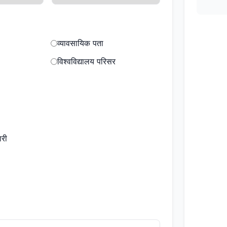
व्यावसायिक पता
विश्वविद्यालय परिसर
ारी