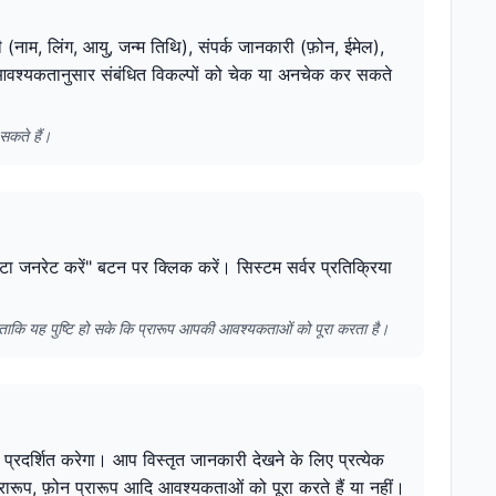
 (नाम, लिंग, आयु, जन्म तिथि), संपर्क जानकारी (फ़ोन, ईमेल),
प आवश्यकतानुसार संबंधित विकल्पों को चेक या अनचेक कर सकते
सकते हैं।
ेटा जनरेट करें" बटन पर क्लिक करें। सिस्टम सर्वर प्रतिक्रिया
ै ताकि यह पुष्टि हो सके कि प्रारूप आपकी आवश्यकताओं को पूरा करता है।
 प्रदर्शित करेगा। आप विस्तृत जानकारी देखने के लिए प्रत्येक
रारूप, फ़ोन प्रारूप आदि आवश्यकताओं को पूरा करते हैं या नहीं।