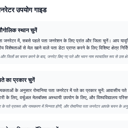
जनरेटर उपयोग गाइड
ौगोलिक स्थान चुनें
ता जनरेटर में, सबसे पहले पता जनरेशन के लिए प्रांत और जिला चुनें। आप याद
नीय विशेषताओं से मेल खाने वाले पता डेटा प्राप्त करने के लिए विशिष्ट क्षेत्र निर्
तों और जिलों का चयन करने के बाद, जनरेट किए गए पते और भवन नाम स्वचालित रूप से उस क्षेत्र 
े का प्रकार चुनें
कताओं के अनुसार रोमानिया पता जनरेटर में पते का प्रकार चुनें: आवासीय पते व्
ारी के लिए, वर्चुअल मेलबॉक्स अस्थायी उपयोग के लिए, और विश्वविद्यालय परिस
ार के पते प्रारूप और नामकरण में भिन्नता होगी, और रोमानिया पता जनरेटर आपके चयन के अन