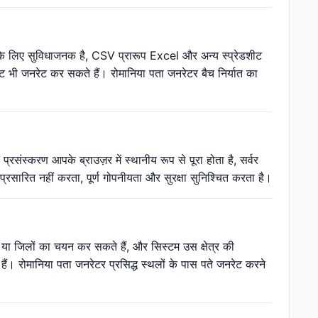
रण के लिए सुविधाजनक है, CSV प्रारूप Excel और अन्य स्प्रेडशीट
उट भी जनरेट कर सकते हैं। रोमानिया पता जनरेटर बैच निर्यात का
ंस्करण आपके ब्राउज़र में स्थानीय रूप से पूरा होता है, सर्वर
सारित नहीं करता, पूर्ण गोपनीयता और सुरक्षा सुनिश्चित करता है।
तों या जिलों का चयन कर सकते हैं, और सिस्टम उस क्षेत्र की
ं। रोमानिया पता जनरेटर प्रसिद्ध स्थलों के पास पते जनरेट करने