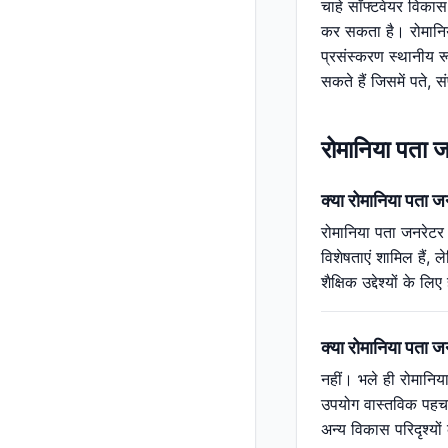
चाहे सॉफ्टवेयर विकास 
कर सकता है। रोमानिय
प्रसंस्करण स्थानीय रू
सकते हैं जिसमें पते, 
रोमानिया पता जन
क्या रोमानिया पता जन
रोमानिया पता जनरेटर 
विशेषताएं शामिल हैं, 
शैक्षिक उद्देश्यों क
क्या रोमानिया पता 
नहीं। भले ही रोमानिया
उपयोग वास्तविक पहचान
अन्य विकास परिदृश्य