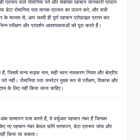
सही प्रारूप वाले रोमानिया पते और संबंधित पहचान जानकारी प्रदान
या डेटा रोमानिया पता मानक प्रारूप का पालन करे, और सभी
 के माध्यम से, आप जल्दी ही पूर्ण पहचान प्रोफ़ाइल प्राप्त कर
भिन्न परीक्षण और प्रदर्शन आवश्यकताओं को पूरा करते हैं।
 हैं, जिसमें मान्य सड़क नाम, सही भवन नामकरण नियम और क्षेत्रीय
ष्ट पते नहीं। रोमानिया पता जनरेटर मुख्य रूप से परीक्षण, विकास और
देश्य के लिए नहीं किया जाना चाहिए।
अंक सत्यापन पास करते हैं, ये वर्चुअल पहचान नंबर हैं जिनका
ए गए पहचान नंबर केवल फ़ॉर्म सत्यापन, डेटा प्रारूप जांच और
ए नहीं किया जा सकता।