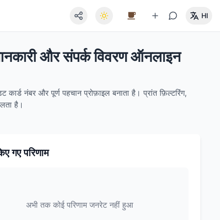
HI
 जानकारी और संपर्क विवरण ऑनलाइन
कार्ड नंबर और पूर्ण पहचान प्रोफ़ाइल बनाता है। प्रांत फ़िल्टरिंग,
चलता है।
िए गए परिणाम
अभी तक कोई परिणाम जनरेट नहीं हुआ