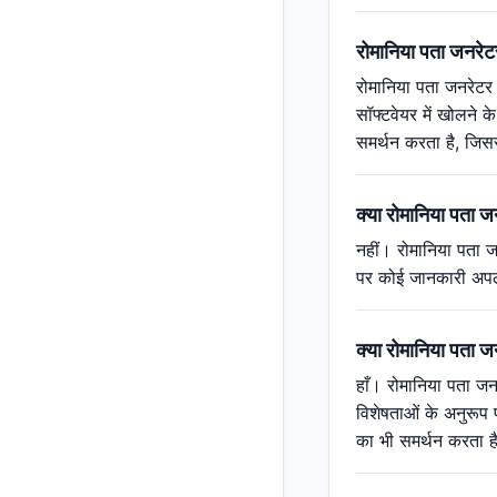
रोमानिया पता जनरेटर
रोमानिया पता जनरेटर 
सॉफ्टवेयर में खोलने 
समर्थन करता है, जिस
क्या रोमानिया पता 
नहीं। रोमानिया पता ज
पर कोई जानकारी अपलोड
क्या रोमानिया पता ज
हाँ। रोमानिया पता जनर
विशेषताओं के अनुरूप 
का भी समर्थन करता 