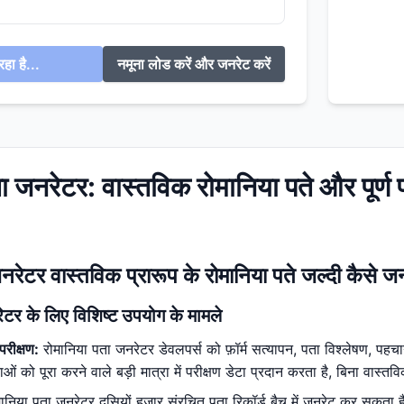
हा है...
नमूना लोड करें और जनरेट करें
ता जनरेटर: वास्तविक रोमानिया पते और पूर
नरेटर वास्तविक प्रारूप के रोमानिया पते जल्दी कैसे ज
ेटर के लिए विशिष्ट उपयोग के मामले
परीक्षण:
रोमानिया पता जनरेटर डेवलपर्स को फ़ॉर्म सत्यापन, पता विश्लेषण, पहचा
ं को पूरा करने वाले बड़ी मात्रा में परीक्षण डेटा प्रदान करता है, बिना वास्
ानिया पता जनरेटर दसियों हज़ार संरचित पता रिकॉर्ड बैच में जनरेट कर सकता