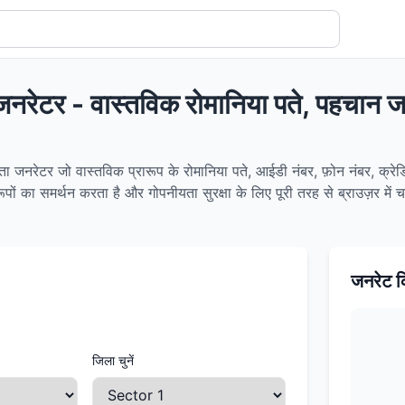
 जनरेटर - वास्तविक रोमानिया पते, पहचान
ा जनरेटर जो वास्तविक प्रारूप के रोमानिया पते, आईडी नंबर, फ़ोन नंबर, क्रेडिट 
ों का समर्थन करता है और गोपनीयता सुरक्षा के लिए पूरी तरह से ब्राउज़र में 
जनरेट क
जिला चुनें