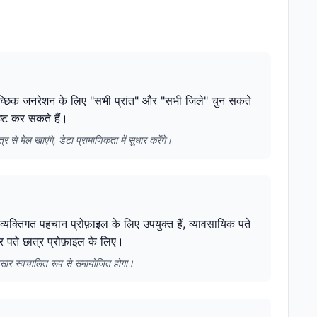
ृच्छिक जनरेशन के लिए "सभी प्रांत" और "सभी जिले" चुन सकते
दिष्ट कर सकते हैं।
से मेल खाएंगे, डेटा प्रामाणिकता में सुधार करेंगे।
यक्तिगत पहचान प्रोफ़ाइल के लिए उपयुक्त हैं, व्यावसायिक पते
र पते छात्र प्रोफ़ाइल के लिए।
ुसार स्वचालित रूप से समायोजित होगा।