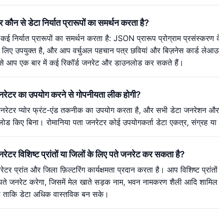
 कौन से डेटा निर्यात प्रारूपों का समर्थन करता है?
कई निर्यात प्रारूपों का समर्थन करता है: JSON प्रारूप प्रोग्राम प्रसंस्क
के लिए उपयुक्त है, और आप वर्चुअल पहचान पत्र छवियां और बिज़नेस कार्ड लेआ
से आप एक बार में कई रिकॉर्ड जनरेट और डाउनलोड कर सकते हैं।
जनरेटर का उपयोग करने से गोपनीयता लीक होगी?
नरेटर प्योर फ्रंट-एंड तकनीक का उपयोग करता है, और सभी डेटा जनरेशन और प्रस
 किए बिना। रोमानिया पता जनरेटर कोई उपयोगकर्ता डेटा एकत्र, संग्रह या प्र
नरेटर विशिष्ट प्रांतों या जिलों के लिए पते जनरेट कर सकता है?
ेटर प्रांत और जिला फ़िल्टरिंग कार्यक्षमता प्रदान करता है। आप विशिष्ट प्रां
पते जनरेट करेगा, जिसमें मेल खाते सड़क नाम, भवन नामकरण शैली आदि शामिल है
है ताकि डेटा अधिक वास्तविक बन सके।