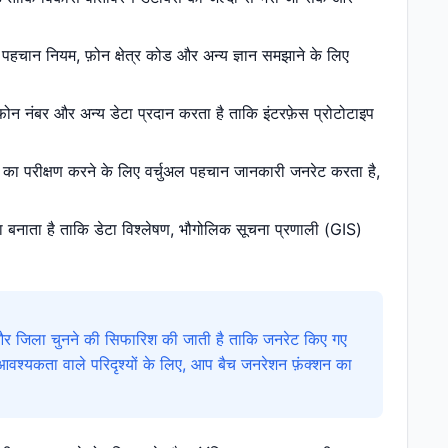
, पहचान नियम, फ़ोन क्षेत्र कोड और अन्य ज्ञान समझाने के लिए
़ोन नंबर और अन्य डेटा प्रदान करता है ताकि इंटरफ़ेस प्रोटोटाइप
न का परीक्षण करने के लिए वर्चुअल पहचान जानकारी जनरेट करता है,
ा बनाता है ताकि डेटा विश्लेषण, भौगोलिक सूचना प्रणाली (GIS)
और जिला चुनने की सिफारिश की जाती है ताकि जनरेट किए गए
वश्यकता वाले परिदृश्यों के लिए, आप बैच जनरेशन फ़ंक्शन का