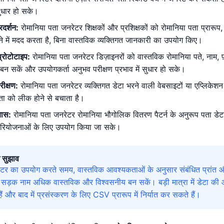
सुधार हो सके।
्रदर्शन:
रोमानिया पता जनरेटर शिक्षकों और प्रशिक्षकों को रोमानिया पता प्रारूप
े में मदद करता है, बिना वास्तविक व्यक्तिगत जानकारी का उपयोग किए।
्रोटोटाइप:
रोमानिया पता जनरेटर डिज़ाइनरों को वास्तविक रोमानिया पते, नाम, फ
न सकें और उपयोगकर्ता अनुभव परीक्षण प्रभाव में सुधार हो सके।
रीक्षण:
रोमानिया पता जनरेटर व्यक्तिगत डेटा भरने वाली वेबसाइटों या एप्लिकेश
ता को लीक होने से बचाता है।
यास:
रोमानिया पता जनरेटर रोमानिया भौगोलिक वितरण पैटर्न के अनुरूप पता डेट
परियोजनाओं के लिए उपयोग किया जा सके।
 सुझाव
ेटर का उपयोग करते समय, वास्तविक आवश्यकताओं के अनुसार संबंधित प्रांत 
सड़क नाम अधिक वास्तविक और विश्वसनीय बन सकें। बड़ी मात्रा में डेटा की आ
 और बाद में प्रसंस्करण के लिए CSV प्रारूप में निर्यात कर सकते हैं।