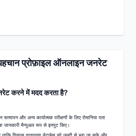
्ण पहचान प्रोफ़ाइल ऑनलाइन जनरेट
नरेट करने में मदद करता है?
न सत्यापन और अन्य कार्यात्मक परीक्षणों के लिए रोमानिया पता
तविक जानकारी मैन्युअल रूप से इनपुट किए।
 है ताकि विकास वातावरण डेटाबेस को जल्दी से भरा जा सके और