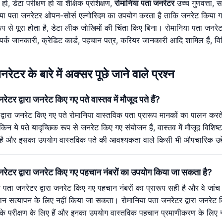
हो, डेटा परीक्षण हो या शैक्षिक प्रशिक्षण,
रोमानिया पता जनरेटर
उच्च गुणवत्ता, 
ा पता जनरेटर ओपन-सोर्स एल्गोरिदम का उपयोग करता है ताकि जनरेट किया ग
प से पूरा होता है, डेटा लीक जोखिमों की चिंता किए बिना। रोमानिया पता जनरेटर
संपर्क जानकारी, क्रेडिट कार्ड, पहचान पत्र, करियर जानकारी आदि शामिल हैं, वि
रेटर के बारे में अक्सर पूछे जाने वाले प्रश्न
रेटर द्वारा जनरेट किए गए पते वास्तव में मौजूद पते हैं?
द्वारा जनरेट किए गए पते रोमानिया वास्तविक पता प्रारूप मानकों का पालन करते
लेकिन ये पते यादृच्छिक रूप से जनरेट किए गए संयोजन हैं, वास्तव में मौजूद विशि
े लिए है और इसका उपयोग वास्तविक पते की आवश्यकता वाले किसी भी औपचारिक उद्
जनरेटर द्वारा जनरेट किए गए पहचान नंबरों का उपयोग किया जा सकता है?
 पता जनरेटर द्वारा जनरेट किए गए पहचान नंबरों का प्रारूप सही है और वे जांच 
 सत्यापन के लिए नहीं किया जा सकता। रोमानिया पता जनरेटर द्वारा जनरेट कि
ों के परीक्षण के लिए हैं और इनका उपयोग वास्तविक पहचान प्रमाणीकरण के लि