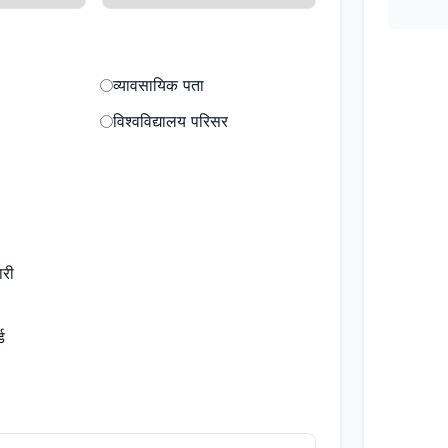
व्यावसायिक पता
विश्वविद्यालय परिसर
ारी
ड