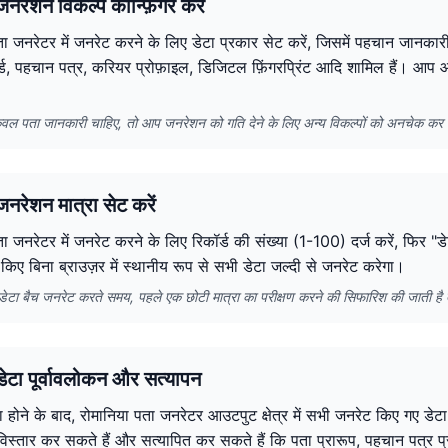
नरेशन विकल्प कॉन्फ़िगर करें
ा जनरेटर में जनरेट करने के लिए डेटा प्रकार सेट करें, जिसमें पहचान जानकारी
र्ड, पहचान पत्र, करियर प्रोफ़ाइल, डिजिटल फ़िंगरप्रिंट आदि शामिल हैं। आ
वल पता जानकारी चाहिए, तो आप जनरेशन को गति देने के लिए अन्य विकल्पों को अनचेक कर 
नरेशन मात्रा सेट करें
ा जनरेटर में जनरेट करने के लिए रिकॉर्ड की संख्या (1-100) दर्ज करें, फिर "ड
ा किए बिना ब्राउज़र में स्थानीय रूप से सभी डेटा जल्दी से जनरेट करेगा।
में डेटा बैच जनरेट करते समय, पहले एक छोटी मात्रा का परीक्षण करने की सिफारिश की जाती ह
ेटा पूर्वावलोकन और सत्यापन
 होने के बाद, रोमानिया पता जनरेटर आउटपुट क्षेत्र में सभी जनरेट किए गए डेटा
 विस्तार कर सकते हैं और सत्यापित कर सकते हैं कि पता प्रारूप, पहचान पत्र प्