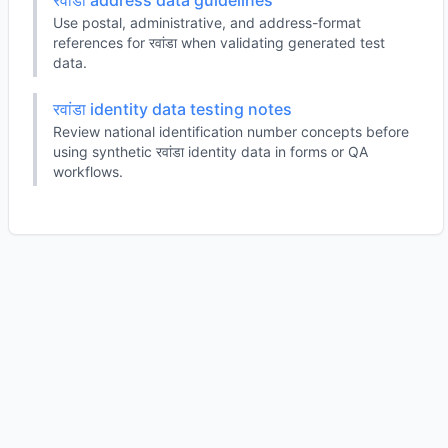
रवांडा address data guidelines
Use postal, administrative, and address-format
references for रवांडा when validating generated test
data.
रवांडा identity data testing notes
Review national identification number concepts before
using synthetic रवांडा identity data in forms or QA
workflows.