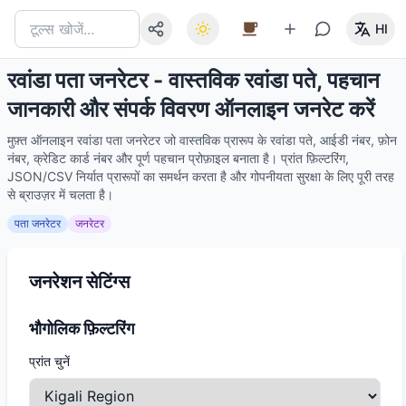
HI
रवांडा पता जनरेटर - वास्तविक रवांडा पते, पहचान
जानकारी और संपर्क विवरण ऑनलाइन जनरेट करें
मुफ़्त ऑनलाइन रवांडा पता जनरेटर जो वास्तविक प्रारूप के रवांडा पते, आईडी नंबर, फ़ोन
नंबर, क्रेडिट कार्ड नंबर और पूर्ण पहचान प्रोफ़ाइल बनाता है। प्रांत फ़िल्टरिंग,
JSON/CSV निर्यात प्रारूपों का समर्थन करता है और गोपनीयता सुरक्षा के लिए पूरी तरह
से ब्राउज़र में चलता है।
पता जनरेटर
जनरेटर
जनरेशन सेटिंग्स
भौगोलिक फ़िल्टरिंग
प्रांत चुनें