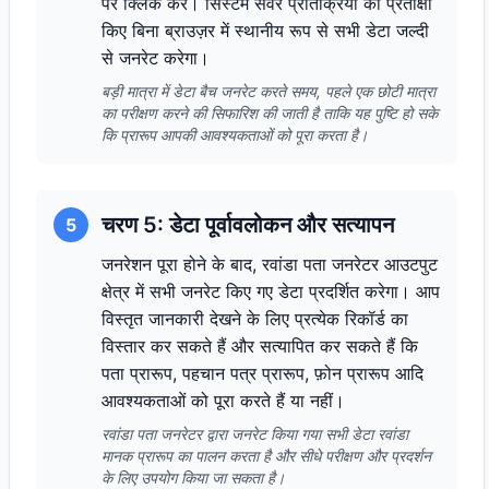
पर क्लिक करें। सिस्टम सर्वर प्रतिक्रिया की प्रतीक्षा
किए बिना ब्राउज़र में स्थानीय रूप से सभी डेटा जल्दी
से जनरेट करेगा।
बड़ी मात्रा में डेटा बैच जनरेट करते समय, पहले एक छोटी मात्रा
का परीक्षण करने की सिफारिश की जाती है ताकि यह पुष्टि हो सके
कि प्रारूप आपकी आवश्यकताओं को पूरा करता है।
चरण 5: डेटा पूर्वावलोकन और सत्यापन
5
जनरेशन पूरा होने के बाद, रवांडा पता जनरेटर आउटपुट
क्षेत्र में सभी जनरेट किए गए डेटा प्रदर्शित करेगा। आप
विस्तृत जानकारी देखने के लिए प्रत्येक रिकॉर्ड का
विस्तार कर सकते हैं और सत्यापित कर सकते हैं कि
पता प्रारूप, पहचान पत्र प्रारूप, फ़ोन प्रारूप आदि
आवश्यकताओं को पूरा करते हैं या नहीं।
रवांडा पता जनरेटर द्वारा जनरेट किया गया सभी डेटा रवांडा
मानक प्रारूप का पालन करता है और सीधे परीक्षण और प्रदर्शन
के लिए उपयोग किया जा सकता है।