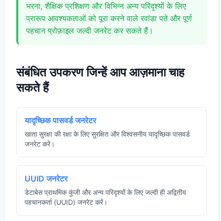
भरना, शैक्षिक प्रशिक्षण और विभिन्न अन्य परिदृश्यों के लिए
प्रारूप आवश्यकताओं को पूरा करने वाले रवांडा पते और पूर्ण
पहचान प्रोफ़ाइल जल्दी जनरेट कर सकते हैं।
संबंधित उपकरण जिन्हें आप आज़माना चाह
सकते हैं
यादृच्छिक पासवर्ड जनरेटर
खाता सुरक्षा की रक्षा के लिए सुरक्षित और विश्वसनीय यादृच्छिक पासवर्ड
जनरेट करें।
UUID जनरेटर
डेटाबेस प्राथमिक कुंजी और अन्य परिदृश्यों के लिए जल्दी ही अद्वितीय
पहचानकर्ता (UUID) जनरेट करें।