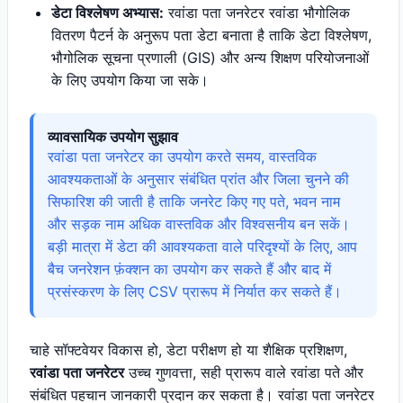
डेटा विश्लेषण अभ्यास:
रवांडा पता जनरेटर रवांडा भौगोलिक
वितरण पैटर्न के अनुरूप पता डेटा बनाता है ताकि डेटा विश्लेषण,
भौगोलिक सूचना प्रणाली (GIS) और अन्य शिक्षण परियोजनाओं
के लिए उपयोग किया जा सके।
व्यावसायिक उपयोग सुझाव
रवांडा पता जनरेटर का उपयोग करते समय, वास्तविक
आवश्यकताओं के अनुसार संबंधित प्रांत और जिला चुनने की
सिफारिश की जाती है ताकि जनरेट किए गए पते, भवन नाम
और सड़क नाम अधिक वास्तविक और विश्वसनीय बन सकें।
बड़ी मात्रा में डेटा की आवश्यकता वाले परिदृश्यों के लिए, आप
बैच जनरेशन फ़ंक्शन का उपयोग कर सकते हैं और बाद में
प्रसंस्करण के लिए CSV प्रारूप में निर्यात कर सकते हैं।
चाहे सॉफ्टवेयर विकास हो, डेटा परीक्षण हो या शैक्षिक प्रशिक्षण,
रवांडा पता जनरेटर
उच्च गुणवत्ता, सही प्रारूप वाले रवांडा पते और
संबंधित पहचान जानकारी प्रदान कर सकता है। रवांडा पता जनरेटर