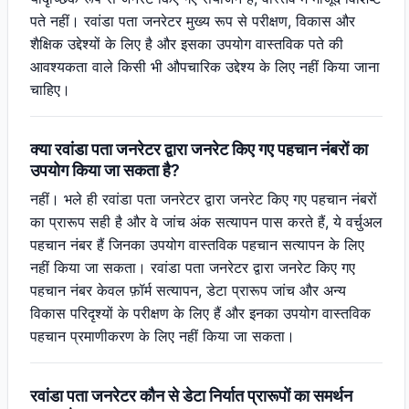
पते नहीं। रवांडा पता जनरेटर मुख्य रूप से परीक्षण, विकास और
शैक्षिक उद्देश्यों के लिए है और इसका उपयोग वास्तविक पते की
आवश्यकता वाले किसी भी औपचारिक उद्देश्य के लिए नहीं किया जाना
चाहिए।
क्या रवांडा पता जनरेटर द्वारा जनरेट किए गए पहचान नंबरों का
उपयोग किया जा सकता है?
नहीं। भले ही रवांडा पता जनरेटर द्वारा जनरेट किए गए पहचान नंबरों
का प्रारूप सही है और वे जांच अंक सत्यापन पास करते हैं, ये वर्चुअल
पहचान नंबर हैं जिनका उपयोग वास्तविक पहचान सत्यापन के लिए
नहीं किया जा सकता। रवांडा पता जनरेटर द्वारा जनरेट किए गए
पहचान नंबर केवल फ़ॉर्म सत्यापन, डेटा प्रारूप जांच और अन्य
विकास परिदृश्यों के परीक्षण के लिए हैं और इनका उपयोग वास्तविक
पहचान प्रमाणीकरण के लिए नहीं किया जा सकता।
रवांडा पता जनरेटर कौन से डेटा निर्यात प्रारूपों का समर्थन