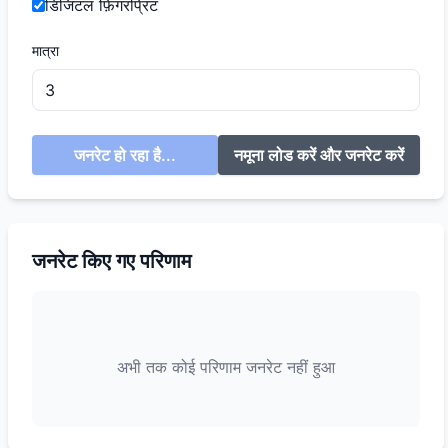
डिजिटल फ़िंगरप्रिंट
मात्रा
जनरेट हो रहा है...
नमूना लोड करें और जनरेट करें
जनरेट किए गए परिणाम
अभी तक कोई परिणाम जनरेट नहीं हुआ