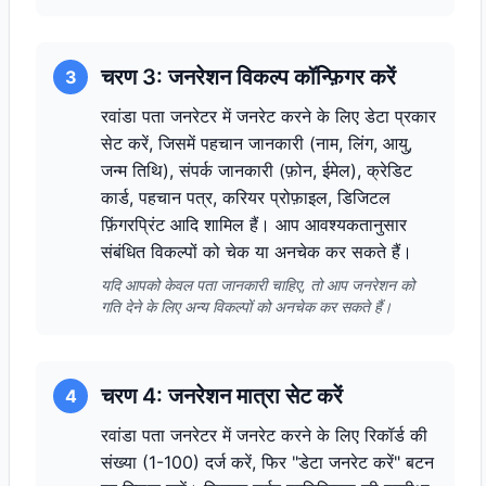
चरण 3: जनरेशन विकल्प कॉन्फ़िगर करें
3
रवांडा पता जनरेटर में जनरेट करने के लिए डेटा प्रकार
सेट करें, जिसमें पहचान जानकारी (नाम, लिंग, आयु,
जन्म तिथि), संपर्क जानकारी (फ़ोन, ईमेल), क्रेडिट
कार्ड, पहचान पत्र, करियर प्रोफ़ाइल, डिजिटल
फ़िंगरप्रिंट आदि शामिल हैं। आप आवश्यकतानुसार
संबंधित विकल्पों को चेक या अनचेक कर सकते हैं।
यदि आपको केवल पता जानकारी चाहिए, तो आप जनरेशन को
गति देने के लिए अन्य विकल्पों को अनचेक कर सकते हैं।
चरण 4: जनरेशन मात्रा सेट करें
4
रवांडा पता जनरेटर में जनरेट करने के लिए रिकॉर्ड की
संख्या (1-100) दर्ज करें, फिर "डेटा जनरेट करें" बटन