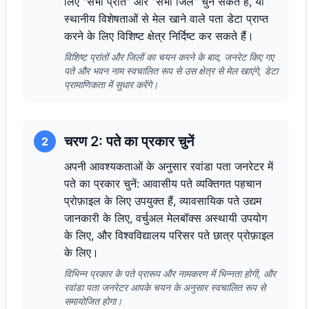
लिए "सभी प्रांत" और "सभी जिले" चुन सकते हैं, या
स्थानीय विशेषताओं से मेल खाने वाले पता डेटा प्राप्त
करने के लिए विशिष्ट क्षेत्र निर्दिष्ट कर सकते हैं।
विशिष्ट प्रांतों और जिलों का चयन करने के बाद, जनरेट किए गए
पते और भवन नाम स्वचालित रूप से उस क्षेत्र से मेल खाएंगे, डेटा
प्रामाणिकता में सुधार करेंगे।
चरण 2: पते का प्रकार चुनें
2
अपनी आवश्यकताओं के अनुसार रवांडा पता जनरेटर में
पते का प्रकार चुनें: आवासीय पते व्यक्तिगत पहचान
प्रोफ़ाइल के लिए उपयुक्त हैं, व्यावसायिक पते उद्यम
जानकारी के लिए, वर्चुअल मेलबॉक्स अस्थायी उपयोग
के लिए, और विश्वविद्यालय परिसर पते छात्र प्रोफ़ाइल
के लिए।
विभिन्न प्रकार के पते प्रारूप और नामकरण में भिन्नता होगी, और
रवांडा पता जनरेटर आपके चयन के अनुसार स्वचालित रूप से
समायोजित होगा।