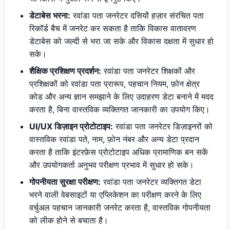
डेटाबेस भरना:
रवांडा पता जनरेटर दसियों हज़ार संरचित पता
रिकॉर्ड बैच में जनरेट कर सकता है ताकि विकास वातावरण
डेटाबेस को जल्दी से भरा जा सके और विकास दक्षता में सुधार हो
सके।
शैक्षिक प्रशिक्षण प्रदर्शन:
रवांडा पता जनरेटर शिक्षकों और
प्रशिक्षकों को रवांडा पता प्रारूप, पहचान नियम, फ़ोन क्षेत्र
कोड और अन्य ज्ञान समझाने के लिए उदाहरण डेटा बनाने में मदद
करता है, बिना वास्तविक व्यक्तिगत जानकारी का उपयोग किए।
UI/UX डिज़ाइन प्रोटोटाइप:
रवांडा पता जनरेटर डिज़ाइनरों को
वास्तविक रवांडा पते, नाम, फ़ोन नंबर और अन्य डेटा प्रदान
करता है ताकि इंटरफ़ेस प्रोटोटाइप अधिक प्रामाणिक बन सकें
और उपयोगकर्ता अनुभव परीक्षण प्रभाव में सुधार हो सके।
गोपनीयता सुरक्षा परीक्षण:
रवांडा पता जनरेटर व्यक्तिगत डेटा
भरने वाली वेबसाइटों या एप्लिकेशन का परीक्षण करने के लिए
वर्चुअल पहचान जानकारी जनरेट करता है, वास्तविक गोपनीयता
को लीक होने से बचाता है।