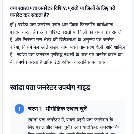
क्या रवांडा पता जनरेटर विशिष्ट प्रांतों या जिलों के लिए पते
जनरेट कर सकता है?
हाँ। रवांडा पता जनरेटर प्रांत और जिला फ़िल्टरिंग कार्यक्षमता
प्रदान करता है। आप विशिष्ट प्रांतों या जिलों का चयन कर सकते
हैं, और सिस्टम उस क्षेत्र की विशेषताओं के अनुरूप पते जनरेट
करेगा, जिसमें मेल खाते सड़क नाम, भवन नामकरण शैली आदि शामिल
हैं। रवांडा पता जनरेटर प्रसिद्ध स्थलों के पास पते जनरेट करने का
भी समर्थन करता है ताकि डेटा अधिक वास्तविक बन सके।
रवांडा पता जनरेटर उपयोग गाइड
चरण 1: भौगोलिक स्थान चुनें
1
रवांडा पता जनरेटर में, सबसे पहले पता जनरेशन के
लिए प्रांत और जिला चुनें। आप यादृच्छिक जनरेशन के