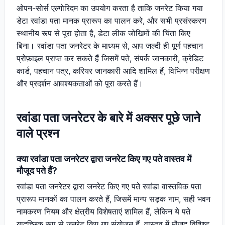
ओपन-सोर्स एल्गोरिदम का उपयोग करता है ताकि जनरेट किया गया
डेटा रवांडा पता मानक प्रारूप का पालन करे, और सभी प्रसंस्करण
स्थानीय रूप से पूरा होता है, डेटा लीक जोखिमों की चिंता किए
बिना। रवांडा पता जनरेटर के माध्यम से, आप जल्दी ही पूर्ण पहचान
प्रोफ़ाइल प्राप्त कर सकते हैं जिसमें पते, संपर्क जानकारी, क्रेडिट
कार्ड, पहचान पत्र, करियर जानकारी आदि शामिल हैं, विभिन्न परीक्षण
और प्रदर्शन आवश्यकताओं को पूरा करते हैं।
रवांडा पता जनरेटर के बारे में अक्सर पूछे जाने
वाले प्रश्न
क्या रवांडा पता जनरेटर द्वारा जनरेट किए गए पते वास्तव में
मौजूद पते हैं?
रवांडा पता जनरेटर द्वारा जनरेट किए गए पते रवांडा वास्तविक पता
प्रारूप मानकों का पालन करते हैं, जिसमें मान्य सड़क नाम, सही भवन
नामकरण नियम और क्षेत्रीय विशेषताएं शामिल हैं, लेकिन ये पते
यादृच्छिक रूप से जनरेट किए गए संयोजन हैं, वास्तव में मौजूद विशिष्ट