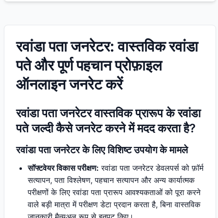
रवांडा पता जनरेटर: वास्तविक रवांडा
पते और पूर्ण पहचान प्रोफ़ाइल
ऑनलाइन जनरेट करें
रवांडा पता जनरेटर वास्तविक प्रारूप के रवांडा
पते जल्दी कैसे जनरेट करने में मदद करता है?
रवांडा पता जनरेटर के लिए विशिष्ट उपयोग के मामले
सॉफ्टवेयर विकास परीक्षण:
रवांडा पता जनरेटर डेवलपर्स को फ़ॉर्म
सत्यापन, पता विश्लेषण, पहचान सत्यापन और अन्य कार्यात्मक
परीक्षणों के लिए रवांडा पता प्रारूप आवश्यकताओं को पूरा करने
वाले बड़ी मात्रा में परीक्षण डेटा प्रदान करता है, बिना वास्तविक
जानकारी मैन्युअल रूप से इनपुट किए।