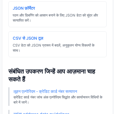
JSON फ़ॉर्मेटर
पठन और डिबगिंग को आसान बनाने के लिए JSON डेटा को सुंदर और
सत्यापित करें।
CSV से JSON टूल
CSV डेटा को JSON प्रारूप में बदलें, अनुकूलन योग्य विकल्पों के
साथ।
संबंधित उपकरण जिन्हें आप आज़माना चाह
सकते हैं
लूहन एल्गोरिदम - क्रेडिट कार्ड नंबर सत्यापन
क्रेडिट कार्ड नंबर जांच अंक एल्गोरिदम सिद्धांत और कार्यान्वयन विधियों के
बारे में जानें।