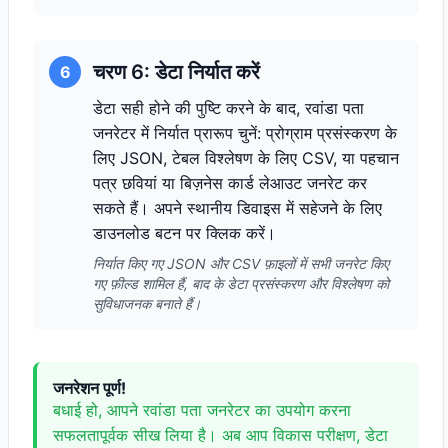
चरण 6: डेटा निर्यात करें
6
डेटा सही होने की पुष्टि करने के बाद, रवांडा पता
जनरेटर में निर्यात प्रारूप चुनें: प्रोग्राम प्रसंस्करण के
लिए JSON, टेबल विश्लेषण के लिए CSV, या पहचान
पत्र छवियां या बिज़नेस कार्ड लेआउट जनरेट कर
सकते हैं। अपने स्थानीय डिवाइस में सहेजने के लिए
डाउनलोड बटन पर क्लिक करें।
निर्यात किए गए JSON और CSV फ़ाइलों में सभी जनरेट किए
गए फ़ील्ड शामिल हैं, बाद के डेटा प्रसंस्करण और विश्लेषण को
सुविधाजनक बनाते हैं।
जनरेशन पूर्ण!
बधाई हो, आपने रवांडा पता जनरेटर का उपयोग करना
सफलतापूर्वक सीख लिया है। अब आप विकास परीक्षण, डेटा