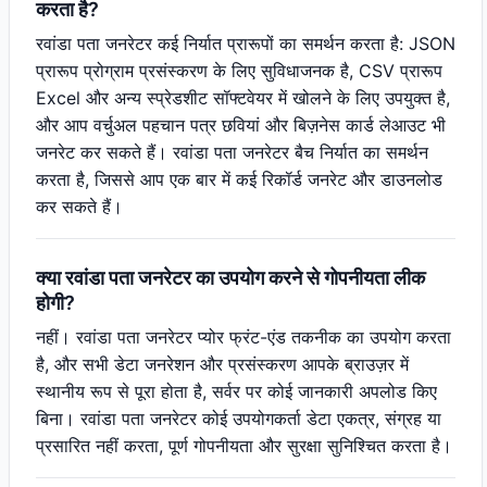
करता है?
रवांडा पता जनरेटर कई निर्यात प्रारूपों का समर्थन करता है: JSON
प्रारूप प्रोग्राम प्रसंस्करण के लिए सुविधाजनक है, CSV प्रारूप
Excel और अन्य स्प्रेडशीट सॉफ्टवेयर में खोलने के लिए उपयुक्त है,
और आप वर्चुअल पहचान पत्र छवियां और बिज़नेस कार्ड लेआउट भी
जनरेट कर सकते हैं। रवांडा पता जनरेटर बैच निर्यात का समर्थन
करता है, जिससे आप एक बार में कई रिकॉर्ड जनरेट और डाउनलोड
कर सकते हैं।
क्या रवांडा पता जनरेटर का उपयोग करने से गोपनीयता लीक
होगी?
नहीं। रवांडा पता जनरेटर प्योर फ्रंट-एंड तकनीक का उपयोग करता
है, और सभी डेटा जनरेशन और प्रसंस्करण आपके ब्राउज़र में
स्थानीय रूप से पूरा होता है, सर्वर पर कोई जानकारी अपलोड किए
बिना। रवांडा पता जनरेटर कोई उपयोगकर्ता डेटा एकत्र, संग्रह या
प्रसारित नहीं करता, पूर्ण गोपनीयता और सुरक्षा सुनिश्चित करता है।