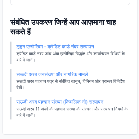
संबंधित उपकरण जिन्हें आप आज़माना चाह
सकते हैं
लूहन एल्गोरिदम - क्रेडिट कार्ड नंबर सत्यापन
क्रेडिट कार्ड नंबर जांच अंक एल्गोरिदम सिद्धांत और कार्यान्वयन विधियों के
बारे में जानें।
सऊदी अरब जनसंख्या और नागरिक मामले
सऊदी अरब पहचान पत्र से संबंधित कानून, विनियम और प्रारूप विनिर्देश
देखें।
सऊदी अरब पहचान संख्या (किमलिक नो) सत्यापन
सऊदी अरब 11 अंकों की पहचान संख्या की संरचना और सत्यापन नियमों के
बारे में जानें।