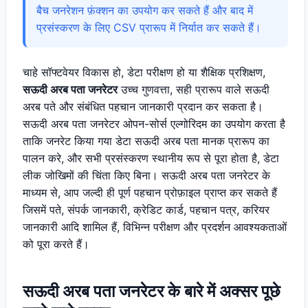
बैच जनरेशन फ़ंक्शन का उपयोग कर सकते हैं और बाद में
प्रसंस्करण के लिए CSV प्रारूप में निर्यात कर सकते हैं।
चाहे सॉफ्टवेयर विकास हो, डेटा परीक्षण हो या शैक्षिक प्रशिक्षण,
सऊदी अरब पता जनरेटर
उच्च गुणवत्ता, सही प्रारूप वाले सऊदी
अरब पते और संबंधित पहचान जानकारी प्रदान कर सकता है।
सऊदी अरब पता जनरेटर ओपन-सोर्स एल्गोरिदम का उपयोग करता है
ताकि जनरेट किया गया डेटा सऊदी अरब पता मानक प्रारूप का
पालन करे, और सभी प्रसंस्करण स्थानीय रूप से पूरा होता है, डेटा
लीक जोखिमों की चिंता किए बिना। सऊदी अरब पता जनरेटर के
माध्यम से, आप जल्दी ही पूर्ण पहचान प्रोफ़ाइल प्राप्त कर सकते हैं
जिसमें पते, संपर्क जानकारी, क्रेडिट कार्ड, पहचान पत्र, करियर
जानकारी आदि शामिल हैं, विभिन्न परीक्षण और प्रदर्शन आवश्यकताओं
को पूरा करते हैं।
सऊदी अरब पता जनरेटर के बारे में अक्सर पूछे