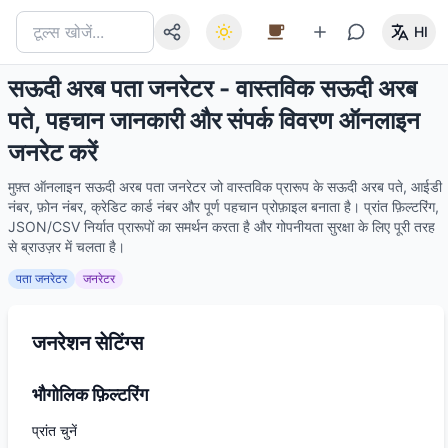
HI
सऊदी अरब पता जनरेटर - वास्तविक सऊदी अरब
पते, पहचान जानकारी और संपर्क विवरण ऑनलाइन
जनरेट करें
मुफ़्त ऑनलाइन सऊदी अरब पता जनरेटर जो वास्तविक प्रारूप के सऊदी अरब पते, आईडी
नंबर, फ़ोन नंबर, क्रेडिट कार्ड नंबर और पूर्ण पहचान प्रोफ़ाइल बनाता है। प्रांत फ़िल्टरिंग,
JSON/CSV निर्यात प्रारूपों का समर्थन करता है और गोपनीयता सुरक्षा के लिए पूरी तरह
से ब्राउज़र में चलता है।
पता जनरेटर
जनरेटर
जनरेशन सेटिंग्स
भौगोलिक फ़िल्टरिंग
प्रांत चुनें