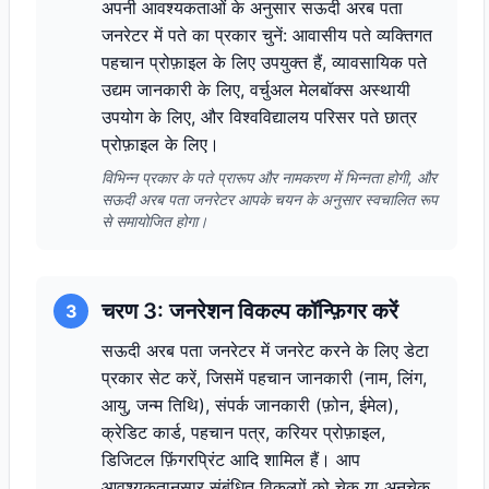
अपनी आवश्यकताओं के अनुसार सऊदी अरब पता
जनरेटर में पते का प्रकार चुनें: आवासीय पते व्यक्तिगत
पहचान प्रोफ़ाइल के लिए उपयुक्त हैं, व्यावसायिक पते
उद्यम जानकारी के लिए, वर्चुअल मेलबॉक्स अस्थायी
उपयोग के लिए, और विश्वविद्यालय परिसर पते छात्र
प्रोफ़ाइल के लिए।
विभिन्न प्रकार के पते प्रारूप और नामकरण में भिन्नता होगी, और
सऊदी अरब पता जनरेटर आपके चयन के अनुसार स्वचालित रूप
से समायोजित होगा।
चरण 3: जनरेशन विकल्प कॉन्फ़िगर करें
3
सऊदी अरब पता जनरेटर में जनरेट करने के लिए डेटा
प्रकार सेट करें, जिसमें पहचान जानकारी (नाम, लिंग,
आयु, जन्म तिथि), संपर्क जानकारी (फ़ोन, ईमेल),
क्रेडिट कार्ड, पहचान पत्र, करियर प्रोफ़ाइल,
डिजिटल फ़िंगरप्रिंट आदि शामिल हैं। आप
आवश्यकतानुसार संबंधित विकल्पों को चेक या अनचेक