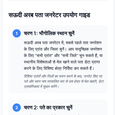
सऊदी अरब पता जनरेटर उपयोग गाइड
चरण 1: भौगोलिक स्थान चुनें
1
सऊदी अरब पता जनरेटर में, सबसे पहले पता जनरेशन
के लिए प्रांत और जिला चुनें। आप यादृच्छिक जनरेशन
के लिए "सभी प्रांत" और "सभी जिले" चुन सकते हैं, या
स्थानीय विशेषताओं से मेल खाने वाले पता डेटा प्राप्त
करने के लिए विशिष्ट क्षेत्र निर्दिष्ट कर सकते हैं।
विशिष्ट प्रांतों और जिलों का चयन करने के बाद, जनरेट किए गए
पते और भवन नाम स्वचालित रूप से उस क्षेत्र से मेल खाएंगे, डेटा
प्रामाणिकता में सुधार करेंगे।
चरण 2: पते का प्रकार चुनें
2