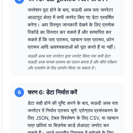
जनरेशन पूरा होने के बाद, सऊदी अरब पता जनरेटर
आउटपुट क्षेत्र में सभी जनरेट किए गए डेटा प्रदर्शित
करेगा। आप विस्तृत जानकारी देखने के लिए प्रत्येक
रिकॉर्ड का विस्तार कर सकते हैं और सत्यापित कर
सकते हैं कि पता प्रारूप, पहचान पत्र प्रारूप, फ़ोन
प्रारूप आदि आवश्यकताओं को पूरा करते हैं या नहीं।
सऊदी अरब पता जनरेटर द्वारा जनरेट किया गया सभी डेटा
सऊदी अरब मानक प्रारूप का पालन करता है और सीधे परीक्षण
और प्रदर्शन के लिए उपयोग किया जा सकता है।
चरण 6: डेटा निर्यात करें
6
डेटा सही होने की पुष्टि करने के बाद, सऊदी अरब पता
जनरेटर में निर्यात प्रारूप चुनें: प्रोग्राम प्रसंस्करण के
लिए JSON, टेबल विश्लेषण के लिए CSV, या पहचान
पत्र छवियां या बिज़नेस कार्ड लेआउट जनरेट कर
सकते हैं। अपने स्थानीय डिवाइस में सहेजने के लिए