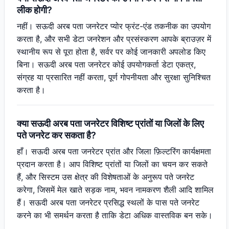
लीक होगी?
नहीं। सऊदी अरब पता जनरेटर प्योर फ्रंट-एंड तकनीक का उपयोग
करता है, और सभी डेटा जनरेशन और प्रसंस्करण आपके ब्राउज़र में
स्थानीय रूप से पूरा होता है, सर्वर पर कोई जानकारी अपलोड किए
बिना। सऊदी अरब पता जनरेटर कोई उपयोगकर्ता डेटा एकत्र,
संग्रह या प्रसारित नहीं करता, पूर्ण गोपनीयता और सुरक्षा सुनिश्चित
करता है।
क्या सऊदी अरब पता जनरेटर विशिष्ट प्रांतों या जिलों के लिए
पते जनरेट कर सकता है?
हाँ। सऊदी अरब पता जनरेटर प्रांत और जिला फ़िल्टरिंग कार्यक्षमता
प्रदान करता है। आप विशिष्ट प्रांतों या जिलों का चयन कर सकते
हैं, और सिस्टम उस क्षेत्र की विशेषताओं के अनुरूप पते जनरेट
करेगा, जिसमें मेल खाते सड़क नाम, भवन नामकरण शैली आदि शामिल
हैं। सऊदी अरब पता जनरेटर प्रसिद्ध स्थलों के पास पते जनरेट
करने का भी समर्थन करता है ताकि डेटा अधिक वास्तविक बन सके।