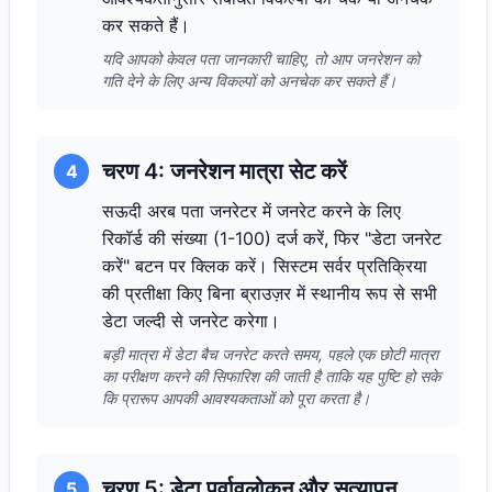
कर सकते हैं।
यदि आपको केवल पता जानकारी चाहिए, तो आप जनरेशन को
गति देने के लिए अन्य विकल्पों को अनचेक कर सकते हैं।
चरण 4: जनरेशन मात्रा सेट करें
4
सऊदी अरब पता जनरेटर में जनरेट करने के लिए
रिकॉर्ड की संख्या (1-100) दर्ज करें, फिर "डेटा जनरेट
करें" बटन पर क्लिक करें। सिस्टम सर्वर प्रतिक्रिया
की प्रतीक्षा किए बिना ब्राउज़र में स्थानीय रूप से सभी
डेटा जल्दी से जनरेट करेगा।
बड़ी मात्रा में डेटा बैच जनरेट करते समय, पहले एक छोटी मात्रा
का परीक्षण करने की सिफारिश की जाती है ताकि यह पुष्टि हो सके
कि प्रारूप आपकी आवश्यकताओं को पूरा करता है।
चरण 5: डेटा पूर्वावलोकन और सत्यापन
5