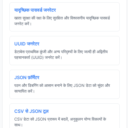
यादृच्छिक पासवर्ड जनरेटर
खाता सुरक्षा की रक्षा के लिए सुरक्षित और विश्वसनीय यादृच्छिक पासवर्ड
जनरेट करें।
UUID जनरेटर
डेटाबेस प्राथमिक कुंजी और अन्य परिदृश्यों के लिए जल्दी ही अद्वितीय
पहचानकर्ता (UUID) जनरेट करें।
JSON फ़ॉर्मेटर
पठन और डिबगिंग को आसान बनाने के लिए JSON डेटा को सुंदर और
सत्यापित करें।
CSV से JSON टूल
CSV डेटा को JSON प्रारूप में बदलें, अनुकूलन योग्य विकल्पों के
साथ।