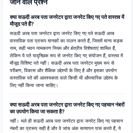
जाने वाले प्रश्न
क्या सऊदी अरब पता जनरेटर द्वारा जनरेट किए गए पते वास्तव में
मौजूद पते हैं?
सऊदी अरब पता जनरेटर द्वारा जनरेट किए गए पते सऊदी अरब
वास्तविक पता प्रारूप मानकों का पालन करते हैं, जिसमें मान्य सड़क
नाम, सही भवन नामकरण नियम और क्षेत्रीय विशेषताएं शामिल हैं,
लेकिन ये पते यादृच्छिक रूप से जनरेट किए गए संयोजन हैं, वास्तव में
मौजूद विशिष्ट पते नहीं। सऊदी अरब पता जनरेटर मुख्य रूप से
परीक्षण, विकास और शैक्षिक उद्देश्यों के लिए है और इसका उपयोग
वास्तविक पते की आवश्यकता वाले किसी भी औपचारिक उद्देश्य के
लिए नहीं किया जाना चाहिए।
क्या सऊदी अरब पता जनरेटर द्वारा जनरेट किए गए पहचान नंबरों
का उपयोग किया जा सकता है?
नहीं। भले ही सऊदी अरब पता जनरेटर द्वारा जनरेट किए गए पहचान
नंबरों का प्रारूप सही है और वे जांच अंक सत्यापन पास करते हैं, ये