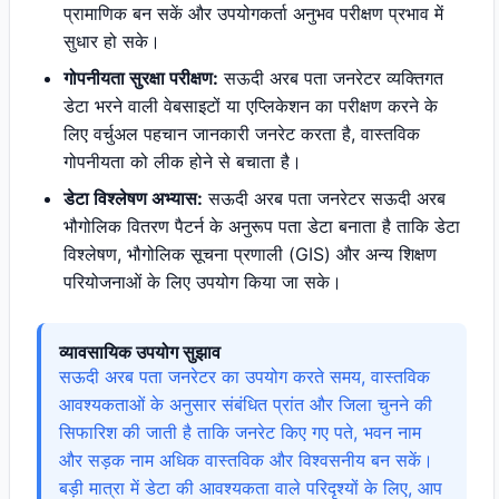
प्रामाणिक बन सकें और उपयोगकर्ता अनुभव परीक्षण प्रभाव में
सुधार हो सके।
गोपनीयता सुरक्षा परीक्षण:
सऊदी अरब पता जनरेटर व्यक्तिगत
डेटा भरने वाली वेबसाइटों या एप्लिकेशन का परीक्षण करने के
लिए वर्चुअल पहचान जानकारी जनरेट करता है, वास्तविक
गोपनीयता को लीक होने से बचाता है।
डेटा विश्लेषण अभ्यास:
सऊदी अरब पता जनरेटर सऊदी अरब
भौगोलिक वितरण पैटर्न के अनुरूप पता डेटा बनाता है ताकि डेटा
विश्लेषण, भौगोलिक सूचना प्रणाली (GIS) और अन्य शिक्षण
परियोजनाओं के लिए उपयोग किया जा सके।
व्यावसायिक उपयोग सुझाव
सऊदी अरब पता जनरेटर का उपयोग करते समय, वास्तविक
आवश्यकताओं के अनुसार संबंधित प्रांत और जिला चुनने की
सिफारिश की जाती है ताकि जनरेट किए गए पते, भवन नाम
और सड़क नाम अधिक वास्तविक और विश्वसनीय बन सकें।
बड़ी मात्रा में डेटा की आवश्यकता वाले परिदृश्यों के लिए, आप