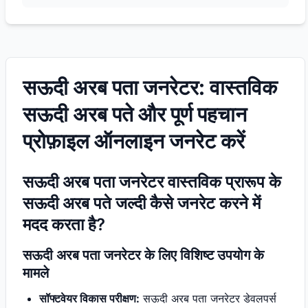
सऊदी अरब पता जनरेटर: वास्तविक
सऊदी अरब पते और पूर्ण पहचान
प्रोफ़ाइल ऑनलाइन जनरेट करें
सऊदी अरब पता जनरेटर वास्तविक प्रारूप के
सऊदी अरब पते जल्दी कैसे जनरेट करने में
मदद करता है?
सऊदी अरब पता जनरेटर के लिए विशिष्ट उपयोग के
मामले
सॉफ्टवेयर विकास परीक्षण:
सऊदी अरब पता जनरेटर डेवलपर्स