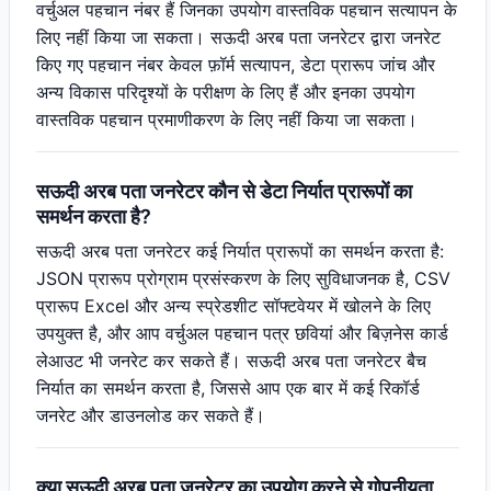
वर्चुअल पहचान नंबर हैं जिनका उपयोग वास्तविक पहचान सत्यापन के
लिए नहीं किया जा सकता। सऊदी अरब पता जनरेटर द्वारा जनरेट
किए गए पहचान नंबर केवल फ़ॉर्म सत्यापन, डेटा प्रारूप जांच और
अन्य विकास परिदृश्यों के परीक्षण के लिए हैं और इनका उपयोग
वास्तविक पहचान प्रमाणीकरण के लिए नहीं किया जा सकता।
सऊदी अरब पता जनरेटर कौन से डेटा निर्यात प्रारूपों का
समर्थन करता है?
सऊदी अरब पता जनरेटर कई निर्यात प्रारूपों का समर्थन करता है:
JSON प्रारूप प्रोग्राम प्रसंस्करण के लिए सुविधाजनक है, CSV
प्रारूप Excel और अन्य स्प्रेडशीट सॉफ्टवेयर में खोलने के लिए
उपयुक्त है, और आप वर्चुअल पहचान पत्र छवियां और बिज़नेस कार्ड
लेआउट भी जनरेट कर सकते हैं। सऊदी अरब पता जनरेटर बैच
निर्यात का समर्थन करता है, जिससे आप एक बार में कई रिकॉर्ड
जनरेट और डाउनलोड कर सकते हैं।
क्या सऊदी अरब पता जनरेटर का उपयोग करने से गोपनीयता