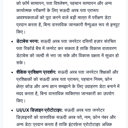
को फ़ॉर्म सत्यापन, पता विश्लेषण, पहचान सत्यापन और अन्य
कार्यात्मक परीक्षणों के लिए सऊदी अरब पता प्रारूप
आवश्यकताओं को पूरा करने वाले बड़ी मात्रा में परीक्षण डेटा
प्रदान करता है, बिना वास्तविक जानकारी मैन्युअल रूप से इनपुट
किए।
डेटाबेस भरना:
सऊदी अरब पता जनरेटर दसियों हज़ार संरचित
पता रिकॉर्ड बैच में जनरेट कर सकता है ताकि विकास वातावरण
डेटाबेस को जल्दी से भरा जा सके और विकास दक्षता में सुधार हो
सके।
शैक्षिक प्रशिक्षण प्रदर्शन:
सऊदी अरब पता जनरेटर शिक्षकों और
प्रशिक्षकों को सऊदी अरब पता प्रारूप, पहचान नियम, फ़ोन
क्षेत्र कोड और अन्य ज्ञान समझाने के लिए उदाहरण डेटा बनाने में
मदद करता है, बिना वास्तविक व्यक्तिगत जानकारी का उपयोग
किए।
UI/UX डिज़ाइन प्रोटोटाइप:
सऊदी अरब पता जनरेटर
डिज़ाइनरों को वास्तविक सऊदी अरब पते, नाम, फ़ोन नंबर और
अन्य डेटा प्रदान करता है ताकि इंटरफ़ेस प्रोटोटाइप अधिक