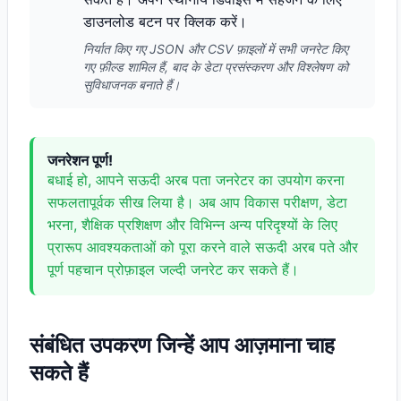
डाउनलोड बटन पर क्लिक करें।
निर्यात किए गए JSON और CSV फ़ाइलों में सभी जनरेट किए
गए फ़ील्ड शामिल हैं, बाद के डेटा प्रसंस्करण और विश्लेषण को
सुविधाजनक बनाते हैं।
जनरेशन पूर्ण!
बधाई हो, आपने सऊदी अरब पता जनरेटर का उपयोग करना
सफलतापूर्वक सीख लिया है। अब आप विकास परीक्षण, डेटा
भरना, शैक्षिक प्रशिक्षण और विभिन्न अन्य परिदृश्यों के लिए
प्रारूप आवश्यकताओं को पूरा करने वाले सऊदी अरब पते और
पूर्ण पहचान प्रोफ़ाइल जल्दी जनरेट कर सकते हैं।
संबंधित उपकरण जिन्हें आप आज़माना चाह
सकते हैं