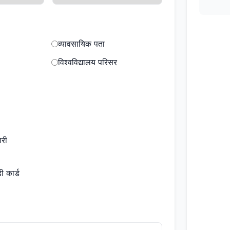
व्यावसायिक पता
विश्वविद्यालय परिसर
ारी
ी कार्ड