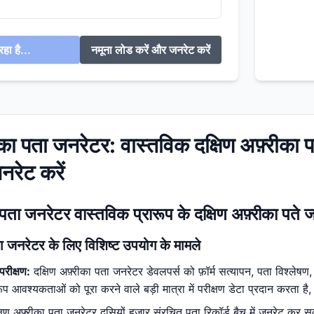
हा है...
नमूना लोड करें और जनरेट करें
रीका पता जनरेटर: वास्तविक दक्षिण अफ़्रीका प
रेट करें
ा पता जनरेटर वास्तविक प्रारूप के दक्षिण अफ़्रीका पते 
ता जनरेटर के लिए विशिष्ट उपयोग के मामले
परीक्षण:
दक्षिण अफ़्रीका पता जनरेटर डेवलपर्स को फ़ॉर्म सत्यापन, पता विश्लेषण,
रूप आवश्यकताओं को पूरा करने वाले बड़ी मात्रा में परीक्षण डेटा प्रदान करता 
षिण अफ़्रीका पता जनरेटर दसियों हज़ार संरचित पता रिकॉर्ड बैच में जनरेट कर