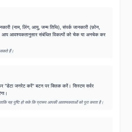
ानकारी (नाम, लिंग, आयु, जन्म तिथि), संपर्क जानकारी (फ़ोन,
हैं। आप आवश्यकतानुसार संबंधित विकल्पों को चेक या अनचेक कर
सकते हैं।
 फिर "डेटा जनरेट करें" बटन पर क्लिक करें। सिस्टम सर्वर
रेगा।
ै ताकि यह पुष्टि हो सके कि प्रारूप आपकी आवश्यकताओं को पूरा करता है।