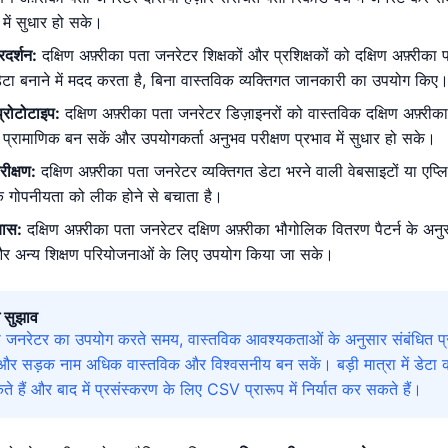
में सुधार हो सके।
्रदर्शन:
दक्षिण अफ़्रीका पता जनरेटर शिक्षकों और प्रशिक्षकों को दक्षिण अफ़्रीका
टा बनाने में मदद करता है, बिना वास्तविक व्यक्तिगत जानकारी का उपयोग किए
्रोटोटाइप:
दक्षिण अफ़्रीका पता जनरेटर डिज़ाइनरों को वास्तविक दक्षिण अफ़्रीक
प्रामाणिक बन सकें और उपयोगकर्ता अनुभव परीक्षण प्रभाव में सुधार हो सके।
रीक्षण:
दक्षिण अफ़्रीका पता जनरेटर व्यक्तिगत डेटा भरने वाली वेबसाइटों या ए
क गोपनीयता को लीक होने से बचाता है।
यास:
दक्षिण अफ़्रीका पता जनरेटर दक्षिण अफ़्रीका भौगोलिक वितरण पैटर्न के अन
र अन्य शिक्षण परियोजनाओं के लिए उपयोग किया जा सके।
 सुझाव
पता जनरेटर का उपयोग करते समय, वास्तविक आवश्यकताओं के अनुसार संबंधित प
और सड़क नाम अधिक वास्तविक और विश्वसनीय बन सकें। बड़ी मात्रा में डेटा क
हैं और बाद में प्रसंस्करण के लिए CSV प्रारूप में निर्यात कर सकते हैं।