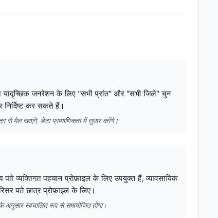
आप यादृच्छिक जनरेशन के लिए "सभी प्रांत" और "सभी जिले" चुन
र निर्दिष्ट कर सकते हैं।
से मेल खाएंगे, डेटा प्रामाणिकता में सुधार करेंगे।
 पते व्यक्तिगत पहचान प्रोफ़ाइल के लिए उपयुक्त हैं, व्यावसायिक
रिसर पते छात्र प्रोफ़ाइल के लिए।
 के अनुसार स्वचालित रूप से समायोजित होगा।