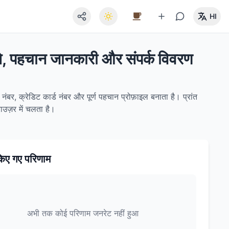
HI
पते, पहचान जानकारी और संपर्क विवरण
नंबर, क्रेडिट कार्ड नंबर और पूर्ण पहचान प्रोफ़ाइल बनाता है। प्रांत
ाउज़र में चलता है।
िए गए परिणाम
अभी तक कोई परिणाम जनरेट नहीं हुआ