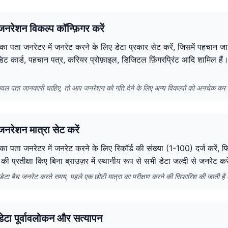
नरेशन विकल्प कॉन्फ़िगर करें
रीका पता जनरेटर में जनरेट करने के लिए डेटा प्रकार सेट करें, जिसमें पहचान ज
ेडिट कार्ड, पहचान पत्र, करियर प्रोफ़ाइल, डिजिटल फ़िंगरप्रिंट आदि शामिल 
वल पता जानकारी चाहिए, तो आप जनरेशन को गति देने के लिए अन्य विकल्पों को अनचेक कर 
नरेशन मात्रा सेट करें
रीका पता जनरेटर में जनरेट करने के लिए रिकॉर्ड की संख्या (1-100) दर्ज करें,
 की प्रतीक्षा किए बिना ब्राउज़र में स्थानीय रूप से सभी डेटा जल्दी से जनरेट क
में डेटा बैच जनरेट करते समय, पहले एक छोटी मात्रा का परीक्षण करने की सिफारिश की जाती ह
ेटा पूर्वावलोकन और सत्यापन