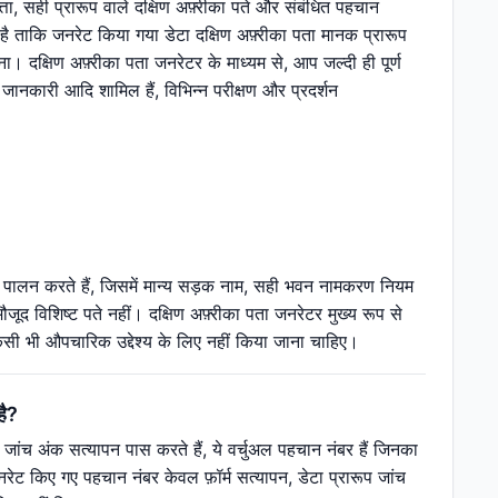
्ता, सही प्रारूप वाले दक्षिण अफ़्रीका पते और संबंधित पहचान
 ताकि जनरेट किया गया डेटा दक्षिण अफ़्रीका पता मानक प्रारूप
। दक्षिण अफ़्रीका पता जनरेटर के माध्यम से, आप जल्दी ही पूर्ण
 जानकारी आदि शामिल हैं, विभिन्न परीक्षण और प्रदर्शन
 का पालन करते हैं, जिसमें मान्य सड़क नाम, सही भवन नामकरण नियम
मौजूद विशिष्ट पते नहीं। दक्षिण अफ़्रीका पता जनरेटर मुख्य रूप से
िसी भी औपचारिक उद्देश्य के लिए नहीं किया जाना चाहिए।
है?
 जांच अंक सत्यापन पास करते हैं, ये वर्चुअल पहचान नंबर हैं जिनका
ेट किए गए पहचान नंबर केवल फ़ॉर्म सत्यापन, डेटा प्रारूप जांच