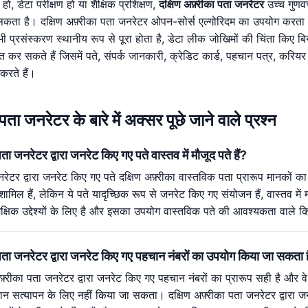
हो, डेटा परीक्षण हो या शैक्षिक प्रशिक्षण,
दक्षिण अफ़्रीका पता जनरेटर
उच्च गुणवत
कता है। दक्षिण अफ़्रीका पता जनरेटर ओपन-सोर्स एल्गोरिदम का उपयोग करता है
प्रसंस्करण स्थानीय रूप से पूरा होता है, डेटा लीक जोखिमों की चिंता किए बिना
्त कर सकते हैं जिसमें पते, संपर्क जानकारी, क्रेडिट कार्ड, पहचान पत्र, करियर
करते हैं।
 पता जनरेटर के बारे में अक्सर पूछे जाने वाले प्रश्न
पता जनरेटर द्वारा जनरेट किए गए पते वास्तव में मौजूद पते हैं?
जनरेटर द्वारा जनरेट किए गए पते दक्षिण अफ़्रीका वास्तविक पता प्रारूप मानकों
 शामिल हैं, लेकिन ये पते यादृच्छिक रूप से जनरेट किए गए संयोजन हैं, वास्तव में 
क्षिक उद्देश्यों के लिए है और इसका उपयोग वास्तविक पते की आवश्यकता वाले क
ा पता जनरेटर द्वारा जनरेट किए गए पहचान नंबरों का उपयोग किया जा सकता 
फ़्रीका पता जनरेटर द्वारा जनरेट किए गए पहचान नंबरों का प्रारूप सही है और वे
 सत्यापन के लिए नहीं किया जा सकता। दक्षिण अफ़्रीका पता जनरेटर द्वारा जनर