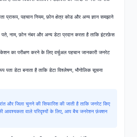
 पता प्रारूप, पहचान नियम, फ़ोन क्षेत्र कोड और अन्य ज्ञान समझाने
।
ा पते, नाम, फ़ोन नंबर और अन्य डेटा प्रदान करता है ताकि इंटरफ़ेस
प्लिकेशन का परीक्षण करने के लिए वर्चुअल पहचान जानकारी जनरेट
ुरूप पता डेटा बनाता है ताकि डेटा विश्लेषण, भौगोलिक सूचना
्रांत और जिला चुनने की सिफारिश की जाती है ताकि जनरेट किए
ी आवश्यकता वाले परिदृश्यों के लिए, आप बैच जनरेशन फ़ंक्शन