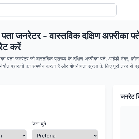
का पता जनरेटर - वास्तविक दक्षिण अफ़्रीका 
ट करें
रीका पता जनरेटर जो वास्तविक प्रारूप के दक्षिण अफ़्रीका पते, आईडी नंबर, फ़ोन 
यात प्रारूपों का समर्थन करता है और गोपनीयता सुरक्षा के लिए पूरी तरह से ब्र
जनरेट क
जिला चुनें