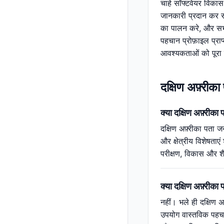
चाहे सॉफ्टवेयर विकास 
जानकारी प्रदान कर स
का पालन करे, और सभी 
पहचान प्रोफ़ाइल प्राप
आवश्यकताओं को पूरा 
दक्षिण अफ़्रीका
क्या दक्षिण अफ़्रीका 
दक्षिण अफ़्रीका पता 
और क्षेत्रीय विशेषताएं
परीक्षण, विकास और शै
क्या दक्षिण अफ़्रीक
नहीं। भले ही दक्षिण अ
उपयोग वास्तविक पहचान