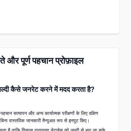
ते और पूर्ण पहचान प्रोफ़ाइल
जल्दी कैसे जनरेट करने में मदद करता है?
 पहचान सत्यापन और अन्य कार्यात्मक परीक्षणों के लिए दक्षिण
है, बिना वास्तविक जानकारी मैन्युअल रूप से इनपुट किए।
 सकता है ताकि विकास वातावरण डेटाबेस को जल्दी से भरा जा सके