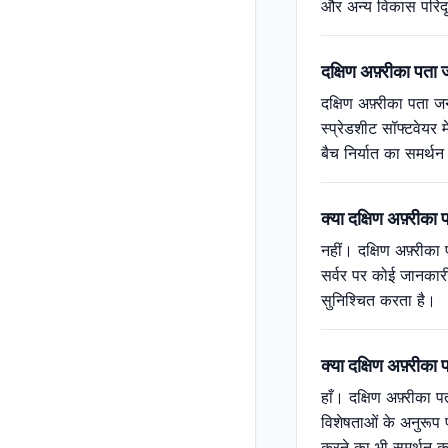
और अन्य विकास परिदृ
दक्षिण अफ़्रीका पता 
दक्षिण अफ़्रीका पता 
स्प्रेडशीट सॉफ्टवेयर
बैच निर्यात का समर्
क्या दक्षिण अफ़्री
नहीं। दक्षिण अफ़्रीक
सर्वर पर कोई जानकारी
सुनिश्चित करता है।
क्या दक्षिण अफ़्रीका
हाँ। दक्षिण अफ़्रीका 
विशेषताओं के अनुरूप 
करने का भी समर्थन 