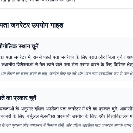
का पता जनरेटर उपयोग गाइड
ौगोलिक स्थान चुनें
्रीका पता जनरेटर में, सबसे पहले पता जनरेशन के लिए प्रांत और जिला चुनें। 
ा स्थानीय विशेषताओं से मेल खाने वाले पता डेटा प्राप्त करने के लिए विशिष्ट क्षेत्
तों और जिलों का चयन करने के बाद, जनरेट किए गए पते और भवन नाम स्वचालित रूप से उस क्षेत्र 
े का प्रकार चुनें
ताओं के अनुसार दक्षिण अफ़्रीका पता जनरेटर में पते का प्रकार चुनें: आवासीय
जानकारी के लिए, वर्चुअल मेलबॉक्स अस्थायी उपयोग के लिए, और विश्वविद्यालय प
ार के पते प्रारूप और नामकरण में भिन्नता होगी, और दक्षिण अफ़्रीका पता जनरेटर आपके चयन