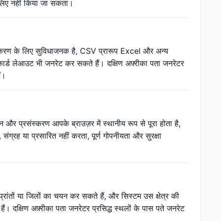
े लिए नहीं किया जा सकता।
रसंस्करण के लिए सुविधाजनक है, CSV प्रारूप Excel और अन्य
 कार्ड लेआउट भी जनरेट कर सकते हैं। दक्षिण अफ़्रीका पता जनरेटर
ं।
और प्रसंस्करण आपके ब्राउज़र में स्थानीय रूप से पूरा होता है,
ग्रह या प्रसारित नहीं करता, पूर्ण गोपनीयता और सुरक्षा
 प्रांतों या जिलों का चयन कर सकते हैं, और सिस्टम उस क्षेत्र की
। दक्षिण अफ़्रीका पता जनरेटर प्रसिद्ध स्थलों के पास पते जनरेट