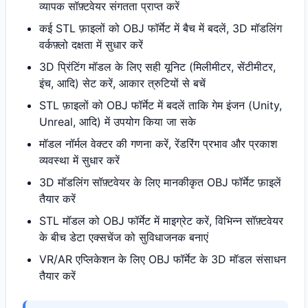
व्यापक सॉफ़्टवेयर संगतता प्राप्त करें
कई STL फ़ाइलों को OBJ फॉर्मेट में बैच में बदलें, 3D मॉडलिंग
वर्कफ़्लो दक्षता में सुधार करें
3D प्रिंटिंग मॉडल के लिए सही यूनिट (मिलीमीटर, सेंटीमीटर,
इंच, आदि) सेट करें, आकार त्रुटियों से बचें
STL फ़ाइलों को OBJ फॉर्मेट में बदलें ताकि गेम इंजन (Unity,
Unreal, आदि) में उपयोग किया जा सके
मॉडल नॉर्मल वेक्टर की गणना करें, रेंडरिंग प्रभाव और प्रकाश
व्यवस्था में सुधार करें
3D मॉडलिंग सॉफ़्टवेयर के लिए मानकीकृत OBJ फॉर्मेट फ़ाइलें
तैयार करें
STL मॉडल को OBJ फॉर्मेट में माइग्रेट करें, विभिन्न सॉफ़्टवेयर
के बीच डेटा एक्सचेंज को सुविधाजनक बनाएं
VR/AR एप्लिकेशन के लिए OBJ फॉर्मेट के 3D मॉडल संसाधन
तैयार करें