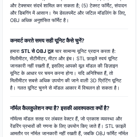
और टेक्सचर संदर्भ शामिल कर सकता है; (5) टेक्स्ट फॉर्मेट, संपादन
और डिबगिंग में आसान। गेम डेवलपमेंट और जटिल मॉडलिंग के लिए,
OBJ अधिक अनुशंसित फॉर्मेट है।
कनवर्ट करते समय सही यूनिट कैसे चुनें?
हमारा
STL से OBJ टूल
चार सामान्य यूनिट प्रदान करता है:
मिलीमीटर, सेंटीमीटर, मीटर और इंच। STL फ़ाइलें स्वयं यूनिट
जानकारी नहीं रखती हैं, इसलिए आपको मूल मॉडल की डिज़ाइन
यूनिट के आधार पर चयन करना होगा। यदि अनिश्चित हैं, तो
मिलीमीटर सबसे अधिक उपयोग की जाने वाली 3D प्रिंटिंग यूनिट
है। गलत यूनिट चुनने से मॉडल आकार में विचलन हो सकता है।
नॉर्मल कैलकुलेशन क्या है? इसकी आवश्यकता क्यों है?
नॉर्मल्स मॉडल सतह पर लंबवत वेक्टर हैं, जो प्रकाश व्यवस्था और
रेंडरिंग प्रभावों की गणना के लिए उपयोग किए जाते हैं। STL फ़ाइलें
आमतौर पर नॉर्मल जानकारी नहीं रखती हैं, जबकि OBJ फॉर्मेट नॉर्मल