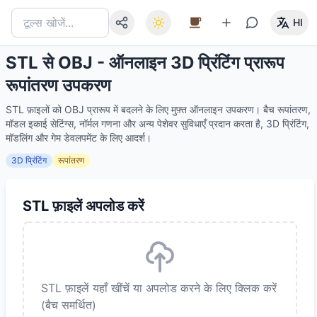
HI
STL से OBJ - ऑनलाइन 3D प्रिंटिंग प्रारूप
रूपांतरण उपकरण
STL फ़ाइलों को OBJ प्रारूप में बदलने के लिए मुफ़्त ऑनलाइन उपकरण। बैच रूपांतरण,
मॉडल इकाई सेटिंग्स, नॉर्मल गणना और अन्य पेशेवर सुविधाएँ प्रदान करता है, 3D प्रिंटिंग,
मॉडलिंग और गेम डेवलपमेंट के लिए आदर्श।
3D प्रिंटिंग
रूपांतरण
STL फ़ाइलें अपलोड करें
STL फ़ाइलें यहाँ खींचें या अपलोड करने के लिए क्लिक करें
(बैच समर्थित)