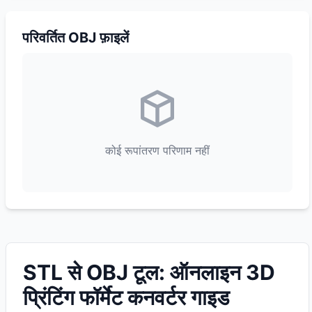
परिवर्तित OBJ फ़ाइलें
कोई रूपांतरण परिणाम नहीं
STL से OBJ टूल: ऑनलाइन 3D
प्रिंटिंग फॉर्मेट कनवर्टर गाइड