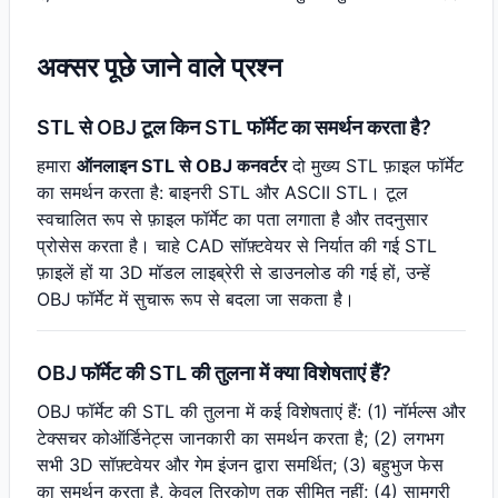
अक्सर पूछे जाने वाले प्रश्न
STL से OBJ टूल किन STL फॉर्मेट का समर्थन करता है?
हमारा
ऑनलाइन STL से OBJ कनवर्टर
दो मुख्य STL फ़ाइल फॉर्मेट
का समर्थन करता है: बाइनरी STL और ASCII STL। टूल
स्वचालित रूप से फ़ाइल फॉर्मेट का पता लगाता है और तदनुसार
प्रोसेस करता है। चाहे CAD सॉफ़्टवेयर से निर्यात की गई STL
फ़ाइलें हों या 3D मॉडल लाइब्रेरी से डाउनलोड की गई हों, उन्हें
OBJ फॉर्मेट में सुचारू रूप से बदला जा सकता है।
OBJ फॉर्मेट की STL की तुलना में क्या विशेषताएं हैं?
OBJ फॉर्मेट की STL की तुलना में कई विशेषताएं हैं: (1) नॉर्मल्स और
टेक्सचर कोऑर्डिनेट्स जानकारी का समर्थन करता है; (2) लगभग
सभी 3D सॉफ़्टवेयर और गेम इंजन द्वारा समर्थित; (3) बहुभुज फेस
का समर्थन करता है, केवल त्रिकोण तक सीमित नहीं; (4) सामग्री