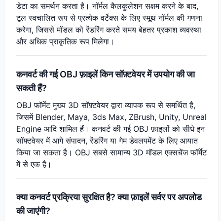
डेटा का समर्थन करता है। नॉर्मल कैलकुलेशन सक्षम करने के बाद,
टूल स्वचालित रूप से प्रत्येक वर्टेक्स के लिए स्मूथ नॉर्मल की गणना
करेगा, जिससे मॉडल को रेंडरिंग करते समय बेहतर प्रकाश व्यवस्था
और अधिक प्राकृतिक रूप मिलेगा।
कनवर्ट की गई OBJ फ़ाइलें किन सॉफ़्टवेयर में उपयोग की जा
सकती हैं?
OBJ फॉर्मेट मुख्य 3D सॉफ़्टवेयर द्वारा व्यापक रूप से समर्थित है,
जिसमें Blender, Maya, 3ds Max, ZBrush, Unity, Unreal
Engine आदि शामिल हैं। कनवर्ट की गई OBJ फ़ाइलों को सीधे इन
सॉफ़्टवेयर में आगे संपादन, रेंडरिंग या गेम डेवलपमेंट के लिए आयात
किया जा सकता है। OBJ सबसे सामान्य 3D मॉडल एक्सचेंज फॉर्मेट
में से एक है।
क्या कनवर्ट प्रक्रिया सुरक्षित है? क्या फ़ाइलें सर्वर पर अपलोड
की जाएंगी?