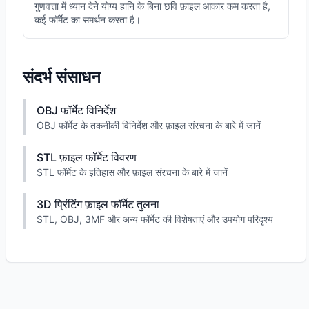
गुणवत्ता में ध्यान देने योग्य हानि के बिना छवि फ़ाइल आकार कम करता है,
कई फॉर्मेट का समर्थन करता है।
संदर्भ संसाधन
OBJ फॉर्मेट विनिर्देश
OBJ फॉर्मेट के तकनीकी विनिर्देश और फ़ाइल संरचना के बारे में जानें
STL फ़ाइल फॉर्मेट विवरण
STL फॉर्मेट के इतिहास और फ़ाइल संरचना के बारे में जानें
3D प्रिंटिंग फ़ाइल फॉर्मेट तुलना
STL, OBJ, 3MF और अन्य फॉर्मेट की विशेषताएं और उपयोग परिदृश्य