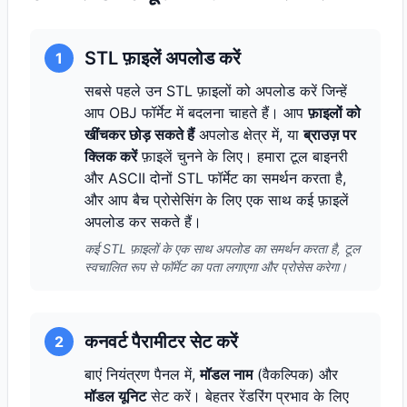
STL फ़ाइलें अपलोड करें
1
सबसे पहले उन STL फ़ाइलों को अपलोड करें जिन्हें
आप OBJ फॉर्मेट में बदलना चाहते हैं। आप
फ़ाइलों को
खींचकर छोड़ सकते हैं
अपलोड क्षेत्र में, या
ब्राउज़ पर
क्लिक करें
फ़ाइलें चुनने के लिए। हमारा टूल बाइनरी
और ASCII दोनों STL फॉर्मेट का समर्थन करता है,
और आप बैच प्रोसेसिंग के लिए एक साथ कई फ़ाइलें
अपलोड कर सकते हैं।
कई STL फ़ाइलों के एक साथ अपलोड का समर्थन करता है, टूल
स्वचालित रूप से फॉर्मेट का पता लगाएगा और प्रोसेस करेगा।
कनवर्ट पैरामीटर सेट करें
2
बाएं नियंत्रण पैनल में,
मॉडल नाम
(वैकल्पिक) और
मॉडल यूनिट
सेट करें। बेहतर रेंडरिंग प्रभाव के लिए