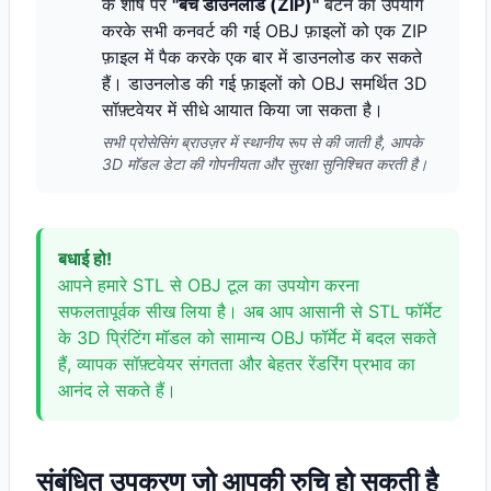
के शीर्ष पर
"बैच डाउनलोड (ZIP)"
बटन का उपयोग
करके सभी कनवर्ट की गई OBJ फ़ाइलों को एक ZIP
फ़ाइल में पैक करके एक बार में डाउनलोड कर सकते
हैं। डाउनलोड की गई फ़ाइलों को OBJ समर्थित 3D
सॉफ़्टवेयर में सीधे आयात किया जा सकता है।
सभी प्रोसेसिंग ब्राउज़र में स्थानीय रूप से की जाती है, आपके
3D मॉडल डेटा की गोपनीयता और सुरक्षा सुनिश्चित करती है।
बधाई हो!
आपने हमारे STL से OBJ टूल का उपयोग करना
सफलतापूर्वक सीख लिया है। अब आप आसानी से STL फॉर्मेट
के 3D प्रिंटिंग मॉडल को सामान्य OBJ फॉर्मेट में बदल सकते
हैं, व्यापक सॉफ़्टवेयर संगतता और बेहतर रेंडरिंग प्रभाव का
आनंद ले सकते हैं।
संबंधित उपकरण जो आपकी रुचि हो सकती है