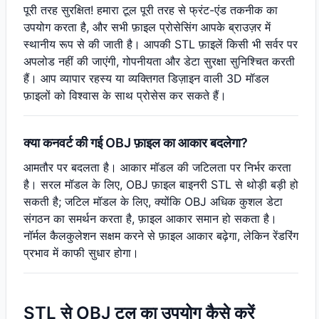
पूरी तरह सुरक्षित! हमारा टूल पूरी तरह से फ्रंट-एंड तकनीक का
उपयोग करता है, और सभी फ़ाइल प्रोसेसिंग आपके ब्राउज़र में
स्थानीय रूप से की जाती है। आपकी STL फ़ाइलें किसी भी सर्वर पर
अपलोड नहीं की जाएंगी, गोपनीयता और डेटा सुरक्षा सुनिश्चित करती
हैं। आप व्यापार रहस्य या व्यक्तिगत डिज़ाइन वाली 3D मॉडल
फ़ाइलों को विश्वास के साथ प्रोसेस कर सकते हैं।
क्या कनवर्ट की गई OBJ फ़ाइल का आकार बदलेगा?
आमतौर पर बदलता है। आकार मॉडल की जटिलता पर निर्भर करता
है। सरल मॉडल के लिए, OBJ फ़ाइल बाइनरी STL से थोड़ी बड़ी हो
सकती है; जटिल मॉडल के लिए, क्योंकि OBJ अधिक कुशल डेटा
संगठन का समर्थन करता है, फ़ाइल आकार समान हो सकता है।
नॉर्मल कैलकुलेशन सक्षम करने से फ़ाइल आकार बढ़ेगा, लेकिन रेंडरिंग
प्रभाव में काफी सुधार होगा।
STL से OBJ टूल का उपयोग कैसे करें