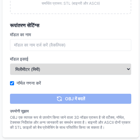
समर्थित प्रारूप: STL (बाइनरी और ASCII)
रूपांतरण सेटिंग्स
मॉडल का नाम
मॉडल इकाई
नॉर्मल गणना करें
OBJ में बदलें
उपयोगी सुझाव
OBJ एक व्यापक रूप से उपयोग किया जाने वाला 3D मॉडल प्रारूप है जो वर्टेक्स, नॉर्मल,
टेक्सचर निर्देशांक और अन्य जानकारी का समर्थन करता है। बाइनरी और ASCII दोनों प्रकार
की STL फ़ाइलों को बैच प्रोसेसिंग के साथ परिवर्तित किया जा सकता है।