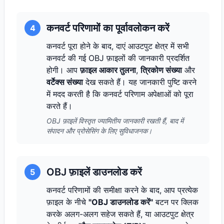
कनवर्ट परिणामों का पूर्वावलोकन करें
4
कनवर्ट पूरा होने के बाद, दाएं आउटपुट क्षेत्र में सभी
कनवर्ट की गई OBJ फ़ाइलों की जानकारी प्रदर्शित
होगी। आप
फ़ाइल आकार तुलना
,
त्रिकोण संख्या
और
वर्टेक्स संख्या
देख सकते हैं। यह जानकारी पुष्टि करने
में मदद करती है कि कनवर्ट परिणाम अपेक्षाओं को पूरा
करते हैं।
OBJ फ़ाइलें विस्तृत ज्यामितीय जानकारी रखती हैं, बाद में
संपादन और प्रोसेसिंग के लिए सुविधाजनक।
OBJ फ़ाइलें डाउनलोड करें
5
कनवर्ट परिणामों की समीक्षा करने के बाद, आप प्रत्येक
फ़ाइल के नीचे
"OBJ डाउनलोड करें"
बटन पर क्लिक
करके अलग-अलग सहेज सकते हैं, या आउटपुट क्षेत्र