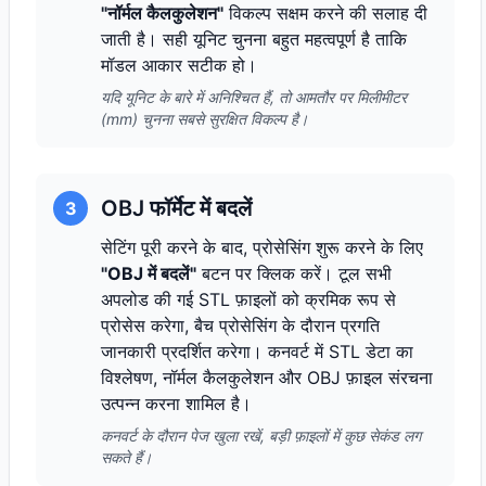
"नॉर्मल कैलकुलेशन"
विकल्प सक्षम करने की सलाह दी
जाती है। सही यूनिट चुनना बहुत महत्वपूर्ण है ताकि
मॉडल आकार सटीक हो।
यदि यूनिट के बारे में अनिश्चित हैं, तो आमतौर पर मिलीमीटर
(mm) चुनना सबसे सुरक्षित विकल्प है।
OBJ फॉर्मेट में बदलें
3
सेटिंग पूरी करने के बाद, प्रोसेसिंग शुरू करने के लिए
"OBJ में बदलें"
बटन पर क्लिक करें। टूल सभी
अपलोड की गई STL फ़ाइलों को क्रमिक रूप से
प्रोसेस करेगा, बैच प्रोसेसिंग के दौरान प्रगति
जानकारी प्रदर्शित करेगा। कनवर्ट में STL डेटा का
विश्लेषण, नॉर्मल कैलकुलेशन और OBJ फ़ाइल संरचना
उत्पन्न करना शामिल है।
कनवर्ट के दौरान पेज खुला रखें, बड़ी फ़ाइलों में कुछ सेकंड लग
सकते हैं।