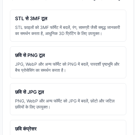
STL से 3MF टूल
STL फ़ाइलों को 3MF फॉर्मेट में बदलें, रंग, सामग्री जैसी समृद्ध जानकारी
का समर्थन करता है, आधुनिक 3D प्रिंटिंग के लिए उपयुक्त।
छवि से PNG टूल
JPG, WebP और अन्य फॉर्मेट को PNG में बदलें, पारदर्शी पृष्ठभूमि और
बैच प्रोसेसिंग का समर्थन करता है।
छवि से JPG टूल
PNG, WebP और अन्य फॉर्मेट को JPG में बदलें, फ़ोटो और जटिल
छवियों के लिए उपयुक्त।
छवि कंप्रेसर