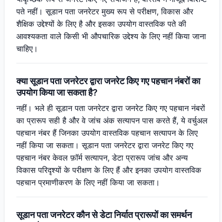
पते नहीं। सूडान पता जनरेटर मुख्य रूप से परीक्षण, विकास और
शैक्षिक उद्देश्यों के लिए है और इसका उपयोग वास्तविक पते की
आवश्यकता वाले किसी भी औपचारिक उद्देश्य के लिए नहीं किया जाना
चाहिए।
क्या सूडान पता जनरेटर द्वारा जनरेट किए गए पहचान नंबरों का
उपयोग किया जा सकता है?
नहीं। भले ही सूडान पता जनरेटर द्वारा जनरेट किए गए पहचान नंबरों
का प्रारूप सही है और वे जांच अंक सत्यापन पास करते हैं, ये वर्चुअल
पहचान नंबर हैं जिनका उपयोग वास्तविक पहचान सत्यापन के लिए
नहीं किया जा सकता। सूडान पता जनरेटर द्वारा जनरेट किए गए
पहचान नंबर केवल फ़ॉर्म सत्यापन, डेटा प्रारूप जांच और अन्य
विकास परिदृश्यों के परीक्षण के लिए हैं और इनका उपयोग वास्तविक
पहचान प्रमाणीकरण के लिए नहीं किया जा सकता।
सूडान पता जनरेटर कौन से डेटा निर्यात प्रारूपों का समर्थन