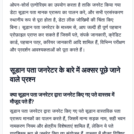
ओपन-सोर्स एल्गोरिदम का उपयोग करता है ताकि जनरेट किया गया
डेटा सूडान पता मानक प्रारूप का पालन करे, और सभी प्रसंस्करण
स्थानीय रूप से पूरा होता है, डेटा लीक जोखिमों की चिंता किए
बिना। सूडान पता जनरेटर के माध्यम से, आप जल्दी ही पूर्ण पहचान
प्रोफ़ाइल प्राप्त कर सकते हैं जिसमें पते, संपर्क जानकारी, क्रेडिट
कार्ड, पहचान पत्र, करियर जानकारी आदि शामिल हैं, विभिन्न परीक्षण
और प्रदर्शन आवश्यकताओं को पूरा करते हैं।
सूडान पता जनरेटर के बारे में अक्सर पूछे जाने
वाले प्रश्न
क्या सूडान पता जनरेटर द्वारा जनरेट किए गए पते वास्तव में
मौजूद पते हैं?
सूडान पता जनरेटर द्वारा जनरेट किए गए पते सूडान वास्तविक पता
प्रारूप मानकों का पालन करते हैं, जिसमें मान्य सड़क नाम, सही भवन
नामकरण नियम और क्षेत्रीय विशेषताएं शामिल हैं, लेकिन ये पते
यादृच्छिक रूप से जनरेट किए गए संयोजन हैं, वास्तव में मौजूद विशिष्ट