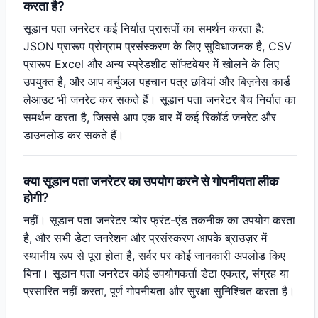
करता है?
सूडान पता जनरेटर कई निर्यात प्रारूपों का समर्थन करता है:
JSON प्रारूप प्रोग्राम प्रसंस्करण के लिए सुविधाजनक है, CSV
प्रारूप Excel और अन्य स्प्रेडशीट सॉफ्टवेयर में खोलने के लिए
उपयुक्त है, और आप वर्चुअल पहचान पत्र छवियां और बिज़नेस कार्ड
लेआउट भी जनरेट कर सकते हैं। सूडान पता जनरेटर बैच निर्यात का
समर्थन करता है, जिससे आप एक बार में कई रिकॉर्ड जनरेट और
डाउनलोड कर सकते हैं।
क्या सूडान पता जनरेटर का उपयोग करने से गोपनीयता लीक
होगी?
नहीं। सूडान पता जनरेटर प्योर फ्रंट-एंड तकनीक का उपयोग करता
है, और सभी डेटा जनरेशन और प्रसंस्करण आपके ब्राउज़र में
स्थानीय रूप से पूरा होता है, सर्वर पर कोई जानकारी अपलोड किए
बिना। सूडान पता जनरेटर कोई उपयोगकर्ता डेटा एकत्र, संग्रह या
प्रसारित नहीं करता, पूर्ण गोपनीयता और सुरक्षा सुनिश्चित करता है।