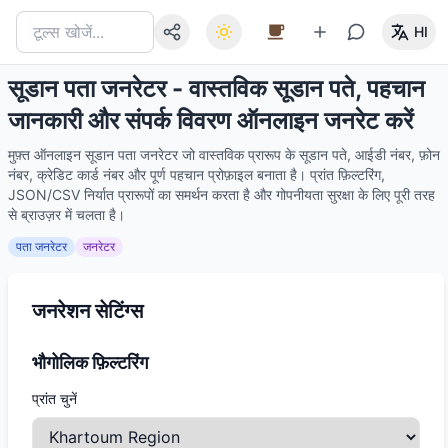
HI
सूडान पता जनरेटर - वास्तविक सूडान पते, पहचान
जानकारी और संपर्क विवरण ऑनलाइन जनरेट करें
मुफ़्त ऑनलाइन सूडान पता जनरेटर जो वास्तविक प्रारूप के सूडान पते, आईडी नंबर, फ़ोन
नंबर, क्रेडिट कार्ड नंबर और पूर्ण पहचान प्रोफ़ाइल बनाता है। प्रांत फ़िल्टरिंग,
JSON/CSV निर्यात प्रारूपों का समर्थन करता है और गोपनीयता सुरक्षा के लिए पूरी तरह
से ब्राउज़र में चलता है।
पता जनरेटर
जनरेटर
जनरेशन सेटिंग्स
भौगोलिक फ़िल्टरिंग
प्रांत चुनें