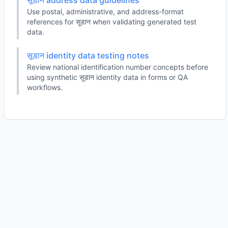
सूडान address data guidelines
Use postal, administrative, and address-format
references for सूडान when validating generated test
data.
सूडान identity data testing notes
Review national identification number concepts before
using synthetic सूडान identity data in forms or QA
workflows.