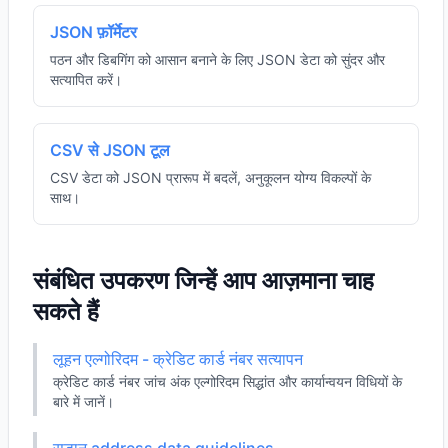
JSON फ़ॉर्मेटर
पठन और डिबगिंग को आसान बनाने के लिए JSON डेटा को सुंदर और
सत्यापित करें।
CSV से JSON टूल
CSV डेटा को JSON प्रारूप में बदलें, अनुकूलन योग्य विकल्पों के
साथ।
संबंधित उपकरण जिन्हें आप आज़माना चाह
सकते हैं
लूहन एल्गोरिदम - क्रेडिट कार्ड नंबर सत्यापन
क्रेडिट कार्ड नंबर जांच अंक एल्गोरिदम सिद्धांत और कार्यान्वयन विधियों के
बारे में जानें।