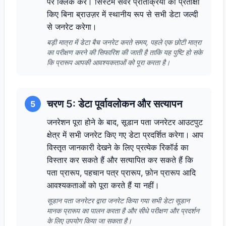
पर क्लिक करें। सिस्टम सर्वर प्रतिक्रिया की प्रतीक्षा
किए बिना ब्राउज़र में स्थानीय रूप से सभी डेटा जल्दी
से जनरेट करेगा।
बड़ी मात्रा में डेटा बैच जनरेट करते समय, पहले एक छोटी मात्रा
का परीक्षण करने की सिफारिश की जाती है ताकि यह पुष्टि हो सके
कि प्रारूप आपकी आवश्यकताओं को पूरा करता है।
चरण 5: डेटा पूर्वावलोकन और सत्यापन
5
जनरेशन पूरा होने के बाद, सूडान पता जनरेटर आउटपुट
क्षेत्र में सभी जनरेट किए गए डेटा प्रदर्शित करेगा। आप
विस्तृत जानकारी देखने के लिए प्रत्येक रिकॉर्ड का
विस्तार कर सकते हैं और सत्यापित कर सकते हैं कि
पता प्रारूप, पहचान पत्र प्रारूप, फ़ोन प्रारूप आदि
आवश्यकताओं को पूरा करते हैं या नहीं।
सूडान पता जनरेटर द्वारा जनरेट किया गया सभी डेटा सूडान
मानक प्रारूप का पालन करता है और सीधे परीक्षण और प्रदर्शन
के लिए उपयोग किया जा सकता है।