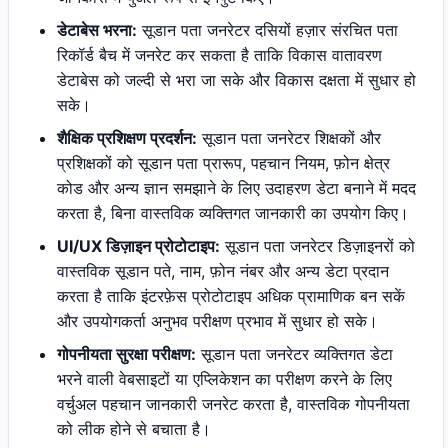
डेटाबेस भरना:
सूडान पता जनरेटर दसियों हज़ार संरचित पता
रिकॉर्ड बैच में जनरेट कर सकता है ताकि विकास वातावरण
डेटाबेस को जल्दी से भरा जा सके और विकास दक्षता में सुधार हो
सके।
शैक्षिक प्रशिक्षण प्रदर्शन:
सूडान पता जनरेटर शिक्षकों और
प्रशिक्षकों को सूडान पता प्रारूप, पहचान नियम, फ़ोन क्षेत्र
कोड और अन्य ज्ञान समझाने के लिए उदाहरण डेटा बनाने में मदद
करता है, बिना वास्तविक व्यक्तिगत जानकारी का उपयोग किए।
UI/UX डिज़ाइन प्रोटोटाइप:
सूडान पता जनरेटर डिज़ाइनरों को
वास्तविक सूडान पते, नाम, फ़ोन नंबर और अन्य डेटा प्रदान
करता है ताकि इंटरफ़ेस प्रोटोटाइप अधिक प्रामाणिक बन सकें
और उपयोगकर्ता अनुभव परीक्षण प्रभाव में सुधार हो सके।
गोपनीयता सुरक्षा परीक्षण:
सूडान पता जनरेटर व्यक्तिगत डेटा
भरने वाली वेबसाइटों या एप्लिकेशन का परीक्षण करने के लिए
वर्चुअल पहचान जानकारी जनरेट करता है, वास्तविक गोपनीयता
को लीक होने से बचाता है।