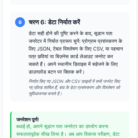
चरण 6: डेटा निर्यात करें
6
डेटा सही होने की पुष्टि करने के बाद, सूडान पता
जनरेटर में निर्यात प्रारूप चुनें: प्रोग्राम प्रसंस्करण के
लिए JSON, टेबल विश्लेषण के लिए CSV, या पहचान
पत्र छवियां या बिज़नेस कार्ड लेआउट जनरेट कर
सकते हैं। अपने स्थानीय डिवाइस में सहेजने के लिए
डाउनलोड बटन पर क्लिक करें।
निर्यात किए गए JSON और CSV फ़ाइलों में सभी जनरेट किए
गए फ़ील्ड शामिल हैं, बाद के डेटा प्रसंस्करण और विश्लेषण को
सुविधाजनक बनाते हैं।
जनरेशन पूर्ण!
बधाई हो, आपने सूडान पता जनरेटर का उपयोग करना
सफलतापूर्वक सीख लिया है। अब आप विकास परीक्षण, डेटा