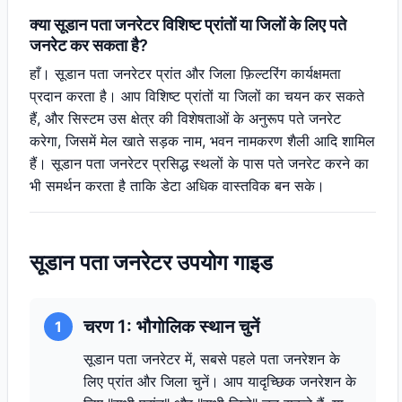
क्या सूडान पता जनरेटर विशिष्ट प्रांतों या जिलों के लिए पते
जनरेट कर सकता है?
हाँ। सूडान पता जनरेटर प्रांत और जिला फ़िल्टरिंग कार्यक्षमता
प्रदान करता है। आप विशिष्ट प्रांतों या जिलों का चयन कर सकते
हैं, और सिस्टम उस क्षेत्र की विशेषताओं के अनुरूप पते जनरेट
करेगा, जिसमें मेल खाते सड़क नाम, भवन नामकरण शैली आदि शामिल
हैं। सूडान पता जनरेटर प्रसिद्ध स्थलों के पास पते जनरेट करने का
भी समर्थन करता है ताकि डेटा अधिक वास्तविक बन सके।
सूडान पता जनरेटर उपयोग गाइड
चरण 1: भौगोलिक स्थान चुनें
1
सूडान पता जनरेटर में, सबसे पहले पता जनरेशन के
लिए प्रांत और जिला चुनें। आप यादृच्छिक जनरेशन के