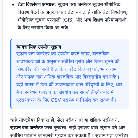
डेटा विश्लेषण अभ्यास:
सूडान पता जनरेटर सूडान भौगोलिक
वितरण पैटर्न के अनुरूप पता डेटा बनाता है ताकि डेटा विश्लेषण,
भौगोलिक सूचना प्रणाली (GIS) और अन्य शिक्षण परियोजनाओं
के लिए उपयोग किया जा सके।
व्यावसायिक उपयोग सुझाव
सूडान पता जनरेटर का उपयोग करते समय, वास्तविक
आवश्यकताओं के अनुसार संबंधित प्रांत और जिला चुनने की
सिफारिश की जाती है ताकि जनरेट किए गए पते, भवन नाम
और सड़क नाम अधिक वास्तविक और विश्वसनीय बन सकें।
बड़ी मात्रा में डेटा की आवश्यकता वाले परिदृश्यों के लिए, आप
बैच जनरेशन फ़ंक्शन का उपयोग कर सकते हैं और बाद में
प्रसंस्करण के लिए CSV प्रारूप में निर्यात कर सकते हैं।
चाहे सॉफ्टवेयर विकास हो, डेटा परीक्षण हो या शैक्षिक प्रशिक्षण,
सूडान पता जनरेटर
उच्च गुणवत्ता, सही प्रारूप वाले सूडान पते और
संबंधित पहचान जानकारी प्रदान कर सकता है। सूडान पता जनरेटर