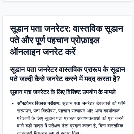
सूडान पता जनरेटर: वास्तविक सूडान
पते और पूर्ण पहचान प्रोफ़ाइल
ऑनलाइन जनरेट करें
सूडान पता जनरेटर वास्तविक प्रारूप के सूडान
पते जल्दी कैसे जनरेट करने में मदद करता है?
सूडान पता जनरेटर के लिए विशिष्ट उपयोग के मामले
सॉफ्टवेयर विकास परीक्षण:
सूडान पता जनरेटर डेवलपर्स को फ़ॉर्म
सत्यापन, पता विश्लेषण, पहचान सत्यापन और अन्य कार्यात्मक
परीक्षणों के लिए सूडान पता प्रारूप आवश्यकताओं को पूरा करने
वाले बड़ी मात्रा में परीक्षण डेटा प्रदान करता है, बिना वास्तविक
जानकारी मैन्युअल रूप से इनपुट किए।