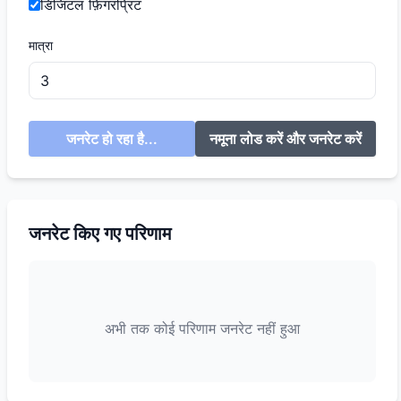
डिजिटल फ़िंगरप्रिंट
मात्रा
जनरेट हो रहा है...
नमूना लोड करें और जनरेट करें
जनरेट किए गए परिणाम
अभी तक कोई परिणाम जनरेट नहीं हुआ