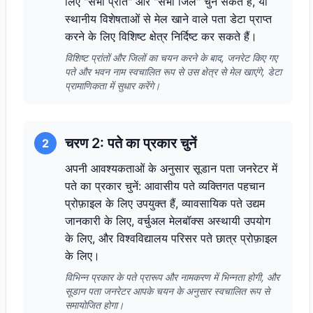
लिए "सभी प्रांत" और "सभी जिले" चुन सकते हैं, या
स्थानीय विशेषताओं से मेल खाने वाले पता डेटा प्राप्त
करने के लिए विशिष्ट क्षेत्र निर्दिष्ट कर सकते हैं।
विशिष्ट प्रांतों और जिलों का चयन करने के बाद, जनरेट किए गए
पते और भवन नाम स्वचालित रूप से उस क्षेत्र से मेल खाएंगे, डेटा
प्रामाणिकता में सुधार करेंगे।
चरण 2: पते का प्रकार चुनें
2
अपनी आवश्यकताओं के अनुसार सूडान पता जनरेटर में
पते का प्रकार चुनें: आवासीय पते व्यक्तिगत पहचान
प्रोफ़ाइल के लिए उपयुक्त हैं, व्यावसायिक पते उद्यम
जानकारी के लिए, वर्चुअल मेलबॉक्स अस्थायी उपयोग
के लिए, और विश्वविद्यालय परिसर पते छात्र प्रोफ़ाइल
के लिए।
विभिन्न प्रकार के पते प्रारूप और नामकरण में भिन्नता होगी, और
सूडान पता जनरेटर आपके चयन के अनुसार स्वचालित रूप से
समायोजित होगा।