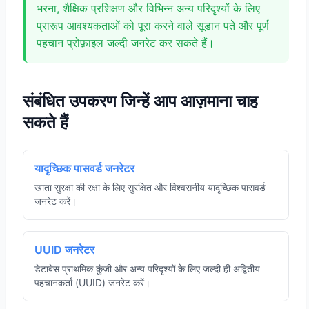
भरना, शैक्षिक प्रशिक्षण और विभिन्न अन्य परिदृश्यों के लिए
प्रारूप आवश्यकताओं को पूरा करने वाले सूडान पते और पूर्ण
पहचान प्रोफ़ाइल जल्दी जनरेट कर सकते हैं।
संबंधित उपकरण जिन्हें आप आज़माना चाह
सकते हैं
यादृच्छिक पासवर्ड जनरेटर
खाता सुरक्षा की रक्षा के लिए सुरक्षित और विश्वसनीय यादृच्छिक पासवर्ड
जनरेट करें।
UUID जनरेटर
डेटाबेस प्राथमिक कुंजी और अन्य परिदृश्यों के लिए जल्दी ही अद्वितीय
पहचानकर्ता (UUID) जनरेट करें।