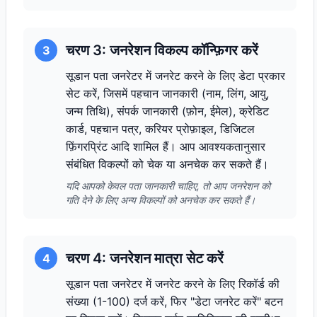
चरण 3: जनरेशन विकल्प कॉन्फ़िगर करें
3
सूडान पता जनरेटर में जनरेट करने के लिए डेटा प्रकार
सेट करें, जिसमें पहचान जानकारी (नाम, लिंग, आयु,
जन्म तिथि), संपर्क जानकारी (फ़ोन, ईमेल), क्रेडिट
कार्ड, पहचान पत्र, करियर प्रोफ़ाइल, डिजिटल
फ़िंगरप्रिंट आदि शामिल हैं। आप आवश्यकतानुसार
संबंधित विकल्पों को चेक या अनचेक कर सकते हैं।
यदि आपको केवल पता जानकारी चाहिए, तो आप जनरेशन को
गति देने के लिए अन्य विकल्पों को अनचेक कर सकते हैं।
चरण 4: जनरेशन मात्रा सेट करें
4
सूडान पता जनरेटर में जनरेट करने के लिए रिकॉर्ड की
संख्या (1-100) दर्ज करें, फिर "डेटा जनरेट करें" बटन