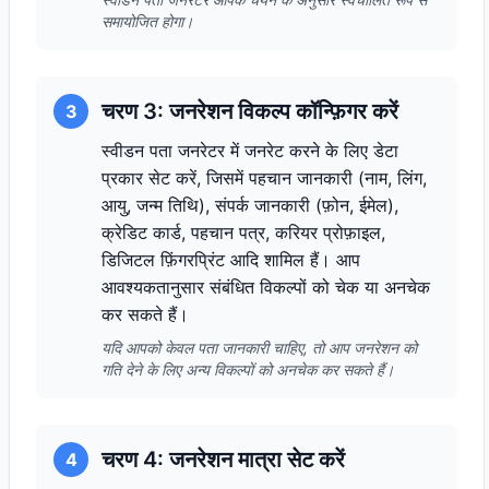
समायोजित होगा।
चरण 3: जनरेशन विकल्प कॉन्फ़िगर करें
3
स्वीडन पता जनरेटर में जनरेट करने के लिए डेटा
प्रकार सेट करें, जिसमें पहचान जानकारी (नाम, लिंग,
आयु, जन्म तिथि), संपर्क जानकारी (फ़ोन, ईमेल),
क्रेडिट कार्ड, पहचान पत्र, करियर प्रोफ़ाइल,
डिजिटल फ़िंगरप्रिंट आदि शामिल हैं। आप
आवश्यकतानुसार संबंधित विकल्पों को चेक या अनचेक
कर सकते हैं।
यदि आपको केवल पता जानकारी चाहिए, तो आप जनरेशन को
गति देने के लिए अन्य विकल्पों को अनचेक कर सकते हैं।
चरण 4: जनरेशन मात्रा सेट करें
4