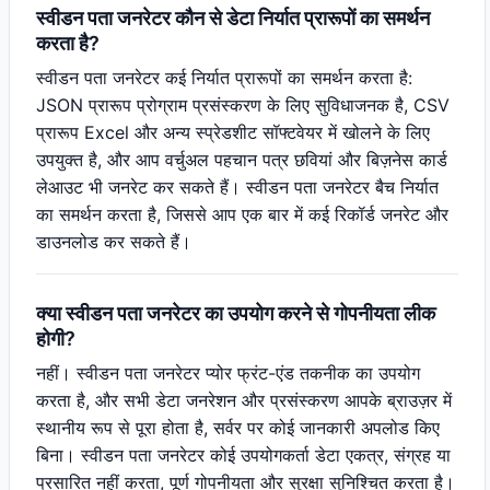
स्वीडन पता जनरेटर कौन से डेटा निर्यात प्रारूपों का समर्थन
करता है?
स्वीडन पता जनरेटर कई निर्यात प्रारूपों का समर्थन करता है:
JSON प्रारूप प्रोग्राम प्रसंस्करण के लिए सुविधाजनक है, CSV
प्रारूप Excel और अन्य स्प्रेडशीट सॉफ्टवेयर में खोलने के लिए
उपयुक्त है, और आप वर्चुअल पहचान पत्र छवियां और बिज़नेस कार्ड
लेआउट भी जनरेट कर सकते हैं। स्वीडन पता जनरेटर बैच निर्यात
का समर्थन करता है, जिससे आप एक बार में कई रिकॉर्ड जनरेट और
डाउनलोड कर सकते हैं।
क्या स्वीडन पता जनरेटर का उपयोग करने से गोपनीयता लीक
होगी?
नहीं। स्वीडन पता जनरेटर प्योर फ्रंट-एंड तकनीक का उपयोग
करता है, और सभी डेटा जनरेशन और प्रसंस्करण आपके ब्राउज़र में
स्थानीय रूप से पूरा होता है, सर्वर पर कोई जानकारी अपलोड किए
बिना। स्वीडन पता जनरेटर कोई उपयोगकर्ता डेटा एकत्र, संग्रह या
प्रसारित नहीं करता, पूर्ण गोपनीयता और सुरक्षा सुनिश्चित करता है।