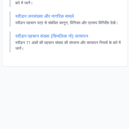
बारे में जानें।
स्वीडन जनसंख्या और नागरिक मामले
स्वीडन पहचान पत्र से संबंधित कानून, विनियम और प्रारूप विनिर्देश देखें।
स्वीडन पहचान संख्या (किमलिक नो) सत्यापन
स्वीडन 11 अंकों की पहचान संख्या की संरचना और सत्यापन नियमों के बारे में
जानें।