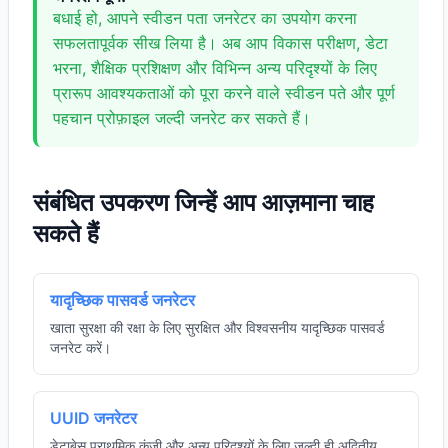
बधाई हो, आपने स्वीडन पता जनरेटर का उपयोग करना
सफलतापूर्वक सीख लिया है। अब आप विकास परीक्षण, डेटा
भरना, शैक्षिक प्रशिक्षण और विभिन्न अन्य परिदृश्यों के लिए
प्रारूप आवश्यकताओं को पूरा करने वाले स्वीडन पते और पूर्ण
पहचान प्रोफ़ाइल जल्दी जनरेट कर सकते हैं।
संबंधित उपकरण जिन्हें आप आज़माना चाह
सकते हैं
यादृच्छिक पासवर्ड जनरेटर
खाता सुरक्षा की रक्षा के लिए सुरक्षित और विश्वसनीय यादृच्छिक पासवर्ड
जनरेट करें।
UUID जनरेटर
डेटाबेस प्राथमिक कुंजी और अन्य परिदृश्यों के लिए जल्दी ही अद्वितीय