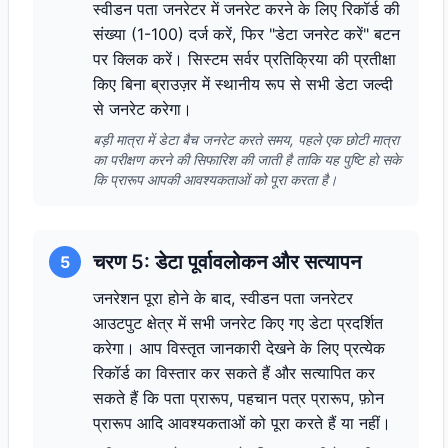
स्वीडन पता जनरेटर में जनरेट करने के लिए रिकॉर्ड की
संख्या (1-100) दर्ज करें, फिर "डेटा जनरेट करें" बटन
पर क्लिक करें। सिस्टम सर्वर प्रतिक्रिया की प्रतीक्षा
किए बिना ब्राउज़र में स्थानीय रूप से सभी डेटा जल्दी
से जनरेट करेगा।
बड़ी मात्रा में डेटा बैच जनरेट करते समय, पहले एक छोटी मात्रा
का परीक्षण करने की सिफारिश की जाती है ताकि यह पुष्टि हो सके
कि प्रारूप आपकी आवश्यकताओं को पूरा करता है।
चरण 5: डेटा पूर्वावलोकन और सत्यापन
5
जनरेशन पूरा होने के बाद, स्वीडन पता जनरेटर
आउटपुट क्षेत्र में सभी जनरेट किए गए डेटा प्रदर्शित
करेगा। आप विस्तृत जानकारी देखने के लिए प्रत्येक
रिकॉर्ड का विस्तार कर सकते हैं और सत्यापित कर
सकते हैं कि पता प्रारूप, पहचान पत्र प्रारूप, फ़ोन
प्रारूप आदि आवश्यकताओं को पूरा करते हैं या नहीं।