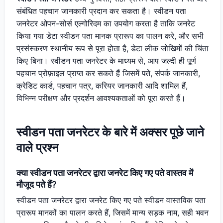
संबंधित पहचान जानकारी प्रदान कर सकता है। स्वीडन पता
जनरेटर ओपन-सोर्स एल्गोरिदम का उपयोग करता है ताकि जनरेट
किया गया डेटा स्वीडन पता मानक प्रारूप का पालन करे, और सभी
प्रसंस्करण स्थानीय रूप से पूरा होता है, डेटा लीक जोखिमों की चिंता
किए बिना। स्वीडन पता जनरेटर के माध्यम से, आप जल्दी ही पूर्ण
पहचान प्रोफ़ाइल प्राप्त कर सकते हैं जिसमें पते, संपर्क जानकारी,
क्रेडिट कार्ड, पहचान पत्र, करियर जानकारी आदि शामिल हैं,
विभिन्न परीक्षण और प्रदर्शन आवश्यकताओं को पूरा करते हैं।
स्वीडन पता जनरेटर के बारे में अक्सर पूछे जाने
वाले प्रश्न
क्या स्वीडन पता जनरेटर द्वारा जनरेट किए गए पते वास्तव में
मौजूद पते हैं?
स्वीडन पता जनरेटर द्वारा जनरेट किए गए पते स्वीडन वास्तविक पता
प्रारूप मानकों का पालन करते हैं, जिसमें मान्य सड़क नाम, सही भवन