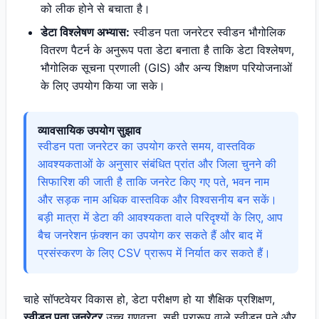
को लीक होने से बचाता है।
डेटा विश्लेषण अभ्यास:
स्वीडन पता जनरेटर स्वीडन भौगोलिक
वितरण पैटर्न के अनुरूप पता डेटा बनाता है ताकि डेटा विश्लेषण,
भौगोलिक सूचना प्रणाली (GIS) और अन्य शिक्षण परियोजनाओं
के लिए उपयोग किया जा सके।
व्यावसायिक उपयोग सुझाव
स्वीडन पता जनरेटर का उपयोग करते समय, वास्तविक
आवश्यकताओं के अनुसार संबंधित प्रांत और जिला चुनने की
सिफारिश की जाती है ताकि जनरेट किए गए पते, भवन नाम
और सड़क नाम अधिक वास्तविक और विश्वसनीय बन सकें।
बड़ी मात्रा में डेटा की आवश्यकता वाले परिदृश्यों के लिए, आप
बैच जनरेशन फ़ंक्शन का उपयोग कर सकते हैं और बाद में
प्रसंस्करण के लिए CSV प्रारूप में निर्यात कर सकते हैं।
चाहे सॉफ्टवेयर विकास हो, डेटा परीक्षण हो या शैक्षिक प्रशिक्षण,
स्वीडन पता जनरेटर
उच्च गुणवत्ता, सही प्रारूप वाले स्वीडन पते और