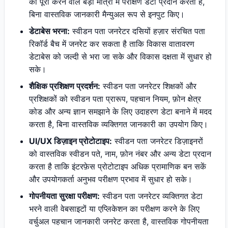
को पूरा करने वाले बड़ी मात्रा में परीक्षण डेटा प्रदान करता है,
बिना वास्तविक जानकारी मैन्युअल रूप से इनपुट किए।
डेटाबेस भरना:
स्वीडन पता जनरेटर दसियों हज़ार संरचित पता
रिकॉर्ड बैच में जनरेट कर सकता है ताकि विकास वातावरण
डेटाबेस को जल्दी से भरा जा सके और विकास दक्षता में सुधार हो
सके।
शैक्षिक प्रशिक्षण प्रदर्शन:
स्वीडन पता जनरेटर शिक्षकों और
प्रशिक्षकों को स्वीडन पता प्रारूप, पहचान नियम, फ़ोन क्षेत्र
कोड और अन्य ज्ञान समझाने के लिए उदाहरण डेटा बनाने में मदद
करता है, बिना वास्तविक व्यक्तिगत जानकारी का उपयोग किए।
UI/UX डिज़ाइन प्रोटोटाइप:
स्वीडन पता जनरेटर डिज़ाइनरों
को वास्तविक स्वीडन पते, नाम, फ़ोन नंबर और अन्य डेटा प्रदान
करता है ताकि इंटरफ़ेस प्रोटोटाइप अधिक प्रामाणिक बन सकें
और उपयोगकर्ता अनुभव परीक्षण प्रभाव में सुधार हो सके।
गोपनीयता सुरक्षा परीक्षण:
स्वीडन पता जनरेटर व्यक्तिगत डेटा
भरने वाली वेबसाइटों या एप्लिकेशन का परीक्षण करने के लिए
वर्चुअल पहचान जानकारी जनरेट करता है, वास्तविक गोपनीयता