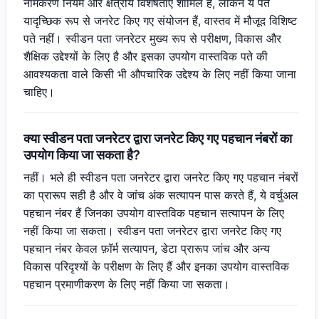
नामकरण नियम और क्षेत्रीय विशेषताएं शामिल हैं, लेकिन ये पते
यादृच्छिक रूप से जनरेट किए गए संयोजन हैं, वास्तव में मौजूद विशिष्ट
पते नहीं। स्वीडन पता जनरेटर मुख्य रूप से परीक्षण, विकास और
शैक्षिक उद्देश्यों के लिए है और इसका उपयोग वास्तविक पते की
आवश्यकता वाले किसी भी औपचारिक उद्देश्य के लिए नहीं किया जाना
चाहिए।
क्या स्वीडन पता जनरेटर द्वारा जनरेट किए गए पहचान नंबरों का
उपयोग किया जा सकता है?
नहीं। भले ही स्वीडन पता जनरेटर द्वारा जनरेट किए गए पहचान नंबरों
का प्रारूप सही है और वे जांच अंक सत्यापन पास करते हैं, ये वर्चुअल
पहचान नंबर हैं जिनका उपयोग वास्तविक पहचान सत्यापन के लिए
नहीं किया जा सकता। स्वीडन पता जनरेटर द्वारा जनरेट किए गए
पहचान नंबर केवल फ़ॉर्म सत्यापन, डेटा प्रारूप जांच और अन्य
विकास परिदृश्यों के परीक्षण के लिए हैं और इनका उपयोग वास्तविक
पहचान प्रमाणीकरण के लिए नहीं किया जा सकता।