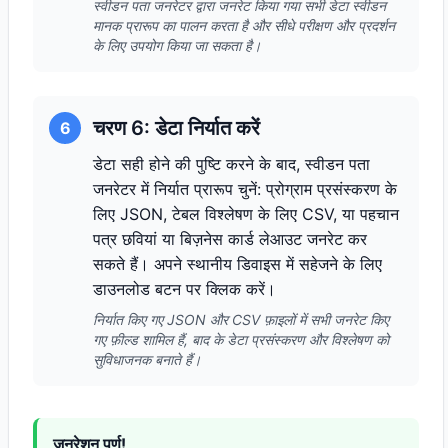
स्वीडन पता जनरेटर द्वारा जनरेट किया गया सभी डेटा स्वीडन
मानक प्रारूप का पालन करता है और सीधे परीक्षण और प्रदर्शन
के लिए उपयोग किया जा सकता है।
चरण 6: डेटा निर्यात करें
6
डेटा सही होने की पुष्टि करने के बाद, स्वीडन पता
जनरेटर में निर्यात प्रारूप चुनें: प्रोग्राम प्रसंस्करण के
लिए JSON, टेबल विश्लेषण के लिए CSV, या पहचान
पत्र छवियां या बिज़नेस कार्ड लेआउट जनरेट कर
सकते हैं। अपने स्थानीय डिवाइस में सहेजने के लिए
डाउनलोड बटन पर क्लिक करें।
निर्यात किए गए JSON और CSV फ़ाइलों में सभी जनरेट किए
गए फ़ील्ड शामिल हैं, बाद के डेटा प्रसंस्करण और विश्लेषण को
सुविधाजनक बनाते हैं।
जनरेशन पूर्ण!