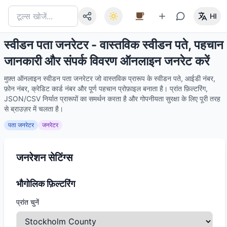
HI
स्वीडन पता जनरेटर - वास्तविक स्वीडन पते, पहचान
जानकारी और संपर्क विवरण ऑनलाइन जनरेट करें
मुफ़्त ऑनलाइन स्वीडन पता जनरेटर जो वास्तविक प्रारूप के स्वीडन पते, आईडी नंबर,
फ़ोन नंबर, क्रेडिट कार्ड नंबर और पूर्ण पहचान प्रोफ़ाइल बनाता है। प्रांत फ़िल्टरिंग,
JSON/CSV निर्यात प्रारूपों का समर्थन करता है और गोपनीयता सुरक्षा के लिए पूरी तरह
से ब्राउज़र में चलता है।
पता जनरेटर
जनरेटर
जनरेशन सेटिंग्स
भौगोलिक फ़िल्टरिंग
प्रांत चुनें