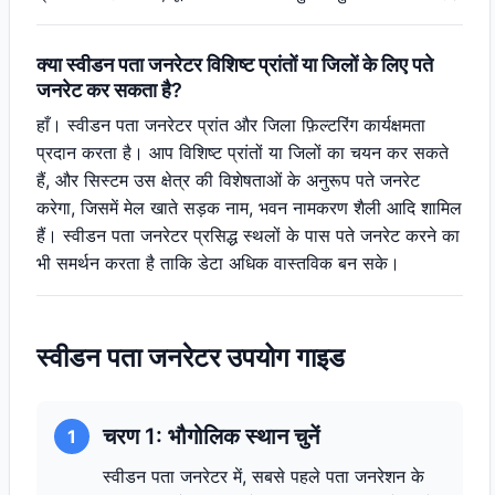
क्या स्वीडन पता जनरेटर विशिष्ट प्रांतों या जिलों के लिए पते
जनरेट कर सकता है?
हाँ। स्वीडन पता जनरेटर प्रांत और जिला फ़िल्टरिंग कार्यक्षमता
प्रदान करता है। आप विशिष्ट प्रांतों या जिलों का चयन कर सकते
हैं, और सिस्टम उस क्षेत्र की विशेषताओं के अनुरूप पते जनरेट
करेगा, जिसमें मेल खाते सड़क नाम, भवन नामकरण शैली आदि शामिल
हैं। स्वीडन पता जनरेटर प्रसिद्ध स्थलों के पास पते जनरेट करने का
भी समर्थन करता है ताकि डेटा अधिक वास्तविक बन सके।
स्वीडन पता जनरेटर उपयोग गाइड
चरण 1: भौगोलिक स्थान चुनें
1
स्वीडन पता जनरेटर में, सबसे पहले पता जनरेशन के