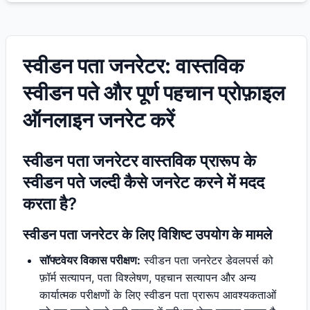
स्वीडन पता जनरेटर: वास्तविक
स्वीडन पते और पूर्ण पहचान प्रोफ़ाइल
ऑनलाइन जनरेट करें
स्वीडन पता जनरेटर वास्तविक प्रारूप के
स्वीडन पते जल्दी कैसे जनरेट करने में मदद
करता है?
स्वीडन पता जनरेटर के लिए विशिष्ट उपयोग के मामले
सॉफ्टवेयर विकास परीक्षण:
स्वीडन पता जनरेटर डेवलपर्स को
फ़ॉर्म सत्यापन, पता विश्लेषण, पहचान सत्यापन और अन्य
कार्यात्मक परीक्षणों के लिए स्वीडन पता प्रारूप आवश्यकताओं