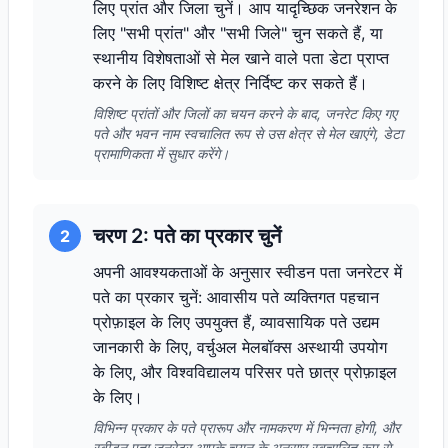
लिए प्रांत और जिला चुनें। आप यादृच्छिक जनरेशन के
लिए "सभी प्रांत" और "सभी जिले" चुन सकते हैं, या
स्थानीय विशेषताओं से मेल खाने वाले पता डेटा प्राप्त
करने के लिए विशिष्ट क्षेत्र निर्दिष्ट कर सकते हैं।
विशिष्ट प्रांतों और जिलों का चयन करने के बाद, जनरेट किए गए
पते और भवन नाम स्वचालित रूप से उस क्षेत्र से मेल खाएंगे, डेटा
प्रामाणिकता में सुधार करेंगे।
चरण 2: पते का प्रकार चुनें
2
अपनी आवश्यकताओं के अनुसार स्वीडन पता जनरेटर में
पते का प्रकार चुनें: आवासीय पते व्यक्तिगत पहचान
प्रोफ़ाइल के लिए उपयुक्त हैं, व्यावसायिक पते उद्यम
जानकारी के लिए, वर्चुअल मेलबॉक्स अस्थायी उपयोग
के लिए, और विश्वविद्यालय परिसर पते छात्र प्रोफ़ाइल
के लिए।
विभिन्न प्रकार के पते प्रारूप और नामकरण में भिन्नता होगी, और
स्वीडन पता जनरेटर आपके चयन के अनुसार स्वचालित रूप से