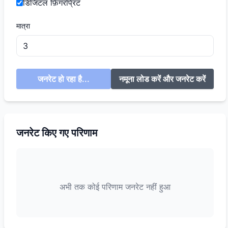
डिजिटल फ़िंगरप्रिंट
मात्रा
जनरेट हो रहा है...
नमूना लोड करें और जनरेट करें
जनरेट किए गए परिणाम
अभी तक कोई परिणाम जनरेट नहीं हुआ