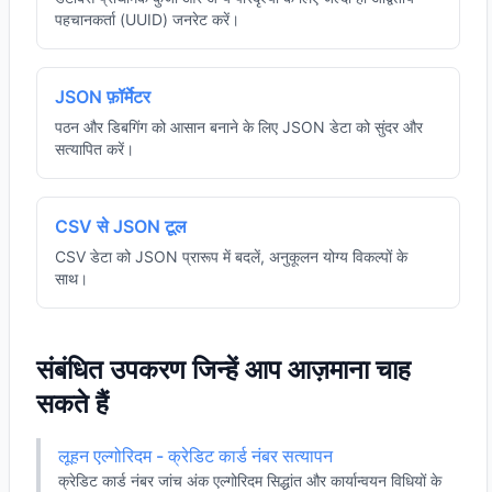
पहचानकर्ता (UUID) जनरेट करें।
JSON फ़ॉर्मेटर
पठन और डिबगिंग को आसान बनाने के लिए JSON डेटा को सुंदर और
सत्यापित करें।
CSV से JSON टूल
CSV डेटा को JSON प्रारूप में बदलें, अनुकूलन योग्य विकल्पों के
साथ।
संबंधित उपकरण जिन्हें आप आज़माना चाह
सकते हैं
लूहन एल्गोरिदम - क्रेडिट कार्ड नंबर सत्यापन
क्रेडिट कार्ड नंबर जांच अंक एल्गोरिदम सिद्धांत और कार्यान्वयन विधियों के