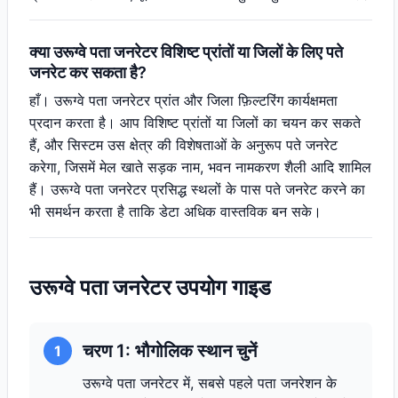
क्या उरूग्वे पता जनरेटर विशिष्ट प्रांतों या जिलों के लिए पते
जनरेट कर सकता है?
हाँ। उरूग्वे पता जनरेटर प्रांत और जिला फ़िल्टरिंग कार्यक्षमता
प्रदान करता है। आप विशिष्ट प्रांतों या जिलों का चयन कर सकते
हैं, और सिस्टम उस क्षेत्र की विशेषताओं के अनुरूप पते जनरेट
करेगा, जिसमें मेल खाते सड़क नाम, भवन नामकरण शैली आदि शामिल
हैं। उरूग्वे पता जनरेटर प्रसिद्ध स्थलों के पास पते जनरेट करने का
भी समर्थन करता है ताकि डेटा अधिक वास्तविक बन सके।
उरूग्वे पता जनरेटर उपयोग गाइड
चरण 1: भौगोलिक स्थान चुनें
1
उरूग्वे पता जनरेटर में, सबसे पहले पता जनरेशन के