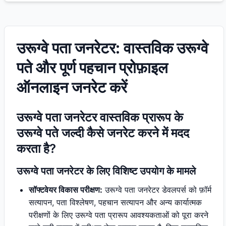
उरूग्वे पता जनरेटर: वास्तविक उरूग्वे
पते और पूर्ण पहचान प्रोफ़ाइल
ऑनलाइन जनरेट करें
उरूग्वे पता जनरेटर वास्तविक प्रारूप के
उरूग्वे पते जल्दी कैसे जनरेट करने में मदद
करता है?
उरूग्वे पता जनरेटर के लिए विशिष्ट उपयोग के मामले
सॉफ्टवेयर विकास परीक्षण:
उरूग्वे पता जनरेटर डेवलपर्स को फ़ॉर्म
सत्यापन, पता विश्लेषण, पहचान सत्यापन और अन्य कार्यात्मक
परीक्षणों के लिए उरूग्वे पता प्रारूप आवश्यकताओं को पूरा करने