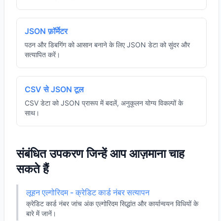
JSON फ़ॉर्मेटर
पठन और डिबगिंग को आसान बनाने के लिए JSON डेटा को सुंदर और
सत्यापित करें।
CSV से JSON टूल
CSV डेटा को JSON प्रारूप में बदलें, अनुकूलन योग्य विकल्पों के
साथ।
संबंधित उपकरण जिन्हें आप आज़माना चाह
सकते हैं
लूहन एल्गोरिदम - क्रेडिट कार्ड नंबर सत्यापन
क्रेडिट कार्ड नंबर जांच अंक एल्गोरिदम सिद्धांत और कार्यान्वयन विधियों के
बारे में जानें।