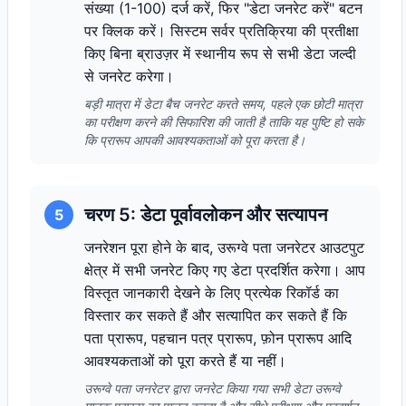
संख्या (1-100) दर्ज करें, फिर "डेटा जनरेट करें" बटन
पर क्लिक करें। सिस्टम सर्वर प्रतिक्रिया की प्रतीक्षा
किए बिना ब्राउज़र में स्थानीय रूप से सभी डेटा जल्दी
से जनरेट करेगा।
बड़ी मात्रा में डेटा बैच जनरेट करते समय, पहले एक छोटी मात्रा
का परीक्षण करने की सिफारिश की जाती है ताकि यह पुष्टि हो सके
कि प्रारूप आपकी आवश्यकताओं को पूरा करता है।
चरण 5: डेटा पूर्वावलोकन और सत्यापन
5
जनरेशन पूरा होने के बाद, उरूग्वे पता जनरेटर आउटपुट
क्षेत्र में सभी जनरेट किए गए डेटा प्रदर्शित करेगा। आप
विस्तृत जानकारी देखने के लिए प्रत्येक रिकॉर्ड का
विस्तार कर सकते हैं और सत्यापित कर सकते हैं कि
पता प्रारूप, पहचान पत्र प्रारूप, फ़ोन प्रारूप आदि
आवश्यकताओं को पूरा करते हैं या नहीं।
उरूग्वे पता जनरेटर द्वारा जनरेट किया गया सभी डेटा उरूग्वे