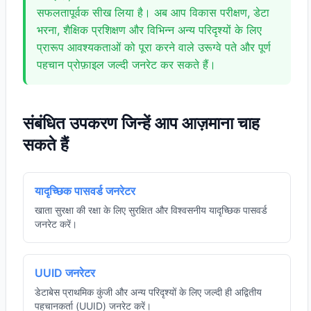
सफलतापूर्वक सीख लिया है। अब आप विकास परीक्षण, डेटा
भरना, शैक्षिक प्रशिक्षण और विभिन्न अन्य परिदृश्यों के लिए
प्रारूप आवश्यकताओं को पूरा करने वाले उरूग्वे पते और पूर्ण
पहचान प्रोफ़ाइल जल्दी जनरेट कर सकते हैं।
संबंधित उपकरण जिन्हें आप आज़माना चाह
सकते हैं
यादृच्छिक पासवर्ड जनरेटर
खाता सुरक्षा की रक्षा के लिए सुरक्षित और विश्वसनीय यादृच्छिक पासवर्ड
जनरेट करें।
UUID जनरेटर
डेटाबेस प्राथमिक कुंजी और अन्य परिदृश्यों के लिए जल्दी ही अद्वितीय
पहचानकर्ता (UUID) जनरेट करें।