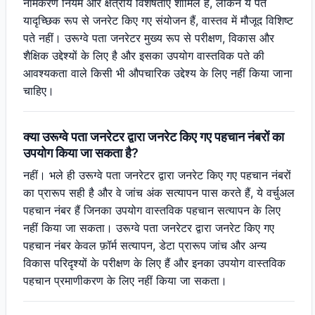
नामकरण नियम और क्षेत्रीय विशेषताएं शामिल हैं, लेकिन ये पते
यादृच्छिक रूप से जनरेट किए गए संयोजन हैं, वास्तव में मौजूद विशिष्ट
पते नहीं। उरूग्वे पता जनरेटर मुख्य रूप से परीक्षण, विकास और
शैक्षिक उद्देश्यों के लिए है और इसका उपयोग वास्तविक पते की
आवश्यकता वाले किसी भी औपचारिक उद्देश्य के लिए नहीं किया जाना
चाहिए।
क्या उरूग्वे पता जनरेटर द्वारा जनरेट किए गए पहचान नंबरों का
उपयोग किया जा सकता है?
नहीं। भले ही उरूग्वे पता जनरेटर द्वारा जनरेट किए गए पहचान नंबरों
का प्रारूप सही है और वे जांच अंक सत्यापन पास करते हैं, ये वर्चुअल
पहचान नंबर हैं जिनका उपयोग वास्तविक पहचान सत्यापन के लिए
नहीं किया जा सकता। उरूग्वे पता जनरेटर द्वारा जनरेट किए गए
पहचान नंबर केवल फ़ॉर्म सत्यापन, डेटा प्रारूप जांच और अन्य
विकास परिदृश्यों के परीक्षण के लिए हैं और इनका उपयोग वास्तविक
पहचान प्रमाणीकरण के लिए नहीं किया जा सकता।