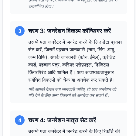
समायोजित होगा।
चरण 3: जनरेशन विकल्प कॉन्फ़िगर करें
3
उरूग्वे पता जनरेटर में जनरेट करने के लिए डेटा प्रकार
सेट करें, जिसमें पहचान जानकारी (नाम, लिंग, आयु,
जन्म तिथि), संपर्क जानकारी (फ़ोन, ईमेल), क्रेडिट
कार्ड, पहचान पत्र, करियर प्रोफ़ाइल, डिजिटल
फ़िंगरप्रिंट आदि शामिल हैं। आप आवश्यकतानुसार
संबंधित विकल्पों को चेक या अनचेक कर सकते हैं।
यदि आपको केवल पता जानकारी चाहिए, तो आप जनरेशन को
गति देने के लिए अन्य विकल्पों को अनचेक कर सकते हैं।
चरण 4: जनरेशन मात्रा सेट करें
4
उरूग्वे पता जनरेटर में जनरेट करने के लिए रिकॉर्ड की