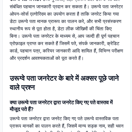
संबंधित पहचान जानकारी प्रदान कर सकता है। उरूग्वे पता जनरेटर
ओपन-सोर्स एल्गोरिदम का उपयोग करता है ताकि जनरेट किया गया
डेटा उरूग्वे पता मानक प्रारूप का पालन करे, और सभी प्रसंस्करण
स्थानीय रूप से पूरा होता है, डेटा लीक जोखिमों की चिंता किए
बिना। उरूग्वे पता जनरेटर के माध्यम से, आप जल्दी ही पूर्ण पहचान
प्रोफ़ाइल प्राप्त कर सकते हैं जिसमें पते, संपर्क जानकारी, क्रेडिट
कार्ड, पहचान पत्र, करियर जानकारी आदि शामिल हैं, विभिन्न परीक्षण
और प्रदर्शन आवश्यकताओं को पूरा करते हैं।
उरूग्वे पता जनरेटर के बारे में अक्सर पूछे जाने
वाले प्रश्न
क्या उरूग्वे पता जनरेटर द्वारा जनरेट किए गए पते वास्तव में
मौजूद पते हैं?
उरूग्वे पता जनरेटर द्वारा जनरेट किए गए पते उरूग्वे वास्तविक पता
प्रारूप मानकों का पालन करते हैं, जिसमें मान्य सड़क नाम, सही भवन