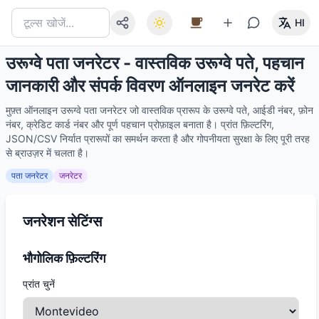
HI
उरूग्वे पता जनरेटर - वास्तविक उरूग्वे पते, पहचान
जानकारी और संपर्क विवरण ऑनलाइन जनरेट करें
मुफ़्त ऑनलाइन उरूग्वे पता जनरेटर जो वास्तविक प्रारूप के उरूग्वे पते, आईडी नंबर, फ़ोन
नंबर, क्रेडिट कार्ड नंबर और पूर्ण पहचान प्रोफ़ाइल बनाता है। प्रांत फ़िल्टरिंग,
JSON/CSV निर्यात प्रारूपों का समर्थन करता है और गोपनीयता सुरक्षा के लिए पूरी तरह
से ब्राउज़र में चलता है।
पता जनरेटर
जनरेटर
जनरेशन सेटिंग्स
भौगोलिक फ़िल्टरिंग
प्रांत चुनें