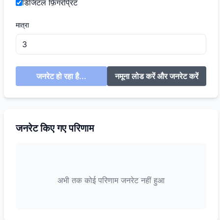
डिजिटल फ़िंगरप्रिंट
मात्रा
जनरेट हो रहा है...
नमूना लोड करें और जनरेट करें
जनरेट किए गए परिणाम
अभी तक कोई परिणाम जनरेट नहीं हुआ