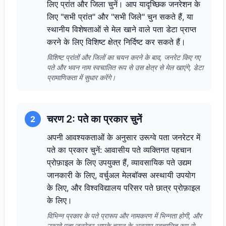
लिए प्रांत और जिला चुनें। आप यादृच्छिक जनरेशन के
लिए "सभी प्रांत" और "सभी जिले" चुन सकते हैं, या
स्थानीय विशेषताओं से मेल खाने वाले पता डेटा प्राप्त
करने के लिए विशिष्ट क्षेत्र निर्दिष्ट कर सकते हैं।
विशिष्ट प्रांतों और जिलों का चयन करने के बाद, जनरेट किए गए
पते और भवन नाम स्वचालित रूप से उस क्षेत्र से मेल खाएंगे, डेटा
प्रामाणिकता में सुधार करेंगे।
चरण 2: पते का प्रकार चुनें
2
अपनी आवश्यकताओं के अनुसार उरूग्वे पता जनरेटर में
पते का प्रकार चुनें: आवासीय पते व्यक्तिगत पहचान
प्रोफ़ाइल के लिए उपयुक्त हैं, व्यावसायिक पते उद्यम
जानकारी के लिए, वर्चुअल मेलबॉक्स अस्थायी उपयोग
के लिए, और विश्वविद्यालय परिसर पते छात्र प्रोफ़ाइल
के लिए।
विभिन्न प्रकार के पते प्रारूप और नामकरण में भिन्नता होगी, और
उरूग्वे पता जनरेटर आपके चयन के अनुसार स्वचालित रूप से