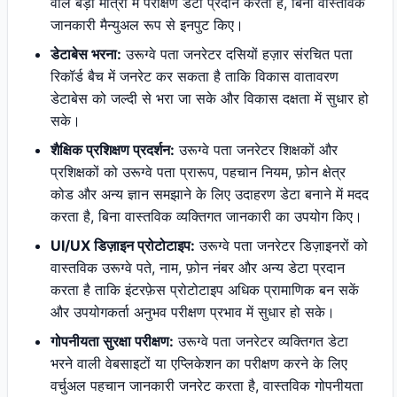
वाले बड़ी मात्रा में परीक्षण डेटा प्रदान करता है, बिना वास्तविक
जानकारी मैन्युअल रूप से इनपुट किए।
डेटाबेस भरना:
उरूग्वे पता जनरेटर दसियों हज़ार संरचित पता
रिकॉर्ड बैच में जनरेट कर सकता है ताकि विकास वातावरण
डेटाबेस को जल्दी से भरा जा सके और विकास दक्षता में सुधार हो
सके।
शैक्षिक प्रशिक्षण प्रदर्शन:
उरूग्वे पता जनरेटर शिक्षकों और
प्रशिक्षकों को उरूग्वे पता प्रारूप, पहचान नियम, फ़ोन क्षेत्र
कोड और अन्य ज्ञान समझाने के लिए उदाहरण डेटा बनाने में मदद
करता है, बिना वास्तविक व्यक्तिगत जानकारी का उपयोग किए।
UI/UX डिज़ाइन प्रोटोटाइप:
उरूग्वे पता जनरेटर डिज़ाइनरों को
वास्तविक उरूग्वे पते, नाम, फ़ोन नंबर और अन्य डेटा प्रदान
करता है ताकि इंटरफ़ेस प्रोटोटाइप अधिक प्रामाणिक बन सकें
और उपयोगकर्ता अनुभव परीक्षण प्रभाव में सुधार हो सके।
गोपनीयता सुरक्षा परीक्षण:
उरूग्वे पता जनरेटर व्यक्तिगत डेटा
भरने वाली वेबसाइटों या एप्लिकेशन का परीक्षण करने के लिए
वर्चुअल पहचान जानकारी जनरेट करता है, वास्तविक गोपनीयता