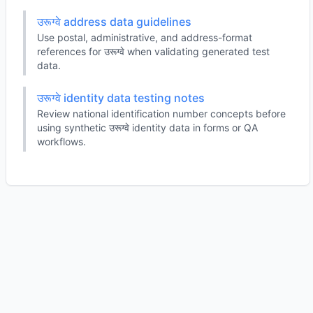
उरूग्वे address data guidelines
Use postal, administrative, and address-format
references for उरूग्वे when validating generated test
data.
उरूग्वे identity data testing notes
Review national identification number concepts before
using synthetic उरूग्वे identity data in forms or QA
workflows.