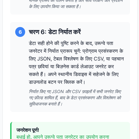
मानक प्रारूप का पालन करता है और सीधे परीक्षण और प्रदर्शन
के लिए उपयोग किया जा सकता है।
चरण 6: डेटा निर्यात करें
6
डेटा सही होने की पुष्टि करने के बाद, उरूग्वे पता
जनरेटर में निर्यात प्रारूप चुनें: प्रोग्राम प्रसंस्करण के
लिए JSON, टेबल विश्लेषण के लिए CSV, या पहचान
पत्र छवियां या बिज़नेस कार्ड लेआउट जनरेट कर
सकते हैं। अपने स्थानीय डिवाइस में सहेजने के लिए
डाउनलोड बटन पर क्लिक करें।
निर्यात किए गए JSON और CSV फ़ाइलों में सभी जनरेट किए
गए फ़ील्ड शामिल हैं, बाद के डेटा प्रसंस्करण और विश्लेषण को
सुविधाजनक बनाते हैं।
जनरेशन पूर्ण!
बधाई हो, आपने उरूग्वे पता जनरेटर का उपयोग करना