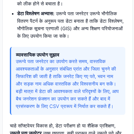
को लीक होने से बचाता है।
डेटा विश्लेषण अभ्यास:
उरूग्वे पता जनरेटर उरूग्वे भौगोलिक
वितरण पैटर्न के अनुरूप पता डेटा बनाता है ताकि डेटा विश्लेषण,
भौगोलिक सूचना प्रणाली (GIS) और अन्य शिक्षण परियोजनाओं
के लिए उपयोग किया जा सके।
व्यावसायिक उपयोग सुझाव
उरूग्वे पता जनरेटर का उपयोग करते समय, वास्तविक
आवश्यकताओं के अनुसार संबंधित प्रांत और जिला चुनने की
सिफारिश की जाती है ताकि जनरेट किए गए पते, भवन नाम
और सड़क नाम अधिक वास्तविक और विश्वसनीय बन सकें।
बड़ी मात्रा में डेटा की आवश्यकता वाले परिदृश्यों के लिए, आप
बैच जनरेशन फ़ंक्शन का उपयोग कर सकते हैं और बाद में
प्रसंस्करण के लिए CSV प्रारूप में निर्यात कर सकते हैं।
चाहे सॉफ्टवेयर विकास हो, डेटा परीक्षण हो या शैक्षिक प्रशिक्षण,
उरूग्वे पता जनरेटर
उच्च गुणवत्ता, सही प्रारूप वाले उरूग्वे पते और