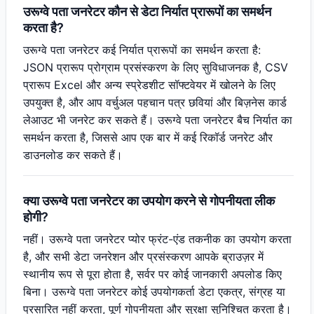
उरूग्वे पता जनरेटर कौन से डेटा निर्यात प्रारूपों का समर्थन
करता है?
उरूग्वे पता जनरेटर कई निर्यात प्रारूपों का समर्थन करता है:
JSON प्रारूप प्रोग्राम प्रसंस्करण के लिए सुविधाजनक है, CSV
प्रारूप Excel और अन्य स्प्रेडशीट सॉफ्टवेयर में खोलने के लिए
उपयुक्त है, और आप वर्चुअल पहचान पत्र छवियां और बिज़नेस कार्ड
लेआउट भी जनरेट कर सकते हैं। उरूग्वे पता जनरेटर बैच निर्यात का
समर्थन करता है, जिससे आप एक बार में कई रिकॉर्ड जनरेट और
डाउनलोड कर सकते हैं।
क्या उरूग्वे पता जनरेटर का उपयोग करने से गोपनीयता लीक
होगी?
नहीं। उरूग्वे पता जनरेटर प्योर फ्रंट-एंड तकनीक का उपयोग करता
है, और सभी डेटा जनरेशन और प्रसंस्करण आपके ब्राउज़र में
स्थानीय रूप से पूरा होता है, सर्वर पर कोई जानकारी अपलोड किए
बिना। उरूग्वे पता जनरेटर कोई उपयोगकर्ता डेटा एकत्र, संग्रह या
प्रसारित नहीं करता, पूर्ण गोपनीयता और सुरक्षा सुनिश्चित करता है।