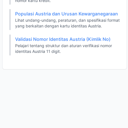
nomor kartu kredit.
Populasi Austria dan Urusan Kewarganegaraan
Lihat undang-undang, peraturan, dan spesifikasi format
yang berkaitan dengan kartu identitas Austria.
Validasi Nomor Identitas Austria (Kimlik No)
Pelajari tentang struktur dan aturan verifikasi nomor
identitas Austria 11 digit.