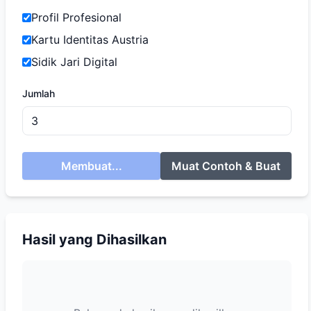
Profil Profesional
Kartu Identitas Austria
Sidik Jari Digital
Jumlah
Membuat...
Muat Contoh & Buat
Hasil yang Dihasilkan