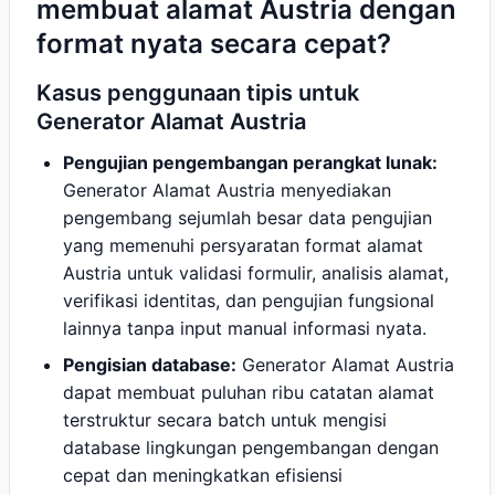
membuat alamat Austria dengan
format nyata secara cepat?
Kasus penggunaan tipis untuk
Generator Alamat Austria
Pengujian pengembangan perangkat lunak:
Generator Alamat Austria menyediakan
pengembang sejumlah besar data pengujian
yang memenuhi persyaratan format alamat
Austria untuk validasi formulir, analisis alamat,
verifikasi identitas, dan pengujian fungsional
lainnya tanpa input manual informasi nyata.
Pengisian database:
Generator Alamat Austria
dapat membuat puluhan ribu catatan alamat
terstruktur secara batch untuk mengisi
database lingkungan pengembangan dengan
cepat dan meningkatkan efisiensi