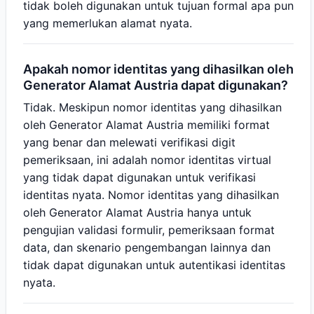
tidak boleh digunakan untuk tujuan formal apa pun
yang memerlukan alamat nyata.
Apakah nomor identitas yang dihasilkan oleh
Generator Alamat Austria dapat digunakan?
Tidak. Meskipun nomor identitas yang dihasilkan
oleh Generator Alamat Austria memiliki format
yang benar dan melewati verifikasi digit
pemeriksaan, ini adalah nomor identitas virtual
yang tidak dapat digunakan untuk verifikasi
identitas nyata. Nomor identitas yang dihasilkan
oleh Generator Alamat Austria hanya untuk
pengujian validasi formulir, pemeriksaan format
data, dan skenario pengembangan lainnya dan
tidak dapat digunakan untuk autentikasi identitas
nyata.