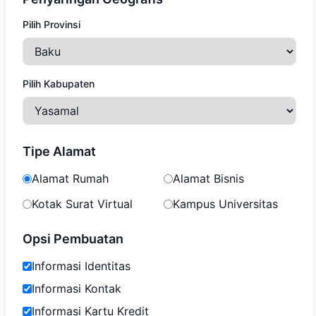
Pilih Provinsi
Pilih Kabupaten
Tipe Alamat
Alamat Rumah
Alamat Bisnis
Kotak Surat Virtual
Kampus Universitas
Opsi Pembuatan
Informasi Identitas
Informasi Kontak
Informasi Kartu Kredit