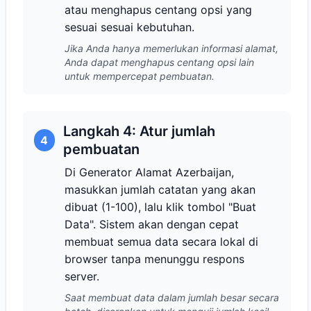
atau menghapus centang opsi yang
sesuai sesuai kebutuhan.
Jika Anda hanya memerlukan informasi alamat,
Anda dapat menghapus centang opsi lain
untuk mempercepat pembuatan.
Langkah 4: Atur jumlah
4
pembuatan
Di Generator Alamat Azerbaijan,
masukkan jumlah catatan yang akan
dibuat (1-100), lalu klik tombol "Buat
Data". Sistem akan dengan cepat
membuat semua data secara lokal di
browser tanpa menunggu respons
server.
Saat membuat data dalam jumlah besar secara