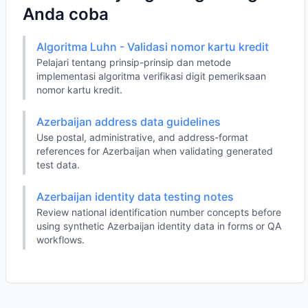
Anda coba
Algoritma Luhn - Validasi nomor kartu kredit
Pelajari tentang prinsip-prinsip dan metode
implementasi algoritma verifikasi digit pemeriksaan
nomor kartu kredit.
Azerbaijan address data guidelines
Use postal, administrative, and address-format
references for Azerbaijan when validating generated
test data.
Azerbaijan identity data testing notes
Review national identification number concepts before
using synthetic Azerbaijan identity data in forms or QA
workflows.