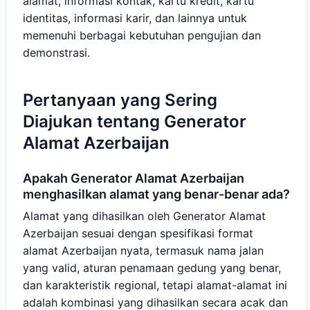
alamat, informasi kontak, kartu kredit, kartu
identitas, informasi karir, dan lainnya untuk
memenuhi berbagai kebutuhan pengujian dan
demonstrasi.
Pertanyaan yang Sering
Diajukan tentang Generator
Alamat Azerbaijan
Apakah Generator Alamat Azerbaijan
menghasilkan alamat yang benar-benar ada?
Alamat yang dihasilkan oleh Generator Alamat
Azerbaijan sesuai dengan spesifikasi format
alamat Azerbaijan nyata, termasuk nama jalan
yang valid, aturan penamaan gedung yang benar,
dan karakteristik regional, tetapi alamat-alamat ini
adalah kombinasi yang dihasilkan secara acak dan