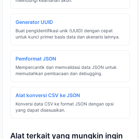
melindungi keamanan akun.
Generator UUID
Buat pengidentifikasi unik (UUID) dengan cepat
untuk kunci primer basis data dan skenario lainnya.
Pemformat JSON
Mempercantik dan memvalidasi data JSON untuk
memudahkan pembacaan dan debugging.
Alat konversi CSV ke JSON
Konversi data CSV ke format JSON dengan opsi
yang dapat disesuaikan.
Alat terkait yang mungkin ingin