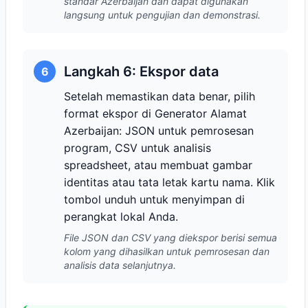
standar Azerbaijan dan dapat digunakan
langsung untuk pengujian dan demonstrasi.
Langkah 6: Ekspor data
6
Setelah memastikan data benar, pilih
format ekspor di Generator Alamat
Azerbaijan: JSON untuk pemrosesan
program, CSV untuk analisis
spreadsheet, atau membuat gambar
identitas atau tata letak kartu nama. Klik
tombol unduh untuk menyimpan di
perangkat lokal Anda.
File JSON dan CSV yang diekspor berisi semua
kolom yang dihasilkan untuk pemrosesan dan
analisis data selanjutnya.