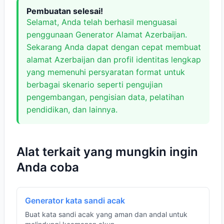
Pembuatan selesai!
Selamat, Anda telah berhasil menguasai
penggunaan Generator Alamat Azerbaijan.
Sekarang Anda dapat dengan cepat membuat
alamat Azerbaijan dan profil identitas lengkap
yang memenuhi persyaratan format untuk
berbagai skenario seperti pengujian
pengembangan, pengisian data, pelatihan
pendidikan, dan lainnya.
Alat terkait yang mungkin ingin
Anda coba
Generator kata sandi acak
Buat kata sandi acak yang aman dan andal untuk