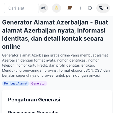
ID
Generator Alamat Azerbaijan - Buat
alamat Azerbaijan nyata, informasi
identitas, dan detail kontak secara
online
Generator alamat Azerbaijan gratis online yang membuat alamat
Azerbaijan dengan format nyata, nomor identifikasi, nomor
telepon, nomor kartu kredit, dan profil identitas lengkap.
Mendukung penyaringan provinsi, format ekspor JSON/CSV, dan
berjalan sepenuhnya di browser untuk perlindungan privasi.
Pembuat Alamat
Generator
Pengaturan Generasi
Penyaringan Geografis