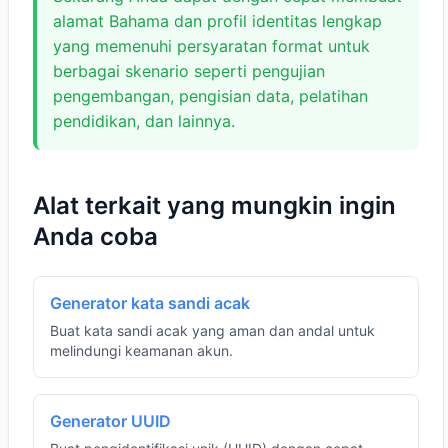
alamat Bahama dan profil identitas lengkap
yang memenuhi persyaratan format untuk
berbagai skenario seperti pengujian
pengembangan, pengisian data, pelatihan
pendidikan, dan lainnya.
Alat terkait yang mungkin ingin
Anda coba
Generator kata sandi acak
Buat kata sandi acak yang aman dan andal untuk
melindungi keamanan akun.
Generator UUID