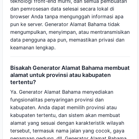
teknologi front-end murni, dan semua pembuatan
dan pemrosesan data selesai secara lokal di
browser Anda tanpa mengunggah informasi apa
pun ke server. Generator Alamat Bahama tidak
mengumpulkan, menyimpan, atau mentransmisikan
data pengguna apa pun, memastikan privasi dan
keamanan lengkap.
Bisakah Generator Alamat Bahama membuat
alamat untuk provinsi atau kabupaten
tertentu?
Ya. Generator Alamat Bahama menyediakan
fungsionalitas penyaringan provinsi dan
kabupaten. Anda dapat memilih provinsi atau
kabupaten tertentu, dan sistem akan membuat
alamat yang sesuai dengan karakteristik wilayah
tersebut, termasuk nama jalan yang cocok, gaya
penamaan gedung, dll. Generator Alamat Bahama