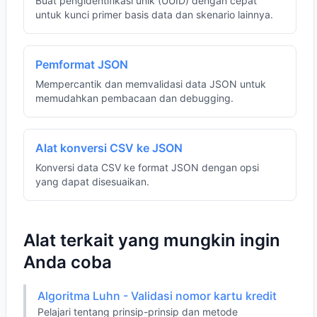
Buat pengidentifikasi unik (UUID) dengan cepat
untuk kunci primer basis data dan skenario lainnya.
Pemformat JSON
Mempercantik dan memvalidasi data JSON untuk
memudahkan pembacaan dan debugging.
Alat konversi CSV ke JSON
Konversi data CSV ke format JSON dengan opsi
yang dapat disesuaikan.
Alat terkait yang mungkin ingin
Anda coba
Algoritma Luhn - Validasi nomor kartu kredit
Pelajari tentang prinsip-prinsip dan metode