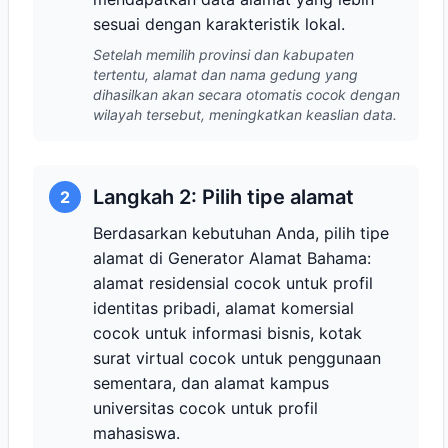
sesuai dengan karakteristik lokal.
Setelah memilih provinsi dan kabupaten
tertentu, alamat dan nama gedung yang
dihasilkan akan secara otomatis cocok dengan
wilayah tersebut, meningkatkan keaslian data.
Langkah 2: Pilih tipe alamat
2
Berdasarkan kebutuhan Anda, pilih tipe
alamat di Generator Alamat Bahama:
alamat residensial cocok untuk profil
identitas pribadi, alamat komersial
cocok untuk informasi bisnis, kotak
surat virtual cocok untuk penggunaan
sementara, dan alamat kampus
universitas cocok untuk profil
mahasiswa.