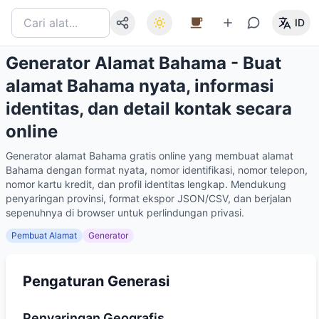
ID
Generator Alamat Bahama - Buat
alamat Bahama nyata, informasi
identitas, dan detail kontak secara
online
Generator alamat Bahama gratis online yang membuat alamat
Bahama dengan format nyata, nomor identifikasi, nomor telepon,
nomor kartu kredit, dan profil identitas lengkap. Mendukung
penyaringan provinsi, format ekspor JSON/CSV, dan berjalan
sepenuhnya di browser untuk perlindungan privasi.
Pembuat Alamat
Generator
Pengaturan Generasi
Penyaringan Geografis