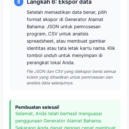
Langkah 6: Ekspor data
6
Setelah memastikan data benar, pilih
format ekspor di Generator Alamat
Bahama: JSON untuk pemrosesan
program, CSV untuk analisis
spreadsheet, atau membuat gambar
identitas atau tata letak kartu nama. Klik
tombol unduh untuk menyimpan di
perangkat lokal Anda.
File JSON dan CSV yang diekspor berisi semua
kolom yang dihasilkan untuk pemrosesan dan
analisis data selanjutnya.
Pembuatan selesai!
Selamat, Anda telah berhasil menguasai
penggunaan Generator Alamat Bahama.
Sekarang Anda dapat dengan cepat membuat