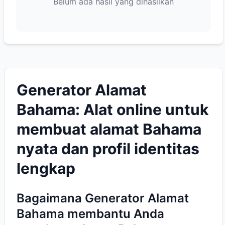
Belum ada hasil yang dihasilkan
Generator Alamat
Bahama: Alat online untuk
membuat alamat Bahama
nyata dan profil identitas
lengkap
Bagaimana Generator Alamat
Bahama membantu Anda