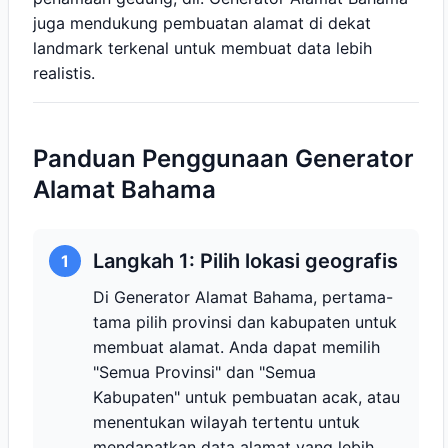
juga mendukung pembuatan alamat di dekat
landmark terkenal untuk membuat data lebih
realistis.
Panduan Penggunaan Generator
Alamat Bahama
Langkah 1: Pilih lokasi geografis
1
Di Generator Alamat Bahama, pertama-
tama pilih provinsi dan kabupaten untuk
membuat alamat. Anda dapat memilih
"Semua Provinsi" dan "Semua
Kabupaten" untuk pembuatan acak, atau
menentukan wilayah tertentu untuk
mendapatkan data alamat yang lebih