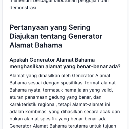
memenuhi berbagai kebutuhan pengujian dan
demonstrasi.
Pertanyaan yang Sering
Diajukan tentang Generator
Alamat Bahama
Apakah Generator Alamat Bahama
menghasilkan alamat yang benar-benar ada?
Alamat yang dihasilkan oleh Generator Alamat
Bahama sesuai dengan spesifikasi format alamat
Bahama nyata, termasuk nama jalan yang valid,
aturan penamaan gedung yang benar, dan
karakteristik regional, tetapi alamat-alamat ini
adalah kombinasi yang dihasilkan secara acak dan
bukan alamat spesifik yang benar-benar ada.
Generator Alamat Bahama terutama untuk tujuan