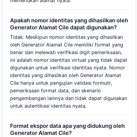
memerlukan alamat nyata.
Apakah nomor identitas yang dihasilkan oleh
Generator Alamat Cile dapat digunakan?
Tidak. Meskipun nomor identitas yang dihasilkan
oleh Generator Alamat Cile memiliki format yang
benar dan melewati verifikasi digit pemeriksaan,
ini adalah nomor identitas virtual yang tidak dapat
digunakan untuk verifikasi identitas nyata. Nomor
identitas yang dihasilkan oleh Generator Alamat
Cile hanya untuk pengujian validasi formulir,
pemeriksaan format data, dan skenario
pengembangan lainnya dan tidak dapat digunakan
untuk autentikasi identitas nyata.
Format ekspor data apa yang didukung oleh
Generator Alamat Cile?