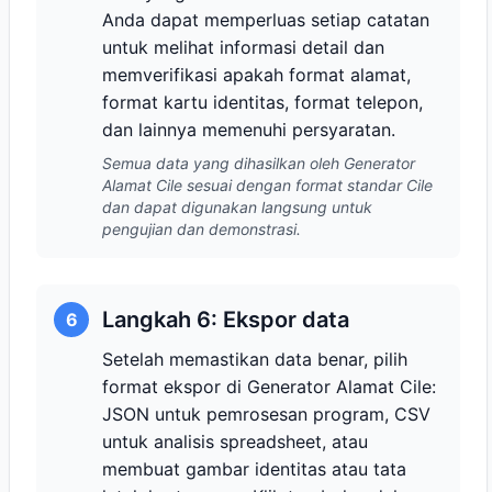
Anda dapat memperluas setiap catatan
untuk melihat informasi detail dan
memverifikasi apakah format alamat,
format kartu identitas, format telepon,
dan lainnya memenuhi persyaratan.
Semua data yang dihasilkan oleh Generator
Alamat Cile sesuai dengan format standar Cile
dan dapat digunakan langsung untuk
pengujian dan demonstrasi.
Langkah 6: Ekspor data
6
Setelah memastikan data benar, pilih
format ekspor di Generator Alamat Cile:
JSON untuk pemrosesan program, CSV
untuk analisis spreadsheet, atau
membuat gambar identitas atau tata