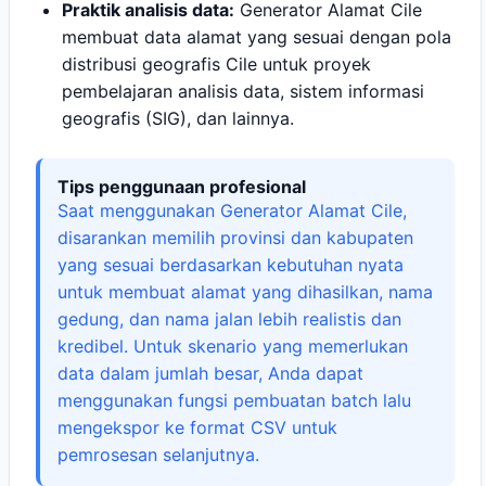
Praktik analisis data:
Generator Alamat Cile
membuat data alamat yang sesuai dengan pola
distribusi geografis Cile untuk proyek
pembelajaran analisis data, sistem informasi
geografis (SIG), dan lainnya.
Tips penggunaan profesional
Saat menggunakan Generator Alamat Cile,
disarankan memilih provinsi dan kabupaten
yang sesuai berdasarkan kebutuhan nyata
untuk membuat alamat yang dihasilkan, nama
gedung, dan nama jalan lebih realistis dan
kredibel. Untuk skenario yang memerlukan
data dalam jumlah besar, Anda dapat
menggunakan fungsi pembuatan batch lalu
mengekspor ke format CSV untuk
pemrosesan selanjutnya.