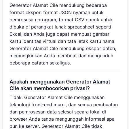
Generator Alamat Cile mendukung beberapa
format ekspor: format JSON nyaman untuk
pemrosesan program, format CSV cocok untuk
dibuka di perangkat lunak spreadsheet seperti
Excel, dan Anda juga dapat membuat gambar
kartu identitas virtual dan tata letak kartu nama.
Generator Alamat Cile mendukung ekspor batch,
memungkinkan Anda membuat dan mengunduh
beberapa catatan sekaligus.
Apakah menggunakan Generator Alamat
Cile akan membocorkan privasi?
Tidak. Generator Alamat Cile menggunakan
teknologi front-end murni, dan semua pembuatan
dan pemrosesan data selesai secara lokal di
browser Anda tanpa mengunggah informasi apa
pun ke server. Generator Alamat Cile tidak