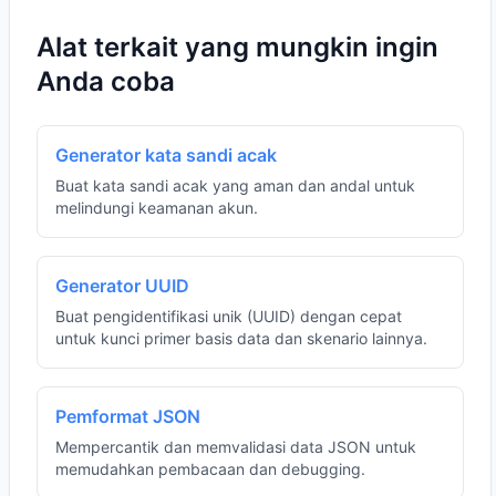
Alat terkait yang mungkin ingin
Anda coba
Generator kata sandi acak
Buat kata sandi acak yang aman dan andal untuk
melindungi keamanan akun.
Generator UUID
Buat pengidentifikasi unik (UUID) dengan cepat
untuk kunci primer basis data dan skenario lainnya.
Pemformat JSON
Mempercantik dan memvalidasi data JSON untuk
memudahkan pembacaan dan debugging.