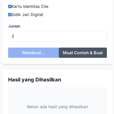
Kartu Identitas Cile
Sidik Jari Digital
Jumlah
Membuat...
Muat Contoh & Buat
Hasil yang Dihasilkan
Belum ada hasil yang dihasilkan