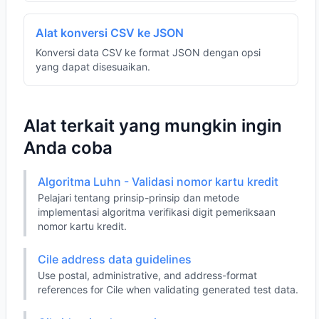
Alat konversi CSV ke JSON
Konversi data CSV ke format JSON dengan opsi
yang dapat disesuaikan.
Alat terkait yang mungkin ingin
Anda coba
Algoritma Luhn - Validasi nomor kartu kredit
Pelajari tentang prinsip-prinsip dan metode
implementasi algoritma verifikasi digit pemeriksaan
nomor kartu kredit.
Cile address data guidelines
Use postal, administrative, and address-format
references for Cile when validating generated test data.