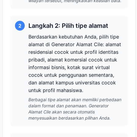
wilayah tersebut, meningkatkan keaslian data.
Langkah 2: Pilih tipe alamat
2
Berdasarkan kebutuhan Anda, pilih tipe
alamat di Generator Alamat Cile: alamat
residensial cocok untuk profil identitas
pribadi, alamat komersial cocok untuk
informasi bisnis, kotak surat virtual
cocok untuk penggunaan sementara,
dan alamat kampus universitas cocok
untuk profil mahasiswa.
Berbagai tipe alamat akan memiliki perbedaan
dalam format dan penamaan. Generator
Alamat Cile akan secara otomatis
menyesuaikan berdasarkan pilihan Anda.