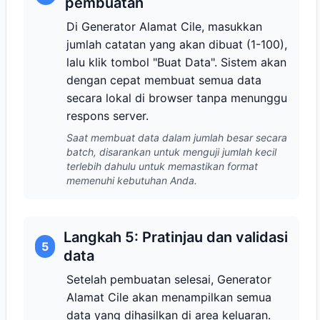
pembuatan
Di Generator Alamat Cile, masukkan
jumlah catatan yang akan dibuat (1-100),
lalu klik tombol "Buat Data". Sistem akan
dengan cepat membuat semua data
secara lokal di browser tanpa menunggu
respons server.
Saat membuat data dalam jumlah besar secara
batch, disarankan untuk menguji jumlah kecil
terlebih dahulu untuk memastikan format
memenuhi kebutuhan Anda.
Langkah 5: Pratinjau dan validasi
5
data
Setelah pembuatan selesai, Generator
Alamat Cile akan menampilkan semua
data yang dihasilkan di area keluaran.