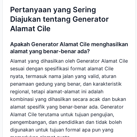
Pertanyaan yang Sering
Diajukan tentang Generator
Alamat Cile
Apakah Generator Alamat Cile menghasilkan
alamat yang benar-benar ada?
Alamat yang dihasilkan oleh Generator Alamat Cile
sesuai dengan spesifikasi format alamat Cile
nyata, termasuk nama jalan yang valid, aturan
penamaan gedung yang benar, dan karakteristik
regional, tetapi alamat-alamat ini adalah
kombinasi yang dihasilkan secara acak dan bukan
alamat spesifik yang benar-benar ada. Generator
Alamat Cile terutama untuk tujuan pengujian,
pengembangan, dan pendidikan dan tidak boleh
digunakan untuk tujuan formal apa pun yang