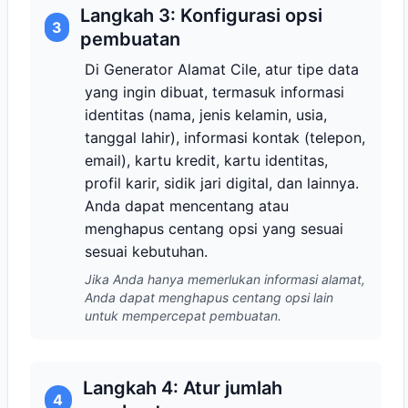
Langkah 3: Konfigurasi opsi
3
pembuatan
Di Generator Alamat Cile, atur tipe data
yang ingin dibuat, termasuk informasi
identitas (nama, jenis kelamin, usia,
tanggal lahir), informasi kontak (telepon,
email), kartu kredit, kartu identitas,
profil karir, sidik jari digital, dan lainnya.
Anda dapat mencentang atau
menghapus centang opsi yang sesuai
sesuai kebutuhan.
Jika Anda hanya memerlukan informasi alamat,
Anda dapat menghapus centang opsi lain
untuk mempercepat pembuatan.
Langkah 4: Atur jumlah
4