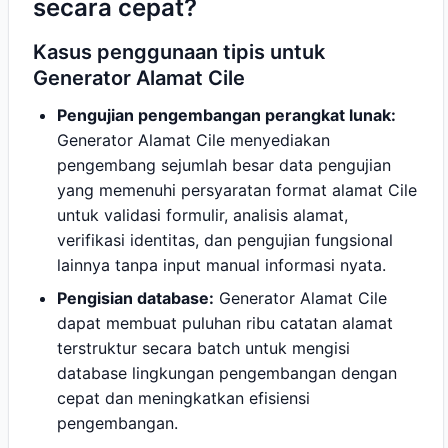
secara cepat?
Kasus penggunaan tipis untuk
Generator Alamat Cile
Pengujian pengembangan perangkat lunak:
Generator Alamat Cile menyediakan
pengembang sejumlah besar data pengujian
yang memenuhi persyaratan format alamat Cile
untuk validasi formulir, analisis alamat,
verifikasi identitas, dan pengujian fungsional
lainnya tanpa input manual informasi nyata.
Pengisian database:
Generator Alamat Cile
dapat membuat puluhan ribu catatan alamat
terstruktur secara batch untuk mengisi
database lingkungan pengembangan dengan
cepat dan meningkatkan efisiensi
pengembangan.