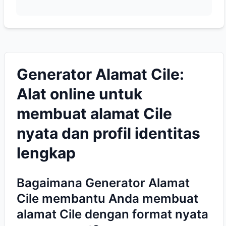
Generator Alamat Cile:
Alat online untuk
membuat alamat Cile
nyata dan profil identitas
lengkap
Bagaimana Generator Alamat
Cile membantu Anda membuat
alamat Cile dengan format nyata