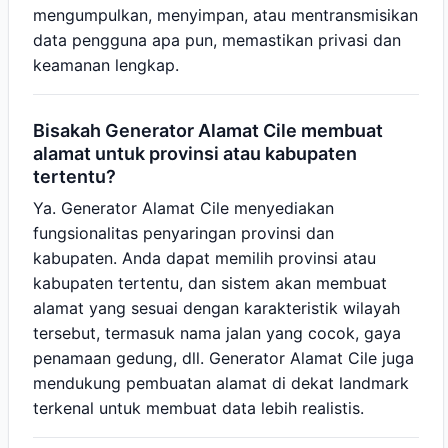
mengumpulkan, menyimpan, atau mentransmisikan
data pengguna apa pun, memastikan privasi dan
keamanan lengkap.
Bisakah Generator Alamat Cile membuat
alamat untuk provinsi atau kabupaten
tertentu?
Ya. Generator Alamat Cile menyediakan
fungsionalitas penyaringan provinsi dan
kabupaten. Anda dapat memilih provinsi atau
kabupaten tertentu, dan sistem akan membuat
alamat yang sesuai dengan karakteristik wilayah
tersebut, termasuk nama jalan yang cocok, gaya
penamaan gedung, dll. Generator Alamat Cile juga
mendukung pembuatan alamat di dekat landmark
terkenal untuk membuat data lebih realistis.