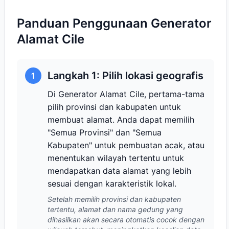
Panduan Penggunaan Generator
Alamat Cile
Langkah 1: Pilih lokasi geografis
1
Di Generator Alamat Cile, pertama-tama
pilih provinsi dan kabupaten untuk
membuat alamat. Anda dapat memilih
"Semua Provinsi" dan "Semua
Kabupaten" untuk pembuatan acak, atau
menentukan wilayah tertentu untuk
mendapatkan data alamat yang lebih
sesuai dengan karakteristik lokal.
Setelah memilih provinsi dan kabupaten
tertentu, alamat dan nama gedung yang
dihasilkan akan secara otomatis cocok dengan