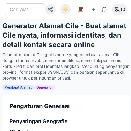
ID
Generator Alamat Cile - Buat alamat
Cile nyata, informasi identitas, dan
detail kontak secara online
Generator alamat Cile gratis online yang membuat alamat Cile
dengan format nyata, nomor identifikasi, nomor telepon, nomor
kartu kredit, dan profil identitas lengkap. Mendukung penyaringan
provinsi, format ekspor JSON/CSV, dan berjalan sepenuhnya di
browser untuk perlindungan privasi.
Pembuat Alamat
Generator
Pengaturan Generasi
Penyaringan Geografis