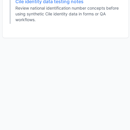
Cile identity data testing notes
Review national identification number concepts before
using synthetic Cile identity data in forms or QA
workflows.