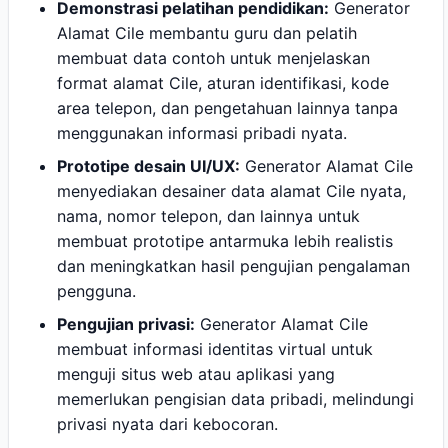
Demonstrasi pelatihan pendidikan:
Generator
Alamat Cile membantu guru dan pelatih
membuat data contoh untuk menjelaskan
format alamat Cile, aturan identifikasi, kode
area telepon, dan pengetahuan lainnya tanpa
menggunakan informasi pribadi nyata.
Prototipe desain UI/UX:
Generator Alamat Cile
menyediakan desainer data alamat Cile nyata,
nama, nomor telepon, dan lainnya untuk
membuat prototipe antarmuka lebih realistis
dan meningkatkan hasil pengujian pengalaman
pengguna.
Pengujian privasi:
Generator Alamat Cile
membuat informasi identitas virtual untuk
menguji situs web atau aplikasi yang
memerlukan pengisian data pribadi, melindungi
privasi nyata dari kebocoran.