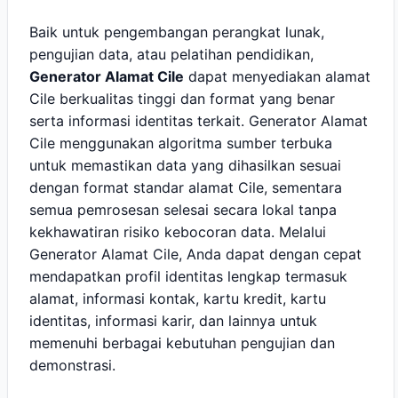
Baik untuk pengembangan perangkat lunak,
pengujian data, atau pelatihan pendidikan,
Generator Alamat Cile
dapat menyediakan alamat
Cile berkualitas tinggi dan format yang benar
serta informasi identitas terkait. Generator Alamat
Cile menggunakan algoritma sumber terbuka
untuk memastikan data yang dihasilkan sesuai
dengan format standar alamat Cile, sementara
semua pemrosesan selesai secara lokal tanpa
kekhawatiran risiko kebocoran data. Melalui
Generator Alamat Cile, Anda dapat dengan cepat
mendapatkan profil identitas lengkap termasuk
alamat, informasi kontak, kartu kredit, kartu
identitas, informasi karir, dan lainnya untuk
memenuhi berbagai kebutuhan pengujian dan
demonstrasi.