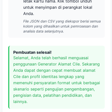
letak kartu nama. Klik tombol unduh
untuk menyimpan di perangkat lokal
Anda.
File JSON dan CSV yang diekspor berisi semua
kolom yang dihasilkan untuk pemrosesan dan
analisis data selanjutnya.
Pembuatan selesai!
Selamat, Anda telah berhasil menguasai
penggunaan Generator Alamat Cile. Sekarang
Anda dapat dengan cepat membuat alamat
Cile dan profil identitas lengkap yang
memenuhi persyaratan format untuk berbagai
skenario seperti pengujian pengembangan,
pengisian data, pelatihan pendidikan, dan
lainnya.