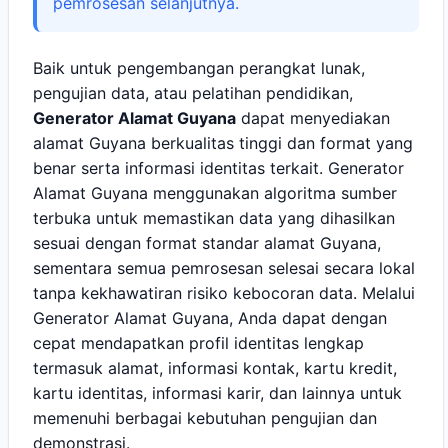
pemrosesan selanjutnya.
Baik untuk pengembangan perangkat lunak,
pengujian data, atau pelatihan pendidikan,
Generator Alamat Guyana
dapat menyediakan
alamat Guyana berkualitas tinggi dan format yang
benar serta informasi identitas terkait. Generator
Alamat Guyana menggunakan algoritma sumber
terbuka untuk memastikan data yang dihasilkan
sesuai dengan format standar alamat Guyana,
sementara semua pemrosesan selesai secara lokal
tanpa kekhawatiran risiko kebocoran data. Melalui
Generator Alamat Guyana, Anda dapat dengan
cepat mendapatkan profil identitas lengkap
termasuk alamat, informasi kontak, kartu kredit,
kartu identitas, informasi karir, dan lainnya untuk
memenuhi berbagai kebutuhan pengujian dan
demonstrasi.