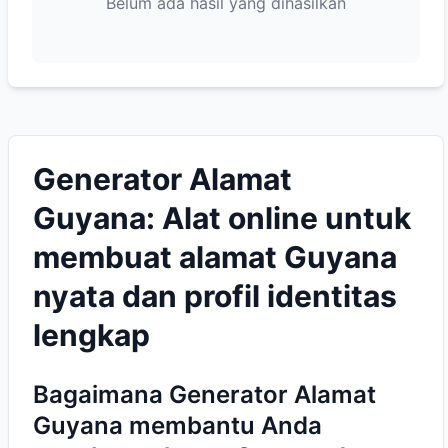
Belum ada hasil yang dihasilkan
Generator Alamat
Guyana: Alat online untuk
membuat alamat Guyana
nyata dan profil identitas
lengkap
Bagaimana Generator Alamat
Guyana membantu Anda