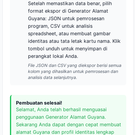
Setelah memastikan data benar, pilih
format ekspor di Generator Alamat
Guyana: JSON untuk pemrosesan
program, CSV untuk analisis
spreadsheet, atau membuat gambar
identitas atau tata letak kartu nama. Klik
tombol unduh untuk menyimpan di
perangkat lokal Anda.
File JSON dan CSV yang diekspor berisi semua
kolom yang dihasilkan untuk pemrosesan dan
analisis data selanjutnya.
Pembuatan selesai!
Selamat, Anda telah berhasil menguasai
penggunaan Generator Alamat Guyana.
Sekarang Anda dapat dengan cepat membuat
alamat Guyana dan profil identitas lengkap