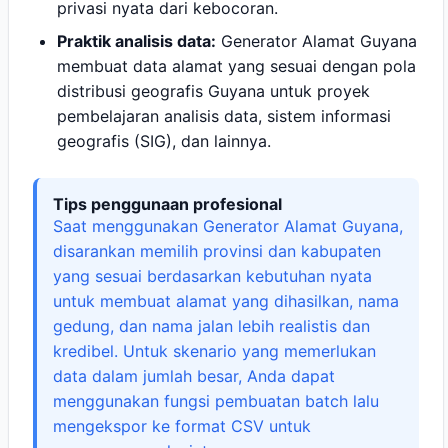
privasi nyata dari kebocoran.
Praktik analisis data:
Generator Alamat Guyana
membuat data alamat yang sesuai dengan pola
distribusi geografis Guyana untuk proyek
pembelajaran analisis data, sistem informasi
geografis (SIG), dan lainnya.
Tips penggunaan profesional
Saat menggunakan Generator Alamat Guyana,
disarankan memilih provinsi dan kabupaten
yang sesuai berdasarkan kebutuhan nyata
untuk membuat alamat yang dihasilkan, nama
gedung, dan nama jalan lebih realistis dan
kredibel. Untuk skenario yang memerlukan
data dalam jumlah besar, Anda dapat
menggunakan fungsi pembuatan batch lalu
mengekspor ke format CSV untuk