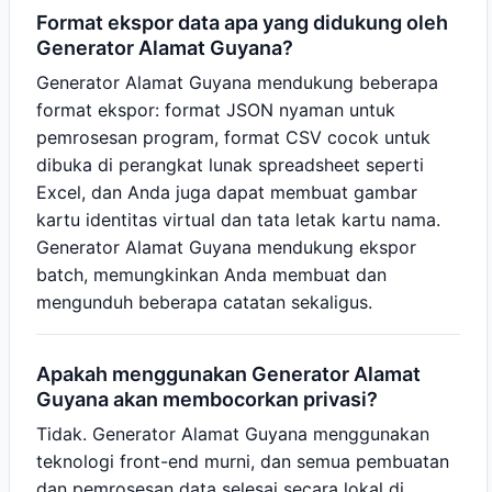
Format ekspor data apa yang didukung oleh
Generator Alamat Guyana?
Generator Alamat Guyana mendukung beberapa
format ekspor: format JSON nyaman untuk
pemrosesan program, format CSV cocok untuk
dibuka di perangkat lunak spreadsheet seperti
Excel, dan Anda juga dapat membuat gambar
kartu identitas virtual dan tata letak kartu nama.
Generator Alamat Guyana mendukung ekspor
batch, memungkinkan Anda membuat dan
mengunduh beberapa catatan sekaligus.
Apakah menggunakan Generator Alamat
Guyana akan membocorkan privasi?
Tidak. Generator Alamat Guyana menggunakan
teknologi front-end murni, dan semua pembuatan
dan pemrosesan data selesai secara lokal di