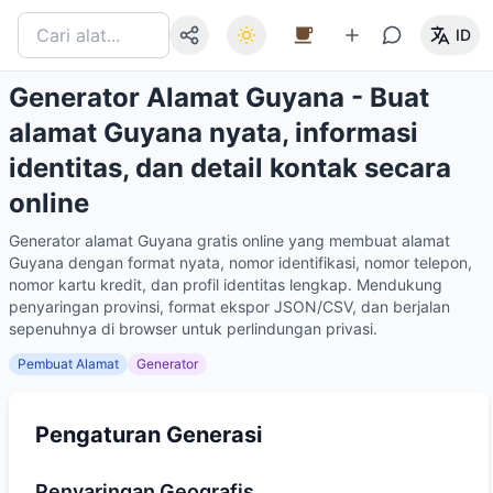
ID
Generator Alamat Guyana - Buat
alamat Guyana nyata, informasi
identitas, dan detail kontak secara
online
Generator alamat Guyana gratis online yang membuat alamat
Guyana dengan format nyata, nomor identifikasi, nomor telepon,
nomor kartu kredit, dan profil identitas lengkap. Mendukung
penyaringan provinsi, format ekspor JSON/CSV, dan berjalan
sepenuhnya di browser untuk perlindungan privasi.
Pembuat Alamat
Generator
Pengaturan Generasi
Penyaringan Geografis