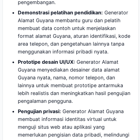
pengembangan.
Demonstrasi pelatihan pendidikan:
Generator
Alamat Guyana membantu guru dan pelatih
membuat data contoh untuk menjelaskan
format alamat Guyana, aturan identifikasi, kode
area telepon, dan pengetahuan lainnya tanpa
menggunakan informasi pribadi nyata.
Prototipe desain UI/UX:
Generator Alamat
Guyana menyediakan desainer data alamat
Guyana nyata, nama, nomor telepon, dan
lainnya untuk membuat prototipe antarmuka
lebih realistis dan meningkatkan hasil pengujian
pengalaman pengguna.
Pengujian privasi:
Generator Alamat Guyana
membuat informasi identitas virtual untuk
menguji situs web atau aplikasi yang
memerlukan pengisian data pribadi, melindungi