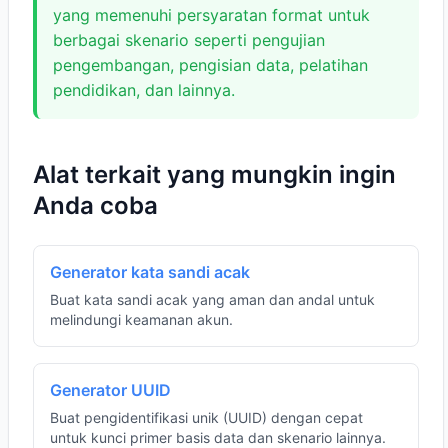
yang memenuhi persyaratan format untuk
berbagai skenario seperti pengujian
pengembangan, pengisian data, pelatihan
pendidikan, dan lainnya.
Alat terkait yang mungkin ingin
Anda coba
Generator kata sandi acak
Buat kata sandi acak yang aman dan andal untuk
melindungi keamanan akun.
Generator UUID
Buat pengidentifikasi unik (UUID) dengan cepat
untuk kunci primer basis data dan skenario lainnya.