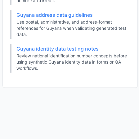
nomor kartu kredit.
Guyana address data guidelines
Use postal, administrative, and address-format
references for Guyana when validating generated test
data.
Guyana identity data testing notes
Review national identification number concepts before
using synthetic Guyana identity data in forms or QA
workflows.