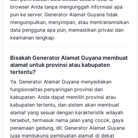
browser Anda tanpa mengunggah informasi apa
pun ke server. Generator Alamat Guyana tidak
mengumpulkan, menyimpan, atau mentransmisikan
data pengguna apa pun, memastikan privasi dan
keamanan lengkap.
Bisakah Generator Alamat Guyana membuat
alamat untuk provinsi atau kabupaten
tertentu?
Ya. Generator Alamat Guyana menyediakan
fungsionalitas penyaringan provinsi dan
kabupaten. Anda dapat memilih provinsi atau
kabupaten tertentu, dan sistem akan membuat
alamat yang sesuai dengan karakteristik wilayah
tersebut, termasuk nama jalan yang cocok, gaya
penamaan gedung, dll. Generator Alamat Guyana
juga mendukung pembuatan alamat di dekat