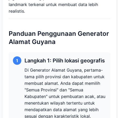
landmark terkenal untuk membuat data lebih
realistis.
Panduan Penggunaan Generator
Alamat Guyana
Langkah 1: Pilih lokasi geografis
1
Di Generator Alamat Guyana, pertama-
tama pilih provinsi dan kabupaten untuk
membuat alamat. Anda dapat memilih
"Semua Provinsi" dan "Semua
Kabupaten" untuk pembuatan acak, atau
menentukan wilayah tertentu untuk
mendapatkan data alamat yang lebih
sesuai dengan karakteristik lokal.