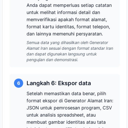
Anda dapat memperluas setiap catatan
untuk melihat informasi detail dan
memverifikasi apakah format alamat,
format kartu identitas, format telepon,
dan lainnya memenuhi persyaratan.
Semua data yang dihasilkan oleh Generator
Alamat Iran sesuai dengan format standar Iran
dan dapat digunakan langsung untuk
pengujian dan demonstrasi.
Langkah 6: Ekspor data
6
Setelah memastikan data benar, pilih
format ekspor di Generator Alamat Iran:
JSON untuk pemrosesan program, CSV
untuk analisis spreadsheet, atau
membuat gambar identitas atau tata