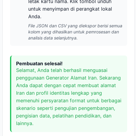
letak kartu nama. Klik tombol unduh
untuk menyimpan di perangkat lokal
Anda.
File JSON dan CSV yang diekspor berisi semua
kolom yang dihasilkan untuk pemrosesan dan
analisis data selanjutnya.
Pembuatan selesai!
Selamat, Anda telah berhasil menguasai
penggunaan Generator Alamat Iran. Sekarang
Anda dapat dengan cepat membuat alamat
Iran dan profil identitas lengkap yang
memenuhi persyaratan format untuk berbagai
skenario seperti pengujian pengembangan,
pengisian data, pelatihan pendidikan, dan
lainnya.