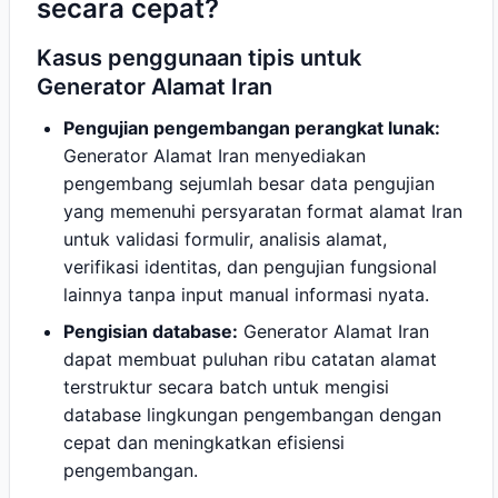
secara cepat?
Kasus penggunaan tipis untuk
Generator Alamat Iran
Pengujian pengembangan perangkat lunak:
Generator Alamat Iran menyediakan
pengembang sejumlah besar data pengujian
yang memenuhi persyaratan format alamat Iran
untuk validasi formulir, analisis alamat,
verifikasi identitas, dan pengujian fungsional
lainnya tanpa input manual informasi nyata.
Pengisian database:
Generator Alamat Iran
dapat membuat puluhan ribu catatan alamat
terstruktur secara batch untuk mengisi
database lingkungan pengembangan dengan
cepat dan meningkatkan efisiensi
pengembangan.