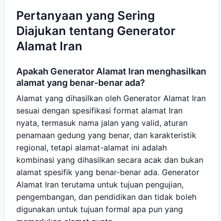
Pertanyaan yang Sering
Diajukan tentang Generator
Alamat Iran
Apakah Generator Alamat Iran menghasilkan
alamat yang benar-benar ada?
Alamat yang dihasilkan oleh Generator Alamat Iran
sesuai dengan spesifikasi format alamat Iran
nyata, termasuk nama jalan yang valid, aturan
penamaan gedung yang benar, dan karakteristik
regional, tetapi alamat-alamat ini adalah
kombinasi yang dihasilkan secara acak dan bukan
alamat spesifik yang benar-benar ada. Generator
Alamat Iran terutama untuk tujuan pengujian,
pengembangan, dan pendidikan dan tidak boleh
digunakan untuk tujuan formal apa pun yang