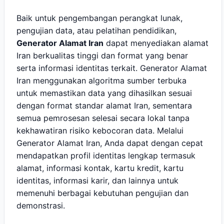
Baik untuk pengembangan perangkat lunak,
pengujian data, atau pelatihan pendidikan,
Generator Alamat Iran
dapat menyediakan alamat
Iran berkualitas tinggi dan format yang benar
serta informasi identitas terkait. Generator Alamat
Iran menggunakan algoritma sumber terbuka
untuk memastikan data yang dihasilkan sesuai
dengan format standar alamat Iran, sementara
semua pemrosesan selesai secara lokal tanpa
kekhawatiran risiko kebocoran data. Melalui
Generator Alamat Iran, Anda dapat dengan cepat
mendapatkan profil identitas lengkap termasuk
alamat, informasi kontak, kartu kredit, kartu
identitas, informasi karir, dan lainnya untuk
memenuhi berbagai kebutuhan pengujian dan
demonstrasi.