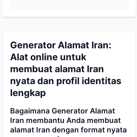
Generator Alamat Iran:
Alat online untuk
membuat alamat Iran
nyata dan profil identitas
lengkap
Bagaimana Generator Alamat
Iran membantu Anda membuat
alamat Iran dengan format nyata