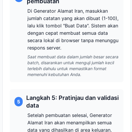
pembuatan
Di Generator Alamat Iran, masukkan
jumlah catatan yang akan dibuat (1-100),
lalu klik tombol "Buat Data". Sistem akan
dengan cepat membuat semua data
secara lokal di browser tanpa menunggu
respons server.
Saat membuat data dalam jumlah besar secara
batch, disarankan untuk menguji jumlah kecil
terlebih dahulu untuk memastikan format
memenuhi kebutuhan Anda.
Langkah 5: Pratinjau dan validasi
5
data
Setelah pembuatan selesai, Generator
Alamat Iran akan menampilkan semua
data yang dihasilkan di area keluaran.