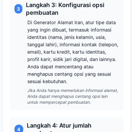
Langkah 3: Konfigurasi opsi
3
pembuatan
Di Generator Alamat Iran, atur tipe data
yang ingin dibuat, termasuk informasi
identitas (nama, jenis kelamin, usia,
tanggal lahir), informasi kontak (telepon,
email), kartu kredit, kartu identitas,
profil karir, sidik jari digital, dan lainnya.
Anda dapat mencentang atau
menghapus centang opsi yang sesuai
sesuai kebutuhan.
Jika Anda hanya memerlukan informasi alamat,
Anda dapat menghapus centang opsi lain
untuk mempercepat pembuatan.
Langkah 4: Atur jumlah
4