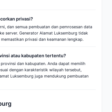
orkan privasi?
urni, dan semua pembuatan dan pemrosesan data
 ke server. Generator Alamat Luksemburg tidak
 memastikan privasi dan keamanan lengkap.
insi atau kabupaten tertentu?
 provinsi dan kabupaten. Anda dapat memilih
uai dengan karakteristik wilayah tersebut,
 Alamat Luksemburg juga mendukung pembuatan
burg