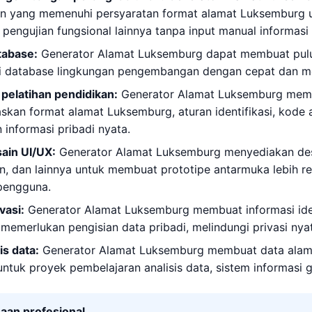
n yang memenuhi persyaratan format alamat Luksemburg untuk
n pengujian fungsional lainnya tanpa input manual informasi
tabase:
Generator Alamat Luksemburg dapat membuat puluha
i database lingkungan pengembangan dengan cepat dan me
pelatihan pendidikan:
Generator Alamat Luksemburg memb
skan format alamat Luksemburg, aturan identifikasi, kode 
informasi pribadi nyata.
sain UI/UX:
Generator Alamat Luksemburg menyediakan des
, dan lainnya untuk membuat prototipe antarmuka lebih rea
pengguna.
vasi:
Generator Alamat Luksemburg membuat informasi ident
 memerlukan pengisian data pribadi, melindungi privasi nya
is data:
Generator Alamat Luksemburg membuat data alamat
tuk proyek pembelajaran analisis data, sistem informasi ge
aan profesional