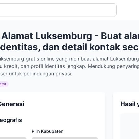
 Alamat Luksemburg - Buat al
identitas, dan detail kontak sec
uksemburg gratis online yang membuat alamat Luksemburg 
u kredit, dan profil identitas lengkap. Mendukung penyari
er untuk perlindungan privasi.
ator
Generasi
Hasil 
eografis
Pilih Kabupaten