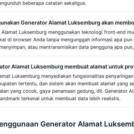
ngunduh beberapa catatan sekaligus.
unakan Generator Alamat Luksemburg akan memboc
r Alamat Luksemburg menggunakan teknologi front-end m
lokal di browser Anda tanpa mengunggah informasi apa pun
enyimpan, atau mentransmisikan data pengguna apa pun,
ator Alamat Luksemburg membuat alamat untuk prov
lamat Luksemburg menyediakan fungsionalitas penyaringan
bupaten tertentu, dan sistem akan membuat alamat yang ses
alan yang cocok, gaya penamaan gedung, dll. Generator
landmark terkenal untuk membuat data lebih realistis.
enggunaan Generator Alamat Luksem