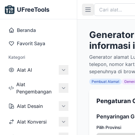
UFreeTools
Beranda
Generator
informasi 
Favorit Saya
Generator alamat L
Kategori
telepon, nomor kart
Alat AI
sepenuhnya di brows
Pembuat Alamat
Gener
Alat
Pengembangan
Pengaturan 
Alat Desain
Penyaringan G
Alat Konversi
Pilih Provinsi