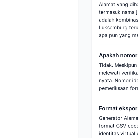
Alamat yang dih
termasuk nama ja
adalah kombinas
Luksemburg teru
apa pun yang me
Apakah nomor 
Tidak. Meskipun
melewati verifika
nyata. Nomor ide
pemeriksaan form
Format ekspor
Generator Alam
format CSV coco
identitas virtu