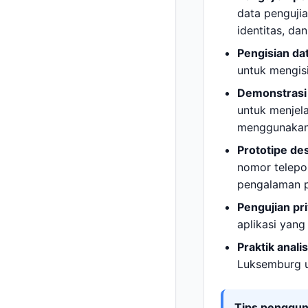
data pengujia
identitas, da
Pengisian da
untuk mengis
Demonstrasi 
untuk menjela
menggunakan 
Prototipe de
nomor telepon
pengalaman 
Pengujian pri
aplikasi yang
Praktik analis
Luksemburg un
Tips penggun