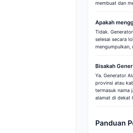
membuat dan me
Apakah mengg
Tidak. Generato
selesai secara 
mengumpulkan, m
Bisakah Gener
Ya. Generator A
provinsi atau ka
termasuk nama j
alamat di dekat 
Panduan P