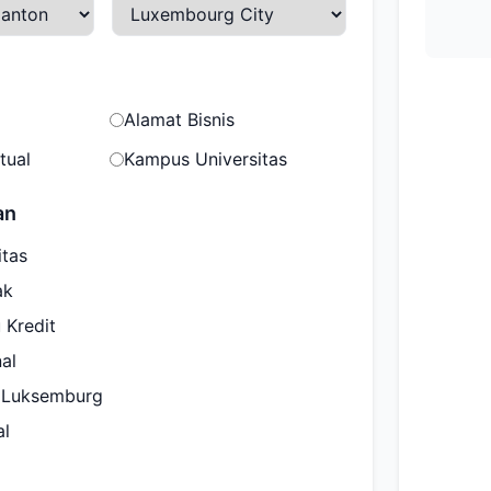
Alamat Bisnis
tual
Kampus Universitas
an
itas
ak
 Kredit
nal
s Luksemburg
al