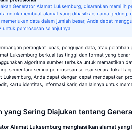
kan Generator Alamat Luksemburg, disarankan memilih pr
ta untuk membuat alamat yang dihasilkan, nama gedung, dan
g memerlukan data dalam jumlah besar, Anda dapat mengg
 untuk pemrosesan selanjutnya.
embangan perangkat lunak, pengujian data, atau pelatihan 
at Luksemburg berkualitas tinggi dan format yang benar se
gunakan algoritma sumber terbuka untuk memastikan data
rg, sementara semua pemrosesan selesai secara lokal tanp
t Luksemburg, Anda dapat dengan cepat mendapatkan profil
edit, kartu identitas, informasi karir, dan lainnya untuk m
 yang Sering Diajukan tentang Gener
tor Alamat Luksemburg menghasilkan alamat yang 