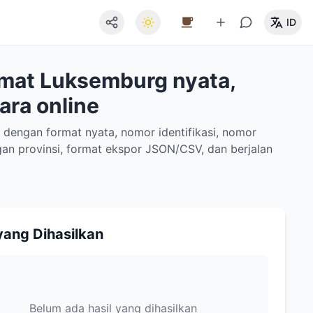
ID
amat Luksemburg nyata,
ara online
dengan format nyata, nomor identifikasi, nomor
ngan provinsi, format ekspor JSON/CSV, dan berjalan
yang Dihasilkan
Belum ada hasil yang dihasilkan