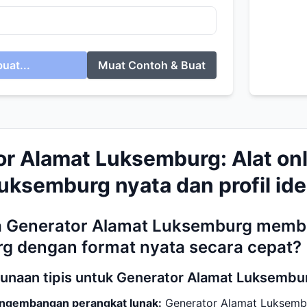
at...
Muat Contoh & Buat
or Alamat Luksemburg: Alat on
uksemburg nyata dan profil ide
 Generator Alamat Luksemburg memb
g dengan format nyata secara cepat?
unaan tipis untuk Generator Alamat Luksembu
engembangan perangkat lunak:
Generator Alamat Luksemb