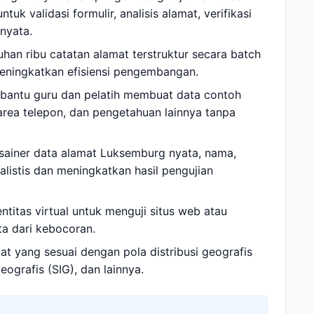
 validasi formulir, analisis alamat, verifikasi
 nyata.
n ribu catatan alamat terstruktur secara batch
ningkatkan efisiensi pengembangan.
antu guru dan pelatih membuat data contoh
area telepon, dan pengetahuan lainnya tanpa
ainer data alamat Luksemburg nyata, nama,
listis dan meningkatkan hasil pengujian
itas virtual untuk menguji situs web atau
ta dari kebocoran.
 yang sesuai dengan pola distribusi geografis
ografis (SIG), dan lainnya.