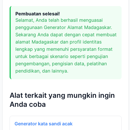
Pembuatan selesai!
Selamat, Anda telah berhasil menguasai
penggunaan Generator Alamat Madagaskar.
Sekarang Anda dapat dengan cepat membuat
alamat Madagaskar dan profil identitas
lengkap yang memenuhi persyaratan format
untuk berbagai skenario seperti pengujian
pengembangan, pengisian data, pelatihan
pendidikan, dan lainnya.
Alat terkait yang mungkin ingin
Anda coba
Generator kata sandi acak