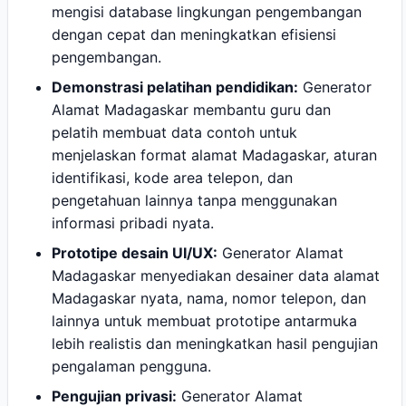
mengisi database lingkungan pengembangan
dengan cepat dan meningkatkan efisiensi
pengembangan.
Demonstrasi pelatihan pendidikan:
Generator
Alamat Madagaskar membantu guru dan
pelatih membuat data contoh untuk
menjelaskan format alamat Madagaskar, aturan
identifikasi, kode area telepon, dan
pengetahuan lainnya tanpa menggunakan
informasi pribadi nyata.
Prototipe desain UI/UX:
Generator Alamat
Madagaskar menyediakan desainer data alamat
Madagaskar nyata, nama, nomor telepon, dan
lainnya untuk membuat prototipe antarmuka
lebih realistis dan meningkatkan hasil pengujian
pengalaman pengguna.
Pengujian privasi:
Generator Alamat