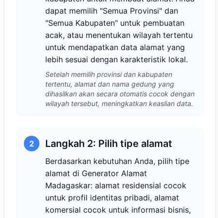
dapat memilih "Semua Provinsi" dan
"Semua Kabupaten" untuk pembuatan
acak, atau menentukan wilayah tertentu
untuk mendapatkan data alamat yang
lebih sesuai dengan karakteristik lokal.
Setelah memilih provinsi dan kabupaten
tertentu, alamat dan nama gedung yang
dihasilkan akan secara otomatis cocok dengan
wilayah tersebut, meningkatkan keaslian data.
Langkah 2: Pilih tipe alamat
2
Berdasarkan kebutuhan Anda, pilih tipe
alamat di Generator Alamat
Madagaskar: alamat residensial cocok
untuk profil identitas pribadi, alamat
komersial cocok untuk informasi bisnis,