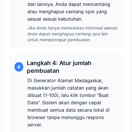
dan lainnya. Anda dapat mencentang
atau menghapus centang opsi yang
sesuai sesuai kebutuhan.
Jika Anda hanya memerlukan informasi alamat,
Anda dapat menghapus centang opsi lain
untuk mempercepat pembuatan.
Langkah 4: Atur jumlah
4
pembuatan
Di Generator Alamat Madagaskar,
masukkan jumlah catatan yang akan
dibuat (1-100), lalu klik tombol "Buat
Data". Sistem akan dengan cepat
membuat semua data secara lokal di
browser tanpa menunggu respons
server.