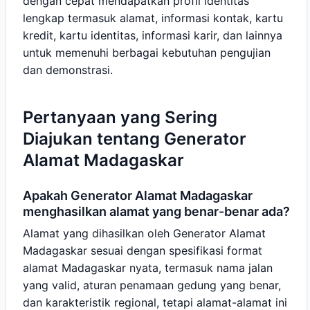
dengan cepat mendapatkan profil identitas
lengkap termasuk alamat, informasi kontak, kartu
kredit, kartu identitas, informasi karir, dan lainnya
untuk memenuhi berbagai kebutuhan pengujian
dan demonstrasi.
Pertanyaan yang Sering
Diajukan tentang Generator
Alamat Madagaskar
Apakah Generator Alamat Madagaskar
menghasilkan alamat yang benar-benar ada?
Alamat yang dihasilkan oleh Generator Alamat
Madagaskar sesuai dengan spesifikasi format
alamat Madagaskar nyata, termasuk nama jalan
yang valid, aturan penamaan gedung yang benar,
dan karakteristik regional, tetapi alamat-alamat ini