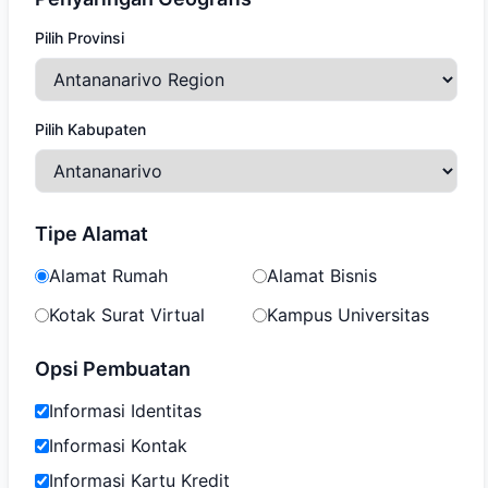
Pilih Provinsi
Pilih Kabupaten
Tipe Alamat
Alamat Rumah
Alamat Bisnis
Kotak Surat Virtual
Kampus Universitas
Opsi Pembuatan
Informasi Identitas
Informasi Kontak
Informasi Kartu Kredit