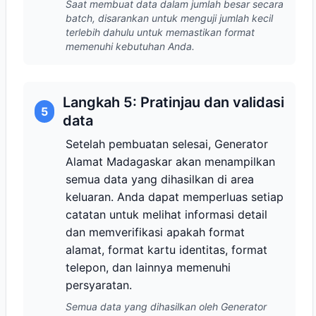
Saat membuat data dalam jumlah besar secara
batch, disarankan untuk menguji jumlah kecil
terlebih dahulu untuk memastikan format
memenuhi kebutuhan Anda.
Langkah 5: Pratinjau dan validasi
5
data
Setelah pembuatan selesai, Generator
Alamat Madagaskar akan menampilkan
semua data yang dihasilkan di area
keluaran. Anda dapat memperluas setiap
catatan untuk melihat informasi detail
dan memverifikasi apakah format
alamat, format kartu identitas, format
telepon, dan lainnya memenuhi
persyaratan.
Semua data yang dihasilkan oleh Generator