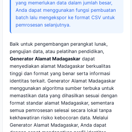
yang memerlukan data dalam jumlah besar,
Anda dapat menggunakan fungsi pembuatan
batch lalu mengekspor ke format CSV untuk
pemrosesan selanjutnya.
Baik untuk pengembangan perangkat lunak,
pengujian data, atau pelatihan pendidikan,
Generator Alamat Madagaskar
dapat
menyediakan alamat Madagaskar berkualitas
tinggi dan format yang benar serta informasi
identitas terkait. Generator Alamat Madagaskar
menggunakan algoritma sumber terbuka untuk
memastikan data yang dihasilkan sesuai dengan
format standar alamat Madagaskar, sementara
semua pemrosesan selesai secara lokal tanpa
kekhawatiran risiko kebocoran data. Melalui
Generator Alamat Madagaskar, Anda dapat