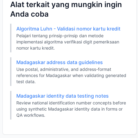
Alat terkait yang mungkin ingin
Anda coba
Algoritma Luhn - Validasi nomor kartu kredit
Pelajari tentang prinsip-prinsip dan metode
implementasi algoritma verifikasi digit pemeriksaan
nomor kartu kredit.
Madagaskar address data guidelines
Use postal, administrative, and address-format
references for Madagaskar when validating generated
test data.
Madagaskar identity data testing notes
Review national identification number concepts before
using synthetic Madagaskar identity data in forms or
QA workflows.