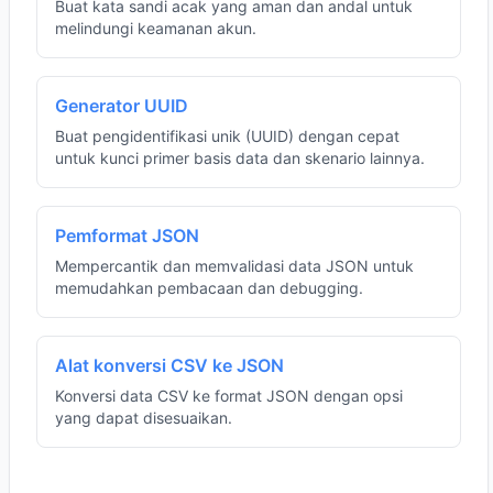
Buat kata sandi acak yang aman dan andal untuk
melindungi keamanan akun.
Generator UUID
Buat pengidentifikasi unik (UUID) dengan cepat
untuk kunci primer basis data dan skenario lainnya.
Pemformat JSON
Mempercantik dan memvalidasi data JSON untuk
memudahkan pembacaan dan debugging.
Alat konversi CSV ke JSON
Konversi data CSV ke format JSON dengan opsi
yang dapat disesuaikan.