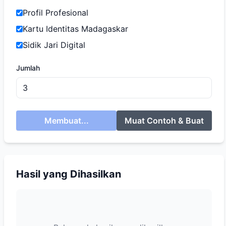
Profil Profesional
Kartu Identitas Madagaskar
Sidik Jari Digital
Jumlah
Membuat...
Muat Contoh & Buat
Hasil yang Dihasilkan