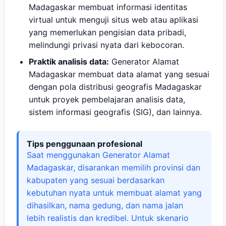
Madagaskar membuat informasi identitas
virtual untuk menguji situs web atau aplikasi
yang memerlukan pengisian data pribadi,
melindungi privasi nyata dari kebocoran.
Praktik analisis data:
Generator Alamat
Madagaskar membuat data alamat yang sesuai
dengan pola distribusi geografis Madagaskar
untuk proyek pembelajaran analisis data,
sistem informasi geografis (SIG), dan lainnya.
Tips penggunaan profesional
Saat menggunakan Generator Alamat
Madagaskar, disarankan memilih provinsi dan
kabupaten yang sesuai berdasarkan
kebutuhan nyata untuk membuat alamat yang
dihasilkan, nama gedung, dan nama jalan
lebih realistis dan kredibel. Untuk skenario