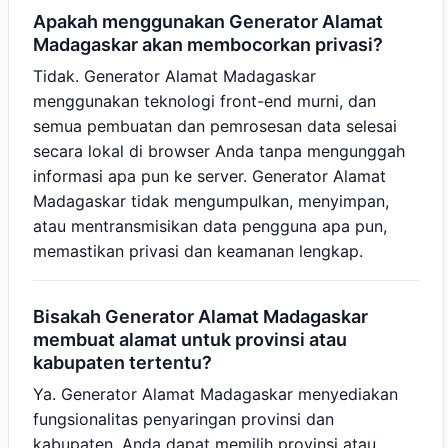
Apakah menggunakan Generator Alamat
Madagaskar akan membocorkan privasi?
Tidak. Generator Alamat Madagaskar
menggunakan teknologi front-end murni, dan
semua pembuatan dan pemrosesan data selesai
secara lokal di browser Anda tanpa mengunggah
informasi apa pun ke server. Generator Alamat
Madagaskar tidak mengumpulkan, menyimpan,
atau mentransmisikan data pengguna apa pun,
memastikan privasi dan keamanan lengkap.
Bisakah Generator Alamat Madagaskar
membuat alamat untuk provinsi atau
kabupaten tertentu?
Ya. Generator Alamat Madagaskar menyediakan
fungsionalitas penyaringan provinsi dan
kabupaten. Anda dapat memilih provinsi atau