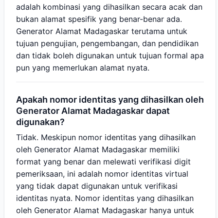
adalah kombinasi yang dihasilkan secara acak dan
bukan alamat spesifik yang benar-benar ada.
Generator Alamat Madagaskar terutama untuk
tujuan pengujian, pengembangan, dan pendidikan
dan tidak boleh digunakan untuk tujuan formal apa
pun yang memerlukan alamat nyata.
Apakah nomor identitas yang dihasilkan oleh
Generator Alamat Madagaskar dapat
digunakan?
Tidak. Meskipun nomor identitas yang dihasilkan
oleh Generator Alamat Madagaskar memiliki
format yang benar dan melewati verifikasi digit
pemeriksaan, ini adalah nomor identitas virtual
yang tidak dapat digunakan untuk verifikasi
identitas nyata. Nomor identitas yang dihasilkan
oleh Generator Alamat Madagaskar hanya untuk