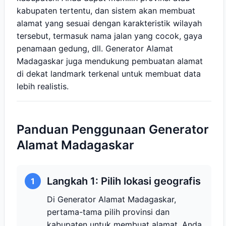
kabupaten tertentu, dan sistem akan membuat
alamat yang sesuai dengan karakteristik wilayah
tersebut, termasuk nama jalan yang cocok, gaya
penamaan gedung, dll. Generator Alamat
Madagaskar juga mendukung pembuatan alamat
di dekat landmark terkenal untuk membuat data
lebih realistis.
Panduan Penggunaan Generator
Alamat Madagaskar
Langkah 1: Pilih lokasi geografis
1
Di Generator Alamat Madagaskar,
pertama-tama pilih provinsi dan
kabupaten untuk membuat alamat. Anda