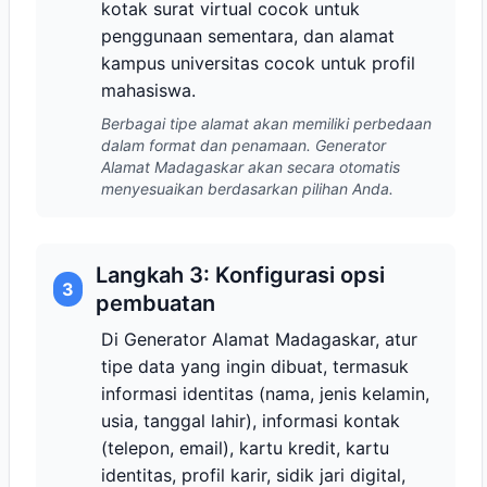
kotak surat virtual cocok untuk
penggunaan sementara, dan alamat
kampus universitas cocok untuk profil
mahasiswa.
Berbagai tipe alamat akan memiliki perbedaan
dalam format dan penamaan. Generator
Alamat Madagaskar akan secara otomatis
menyesuaikan berdasarkan pilihan Anda.
Langkah 3: Konfigurasi opsi
3
pembuatan
Di Generator Alamat Madagaskar, atur
tipe data yang ingin dibuat, termasuk
informasi identitas (nama, jenis kelamin,
usia, tanggal lahir), informasi kontak
(telepon, email), kartu kredit, kartu
identitas, profil karir, sidik jari digital,