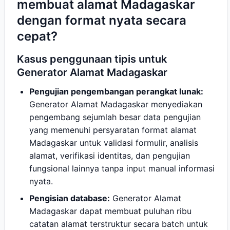
membuat alamat Madagaskar
dengan format nyata secara
cepat?
Kasus penggunaan tipis untuk
Generator Alamat Madagaskar
Pengujian pengembangan perangkat lunak:
Generator Alamat Madagaskar menyediakan
pengembang sejumlah besar data pengujian
yang memenuhi persyaratan format alamat
Madagaskar untuk validasi formulir, analisis
alamat, verifikasi identitas, dan pengujian
fungsional lainnya tanpa input manual informasi
nyata.
Pengisian database:
Generator Alamat
Madagaskar dapat membuat puluhan ribu
catatan alamat terstruktur secara batch untuk