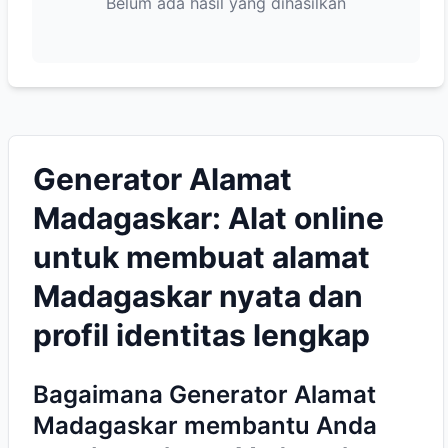
Belum ada hasil yang dihasilkan
Generator Alamat
Madagaskar: Alat online
untuk membuat alamat
Madagaskar nyata dan
profil identitas lengkap
Bagaimana Generator Alamat
Madagaskar membantu Anda