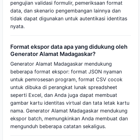
pengujian validasi formulir, pemeriksaan format
data, dan skenario pengembangan lainnya dan
tidak dapat digunakan untuk autentikasi identitas
nyata.
Format ekspor data apa yang didukung oleh
Generator Alamat Madagaskar?
Generator Alamat Madagaskar mendukung
beberapa format ekspor: format JSON nyaman
untuk pemrosesan program, format CSV cocok
untuk dibuka di perangkat lunak spreadsheet
seperti Excel, dan Anda juga dapat membuat
gambar kartu identitas virtual dan tata letak kartu
nama. Generator Alamat Madagaskar mendukung
ekspor batch, memungkinkan Anda membuat dan
mengunduh beberapa catatan sekaligus.