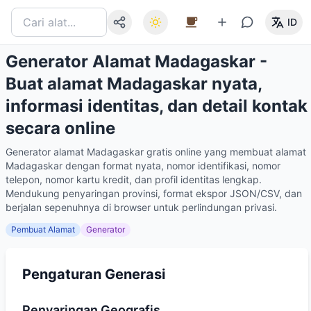
ID
Generator Alamat Madagaskar -
Buat alamat Madagaskar nyata,
informasi identitas, dan detail kontak
secara online
Generator alamat Madagaskar gratis online yang membuat alamat
Madagaskar dengan format nyata, nomor identifikasi, nomor
telepon, nomor kartu kredit, dan profil identitas lengkap.
Mendukung penyaringan provinsi, format ekspor JSON/CSV, dan
berjalan sepenuhnya di browser untuk perlindungan privasi.
Pembuat Alamat
Generator
Pengaturan Generasi
Penyaringan Geografis