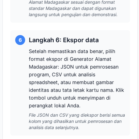
Alamat Madagaskar sesuai dengan format
standar Madagaskar dan dapat digunakan
langsung untuk pengujian dan demonstrasi.
Langkah 6: Ekspor data
6
Setelah memastikan data benar, pilih
format ekspor di Generator Alamat
Madagaskar: JSON untuk pemrosesan
program, CSV untuk analisis
spreadsheet, atau membuat gambar
identitas atau tata letak kartu nama. Klik
tombol unduh untuk menyimpan di
perangkat lokal Anda.
File JSON dan CSV yang diekspor berisi semua
kolom yang dihasilkan untuk pemrosesan dan
analisis data selanjutnya.