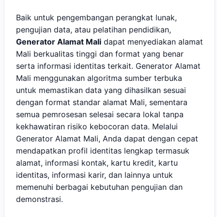
Baik untuk pengembangan perangkat lunak,
pengujian data, atau pelatihan pendidikan,
Generator Alamat Mali
dapat menyediakan alamat
Mali berkualitas tinggi dan format yang benar
serta informasi identitas terkait. Generator Alamat
Mali menggunakan algoritma sumber terbuka
untuk memastikan data yang dihasilkan sesuai
dengan format standar alamat Mali, sementara
semua pemrosesan selesai secara lokal tanpa
kekhawatiran risiko kebocoran data. Melalui
Generator Alamat Mali, Anda dapat dengan cepat
mendapatkan profil identitas lengkap termasuk
alamat, informasi kontak, kartu kredit, kartu
identitas, informasi karir, dan lainnya untuk
memenuhi berbagai kebutuhan pengujian dan
demonstrasi.