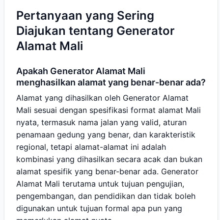
Pertanyaan yang Sering
Diajukan tentang Generator
Alamat Mali
Apakah Generator Alamat Mali
menghasilkan alamat yang benar-benar ada?
Alamat yang dihasilkan oleh Generator Alamat
Mali sesuai dengan spesifikasi format alamat Mali
nyata, termasuk nama jalan yang valid, aturan
penamaan gedung yang benar, dan karakteristik
regional, tetapi alamat-alamat ini adalah
kombinasi yang dihasilkan secara acak dan bukan
alamat spesifik yang benar-benar ada. Generator
Alamat Mali terutama untuk tujuan pengujian,
pengembangan, dan pendidikan dan tidak boleh
digunakan untuk tujuan formal apa pun yang