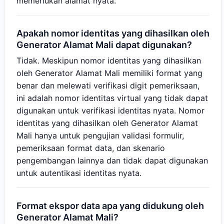
memerlukan alamat nyata.
Apakah nomor identitas yang dihasilkan oleh
Generator Alamat Mali dapat digunakan?
Tidak. Meskipun nomor identitas yang dihasilkan
oleh Generator Alamat Mali memiliki format yang
benar dan melewati verifikasi digit pemeriksaan,
ini adalah nomor identitas virtual yang tidak dapat
digunakan untuk verifikasi identitas nyata. Nomor
identitas yang dihasilkan oleh Generator Alamat
Mali hanya untuk pengujian validasi formulir,
pemeriksaan format data, dan skenario
pengembangan lainnya dan tidak dapat digunakan
untuk autentikasi identitas nyata.
Format ekspor data apa yang didukung oleh
Generator Alamat Mali?