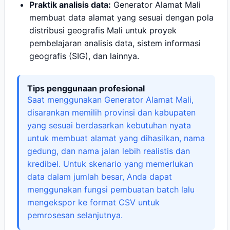
Praktik analisis data:
Generator Alamat Mali
membuat data alamat yang sesuai dengan pola
distribusi geografis Mali untuk proyek
pembelajaran analisis data, sistem informasi
geografis (SIG), dan lainnya.
Tips penggunaan profesional
Saat menggunakan Generator Alamat Mali,
disarankan memilih provinsi dan kabupaten
yang sesuai berdasarkan kebutuhan nyata
untuk membuat alamat yang dihasilkan, nama
gedung, dan nama jalan lebih realistis dan
kredibel. Untuk skenario yang memerlukan
data dalam jumlah besar, Anda dapat
menggunakan fungsi pembuatan batch lalu
mengekspor ke format CSV untuk
pemrosesan selanjutnya.