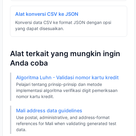
Alat konversi CSV ke JSON
Konversi data CSV ke format JSON dengan opsi
yang dapat disesuaikan.
Alat terkait yang mungkin ingin
Anda coba
Algoritma Luhn - Validasi nomor kartu kredit
Pelajari tentang prinsip-prinsip dan metode
implementasi algoritma verifikasi digit pemeriksaan
nomor kartu kredit.
Mali address data guidelines
Use postal, administrative, and address-format
references for Mali when validating generated test
data.