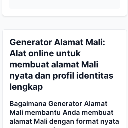
Generator Alamat Mali:
Alat online untuk
membuat alamat Mali
nyata dan profil identitas
lengkap
Bagaimana Generator Alamat
Mali membantu Anda membuat
alamat Mali dengan format nyata