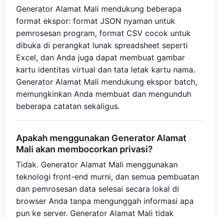
Generator Alamat Mali mendukung beberapa
format ekspor: format JSON nyaman untuk
pemrosesan program, format CSV cocok untuk
dibuka di perangkat lunak spreadsheet seperti
Excel, dan Anda juga dapat membuat gambar
kartu identitas virtual dan tata letak kartu nama.
Generator Alamat Mali mendukung ekspor batch,
memungkinkan Anda membuat dan mengunduh
beberapa catatan sekaligus.
Apakah menggunakan Generator Alamat
Mali akan membocorkan privasi?
Tidak. Generator Alamat Mali menggunakan
teknologi front-end murni, dan semua pembuatan
dan pemrosesan data selesai secara lokal di
browser Anda tanpa mengunggah informasi apa
pun ke server. Generator Alamat Mali tidak