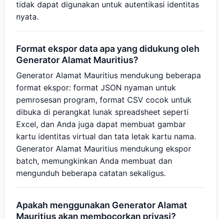
tidak dapat digunakan untuk autentikasi identitas
nyata.
Format ekspor data apa yang didukung oleh
Generator Alamat Mauritius?
Generator Alamat Mauritius mendukung beberapa
format ekspor: format JSON nyaman untuk
pemrosesan program, format CSV cocok untuk
dibuka di perangkat lunak spreadsheet seperti
Excel, dan Anda juga dapat membuat gambar
kartu identitas virtual dan tata letak kartu nama.
Generator Alamat Mauritius mendukung ekspor
batch, memungkinkan Anda membuat dan
mengunduh beberapa catatan sekaligus.
Apakah menggunakan Generator Alamat
Mauritius akan membocorkan privasi?