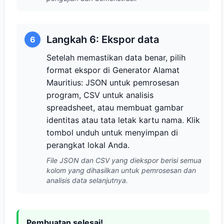
Langkah 6: Ekspor data
6
Setelah memastikan data benar, pilih
format ekspor di Generator Alamat
Mauritius: JSON untuk pemrosesan
program, CSV untuk analisis
spreadsheet, atau membuat gambar
identitas atau tata letak kartu nama. Klik
tombol unduh untuk menyimpan di
perangkat lokal Anda.
File JSON dan CSV yang diekspor berisi semua
kolom yang dihasilkan untuk pemrosesan dan
analisis data selanjutnya.
Pembuatan selesai!