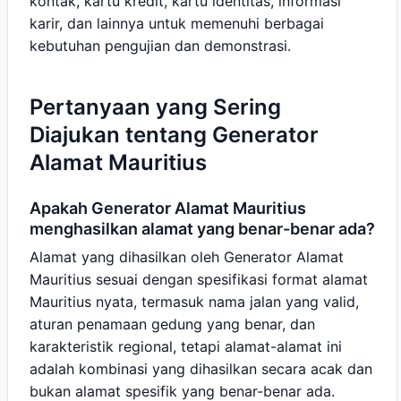
kontak, kartu kredit, kartu identitas, informasi
karir, dan lainnya untuk memenuhi berbagai
kebutuhan pengujian dan demonstrasi.
Pertanyaan yang Sering
Diajukan tentang Generator
Alamat Mauritius
Apakah Generator Alamat Mauritius
menghasilkan alamat yang benar-benar ada?
Alamat yang dihasilkan oleh Generator Alamat
Mauritius sesuai dengan spesifikasi format alamat
Mauritius nyata, termasuk nama jalan yang valid,
aturan penamaan gedung yang benar, dan
karakteristik regional, tetapi alamat-alamat ini
adalah kombinasi yang dihasilkan secara acak dan
bukan alamat spesifik yang benar-benar ada.