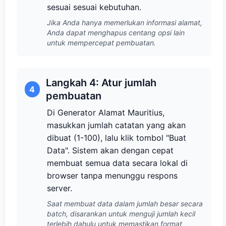
sesuai sesuai kebutuhan.
Jika Anda hanya memerlukan informasi alamat,
Anda dapat menghapus centang opsi lain
untuk mempercepat pembuatan.
Langkah 4: Atur jumlah
4
pembuatan
Di Generator Alamat Mauritius,
masukkan jumlah catatan yang akan
dibuat (1-100), lalu klik tombol "Buat
Data". Sistem akan dengan cepat
membuat semua data secara lokal di
browser tanpa menunggu respons
server.
Saat membuat data dalam jumlah besar secara
batch, disarankan untuk menguji jumlah kecil
terlebih dahulu untuk memastikan format