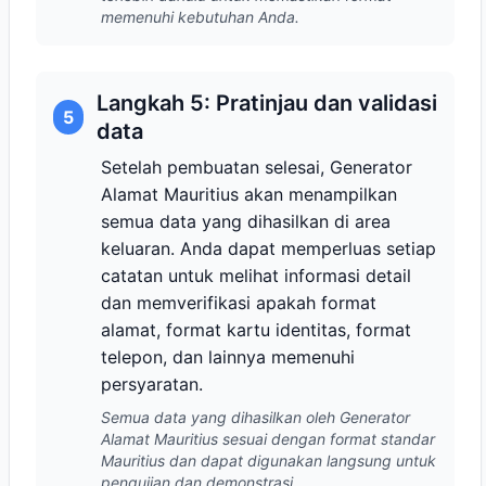
memenuhi kebutuhan Anda.
Langkah 5: Pratinjau dan validasi
5
data
Setelah pembuatan selesai, Generator
Alamat Mauritius akan menampilkan
semua data yang dihasilkan di area
keluaran. Anda dapat memperluas setiap
catatan untuk melihat informasi detail
dan memverifikasi apakah format
alamat, format kartu identitas, format
telepon, dan lainnya memenuhi
persyaratan.
Semua data yang dihasilkan oleh Generator
Alamat Mauritius sesuai dengan format standar
Mauritius dan dapat digunakan langsung untuk
pengujian dan demonstrasi.