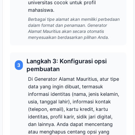
universitas cocok untuk profil
mahasiswa.
Berbagai tipe alamat akan memiliki perbedaan
dalam format dan penamaan. Generator
Alamat Mauritius akan secara otomatis
menyesuaikan berdasarkan pilihan Anda.
Langkah 3: Konfigurasi opsi
3
pembuatan
Di Generator Alamat Mauritius, atur tipe
data yang ingin dibuat, termasuk
informasi identitas (nama, jenis kelamin,
usia, tanggal lahir), informasi kontak
(telepon, email), kartu kredit, kartu
identitas, profil karir, sidik jari digital,
dan lainnya. Anda dapat mencentang
atau menghapus centang opsi yang