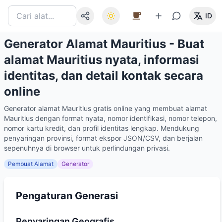
ID
Generator Alamat Mauritius - Buat
alamat Mauritius nyata, informasi
identitas, dan detail kontak secara
online
Generator alamat Mauritius gratis online yang membuat alamat
Mauritius dengan format nyata, nomor identifikasi, nomor telepon,
nomor kartu kredit, dan profil identitas lengkap. Mendukung
penyaringan provinsi, format ekspor JSON/CSV, dan berjalan
sepenuhnya di browser untuk perlindungan privasi.
Pembuat Alamat
Generator
Pengaturan Generasi
Penyaringan Geografis