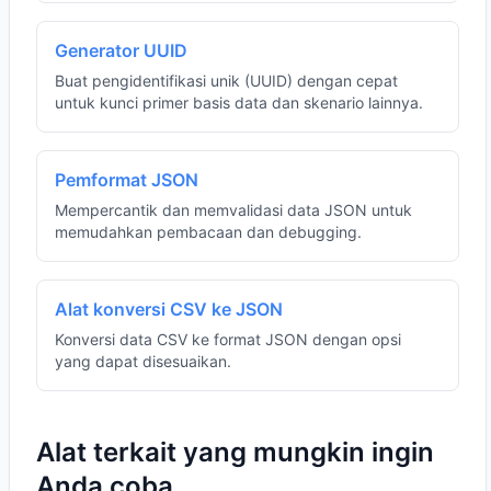
Generator UUID
Buat pengidentifikasi unik (UUID) dengan cepat
untuk kunci primer basis data dan skenario lainnya.
Pemformat JSON
Mempercantik dan memvalidasi data JSON untuk
memudahkan pembacaan dan debugging.
Alat konversi CSV ke JSON
Konversi data CSV ke format JSON dengan opsi
yang dapat disesuaikan.
Alat terkait yang mungkin ingin
Anda coba