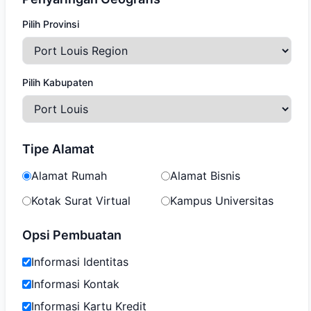
Pilih Provinsi
Pilih Kabupaten
Tipe Alamat
Alamat Rumah
Alamat Bisnis
Kotak Surat Virtual
Kampus Universitas
Opsi Pembuatan
Informasi Identitas
Informasi Kontak
Informasi Kartu Kredit