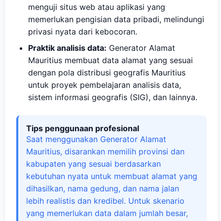
menguji situs web atau aplikasi yang
memerlukan pengisian data pribadi, melindungi
privasi nyata dari kebocoran.
Praktik analisis data:
Generator Alamat
Mauritius membuat data alamat yang sesuai
dengan pola distribusi geografis Mauritius
untuk proyek pembelajaran analisis data,
sistem informasi geografis (SIG), dan lainnya.
Tips penggunaan profesional
Saat menggunakan Generator Alamat
Mauritius, disarankan memilih provinsi dan
kabupaten yang sesuai berdasarkan
kebutuhan nyata untuk membuat alamat yang
dihasilkan, nama gedung, dan nama jalan
lebih realistis dan kredibel. Untuk skenario
yang memerlukan data dalam jumlah besar,