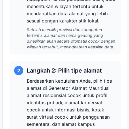
menentukan wilayah tertentu untuk
mendapatkan data alamat yang lebih
sesuai dengan karakteristik lokal.
Setelah memilih provinsi dan kabupaten
tertentu, alamat dan nama gedung yang
dihasilkan akan secara otomatis cocok dengan
wilayah tersebut, meningkatkan keaslian data.
Langkah 2: Pilih tipe alamat
2
Berdasarkan kebutuhan Anda, pilih tipe
alamat di Generator Alamat Mauritius:
alamat residensial cocok untuk profil
identitas pribadi, alamat komersial
cocok untuk informasi bisnis, kotak
surat virtual cocok untuk penggunaan
sementara, dan alamat kampus