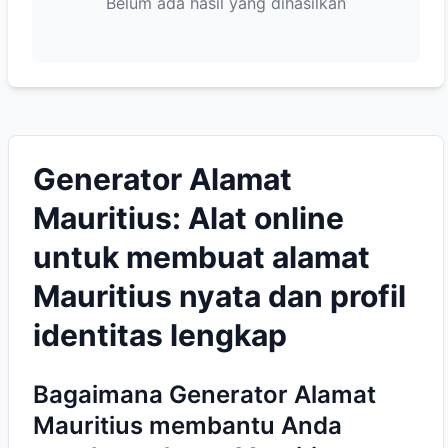
Belum ada hasil yang dihasilkan
Generator Alamat
Mauritius: Alat online
untuk membuat alamat
Mauritius nyata dan profil
identitas lengkap
Bagaimana Generator Alamat
Mauritius membantu Anda