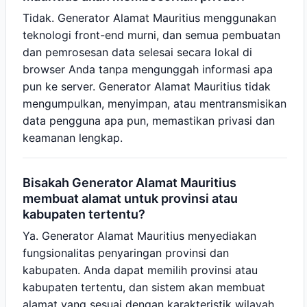
Tidak. Generator Alamat Mauritius menggunakan
teknologi front-end murni, dan semua pembuatan
dan pemrosesan data selesai secara lokal di
browser Anda tanpa mengunggah informasi apa
pun ke server. Generator Alamat Mauritius tidak
mengumpulkan, menyimpan, atau mentransmisikan
data pengguna apa pun, memastikan privasi dan
keamanan lengkap.
Bisakah Generator Alamat Mauritius
membuat alamat untuk provinsi atau
kabupaten tertentu?
Ya. Generator Alamat Mauritius menyediakan
fungsionalitas penyaringan provinsi dan
kabupaten. Anda dapat memilih provinsi atau
kabupaten tertentu, dan sistem akan membuat
alamat yang sesuai dengan karakteristik wilayah