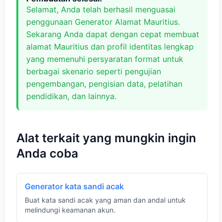
Selamat, Anda telah berhasil menguasai
penggunaan Generator Alamat Mauritius.
Sekarang Anda dapat dengan cepat membuat
alamat Mauritius dan profil identitas lengkap
yang memenuhi persyaratan format untuk
berbagai skenario seperti pengujian
pengembangan, pengisian data, pelatihan
pendidikan, dan lainnya.
Alat terkait yang mungkin ingin
Anda coba
Generator kata sandi acak
Buat kata sandi acak yang aman dan andal untuk
melindungi keamanan akun.