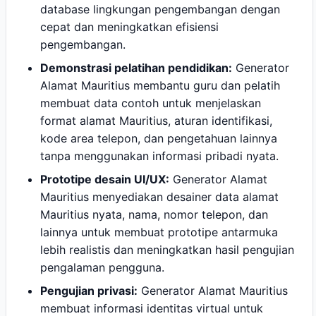
database lingkungan pengembangan dengan
cepat dan meningkatkan efisiensi
pengembangan.
Demonstrasi pelatihan pendidikan:
Generator
Alamat Mauritius membantu guru dan pelatih
membuat data contoh untuk menjelaskan
format alamat Mauritius, aturan identifikasi,
kode area telepon, dan pengetahuan lainnya
tanpa menggunakan informasi pribadi nyata.
Prototipe desain UI/UX:
Generator Alamat
Mauritius menyediakan desainer data alamat
Mauritius nyata, nama, nomor telepon, dan
lainnya untuk membuat prototipe antarmuka
lebih realistis dan meningkatkan hasil pengujian
pengalaman pengguna.
Pengujian privasi:
Generator Alamat Mauritius
membuat informasi identitas virtual untuk