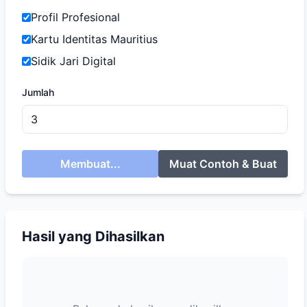
Profil Profesional
Kartu Identitas Mauritius
Sidik Jari Digital
Jumlah
Membuat...
Muat Contoh & Buat
Hasil yang Dihasilkan