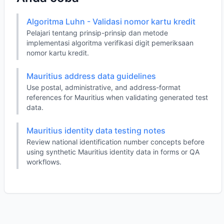
Algoritma Luhn - Validasi nomor kartu kredit
Pelajari tentang prinsip-prinsip dan metode
implementasi algoritma verifikasi digit pemeriksaan
nomor kartu kredit.
Mauritius address data guidelines
Use postal, administrative, and address-format
references for Mauritius when validating generated test
data.
Mauritius identity data testing notes
Review national identification number concepts before
using synthetic Mauritius identity data in forms or QA
workflows.