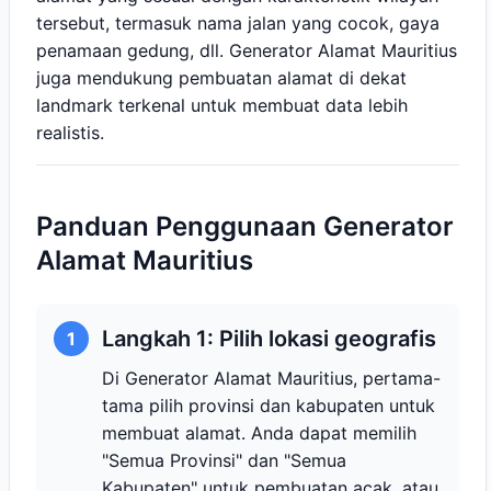
tersebut, termasuk nama jalan yang cocok, gaya
penamaan gedung, dll. Generator Alamat Mauritius
juga mendukung pembuatan alamat di dekat
landmark terkenal untuk membuat data lebih
realistis.
Panduan Penggunaan Generator
Alamat Mauritius
Langkah 1: Pilih lokasi geografis
1
Di Generator Alamat Mauritius, pertama-
tama pilih provinsi dan kabupaten untuk
membuat alamat. Anda dapat memilih
"Semua Provinsi" dan "Semua
Kabupaten" untuk pembuatan acak, atau