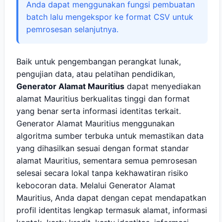
Anda dapat menggunakan fungsi pembuatan
batch lalu mengekspor ke format CSV untuk
pemrosesan selanjutnya.
Baik untuk pengembangan perangkat lunak,
pengujian data, atau pelatihan pendidikan,
Generator Alamat Mauritius
dapat menyediakan
alamat Mauritius berkualitas tinggi dan format
yang benar serta informasi identitas terkait.
Generator Alamat Mauritius menggunakan
algoritma sumber terbuka untuk memastikan data
yang dihasilkan sesuai dengan format standar
alamat Mauritius, sementara semua pemrosesan
selesai secara lokal tanpa kekhawatiran risiko
kebocoran data. Melalui Generator Alamat
Mauritius, Anda dapat dengan cepat mendapatkan
profil identitas lengkap termasuk alamat, informasi