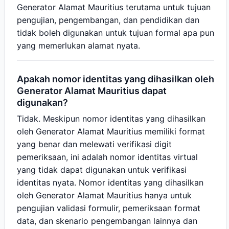
Generator Alamat Mauritius terutama untuk tujuan
pengujian, pengembangan, dan pendidikan dan
tidak boleh digunakan untuk tujuan formal apa pun
yang memerlukan alamat nyata.
Apakah nomor identitas yang dihasilkan oleh
Generator Alamat Mauritius dapat
digunakan?
Tidak. Meskipun nomor identitas yang dihasilkan
oleh Generator Alamat Mauritius memiliki format
yang benar dan melewati verifikasi digit
pemeriksaan, ini adalah nomor identitas virtual
yang tidak dapat digunakan untuk verifikasi
identitas nyata. Nomor identitas yang dihasilkan
oleh Generator Alamat Mauritius hanya untuk
pengujian validasi formulir, pemeriksaan format
data, dan skenario pengembangan lainnya dan