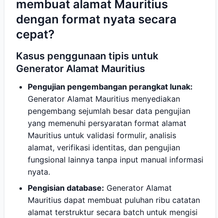
membuat alamat Mauritius
dengan format nyata secara
cepat?
Kasus penggunaan tipis untuk
Generator Alamat Mauritius
Pengujian pengembangan perangkat lunak:
Generator Alamat Mauritius menyediakan
pengembang sejumlah besar data pengujian
yang memenuhi persyaratan format alamat
Mauritius untuk validasi formulir, analisis
alamat, verifikasi identitas, dan pengujian
fungsional lainnya tanpa input manual informasi
nyata.
Pengisian database:
Generator Alamat
Mauritius dapat membuat puluhan ribu catatan
alamat terstruktur secara batch untuk mengisi