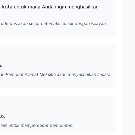
an kota untuk mana Anda ingin menghasilkan
n kode pos akan secara otomatis cocok dengan wilayah
.
 dan Pembuat Alamat Meksiko akan menyesuaikan secara
ko.
i lain untuk mempercepat pembuatan.