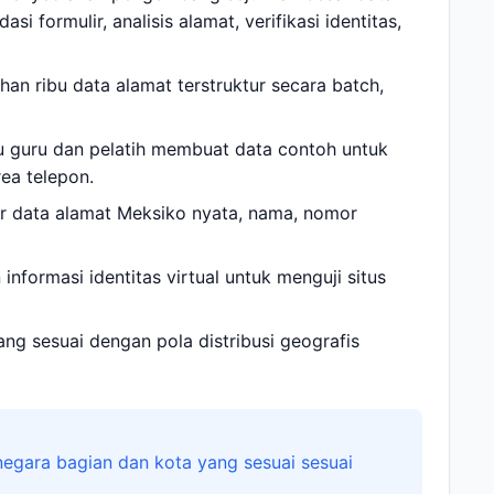
 formulir, analisis alamat, verifikasi identitas,
n ribu data alamat terstruktur secara batch,
guru dan pelatih membuat data contoh untuk
ea telepon.
 data alamat Meksiko nyata, nama, nomor
formasi identitas virtual untuk menguji situs
 sesuai dengan pola distribusi geografis
egara bagian dan kota yang sesuai sesuai