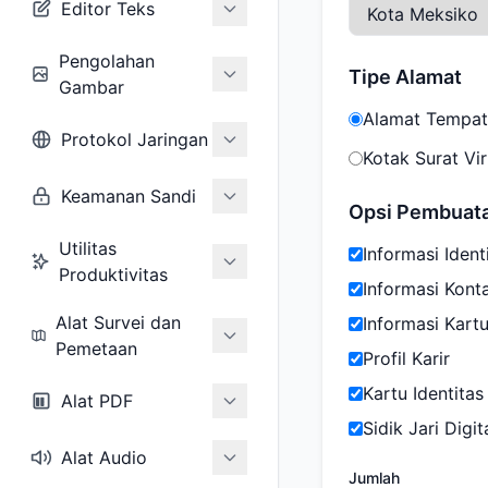
Editor Teks
Pengolahan
Tipe Alamat
Gambar
Alamat Tempat
Protokol Jaringan
Kotak Surat Vir
Keamanan Sandi
Opsi Pembuat
Utilitas
Informasi Ident
Produktivitas
Informasi Kont
Alat Survei dan
Informasi Kartu
Pemetaan
Profil Karir
Kartu Identita
Alat PDF
Sidik Jari Digit
Alat Audio
Jumlah