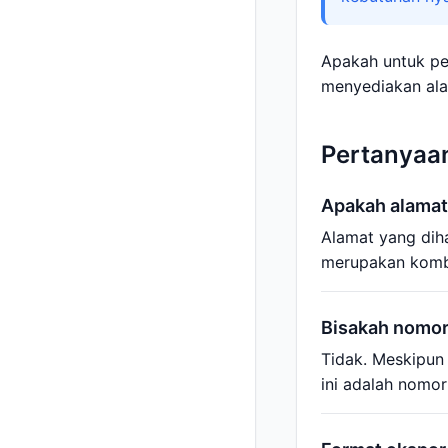
Apakah untuk pe
menyediakan alam
Pertanyaan
Apakah alamat
Alamat yang diha
merupakan kombi
Bisakah nomor
Tidak. Meskipun
ini adalah nomor 