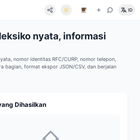
ID
eksiko nyata, informasi
yata, nomor identitas RFC/CURP, nomor telepon,
ara bagian, format ekspor JSON/CSV, dan berjalan
yang Dihasilkan