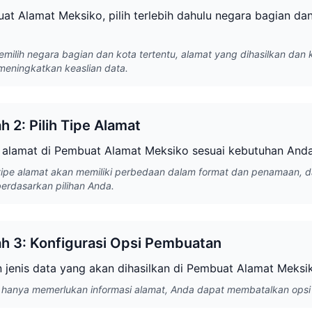
at Alamat Meksiko, pilih terlebih dahulu negara bagian d
emilih negara bagian dan kota tertentu, alamat yang dihasilkan da
 meningkatkan keaslian data.
h 2: Pilih Tipe Alamat
pe alamat di Pembuat Alamat Meksiko sesuai kebutuhan Anda
tipe alamat akan memiliki perbedaan dalam format dan penamaan,
berdasarkan pilihan Anda.
h 3: Konfigurasi Opsi Pembuatan
 jenis data yang akan dihasilkan di Pembuat Alamat Meksi
 hanya memerlukan informasi alamat, Anda dapat membatalkan ops