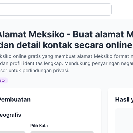
lamat Meksiko - Buat alamat M
 dan detail kontak secara online
siko online gratis yang membuat alamat Meksiko format n
 dan profil identitas lengkap. Mendukung penyaringan neg
er untuk perlindungan privasi.
ator
Pembuatan
Hasil 
eografis
Pilih Kota