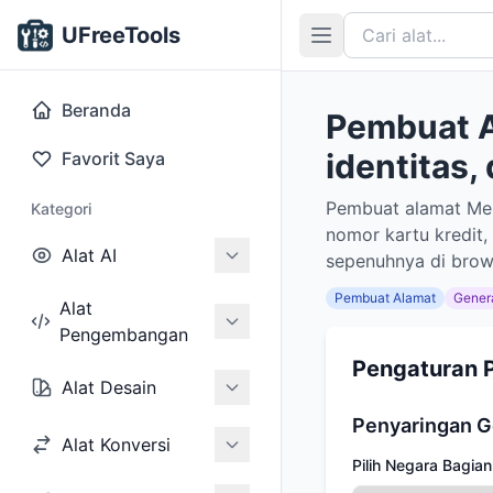
UFreeTools
Beranda
Pembuat A
identitas,
Favorit Saya
Pembuat alamat Mek
Kategori
nomor kartu kredit,
Alat AI
sepenuhnya di brows
Pembuat Alamat
Gener
Alat
Pengembangan
Pengaturan 
Alat Desain
Penyaringan G
Alat Konversi
Pilih Negara Bagian