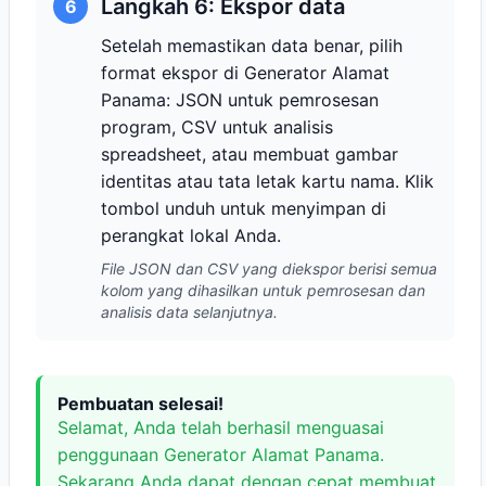
Langkah 6: Ekspor data
6
Setelah memastikan data benar, pilih
format ekspor di Generator Alamat
Panama: JSON untuk pemrosesan
program, CSV untuk analisis
spreadsheet, atau membuat gambar
identitas atau tata letak kartu nama. Klik
tombol unduh untuk menyimpan di
perangkat lokal Anda.
File JSON dan CSV yang diekspor berisi semua
kolom yang dihasilkan untuk pemrosesan dan
analisis data selanjutnya.
Pembuatan selesai!
Selamat, Anda telah berhasil menguasai
penggunaan Generator Alamat Panama.
Sekarang Anda dapat dengan cepat membuat