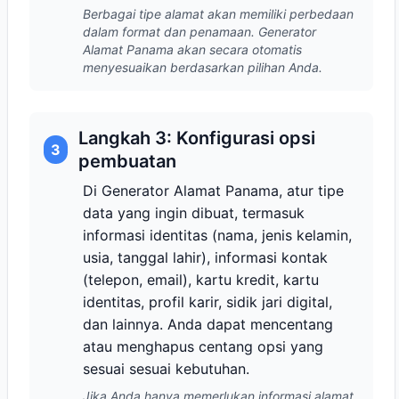
Berbagai tipe alamat akan memiliki perbedaan
dalam format dan penamaan. Generator
Alamat Panama akan secara otomatis
menyesuaikan berdasarkan pilihan Anda.
Langkah 3: Konfigurasi opsi
3
pembuatan
Di Generator Alamat Panama, atur tipe
data yang ingin dibuat, termasuk
informasi identitas (nama, jenis kelamin,
usia, tanggal lahir), informasi kontak
(telepon, email), kartu kredit, kartu
identitas, profil karir, sidik jari digital,
dan lainnya. Anda dapat mencentang
atau menghapus centang opsi yang
sesuai sesuai kebutuhan.
Jika Anda hanya memerlukan informasi alamat,