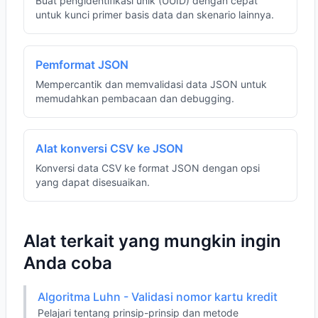
Buat pengidentifikasi unik (UUID) dengan cepat
untuk kunci primer basis data dan skenario lainnya.
Pemformat JSON
Mempercantik dan memvalidasi data JSON untuk
memudahkan pembacaan dan debugging.
Alat konversi CSV ke JSON
Konversi data CSV ke format JSON dengan opsi
yang dapat disesuaikan.
Alat terkait yang mungkin ingin
Anda coba
Algoritma Luhn - Validasi nomor kartu kredit
Pelajari tentang prinsip-prinsip dan metode