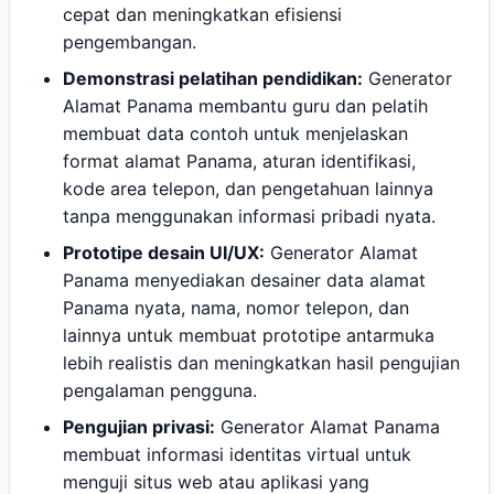
cepat dan meningkatkan efisiensi
pengembangan.
Demonstrasi pelatihan pendidikan:
Generator
Alamat Panama membantu guru dan pelatih
membuat data contoh untuk menjelaskan
format alamat Panama, aturan identifikasi,
kode area telepon, dan pengetahuan lainnya
tanpa menggunakan informasi pribadi nyata.
Prototipe desain UI/UX:
Generator Alamat
Panama menyediakan desainer data alamat
Panama nyata, nama, nomor telepon, dan
lainnya untuk membuat prototipe antarmuka
lebih realistis dan meningkatkan hasil pengujian
pengalaman pengguna.
Pengujian privasi:
Generator Alamat Panama
membuat informasi identitas virtual untuk
menguji situs web atau aplikasi yang