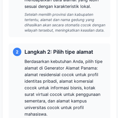
sesuai dengan karakteristik lokal.
Setelah memilih provinsi dan kabupaten
tertentu, alamat dan nama gedung yang
dihasilkan akan secara otomatis cocok dengan
wilayah tersebut, meningkatkan keaslian data.
Langkah 2: Pilih tipe alamat
2
Berdasarkan kebutuhan Anda, pilih tipe
alamat di Generator Alamat Panama:
alamat residensial cocok untuk profil
identitas pribadi, alamat komersial
cocok untuk informasi bisnis, kotak
surat virtual cocok untuk penggunaan
sementara, dan alamat kampus
universitas cocok untuk profil
mahasiswa.