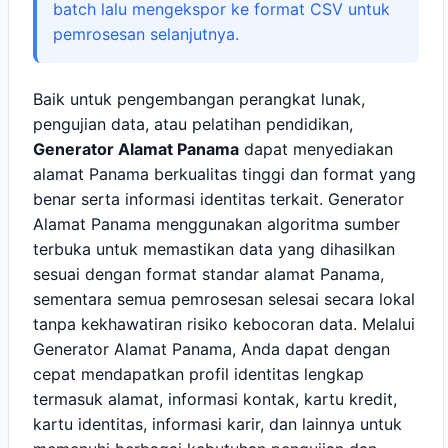
batch lalu mengekspor ke format CSV untuk
pemrosesan selanjutnya.
Baik untuk pengembangan perangkat lunak,
pengujian data, atau pelatihan pendidikan,
Generator Alamat Panama
dapat menyediakan
alamat Panama berkualitas tinggi dan format yang
benar serta informasi identitas terkait. Generator
Alamat Panama menggunakan algoritma sumber
terbuka untuk memastikan data yang dihasilkan
sesuai dengan format standar alamat Panama,
sementara semua pemrosesan selesai secara lokal
tanpa kekhawatiran risiko kebocoran data. Melalui
Generator Alamat Panama, Anda dapat dengan
cepat mendapatkan profil identitas lengkap
termasuk alamat, informasi kontak, kartu kredit,
kartu identitas, informasi karir, dan lainnya untuk