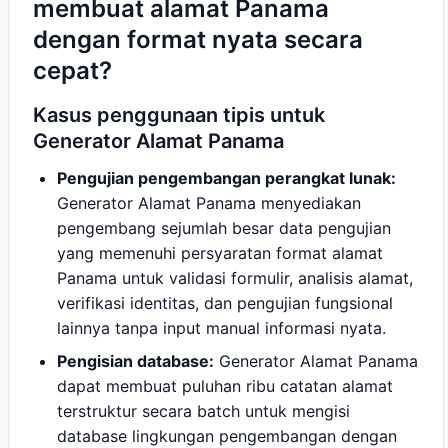
membuat alamat Panama
dengan format nyata secara
cepat?
Kasus penggunaan tipis untuk
Generator Alamat Panama
Pengujian pengembangan perangkat lunak:
Generator Alamat Panama menyediakan
pengembang sejumlah besar data pengujian
yang memenuhi persyaratan format alamat
Panama untuk validasi formulir, analisis alamat,
verifikasi identitas, dan pengujian fungsional
lainnya tanpa input manual informasi nyata.
Pengisian database:
Generator Alamat Panama
dapat membuat puluhan ribu catatan alamat
terstruktur secara batch untuk mengisi
database lingkungan pengembangan dengan