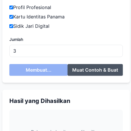
Profil Profesional
Kartu Identitas Panama
Sidik Jari Digital
Jumlah
Membuat...
Muat Contoh & Buat
Hasil yang Dihasilkan