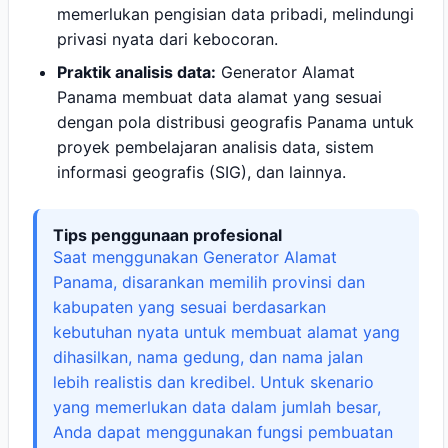
memerlukan pengisian data pribadi, melindungi
privasi nyata dari kebocoran.
Praktik analisis data:
Generator Alamat
Panama membuat data alamat yang sesuai
dengan pola distribusi geografis Panama untuk
proyek pembelajaran analisis data, sistem
informasi geografis (SIG), dan lainnya.
Tips penggunaan profesional
Saat menggunakan Generator Alamat
Panama, disarankan memilih provinsi dan
kabupaten yang sesuai berdasarkan
kebutuhan nyata untuk membuat alamat yang
dihasilkan, nama gedung, dan nama jalan
lebih realistis dan kredibel. Untuk skenario
yang memerlukan data dalam jumlah besar,
Anda dapat menggunakan fungsi pembuatan