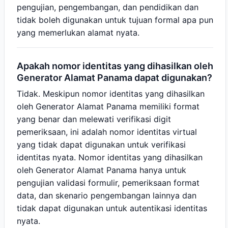
pengujian, pengembangan, dan pendidikan dan
tidak boleh digunakan untuk tujuan formal apa pun
yang memerlukan alamat nyata.
Apakah nomor identitas yang dihasilkan oleh
Generator Alamat Panama dapat digunakan?
Tidak. Meskipun nomor identitas yang dihasilkan
oleh Generator Alamat Panama memiliki format
yang benar dan melewati verifikasi digit
pemeriksaan, ini adalah nomor identitas virtual
yang tidak dapat digunakan untuk verifikasi
identitas nyata. Nomor identitas yang dihasilkan
oleh Generator Alamat Panama hanya untuk
pengujian validasi formulir, pemeriksaan format
data, dan skenario pengembangan lainnya dan
tidak dapat digunakan untuk autentikasi identitas
nyata.