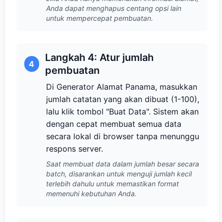
Anda dapat menghapus centang opsi lain
untuk mempercepat pembuatan.
Langkah 4: Atur jumlah
4
pembuatan
Di Generator Alamat Panama, masukkan
jumlah catatan yang akan dibuat (1-100),
lalu klik tombol "Buat Data". Sistem akan
dengan cepat membuat semua data
secara lokal di browser tanpa menunggu
respons server.
Saat membuat data dalam jumlah besar secara
batch, disarankan untuk menguji jumlah kecil
terlebih dahulu untuk memastikan format
memenuhi kebutuhan Anda.