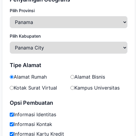
Pilih Provinsi
Pilih Kabupaten
Tipe Alamat
Alamat Rumah
Alamat Bisnis
Kotak Surat Virtual
Kampus Universitas
Opsi Pembuatan
Informasi Identitas
Informasi Kontak
Informasi Kartu Kredit