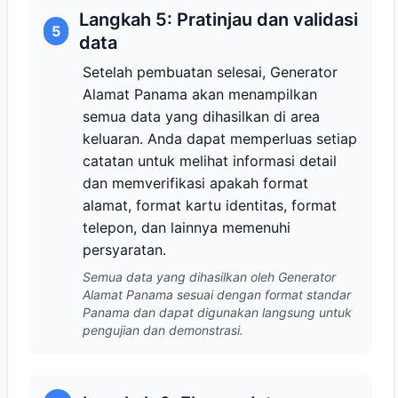
Langkah 5: Pratinjau dan validasi
5
data
Setelah pembuatan selesai, Generator
Alamat Panama akan menampilkan
semua data yang dihasilkan di area
keluaran. Anda dapat memperluas setiap
catatan untuk melihat informasi detail
dan memverifikasi apakah format
alamat, format kartu identitas, format
telepon, dan lainnya memenuhi
persyaratan.
Semua data yang dihasilkan oleh Generator
Alamat Panama sesuai dengan format standar
Panama dan dapat digunakan langsung untuk
pengujian dan demonstrasi.