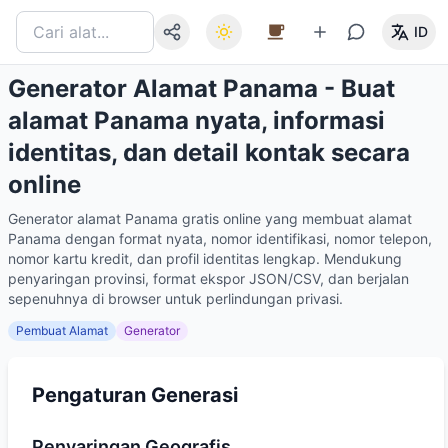
ID
Generator Alamat Panama - Buat
alamat Panama nyata, informasi
identitas, dan detail kontak secara
online
Generator alamat Panama gratis online yang membuat alamat
Panama dengan format nyata, nomor identifikasi, nomor telepon,
nomor kartu kredit, dan profil identitas lengkap. Mendukung
penyaringan provinsi, format ekspor JSON/CSV, dan berjalan
sepenuhnya di browser untuk perlindungan privasi.
Pembuat Alamat
Generator
Pengaturan Generasi
Penyaringan Geografis