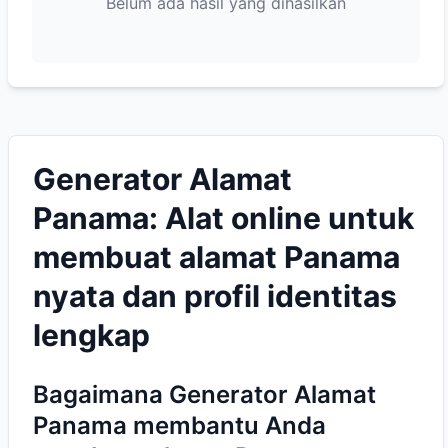
Belum ada hasil yang dihasilkan
Generator Alamat
Panama: Alat online untuk
membuat alamat Panama
nyata dan profil identitas
lengkap
Bagaimana Generator Alamat
Panama membantu Anda