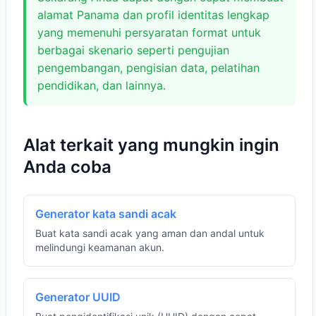
alamat Panama dan profil identitas lengkap
yang memenuhi persyaratan format untuk
berbagai skenario seperti pengujian
pengembangan, pengisian data, pelatihan
pendidikan, dan lainnya.
Alat terkait yang mungkin ingin
Anda coba
Generator kata sandi acak
Buat kata sandi acak yang aman dan andal untuk
melindungi keamanan akun.
Generator UUID