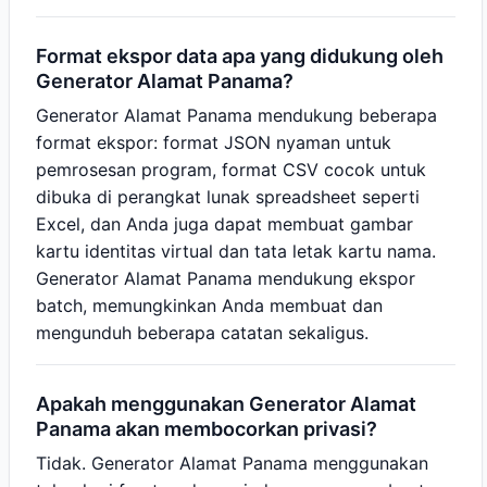
Format ekspor data apa yang didukung oleh
Generator Alamat Panama?
Generator Alamat Panama mendukung beberapa
format ekspor: format JSON nyaman untuk
pemrosesan program, format CSV cocok untuk
dibuka di perangkat lunak spreadsheet seperti
Excel, dan Anda juga dapat membuat gambar
kartu identitas virtual dan tata letak kartu nama.
Generator Alamat Panama mendukung ekspor
batch, memungkinkan Anda membuat dan
mengunduh beberapa catatan sekaligus.
Apakah menggunakan Generator Alamat
Panama akan membocorkan privasi?
Tidak. Generator Alamat Panama menggunakan