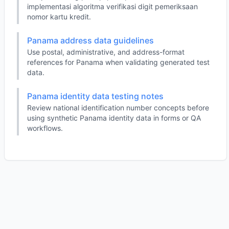
implementasi algoritma verifikasi digit pemeriksaan
nomor kartu kredit.
Panama address data guidelines
Use postal, administrative, and address-format
references for Panama when validating generated test
data.
Panama identity data testing notes
Review national identification number concepts before
using synthetic Panama identity data in forms or QA
workflows.