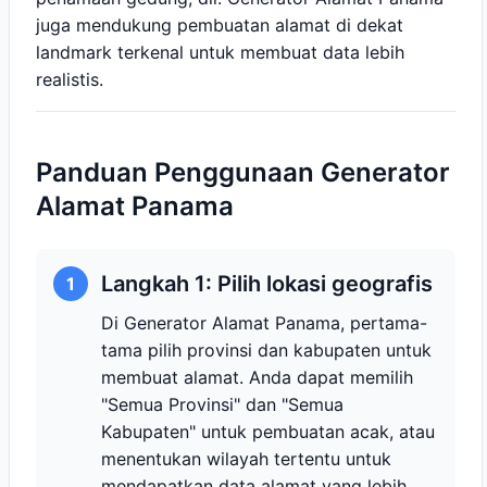
juga mendukung pembuatan alamat di dekat
landmark terkenal untuk membuat data lebih
realistis.
Panduan Penggunaan Generator
Alamat Panama
Langkah 1: Pilih lokasi geografis
1
Di Generator Alamat Panama, pertama-
tama pilih provinsi dan kabupaten untuk
membuat alamat. Anda dapat memilih
"Semua Provinsi" dan "Semua
Kabupaten" untuk pembuatan acak, atau
menentukan wilayah tertentu untuk
mendapatkan data alamat yang lebih