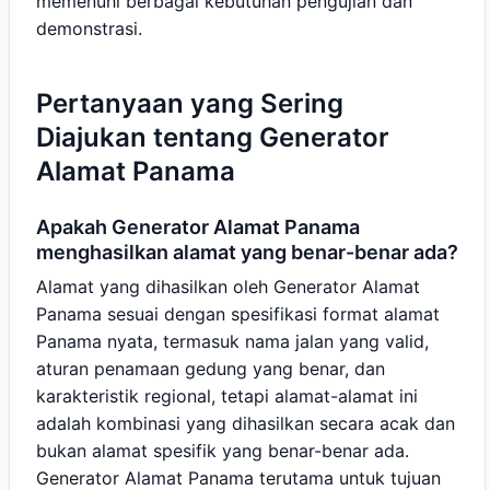
memenuhi berbagai kebutuhan pengujian dan
demonstrasi.
Pertanyaan yang Sering
Diajukan tentang Generator
Alamat Panama
Apakah Generator Alamat Panama
menghasilkan alamat yang benar-benar ada?
Alamat yang dihasilkan oleh Generator Alamat
Panama sesuai dengan spesifikasi format alamat
Panama nyata, termasuk nama jalan yang valid,
aturan penamaan gedung yang benar, dan
karakteristik regional, tetapi alamat-alamat ini
adalah kombinasi yang dihasilkan secara acak dan
bukan alamat spesifik yang benar-benar ada.
Generator Alamat Panama terutama untuk tujuan