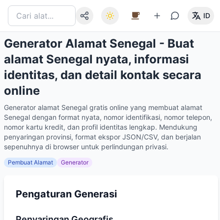
ID
Generator Alamat Senegal - Buat
alamat Senegal nyata, informasi
identitas, dan detail kontak secara
online
Generator alamat Senegal gratis online yang membuat alamat
Senegal dengan format nyata, nomor identifikasi, nomor telepon,
nomor kartu kredit, dan profil identitas lengkap. Mendukung
penyaringan provinsi, format ekspor JSON/CSV, dan berjalan
sepenuhnya di browser untuk perlindungan privasi.
Pembuat Alamat
Generator
Pengaturan Generasi
Penyaringan Geografis