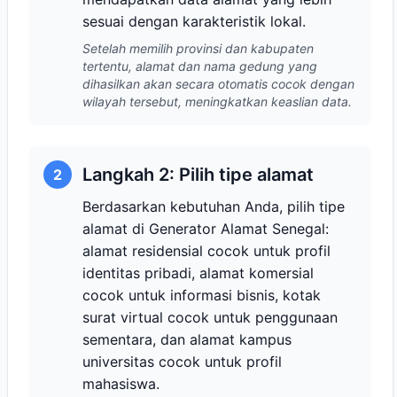
sesuai dengan karakteristik lokal.
Setelah memilih provinsi dan kabupaten
tertentu, alamat dan nama gedung yang
dihasilkan akan secara otomatis cocok dengan
wilayah tersebut, meningkatkan keaslian data.
Langkah 2: Pilih tipe alamat
2
Berdasarkan kebutuhan Anda, pilih tipe
alamat di Generator Alamat Senegal:
alamat residensial cocok untuk profil
identitas pribadi, alamat komersial
cocok untuk informasi bisnis, kotak
surat virtual cocok untuk penggunaan
sementara, dan alamat kampus
universitas cocok untuk profil
mahasiswa.