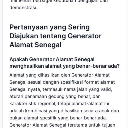
memenuhi berbagai kebutuhan pengujian dan
demonstrasi.
Pertanyaan yang Sering
Diajukan tentang Generator
Alamat Senegal
Apakah Generator Alamat Senegal
menghasilkan alamat yang benar-benar ada?
Alamat yang dihasilkan oleh Generator Alamat
Senegal sesuai dengan spesifikasi format alamat
Senegal nyata, termasuk nama jalan yang valid,
aturan penamaan gedung yang benar, dan
karakteristik regional, tetapi alamat-alamat ini
adalah kombinasi yang dihasilkan secara acak dan
bukan alamat spesifik yang benar-benar ada.
Generator Alamat Senegal terutama untuk tujuan