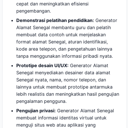
cepat dan meningkatkan efisiensi
pengembangan.
Demonstrasi pelatihan pendidikan:
Generator
Alamat Senegal membantu guru dan pelatih
membuat data contoh untuk menjelaskan
format alamat Senegal, aturan identifikasi,
kode area telepon, dan pengetahuan lainnya
tanpa menggunakan informasi pribadi nyata.
Prototipe desain UI/UX:
Generator Alamat
Senegal menyediakan desainer data alamat
Senegal nyata, nama, nomor telepon, dan
lainnya untuk membuat prototipe antarmuka
lebih realistis dan meningkatkan hasil pengujian
pengalaman pengguna.
Pengujian privasi:
Generator Alamat Senegal
membuat informasi identitas virtual untuk
menguji situs web atau aplikasi yang