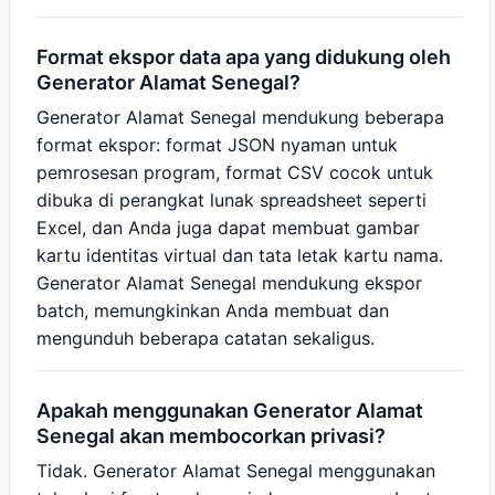
Format ekspor data apa yang didukung oleh
Generator Alamat Senegal?
Generator Alamat Senegal mendukung beberapa
format ekspor: format JSON nyaman untuk
pemrosesan program, format CSV cocok untuk
dibuka di perangkat lunak spreadsheet seperti
Excel, dan Anda juga dapat membuat gambar
kartu identitas virtual dan tata letak kartu nama.
Generator Alamat Senegal mendukung ekspor
batch, memungkinkan Anda membuat dan
mengunduh beberapa catatan sekaligus.
Apakah menggunakan Generator Alamat
Senegal akan membocorkan privasi?
Tidak. Generator Alamat Senegal menggunakan