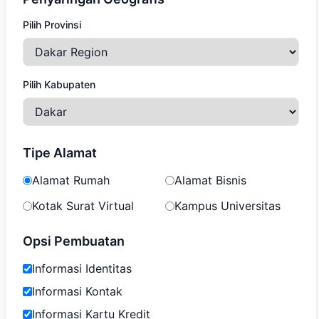
Pilih Provinsi
Pilih Kabupaten
Tipe Alamat
Alamat Rumah
Alamat Bisnis
Kotak Surat Virtual
Kampus Universitas
Opsi Pembuatan
Informasi Identitas
Informasi Kontak
Informasi Kartu Kredit