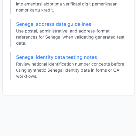
implementasi algoritma verifikasi digit pemeriksaan
nomor kartu kredit.
Senegal address data guidelines
Use postal, administrative, and address-format
references for Senegal when validating generated test
data.
Senegal identity data testing notes
Review national identification number concepts before
using synthetic Senegal identity data in forms or QA
workflows.