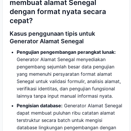
membuat alamat Senegal
dengan format nyata secara
cepat?
Kasus penggunaan tipis untuk
Generator Alamat Senegal
Pengujian pengembangan perangkat lunak:
Generator Alamat Senegal menyediakan
pengembang sejumlah besar data pengujian
yang memenuhi persyaratan format alamat
Senegal untuk validasi formulir, analisis alamat,
verifikasi identitas, dan pengujian fungsional
lainnya tanpa input manual informasi nyata.
Pengisian database:
Generator Alamat Senegal
dapat membuat puluhan ribu catatan alamat
terstruktur secara batch untuk mengisi
database lingkungan pengembangan dengan