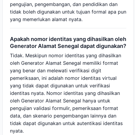
pengujian, pengembangan, dan pendidikan dan
tidak boleh digunakan untuk tujuan formal apa pun
yang memerlukan alamat nyata.
Apakah nomor identitas yang dihasilkan oleh
Generator Alamat Senegal dapat digunakan?
Tidak. Meskipun nomor identitas yang dihasilkan
oleh Generator Alamat Senegal memiliki format
yang benar dan melewati verifikasi digit
pemeriksaan, ini adalah nomor identitas virtual
yang tidak dapat digunakan untuk verifikasi
identitas nyata. Nomor identitas yang dihasilkan
oleh Generator Alamat Senegal hanya untuk
pengujian validasi formulir, pemeriksaan format
data, dan skenario pengembangan lainnya dan
tidak dapat digunakan untuk autentikasi identitas
nyata.