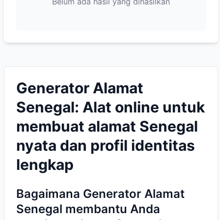
Belum ada hasil yang dihasilkan
Generator Alamat
Senegal: Alat online untuk
membuat alamat Senegal
nyata dan profil identitas
lengkap
Bagaimana Generator Alamat
Senegal membantu Anda