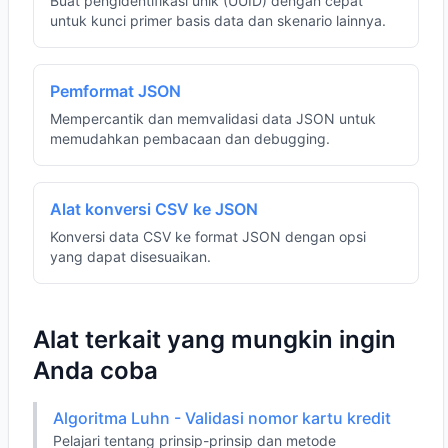
Buat pengidentifikasi unik (UUID) dengan cepat
untuk kunci primer basis data dan skenario lainnya.
Pemformat JSON
Mempercantik dan memvalidasi data JSON untuk
memudahkan pembacaan dan debugging.
Alat konversi CSV ke JSON
Konversi data CSV ke format JSON dengan opsi
yang dapat disesuaikan.
Alat terkait yang mungkin ingin
Anda coba
Algoritma Luhn - Validasi nomor kartu kredit
Pelajari tentang prinsip-prinsip dan metode