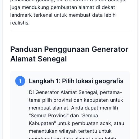
juga mendukung pembuatan alamat di dekat
landmark terkenal untuk membuat data lebih
realistis.
Panduan Penggunaan Generator
Alamat Senegal
Langkah 1: Pilih lokasi geografis
1
Di Generator Alamat Senegal, pertama-
tama pilih provinsi dan kabupaten untuk
membuat alamat. Anda dapat memilih
"Semua Provinsi" dan "Semua
Kabupaten" untuk pembuatan acak, atau
menentukan wilayah tertentu untuk
mendapatkan data alamat yang lebih