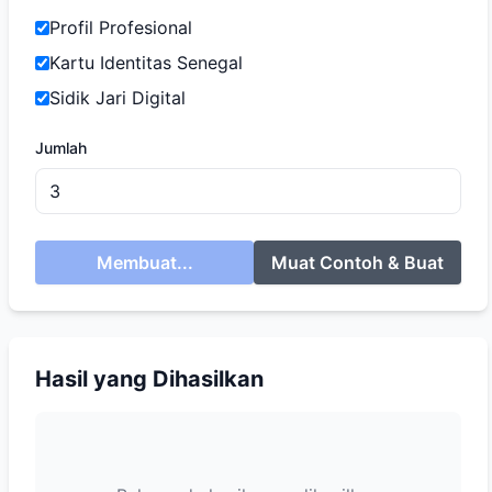
Profil Profesional
Kartu Identitas Senegal
Sidik Jari Digital
Jumlah
Membuat...
Muat Contoh & Buat
Hasil yang Dihasilkan