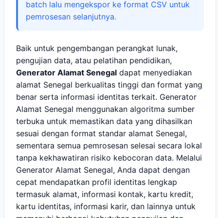
batch lalu mengekspor ke format CSV untuk
pemrosesan selanjutnya.
Baik untuk pengembangan perangkat lunak,
pengujian data, atau pelatihan pendidikan,
Generator Alamat Senegal
dapat menyediakan
alamat Senegal berkualitas tinggi dan format yang
benar serta informasi identitas terkait. Generator
Alamat Senegal menggunakan algoritma sumber
terbuka untuk memastikan data yang dihasilkan
sesuai dengan format standar alamat Senegal,
sementara semua pemrosesan selesai secara lokal
tanpa kekhawatiran risiko kebocoran data. Melalui
Generator Alamat Senegal, Anda dapat dengan
cepat mendapatkan profil identitas lengkap
termasuk alamat, informasi kontak, kartu kredit,
kartu identitas, informasi karir, dan lainnya untuk