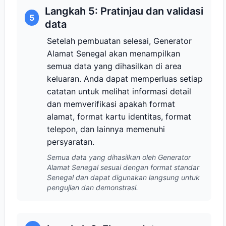
Langkah 5: Pratinjau dan validasi
5
data
Setelah pembuatan selesai, Generator
Alamat Senegal akan menampilkan
semua data yang dihasilkan di area
keluaran. Anda dapat memperluas setiap
catatan untuk melihat informasi detail
dan memverifikasi apakah format
alamat, format kartu identitas, format
telepon, dan lainnya memenuhi
persyaratan.
Semua data yang dihasilkan oleh Generator
Alamat Senegal sesuai dengan format standar
Senegal dan dapat digunakan langsung untuk
pengujian dan demonstrasi.