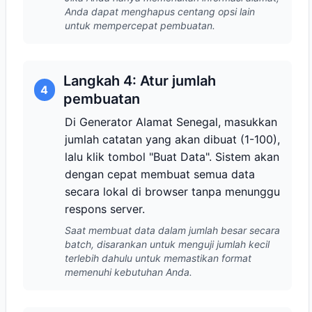
Anda dapat menghapus centang opsi lain
untuk mempercepat pembuatan.
Langkah 4: Atur jumlah
4
pembuatan
Di Generator Alamat Senegal, masukkan
jumlah catatan yang akan dibuat (1-100),
lalu klik tombol "Buat Data". Sistem akan
dengan cepat membuat semua data
secara lokal di browser tanpa menunggu
respons server.
Saat membuat data dalam jumlah besar secara
batch, disarankan untuk menguji jumlah kecil
terlebih dahulu untuk memastikan format
memenuhi kebutuhan Anda.