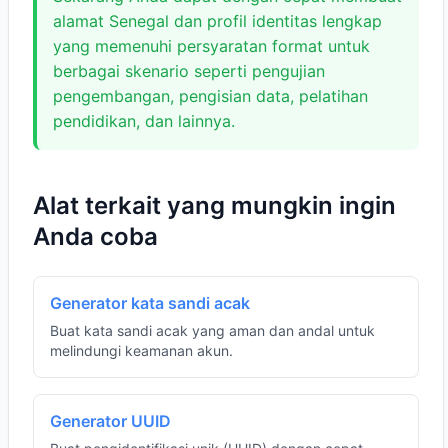
alamat Senegal dan profil identitas lengkap
yang memenuhi persyaratan format untuk
berbagai skenario seperti pengujian
pengembangan, pengisian data, pelatihan
pendidikan, dan lainnya.
Alat terkait yang mungkin ingin
Anda coba
Generator kata sandi acak
Buat kata sandi acak yang aman dan andal untuk
melindungi keamanan akun.
Generator UUID