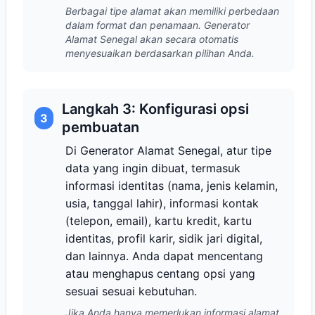
Berbagai tipe alamat akan memiliki perbedaan
dalam format dan penamaan. Generator
Alamat Senegal akan secara otomatis
menyesuaikan berdasarkan pilihan Anda.
Langkah 3: Konfigurasi opsi
3
pembuatan
Di Generator Alamat Senegal, atur tipe
data yang ingin dibuat, termasuk
informasi identitas (nama, jenis kelamin,
usia, tanggal lahir), informasi kontak
(telepon, email), kartu kredit, kartu
identitas, profil karir, sidik jari digital,
dan lainnya. Anda dapat mencentang
atau menghapus centang opsi yang
sesuai sesuai kebutuhan.
Jika Anda hanya memerlukan informasi alamat,