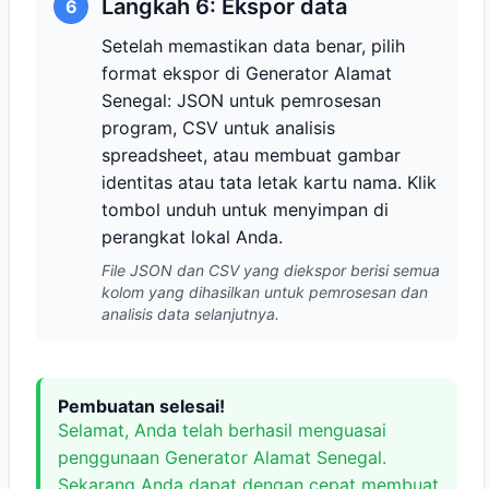
Langkah 6: Ekspor data
6
Setelah memastikan data benar, pilih
format ekspor di Generator Alamat
Senegal: JSON untuk pemrosesan
program, CSV untuk analisis
spreadsheet, atau membuat gambar
identitas atau tata letak kartu nama. Klik
tombol unduh untuk menyimpan di
perangkat lokal Anda.
File JSON dan CSV yang diekspor berisi semua
kolom yang dihasilkan untuk pemrosesan dan
analisis data selanjutnya.
Pembuatan selesai!
Selamat, Anda telah berhasil menguasai
penggunaan Generator Alamat Senegal.
Sekarang Anda dapat dengan cepat membuat