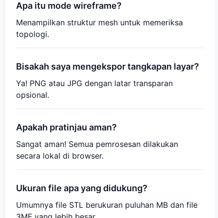
Apa itu mode wireframe?
Menampilkan struktur mesh untuk memeriksa
topologi.
Bisakah saya mengekspor tangkapan layar?
Ya! PNG atau JPG dengan latar transparan
opsional.
Apakah pratinjau aman?
Sangat aman! Semua pemrosesan dilakukan
secara lokal di browser.
Ukuran file apa yang didukung?
Umumnya file STL berukuran puluhan MB dan file
3MF yang lebih besar.