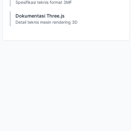
Spesifikasi teknis format 3MF
Dokumentasi Three.js
Detail teknis mesin rendering 3D