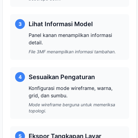
Lihat Informasi Model
3
Panel kanan menampilkan informasi
detail.
File 3MF menampilkan informasi tambahan.
Sesuaikan Pengaturan
4
Konfigurasi mode wireframe, warna,
grid, dan sumbu.
Mode wireframe berguna untuk memeriksa
topologi.
Ekspor Tangkapan Layar
5