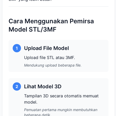
Cara Menggunakan Pemirsa
Model STL/3MF
Upload File Model
1
Upload file STL atau 3MF.
Mendukung upload beberapa file.
Lihat Model 3D
2
Tampilan 3D secara otomatis memuat
model.
Pemuatan pertama mungkin membutuhkan
beberapa detik.