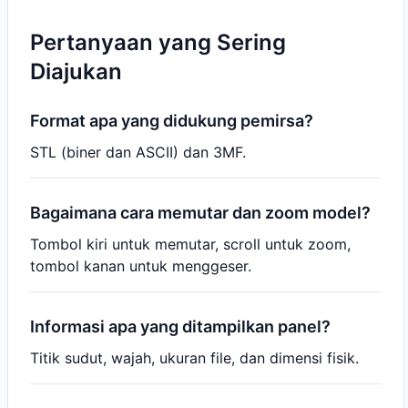
Pertanyaan yang Sering
Diajukan
Format apa yang didukung pemirsa?
STL (biner dan ASCII) dan 3MF.
Bagaimana cara memutar dan zoom model?
Tombol kiri untuk memutar, scroll untuk zoom,
tombol kanan untuk menggeser.
Informasi apa yang ditampilkan panel?
Titik sudut, wajah, ukuran file, dan dimensi fisik.