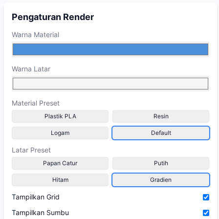
Pengaturan Render
Warna Material
Warna Latar
Material Preset
Plastik PLA
Resin
Logam
Default
Latar Preset
Papan Catur
Putih
Hitam
Gradien
Tampilkan Grid
Tampilkan Sumbu