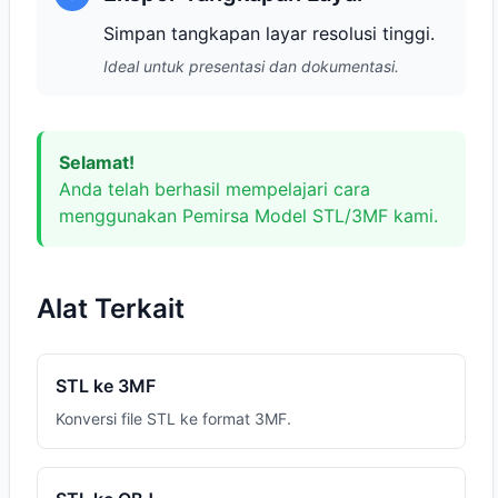
Simpan tangkapan layar resolusi tinggi.
Ideal untuk presentasi dan dokumentasi.
Selamat!
Anda telah berhasil mempelajari cara
menggunakan Pemirsa Model STL/3MF kami.
Alat Terkait
STL ke 3MF
Konversi file STL ke format 3MF.