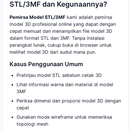
STL/3MF dan Kegunaannya?
Pemirsa Model STL/3MF
kami adalah pemirsa
model 3D profesional online yang dapat dengan
cepat memuat dan menampilkan file model 3D
dalam format STL dan 3MF. Tanpa instalasi
perangkat lunak, cukup buka di browser untuk
melihat model 3D dari sudut mana pun.
Kasus Penggunaan Umum
Pratinjau model STL sebelum cetak 3D
Lihat informasi warna dan material di model
3MF
Periksa dimensi dan proporsi model 3D dengan
cepat
Gunakan mode wireframe untuk memeriksa
topologi mesh