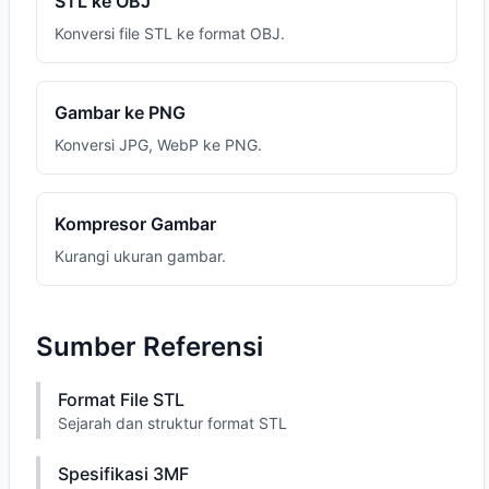
STL ke OBJ
Konversi file STL ke format OBJ.
Gambar ke PNG
Konversi JPG, WebP ke PNG.
Kompresor Gambar
Kurangi ukuran gambar.
Sumber Referensi
Format File STL
Sejarah dan struktur format STL
Spesifikasi 3MF