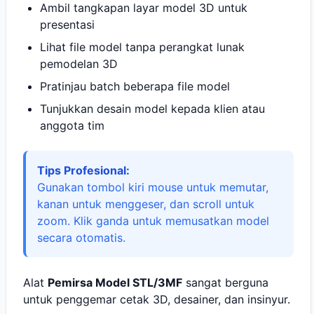
Ambil tangkapan layar model 3D untuk
presentasi
Lihat file model tanpa perangkat lunak
pemodelan 3D
Pratinjau batch beberapa file model
Tunjukkan desain model kepada klien atau
anggota tim
Tips Profesional:
Gunakan tombol kiri mouse untuk memutar,
kanan untuk menggeser, dan scroll untuk
zoom. Klik ganda untuk memusatkan model
secara otomatis.
Alat
Pemirsa Model STL/3MF
sangat berguna
untuk penggemar cetak 3D, desainer, dan insinyur.