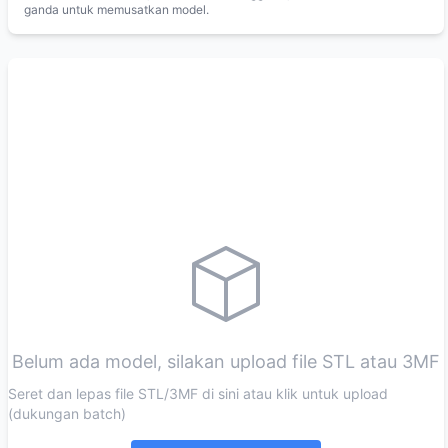
ganda untuk memusatkan model.
Belum ada model, silakan upload file STL atau 3MF
Seret dan lepas file STL/3MF di sini atau klik untuk upload
(dukungan batch)