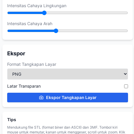
Intensitas Cahaya Lingkungan
Intensitas Cahaya Arah
Ekspor
Format Tangkapan Layar
Latar Transparan
Ekspor Tangkapan Layar
Tips
Mendukung file STL (format biner dan ASCII) dan 3MF. Tombol kiri
mouse untuk memutar, kanan untuk menggeser, scroll untuk zoom. Klik