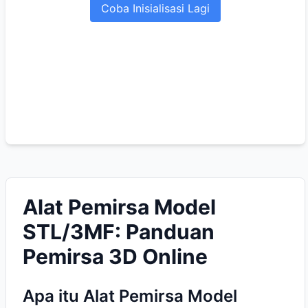
Coba Inisialisasi Lagi
Alat Pemirsa Model
STL/3MF: Panduan
Pemirsa 3D Online
Apa itu Alat Pemirsa Model